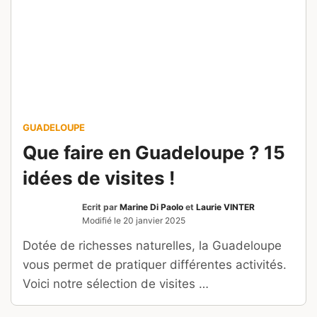
GUADELOUPE
Que faire en Guadeloupe ? 15
idées de visites !
Ecrit par
Marine Di Paolo
et
Laurie VINTER
Modifié le
20 janvier 2025
Dotée de richesses naturelles, la Guadeloupe
vous permet de pratiquer différentes activités.
Voici notre sélection de visites …