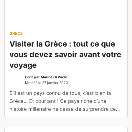
GRÈCE
Visiter la Grèce : tout ce que
vous devez savoir avant votre
voyage
Ecrit par
Marine Di Paolo
Modifié le
27 janvier 2020
S’il est un pays connu de tous, c’est bien la
Grèce… Et pourtant ! Ce pays riche d’une
histoire millénaire ne cesse de surprendre ceux
qui le découvre le temps des vacances.