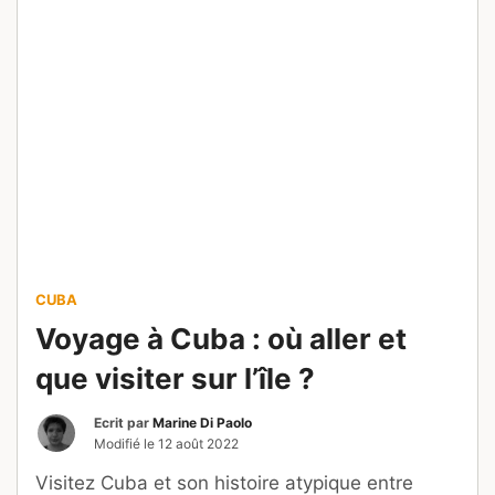
CUBA
Voyage à Cuba : où aller et
que visiter sur l’île ?
Ecrit par
Marine Di Paolo
Modifié le
12 août 2022
Visitez Cuba et son histoire atypique entre