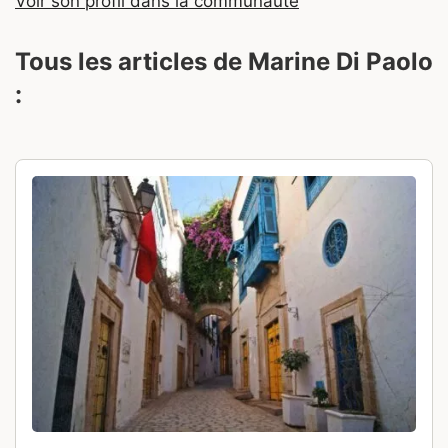
Voir son profil dans la communauté
Tous les articles de Marine Di Paolo
: