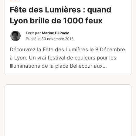
Fête des Lumières : quand
Lyon brille de 1000 feux
Ecrit par
Marine Di Paolo
Publié le
30 novembre 2016
Découvrez la Fête des Lumières le 8 Décembre
à Lyon. Un vrai festival de couleurs pour les
Illuminations de la place Bellecour aux
Terreaux.