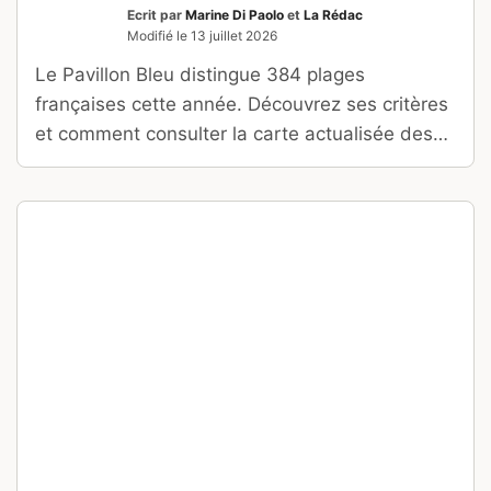
Ecrit par
Marine Di Paolo
et
La Rédac
Modifié le
13 juillet 2026
Le Pavillon Bleu distingue 384 plages
françaises cette année. Découvrez ses critères
et comment consulter la carte actualisée des
sites labellisés.