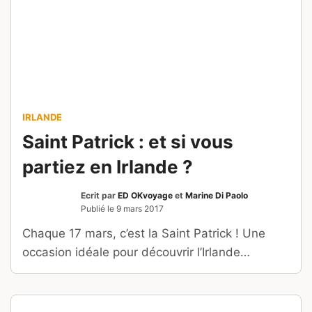
IRLANDE
Saint Patrick : et si vous
partiez en Irlande ?
Ecrit par
ED OKvoyage
et
Marine Di Paolo
Publié le
9 mars 2017
Chaque 17 mars, c’est la Saint Patrick ! Une
occasion idéale pour découvrir l’Irlande…