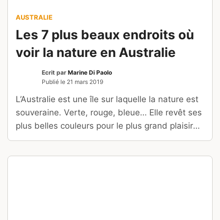
AUSTRALIE
Les 7 plus beaux endroits où
voir la nature en Australie
Ecrit par
Marine Di Paolo
Publié le
21 mars 2019
L’Australie est une île sur laquelle la nature est
souveraine. Verte, rouge, bleue… Elle revêt ses
plus belles couleurs pour le plus grand plaisir
des touristes, nombreux à visiter ses sites
naturels.