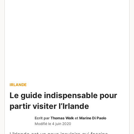
IRLANDE
Le guide indispensable pour
partir visiter l’Irlande
Ecrit par
Thomas Walk
et
Marine Di Paolo
Modifié le
4 juin 2020