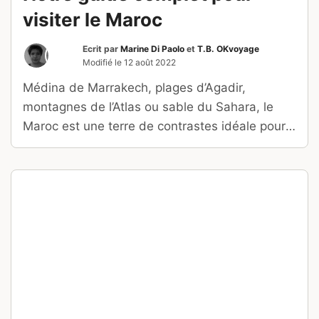
visiter le Maroc
Ecrit par
Marine Di Paolo
et
T.B. OKvoyage
Modifié le
12 août 2022
Médina de Marrakech, plages d’Agadir,
montagnes de l’Atlas ou sable du Sahara, le
Maroc est une terre de contrastes idéale pour
passer des vacances…