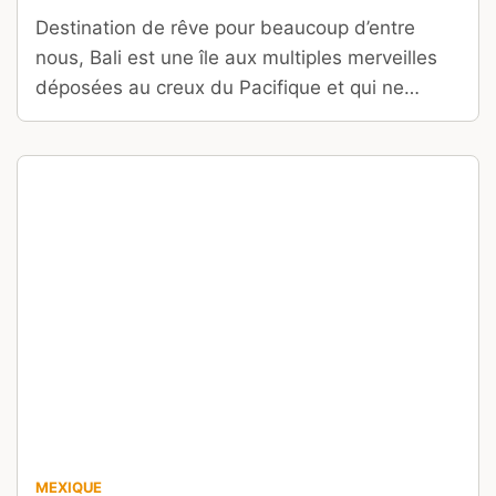
Destination de rêve pour beaucoup d’entre
nous, Bali est une île aux multiples merveilles
déposées au creux du Pacifique et qui ne
demandent qu’à être connues.
MEXIQUE