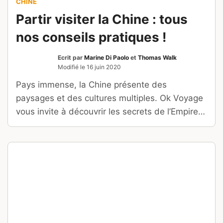
CHINE
Partir visiter la Chine : tous
nos conseils pratiques !
Ecrit par
Marine Di Paolo
et
Thomas Walk
Modifié le
16 juin 2020
Pays immense, la Chine présente des
paysages et des cultures multiples. Ok Voyage
vous invite à découvrir les secrets de l’Empire
du milieu.