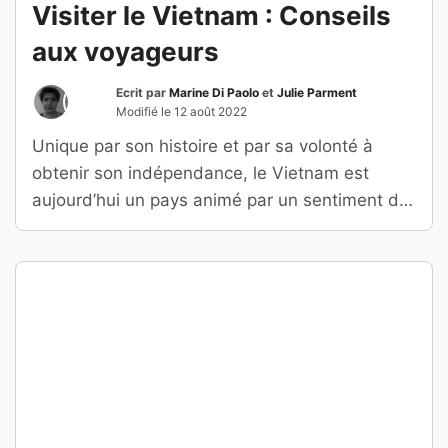
Visiter le Vietnam : Conseils
aux voyageurs
Ecrit par
Marine Di Paolo
et
Julie Parment
Modifié le
12 août 2022
Unique par son histoire et par sa volonté à
obtenir son indépendance, le Vietnam est
aujourd’hui un pays animé par un sentiment de
liberté puissant !