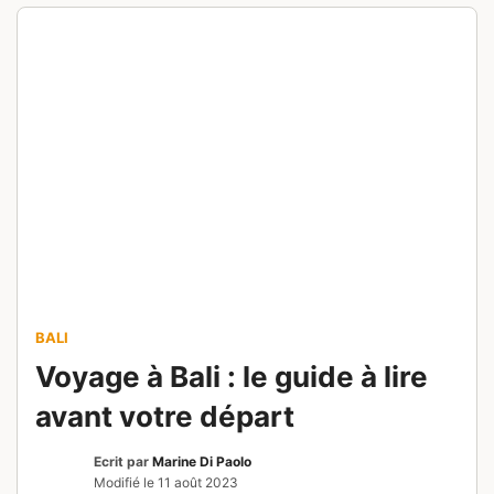
région du Canada !
BALI
Voyage à Bali : le guide à lire
avant votre départ
Ecrit par
Marine Di Paolo
Modifié le
11 août 2023