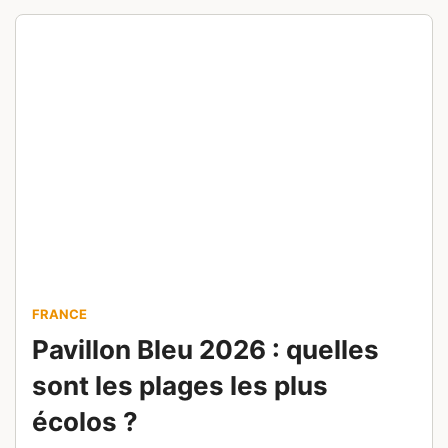
FRANCE
Pavillon Bleu 2026 : quelles
sont les plages les plus
écolos ?