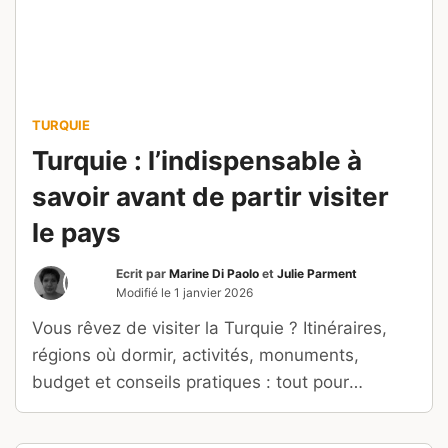
TURQUIE
Turquie : l’indispensable à
savoir avant de partir visiter
le pays
Ecrit par
Marine Di Paolo
et
Julie Parment
Modifié le
1 janvier 2026
Vous rêvez de visiter la Turquie ? Itinéraires,
régions où dormir, activités, monuments,
budget et conseils pratiques : tout pour
préparer un séjour sans stress.