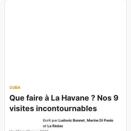
CUBA
Que faire à La Havane ? Nos 9
visites incontournables
Ecrit par
Ludovic Bonnet
,
Marine Di Paolo
et
La Rédac