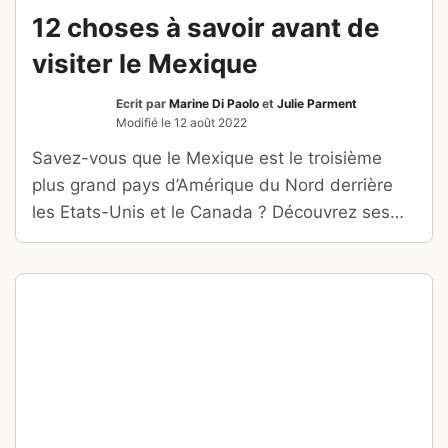
12 choses à savoir avant de
visiter le Mexique
Ecrit par
Marine Di Paolo
et
Julie Parment
Modifié le
12 août 2022
Savez-vous que le Mexique est le troisième
plus grand pays d’Amérique du Nord derrière
les Etats-Unis et le Canada ? Découvrez ses
plages merveilleuses et son héritage maya !