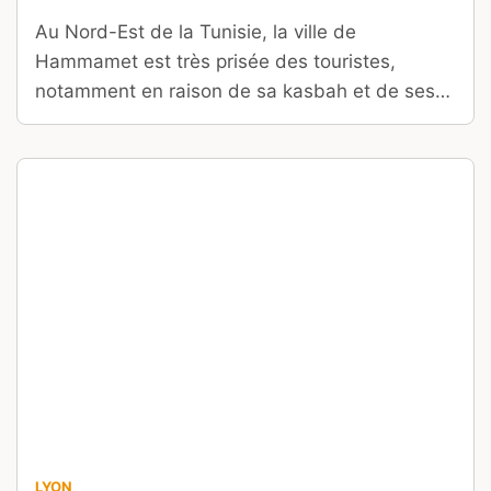
Au Nord-Est de la Tunisie, la ville de
Hammamet est très prisée des touristes,
notamment en raison de sa kasbah et de ses
somptueuses plages.
LYON