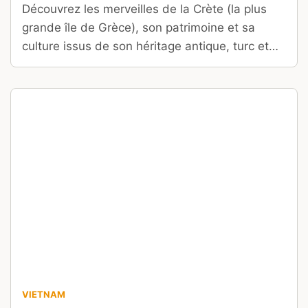
Découvrez les merveilles de la Crète (la plus
grande île de Grèce), son patrimoine et sa
culture issus de son héritage antique, turc et
vénitien.
VIETNAM