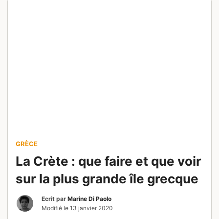
GRÈCE
La Crète : que faire et que voir
sur la plus grande île grecque
Ecrit par
Marine Di Paolo
Modifié le
13 janvier 2020