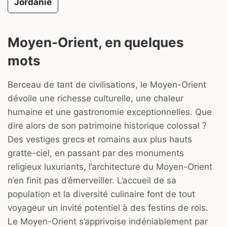
Jordanie
Moyen-Orient, en quelques
mots
Berceau de tant de civilisations, le Moyen-Orient
dévoile une richesse culturelle, une chaleur
humaine et une gastronomie exceptionnelles. Que
dire alors de son patrimoine historique colossal ?
Des vestiges grecs et romains aux plus hauts
gratte-ciel, en passant par des monuments
religieux luxuriants, l’architecture du Moyen-Orient
n’en finit pas d’émerveiller. L’accueil de sa
population et la diversité culinaire font de tout
voyageur un invité potentiel à des festins de rois.
Le Moyen-Orient s’apprivoise indéniablement par