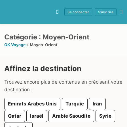
Se connecter
S'inscrire
Catégorie :
Moyen-Orient
OK Voyage
»
Moyen-Orient
Affinez la destination
Trouvez encore plus de contenus en précisant votre
destination :
Emirats Arabes Unis
Turquie
Iran
Qatar
Israël
Arabie Saoudite
Syrie