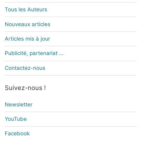
Tous les Auteurs
Nouveaux articles
Articles mis à jour
Publicité, partenariat …
Contactez-nous
Suivez-nous !
Newsletter
YouTube
Facebook