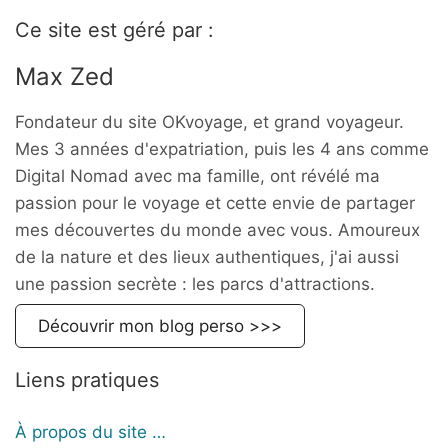
Ce site est géré par :
Max Zed
Fondateur du site OKvoyage, et grand voyageur.
Mes 3 années d'expatriation, puis les 4 ans comme
Digital Nomad avec ma famille, ont révélé ma
passion pour le voyage et cette envie de partager
mes découvertes du monde avec vous. Amoureux
de la nature et des lieux authentiques, j'ai aussi
une passion secrète : les parcs d'attractions.
Découvrir mon blog perso >>>
Liens pratiques
À propos du site …