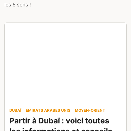
les 5 sens !
DUBAÏ
EMIRATS ARABES UNIS
MOYEN-ORIENT
Partir à Dubaï : voici toutes