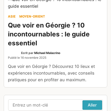
ASIE
MOYEN-ORIENT
Que voir en Géorgie ? 10
incontournables : le guide
essentiel
Ecrit par
Michael Malacrino
Publié le
16 novembre 2025
Que voir en Géorgie ? Découvrez 10 lieux et
expériences incontournables, avec conseils
pratiques pour en profiter au maximum.
Recherche