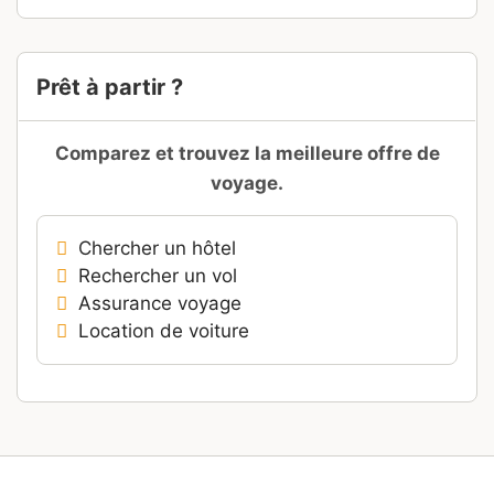
pour
:
Prêt à partir ?
Comparez et trouvez la meilleure offre de
voyage.
Chercher un hôtel
Rechercher un vol
Assurance voyage
Location de voiture