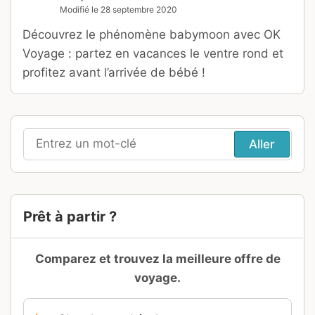
Modifié le
28 septembre 2020
Découvrez le phénomène babymoon avec OK
Voyage : partez en vacances le ventre rond et
profitez avant l’arrivée de bébé !
Recherche
pour
:
Prêt à partir ?
Comparez et trouvez la meilleure offre de
voyage.