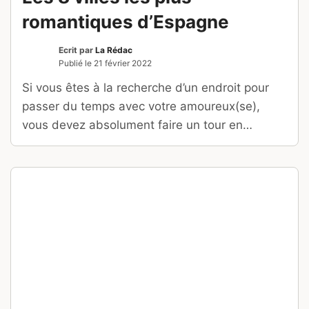
romantiques d’Espagne
Ecrit par
La Rédac
Publié le
21 février 2022
Si vous êtes à la recherche d’un endroit pour
passer du temps avec votre amoureux(se),
vous devez absolument faire un tour en
Espagne. Voici le top 8 des villes les plus
romantiques d’Espagne.