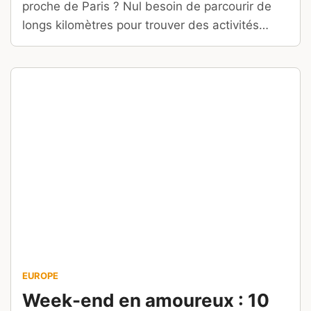
proche de Paris ? Nul besoin de parcourir de
longs kilomètres pour trouver des activités
originales et des hébergements romantiques !
EUROPE
Week-end en amoureux : 10