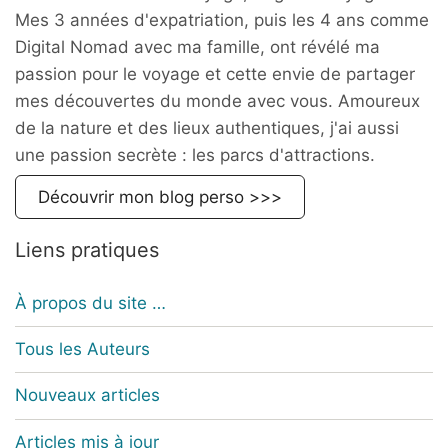
Mes 3 années d'expatriation, puis les 4 ans comme
Digital Nomad avec ma famille, ont révélé ma
passion pour le voyage et cette envie de partager
mes découvertes du monde avec vous. Amoureux
de la nature et des lieux authentiques, j'ai aussi
une passion secrète : les parcs d'attractions.
Découvrir mon blog perso >>>
Liens pratiques
À propos du site …
Tous les Auteurs
Nouveaux articles
Articles mis à jour