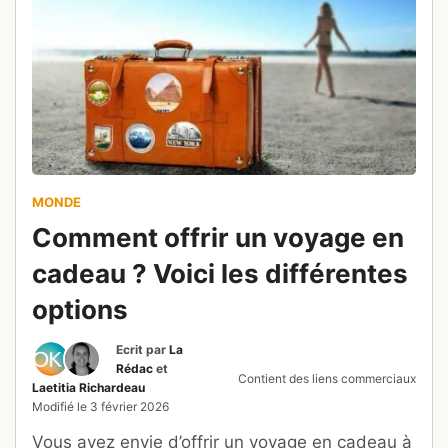
MONDE
Comment offrir un voyage en
cadeau ? Voici les différentes
options
Ecrit par
La
Rédac
et
Contient des liens commerciaux
Laetitia Richardeau
Modifié le
3 février 2026
Vous avez envie d’offrir un voyage en cadeau à