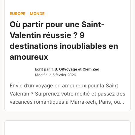
EUROPE
MONDE
Où partir pour une Saint-
Valentin réussie ? 9
destinations inoubliables en
amoureux
Ecrit par
T.B. OKvoyage
et
Clem Zed
Modifié le
5 février 2026
Envie d’un voyage en amoureux pour la Saint
Valentin ? Surprenez votre moitié et passez des
vacances romantiques à Marrakech, Paris, ou
Prague.