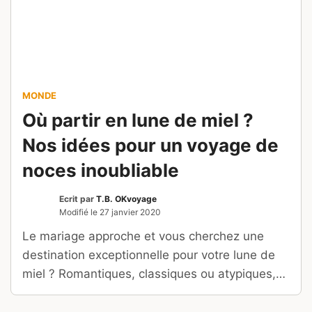
MONDE
Où partir en lune de miel ?
Nos idées pour un voyage de
noces inoubliable
Ecrit par
T.B. OKvoyage
Modifié le
27 janvier 2020
Le mariage approche et vous cherchez une
destination exceptionnelle pour votre lune de
miel ? Romantiques, classiques ou atypiques,
voici nos idées !