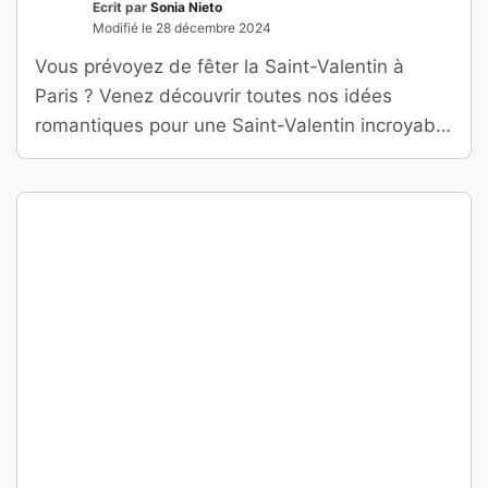
Ecrit par
Sonia Nieto
Modifié le
28 décembre 2024
Vous prévoyez de fêter la Saint-Valentin à
Paris ? Venez découvrir toutes nos idées
romantiques pour une Saint-Valentin incroyable
dans la capitale !