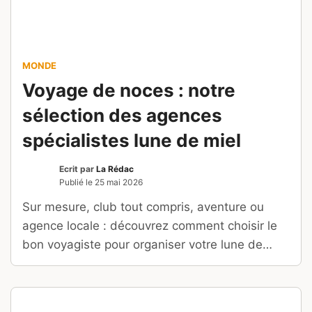
MONDE
Voyage de noces : notre
sélection des agences
spécialistes lune de miel
Ecrit par
La Rédac
Publié le
25 mai 2026
Sur mesure, club tout compris, aventure ou
agence locale : découvrez comment choisir le
bon voyagiste pour organiser votre lune de
miel.