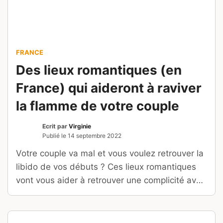
FRANCE
Des lieux romantiques (en
France) qui aideront à raviver
la flamme de votre couple
Ecrit par
Virginie
Publié le
14 septembre 2022
Votre couple va mal et vous voulez retrouver la
libido de vos débuts ? Ces lieux romantiques
vont vous aider à retrouver une complicité avec
votre partenaire !