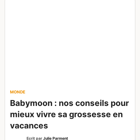
MONDE
Babymoon : nos conseils pour
mieux vivre sa grossesse en
vacances
Ecrit par
Julie Parment