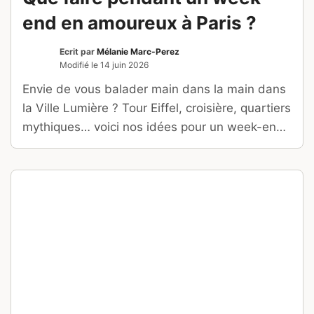
end en amoureux à Paris ?
Ecrit par
Mélanie Marc-Perez
Modifié le
14 juin 2026
Envie de vous balader main dans la main dans
la Ville Lumière ? Tour Eiffel, croisière, quartiers
mythiques… voici nos idées pour un week-end
romantique à Paris.