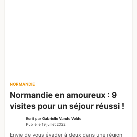
NORMANDIE
Normandie en amoureux : 9
visites pour un séjour réussi !
Ecrit par
Gabrielle Vande Velde
Publié le
19 juillet 2022
Envie de vous évader à deux dans une région