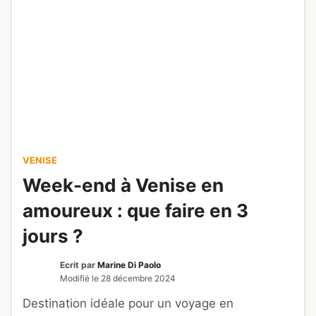
VENISE
Week-end à Venise en
amoureux : que faire en 3
jours ?
Ecrit par
Marine Di Paolo
Modifié le
28 décembre 2024
Destination idéale pour un voyage en