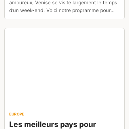
amoureux, Venise se visite largement le temps
d’un week-end. Voici notre programme pour
découvrir Venise en 3 jours.
EUROPE
Les meilleurs pays pour