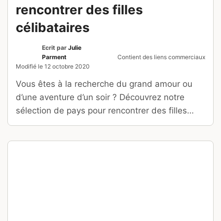
rencontrer des filles
célibataires
Ecrit par
Julie
Parment
Contient des liens commerciaux
Modifié le
12 octobre 2020
Vous êtes à la recherche du grand amour ou
d’une aventure d’un soir ? Découvrez notre
sélection de pays pour rencontrer des filles
célibataires !