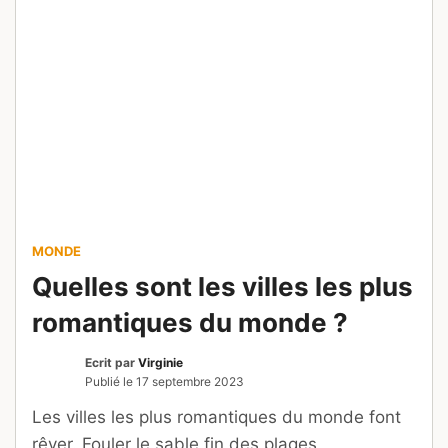
MONDE
Quelles sont les villes les plus
romantiques du monde ?
Ecrit par
Virginie
Publié le
17 septembre 2023
Les villes les plus romantiques du monde font
rêver. Fouler le sable fin des plages