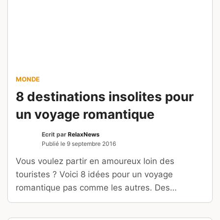
MONDE
8 destinations insolites pour
un voyage romantique
Ecrit par
RelaxNews
Publié le
9 septembre 2016
Vous voulez partir en amoureux loin des
touristes ? Voici 8 idées pour un voyage
romantique pas comme les autres. Des
destinations parfois surprenantes…