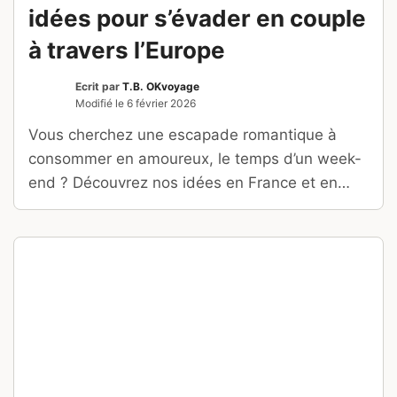
idées pour s’évader en couple
à travers l’Europe
Ecrit par
T.B. OKvoyage
Modifié le
6 février 2026
Vous cherchez une escapade romantique à
consommer en amoureux, le temps d’un week-
end ? Découvrez nos idées en France et en
Europe selon vos envies.