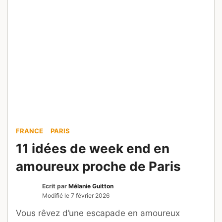
FRANCE
PARIS
11 idées de week end en
amoureux proche de Paris
Ecrit par
Mélanie Guitton
Modifié le
7 février 2026
Vous rêvez d’une escapade en amoureux