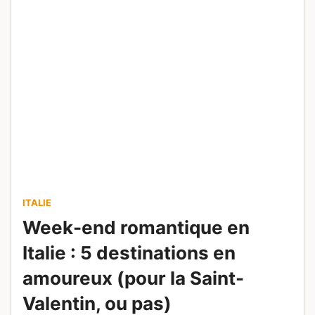
ITALIE
Week-end romantique en
Italie : 5 destinations en
amoureux (pour la Saint-
Valentin, ou pas)