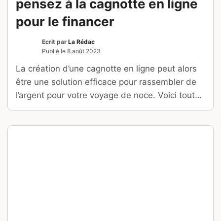
pensez à la cagnotte en ligne
pour le financer
Ecrit par
La Rédac
Publié le
8 août 2023
La création d’une cagnotte en ligne peut alors
être une solution efficace pour rassembler de
l’argent pour votre voyage de noce. Voici tout
ce que vous devez savoir à ce propos.