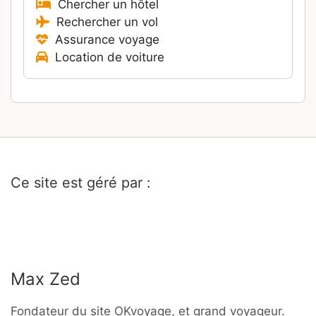
Chercher un hôtel
Rechercher un vol
Assurance voyage
Location de voiture
Ce site est géré par :
Max Zed
Fondateur du site OKvoyage, et grand voyageur.