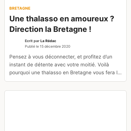
BRETAGNE
Une thalasso en amoureux ?
Direction la Bretagne !
Ecrit par
La Rédac
Publié le
15 décembre 2020
Pensez à vous déconnecter, et profitez d’un
instant de détente avec votre moitié. Voilà
pourquoi une thalasso en Bretagne vous fera le
plus grand bien.