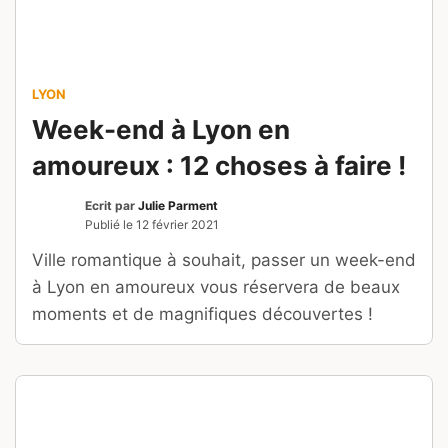
LYON
Week-end à Lyon en
amoureux : 12 choses à faire !
Ecrit par
Julie Parment
Publié le
12 février 2021
Ville romantique à souhait, passer un week-end
à Lyon en amoureux vous réservera de beaux
moments et de magnifiques découvertes !