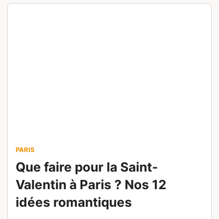
PARIS
Que faire pour la Saint-
Valentin à Paris ? Nos 12
idées romantiques