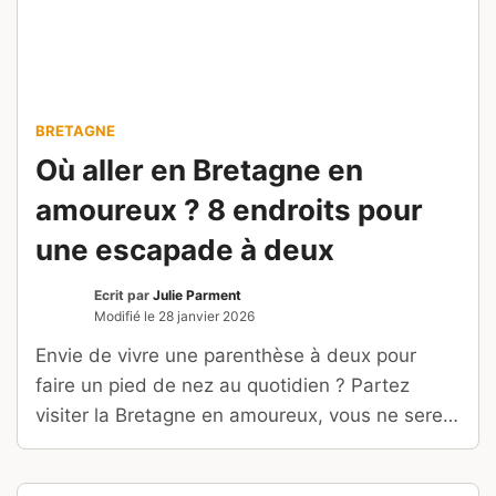
BRETAGNE
Où aller en Bretagne en
amoureux ? 8 endroits pour
une escapade à deux
Ecrit par
Julie Parment
Modifié le
28 janvier 2026
Envie de vivre une parenthèse à deux pour
faire un pied de nez au quotidien ? Partez
visiter la Bretagne en amoureux, vous ne serez
pas déçu !