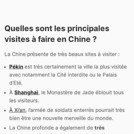
Quelles sont les principales
visites à faire en Chine ?
La Chine présente de très beaux sites à visiter :
Pékin
est très certainement la ville la plus visitée
avec notamment la Cité interdite ou le Palais
d’Eté.
À
Shanghai
, le Monastère de Jade éblouit tous
les visiteurs.
À Xi’an
, l’armée de soldats enterrés pourrait très
bien être une nouvelle merveille du monde.
La Chine profonde a également de
très