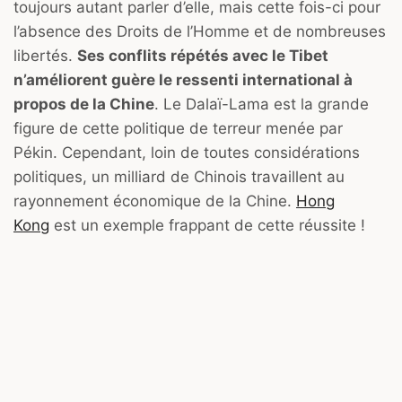
toujours autant parler d’elle, mais cette fois-ci pour
l’absence des Droits de l’Homme et de nombreuses
libertés.
Ses conflits répétés avec le Tibet
n’améliorent guère le ressenti international à
propos de la Chine
. Le Dalaï-Lama est la grande
figure de cette politique de terreur menée par
Pékin. Cependant, loin de toutes considérations
politiques, un milliard de Chinois travaillent au
rayonnement économique de la Chine.
Hong
Kong
est un exemple frappant de cette réussite !