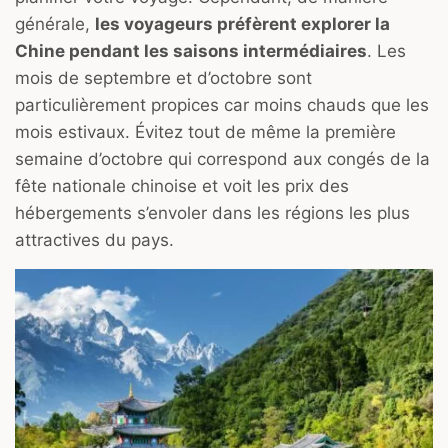
générale,
les voyageurs préfèrent explorer la
Chine pendant les saisons intermédiaires
. Les
mois de septembre et d’octobre sont
particulièrement propices car moins chauds que les
mois estivaux. Évitez tout de même la première
semaine d’octobre qui correspond aux congés de la
fête nationale chinoise et voit les prix des
hébergements s’envoler dans les régions les plus
attractives du pays.