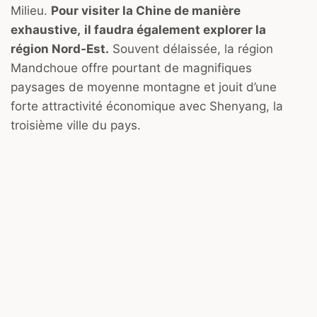
Milieu.
Pour visiter la Chine de manière
exhaustive,
il faudra également explorer la
région Nord-Est.
Souvent délaissée, la région
Mandchoue offre pourtant de magnifiques
paysages de moyenne montagne et jouit d’une
forte attractivité économique avec Shenyang, la
troisième ville du pays.