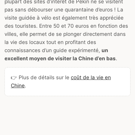
plupart des sites d’intérêt de Pékin ne se visitent
pas sans débourser une quarantaine d’euros ! La
visite guidée à vélo est également très appréciée
des touristes. Entre 50 et 70 euros en fonction des
villes, elle permet de se plonger directement dans
la vie des locaux tout en profitant des
connaissances d’un guide expérimenté,
un
excellent moyen de visiter la Chine d’en bas
.
👉 Plus de détails sur le
coût de la vie en
Chine
.