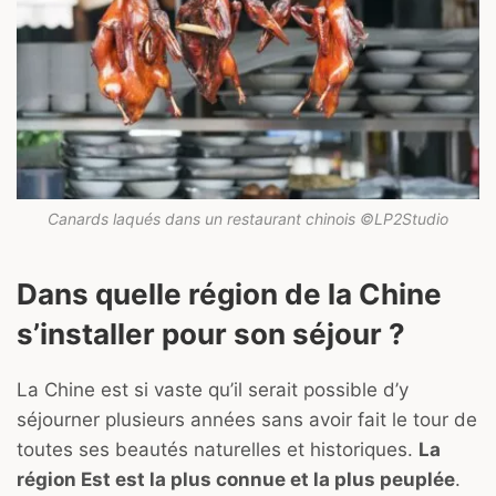
Canards laqués dans un restaurant chinois ©LP2Studio
Dans quelle région de la Chine
s’installer pour son séjour ?
La Chine est si vaste qu’il serait possible d’y
séjourner plusieurs années sans avoir fait le tour de
toutes ses beautés naturelles et historiques.
La
région Est est la plus connue et la plus peuplée
.