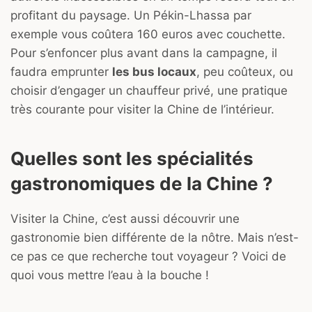
profitant du paysage. Un Pékin-Lhassa par
exemple vous coûtera 160 euros avec couchette.
Pour s’enfoncer plus avant dans la campagne, il
faudra emprunter
les bus locaux
, peu coûteux, ou
choisir d’engager un chauffeur privé, une pratique
très courante pour visiter la Chine de l’intérieur.
Quelles sont les spécialités
gastronomiques de la Chine ?
Visiter la Chine, c’est aussi découvrir une
gastronomie bien différente de la nôtre. Mais n’est-
ce pas ce que recherche tout voyageur ? Voici de
quoi vous mettre l’eau à la bouche !