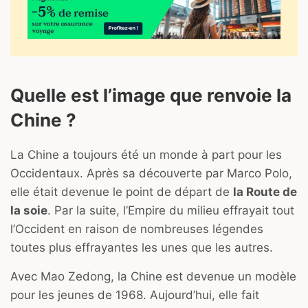
Quelle est l’image que renvoie la
Chine ?
La Chine a toujours été un monde à part pour les
Occidentaux. Après sa découverte par Marco Polo,
elle était devenue le point de départ de
la Route de
la soie
. Par la suite, l’Empire du milieu effrayait tout
l’Occident en raison de nombreuses légendes
toutes plus effrayantes les unes que les autres.
Avec Mao Zedong, la Chine est devenue un modèle
pour les jeunes de 1968. Aujourd’hui, elle fait