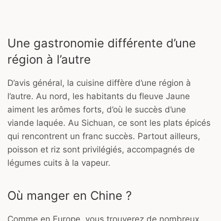
Une gastronomie différente d’une
région à l’autre
D’avis général, la cuisine diffère d’une région à
l’autre. Au nord, les habitants du fleuve Jaune
aiment les arômes forts, d’où le succès d’une
viande laquée. Au Sichuan, ce sont les plats épicés
qui rencontrent un franc succès. Partout ailleurs,
poisson et riz sont privilégiés, accompagnés de
légumes cuits à la vapeur.
Où manger en Chine ?
Comme en Europe, vous trouverez de nombreux