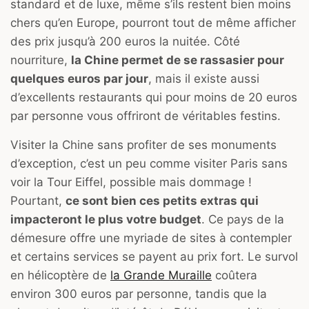
standard et de luxe, même s’ils restent bien moins
chers qu’en Europe, pourront tout de même afficher
des prix jusqu’à 200 euros la nuitée. Côté
nourriture,
la Chine permet de se rassasier pour
quelques euros par jour
, mais il existe aussi
d’excellents restaurants qui pour moins de 20 euros
par personne vous offriront de véritables festins.
Visiter la Chine sans profiter de ses monuments
d’exception, c’est un peu comme visiter Paris sans
voir la Tour Eiffel, possible mais dommage !
Pourtant,
ce sont bien ces petits extras qui
impacteront le plus votre budget
. Ce pays de la
démesure offre une myriade de sites à contempler
et certains services se payent au prix fort. Le survol
en hélicoptère de
la Grande Muraille
coûtera
environ 300 euros par personne, tandis que la