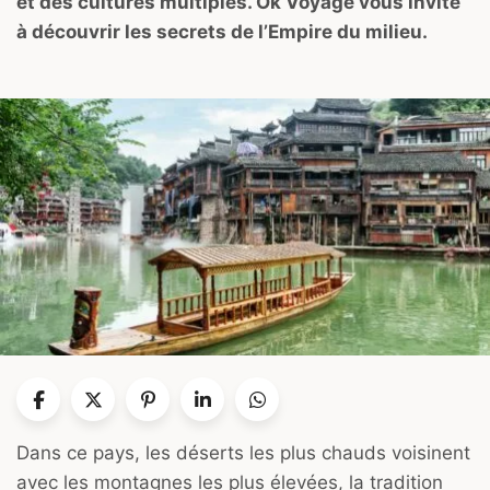
et des cultures multiples. Ok Voyage vous invite
à découvrir les secrets de l’Empire du milieu.
Dans ce pays, les déserts les plus chauds voisinent
avec les montagnes les plus élevées, la tradition