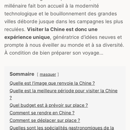
millénaire fait bon accueil à la modernité
technologique et le bouillonnement des grandes
villes déborde jusque dans les campagnes les plus
reculées.
Visiter la Chine est donc une
expérience unique
, génératrice d’idées neuves et
prompte à nous éveiller au monde et à sa diversité.
À condition de bien préparer son voyage…
Sommaire
masquer
Quelle est l’image que renvoie la Chine ?
Quelle est la meilleure période pour visiter la Chine
?
Quel budget est à prévoir sur place ?
Comment se rendre en Chine ?
Comment se déplacer sur place ?
Quelles sont les spécialités gastronomiques de la