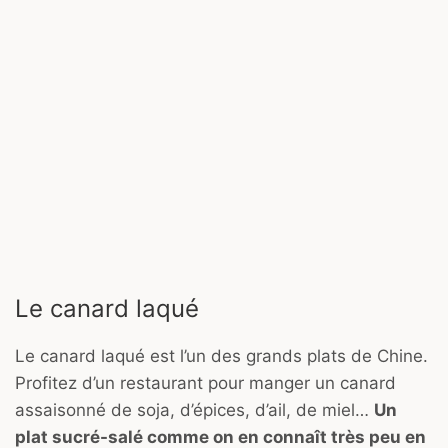
Le canard laqué
Le canard laqué est l’un des grands plats de Chine.
Profitez d’un restaurant pour manger un canard
assaisonné de soja, d’épices, d’ail, de miel…
Un
plat sucré-salé comme on en connaît très peu en