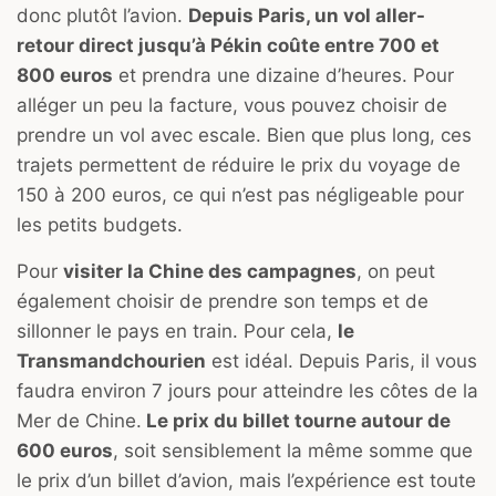
donc plutôt l’avion.
Depuis Paris, un vol aller-
retour direct jusqu’à Pékin coûte entre 700 et
800 euros
et prendra une dizaine d’heures. Pour
alléger un peu la facture, vous pouvez choisir de
prendre un vol avec escale. Bien que plus long, ces
trajets permettent de réduire le prix du voyage de
150 à 200 euros, ce qui n’est pas négligeable pour
les petits budgets.
Pour
visiter la Chine des campagnes
, on peut
également choisir de prendre son temps et de
sillonner le pays en train. Pour cela,
le
Transmandchourien
est idéal. Depuis Paris, il vous
faudra environ 7 jours pour atteindre les côtes de la
Mer de Chine.
Le prix du billet tourne autour de
600 euros
, soit sensiblement la même somme que
le prix d’un billet d’avion, mais l’expérience est toute