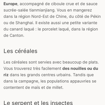
Europe
, accompagné de ciboule crue et de sauce
sucrée-salée tianmianjiang. Vous en mangerez
dans la région Nord-Est de Chine, du côté de Pékin
ou de Shanghai. Il existe aussi une petite variante
du canard laqué : le porcelet laqué, dans la région
de Canton.
Les céréales
Les céréales sont servies avec beaucoup de plats.
Vous trouverez très facilement
des nouilles ou du
riz
dans les grands centres urbains. Tandis que
dans la campagne, les populations appauvries se
contentent de maïs et de millet.
Le serpent et les insectes