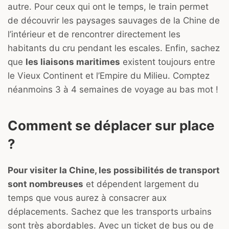
autre. Pour ceux qui ont le temps, le train permet
de découvrir les paysages sauvages de la Chine de
l’intérieur et de rencontrer directement les
habitants du cru pendant les escales. Enfin, sachez
que
les liaisons maritimes
existent toujours entre
le Vieux Continent et l’Empire du Milieu. Comptez
néanmoins 3 à 4 semaines de voyage au bas mot !
Comment se déplacer sur place
?
Pour visiter la Chine, les possibilités de transport
sont nombreuses
et dépendent largement du
temps que vous aurez à consacrer aux
déplacements. Sachez que les transports urbains
sont très abordables. Avec un ticket de bus ou de