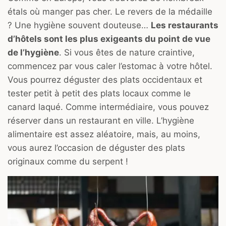
étals où manger pas cher. Le revers de la médaille
? Une hygiène souvent douteuse…
Les restaurants
d’hôtels sont les plus exigeants du point de vue
de l’hygiène
. Si vous êtes de nature craintive,
commencez par vous caler l’estomac à votre hôtel.
Vous pourrez déguster des plats occidentaux et
tester petit à petit des plats locaux comme le
canard laqué. Comme intermédiaire, vous pouvez
réserver dans un restaurant en ville. L’hygiène
alimentaire est assez aléatoire, mais, au moins,
vous aurez l’occasion de déguster des plats
originaux comme du serpent !