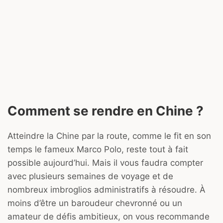
Comment se rendre en Chine ?
Atteindre la Chine par la route, comme le fit en son
temps le fameux Marco Polo, reste tout à fait
possible aujourd’hui. Mais il vous faudra compter
avec plusieurs semaines de voyage et de
nombreux imbroglios administratifs à résoudre. À
moins d’être un baroudeur chevronné ou un
amateur de défis ambitieux, on vous recommande