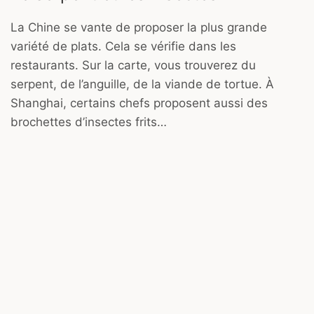
La Chine se vante de proposer la plus grande
variété de plats. Cela se vérifie dans les
restaurants. Sur la carte, vous trouverez du
serpent, de l’anguille, de la viande de tortue. À
Shanghai, certains chefs proposent aussi des
brochettes d’insectes frits…