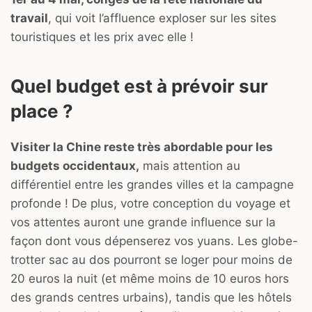
travail
, qui voit l’affluence exploser sur les sites
touristiques et les prix avec elle !
Quel budget est à prévoir sur
place ?
Visiter la Chine reste très abordable pour les
budgets occidentaux,
mais attention au
différentiel entre les grandes villes et la campagne
profonde ! De plus, votre conception du voyage et
vos attentes auront une grande influence sur la
façon dont vous dépenserez vos yuans. Les globe-
trotter sac au dos pourront se loger pour moins de
20 euros la nuit (et même moins de 10 euros hors
des grands centres urbains), tandis que les hôtels