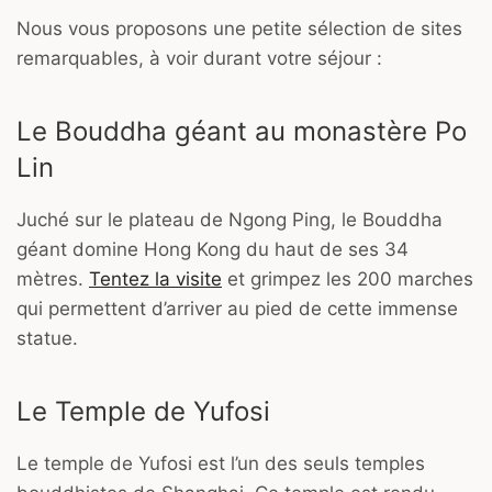
Nous vous proposons une petite sélection de sites
remarquables, à voir durant votre séjour :
Le Bouddha géant au monastère Po
Lin
Juché sur le plateau de Ngong Ping, le Bouddha
géant domine Hong Kong du haut de ses 34
mètres.
Tentez la visite
et grimpez les 200 marches
qui permettent d’arriver au pied de cette immense
statue.
Le Temple de Yufosi
Le temple de Yufosi est l’un des seuls temples