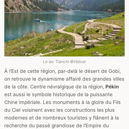
Le lac Tianchi ©Hidear
À l’Est de cette région, par-delà le désert de Gobi,
on retrouve le dynamisme affairé des grandes villes
de la côte. Centre névralgique de la région,
Pékin
est aussi le symbole historique de la puissante
Chine impériale. Les monuments à la gloire du Fils
du Ciel voisinent avec les constructions les plus
modernes et de nombreux touristes y flânent à la
recherche du passé grandiose de l’Empire du