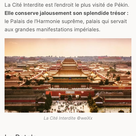
La Cité Interdite est l’endroit le plus visité de Pékin.
Elle conserve jalousement son splendide trésor :
le Palais de l’Harmonie suprême, palais qui servait
aux grandes manifestations impériales.
La Cité Interdite ©weiXx