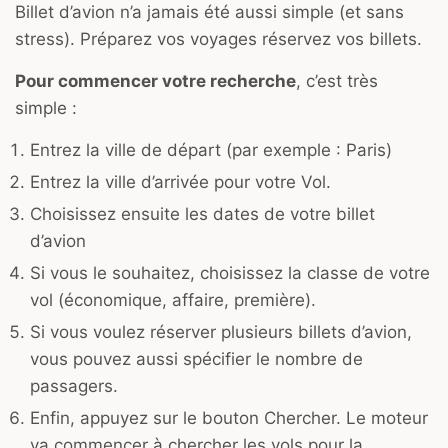
Billet d’avion n’a jamais été aussi simple (et sans
stress). Préparez vos voyages réservez vos billets.
Pour commencer votre recherche
, c’est très
simple :
Entrez la ville de départ (par exemple : Paris)
Entrez la ville d’arrivée pour votre Vol.
Choisissez ensuite les dates de votre billet
d’avion
Si vous le souhaitez, choisissez la classe de votre
vol (économique, affaire, première).
Si vous voulez réserver plusieurs billets d’avion,
vous pouvez aussi spécifier le nombre de
passagers.
Enfin, appuyez sur le bouton Chercher. Le moteur
va commencer à chercher les vols pour la