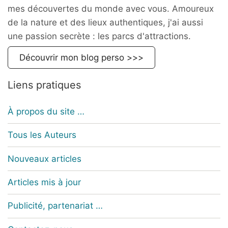
mes découvertes du monde avec vous. Amoureux
de la nature et des lieux authentiques, j'ai aussi
une passion secrète : les parcs d'attractions.
Découvrir mon blog perso >>>
Liens pratiques
À propos du site …
Tous les Auteurs
Nouveaux articles
Articles mis à jour
Publicité, partenariat …