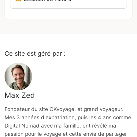
Ce site est géré par :
Max Zed
Fondateur du site OKvoyage, et grand voyageur.
Mes 3 années d'expatriation, puis les 4 ans comme
Digital Nomad avec ma famille, ont révélé ma
passion pour le voyage et cette envie de partager