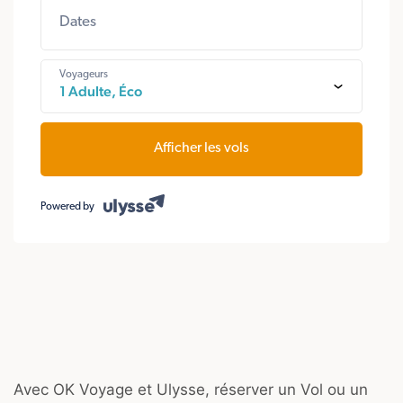
Dates
Voyageurs
1 Adulte, Éco
Afficher les vols
Powered by
Avec OK Voyage et Ulysse, réserver un Vol ou un