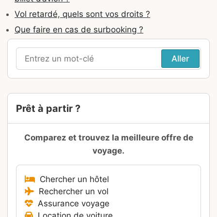
Vol retardé, quels sont vos droits ?
Que faire en cas de surbooking ?
Recherche
pour
:
Prêt à partir ?
Comparez et trouvez la meilleure offre de
voyage.
Chercher un hôtel
Rechercher un vol
Assurance voyage
Location de voiture