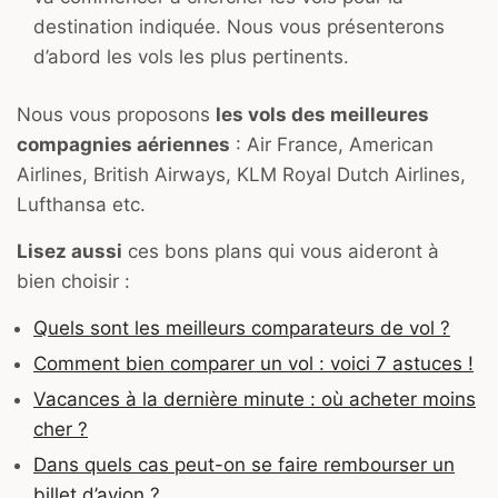
destination indiquée. Nous vous présenterons
d’abord les vols les plus pertinents.
Nous vous proposons
les vols des meilleures
compagnies aériennes
: Air France, American
Airlines, British Airways, KLM Royal Dutch Airlines,
Lufthansa etc.
Lisez aussi
ces bons plans qui vous aideront à
bien choisir :
Quels sont les meilleurs comparateurs de vol ?
Comment bien comparer un vol : voici 7 astuces !
Vacances à la dernière minute : où acheter moins
cher ?
Dans quels cas peut-on se faire rembourser un
billet d’avion ?