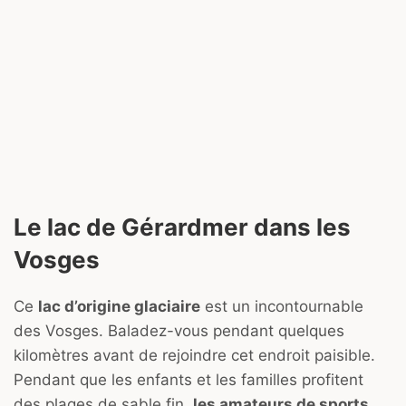
Le lac de Gérardmer dans les
Vosges
Ce
lac d’origine glaciaire
est un incontournable
des Vosges. Baladez-vous pendant quelques
kilomètres avant de rejoindre cet endroit paisible.
Pendant que les enfants et les familles profitent
des plages de sable fin,
les amateurs de sports