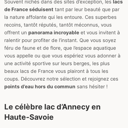
Souvent nichés dans des sites d’exception, les
lacs
de France séduisent
tant par leur beauté que par
la nature affolante qui les entoure. Ces superbes
recoins, tantôt réputés, tantôt méconnus, vous
offrent un
panorama incroyable
et vous invitent à
ralentir pour profiter de l’instant. Que vous soyez
féru de faune et de flore, que l’espace aquatique
vous appelle ou que vous espériez vous adonner à
une activité sportive sur leurs berges, les plus
beaux lacs de France vous plairont à tous les
coups. Découvrez notre sélection et rejoignez ces
points d’eau hors du commun
sans hésiter !
Le célèbre lac d’Annecy en
Haute-Savoie