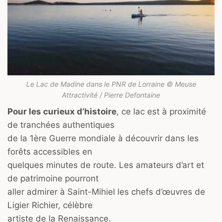
Le Lac de Madine dans le PNR de Lorraine © Meuse
Attractivité / Pierre Defontaine
Pour les curieux d’histoire
, ce lac est à proximité
de tranchées authentiques
de la 1ère Guerre mondiale à découvrir dans les
forêts accessibles en
quelques minutes de route. Les amateurs d’art et
de patrimoine pourront
aller admirer à Saint-Mihiel les chefs d’œuvres de
Ligier Richier, célèbre
artiste de la Renaissance.