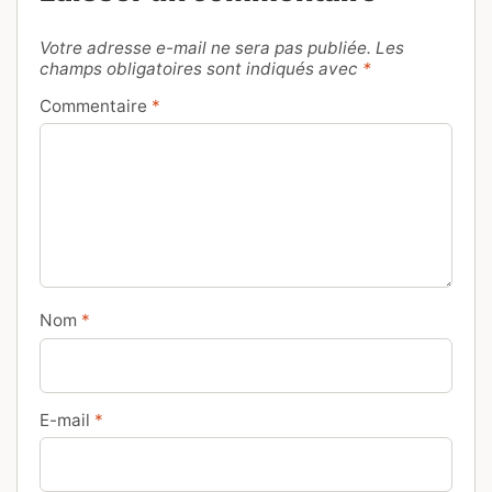
Votre adresse e-mail ne sera pas publiée.
Les
champs obligatoires sont indiqués avec
*
Commentaire
*
Nom
*
E-mail
*