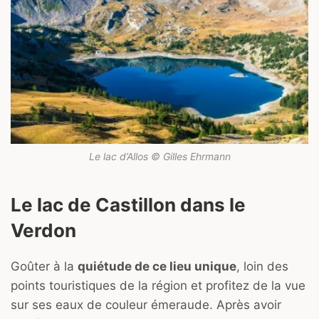
Le lac d’Allos © Gilles Ehrmann
Le lac de Castillon dans le
Verdon
Goûter à la
quiétude de ce lieu unique
, loin des
points touristiques de la région et profitez de la vue
sur ses eaux de couleur émeraude. Après avoir