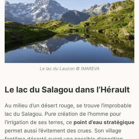
Le lac du Lauzon © IMAREVA
Le lac du Salagou dans l’Hérault
Au milieu d’un désert rouge, se trouve l’improbable
lac du Salagou. Pure création de l’homme pour
l’irrigation de ses terres, ce
point d’eau stratégique
permet aussi l’évitement des crues. Son village
fantôme déserté avant une possible disparition