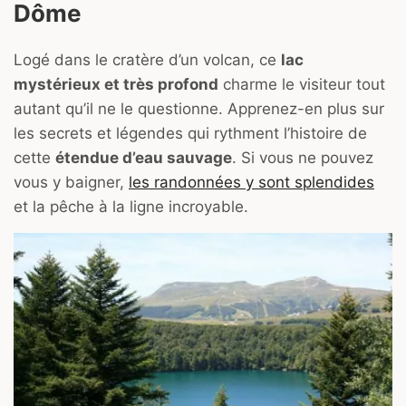
Dôme
Logé dans le cratère d’un volcan, ce
lac
mystérieux et très profond
charme le visiteur tout
autant qu’il ne le questionne. Apprenez-en plus sur
les secrets et légendes qui rythment l’histoire de
cette
étendue d’eau sauvage
. Si vous ne pouvez
vous y baigner,
les randonnées y sont splendides
et la pêche à la ligne incroyable.