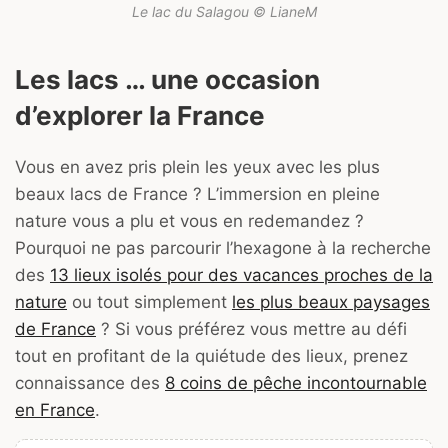
Le lac du Salagou © LianeM
Les lacs … une occasion
d’explorer la France
Vous en avez pris plein les yeux avec les plus
beaux lacs de France ? L’immersion en pleine
nature vous a plu et vous en redemandez ?
Pourquoi ne pas parcourir l’hexagone à la recherche
des
13 lieux isolés pour des vacances proches de la
nature
ou tout simplement
les plus beaux paysages
de France
? Si vous préférez vous mettre au défi
tout en profitant de la quiétude des lieux, prenez
connaissance des
8 coins de pêche incontournable
en France
.