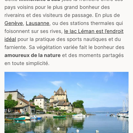
pays voisins pour le plus grand bonheur des
riverains et des visiteurs de passage. En plus de
Genève
,
Lausanne
, ou des stations thermales qui
foisonnent sur ses rives,
le lac Léman est l’endroit
idéal
pour la pratique des sports nautiques et du
farniente. Sa végétation variée fait le bonheur des
amoureux de la nature
et des moments partagés
en toute simplicité.