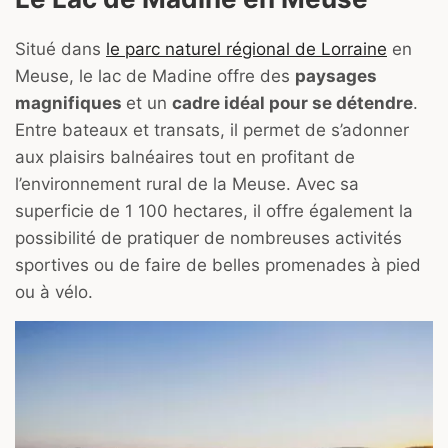
Situé dans
le parc naturel régional de Lorraine
en
Meuse, le lac de Madine offre des
paysages
magnifiques
et un
cadre idéal pour se détendre
.
Entre bateaux et transats, il permet de s’adonner
aux plaisirs balnéaires tout en profitant de
l’environnement rural de la Meuse. Avec sa
superficie de 1 100 hectares, il offre également la
possibilité de pratiquer de nombreuses activités
sportives ou de faire de belles promenades à pied
ou à vélo.