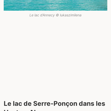
Le lac d’Annecy © lukaszimilena
Le lac de Serre-Ponçon dans les