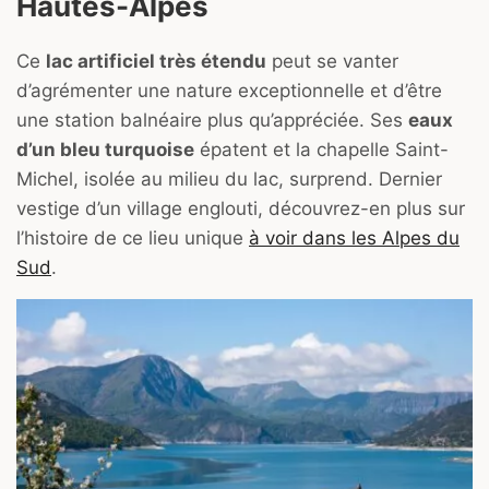
Hautes-Alpes
Ce
lac artificiel très étendu
peut se vanter
d’agrémenter une nature exceptionnelle et d’être
une station balnéaire plus qu’appréciée. Ses
eaux
d’un bleu turquoise
épatent et la chapelle Saint-
Michel, isolée au milieu du lac, surprend. Dernier
vestige d’un village englouti, découvrez-en plus sur
l’histoire de ce lieu unique
à voir dans les Alpes du
Sud
.