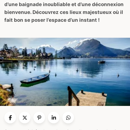
d’une baignade inoubliable et d’une déconnexion
bienvenue. Découvrez ces lieux majestueux où il
fait bon se poser l’espace d’un instant !