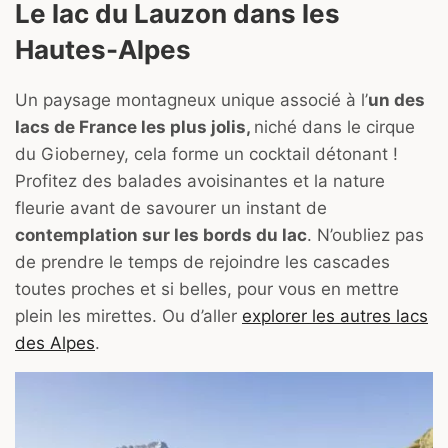
Le lac du Lauzon dans les
Hautes-Alpes
Un paysage montagneux unique associé à l’
un des
lacs de France les plus jolis,
niché dans le cirque
du Gioberney, cela forme un cocktail détonant !
Profitez des balades avoisinantes et la nature
fleurie avant de savourer un instant de
contemplation sur les bords du lac
. N’oubliez pas
de prendre le temps de rejoindre les cascades
toutes proches et si belles, pour vous en mettre
plein les mirettes. Ou d’aller
explorer les autres lacs
des Alpes
.