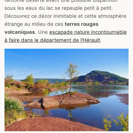
sous les eaux du lac se repeuple petit à petit.
Découvrez ce décor inimitable et cette atmosphère
étrange au milieu de ces
terres rouges
volcaniques
. Une
escapade nature incontournable
à faire dans le département de l’Hérault
.