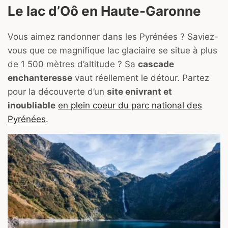
Le lac d’Oô en Haute-Garonne
Vous aimez randonner dans les Pyrénées ? Saviez-
vous que ce magnifique lac glaciaire se situe à plus
de 1 500 mètres d’altitude ? Sa
cascade
enchanteresse
vaut réellement le détour. Partez
pour la découverte d’un
site enivrant et
inoubliable
en plein coeur du parc national des
Pyrénées
.