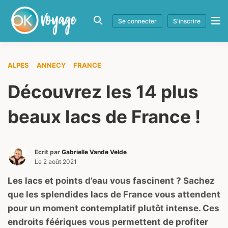
Se connecter
S'inscrire
ALPES
ANNECY
FRANCE
Découvrez les 14 plus
beaux lacs de France !
Ecrit par
Gabrielle Vande Velde
Le
2 août 2021
Les lacs et points d’eau vous fascinent ? Sachez
que les splendides lacs de France vous attendent
pour un moment contemplatif plutôt intense. Ces
endroits féériques vous permettent de profiter