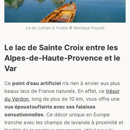
Le lac Léman à Yvoire © Monique Pouzet
Le lac de Sainte Croix entre les
Alpes-de-Haute-Provence et le
Var
Ce
point d’eau artificiel
n’a rien à envier aux plus
beaux lacs de France naturels. En effet, ce
trésor
du Verdon
, long de plus de 10 km, vous offre une
vue époustouflante avec ses falaises
sensationnelles
. Ce décor unique en Europe
tranche avec les champs de lavande à proximité et