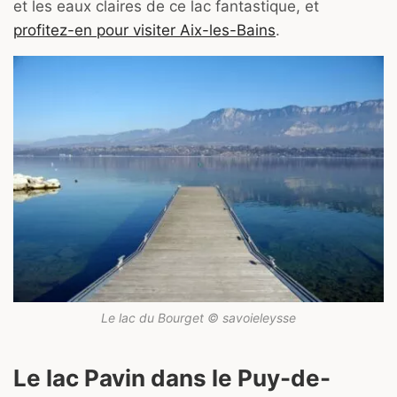
et les eaux claires de ce lac fantastique, et
profitez-en pour visiter Aix-les-Bains
.
Le lac du Bourget © savoieleysse
Le lac Pavin dans le Puy-de-