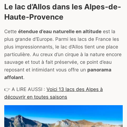
Le lac d’Allos dans les Alpes-de-
Haute-Provence
Cette
étendue d’eau naturelle en altitude
est la
plus grande d’Europe. Parmi les lacs de France les
plus impressionnants, le lac d’Allos tient une place
particulière. Au creux d’un cirque à la nature encore
sauvage et tout à fait préservée, ce point d’eau
reposant et intimidant vous offre un
panorama
affolant
.
👉 A LIRE AUSSI :
Voici 13 lacs des Alpes à
découvrir en toutes saisons