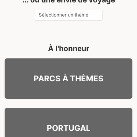
Thèmes
À l'honneur
PARCS À THÈMES
PORTUGAL