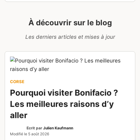
À découvrir sur le blog
Les derniers articles et mises à jour
CORSE
Pourquoi visiter Bonifacio ?
Les meilleures raisons d’y
aller
Ecrit par
Julien Kaufmann
Modifié le
5 août 2026