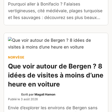
Pourquoi aller à Bonifacio ? Falaises
vertigineuses, cité médiévale, plages turquoise
et îles sauvages : découvrez ses plus beaux
atouts.
NORVÈGE
Que voir autour de Bergen ? 8
idées de visites à moins d’une
heure en voiture
Ecrit par
Magali Hamon
Publié le
3 août 2026
Envie d’explorer les environs de Bergen sans