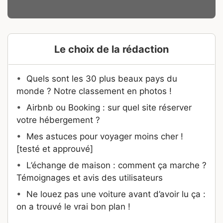
Le choix de la rédaction
•
Quels sont les 30 plus beaux pays du
monde ? Notre classement en photos !
•
Airbnb ou Booking : sur quel site réserver
votre hébergement ?
•
Mes astuces pour voyager moins cher !
[testé et approuvé]
•
L’échange de maison : comment ça marche ?
Témoignages et avis des utilisateurs
•
Ne louez pas une voiture avant d’avoir lu ça :
on a trouvé le vrai bon plan !