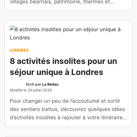
villages béarnais, patrimoine, thermes et
activités au pied des Pyrénées.
LONDRES
8 activités insolites pour un
séjour unique à Londres
Ecrit par
La Rédac
Modifié le
29 juillet 2026
Pour changer un peu de l’accoutumé et sortir
des sentiers battus, découvrez quelques idées
d’activités insolites à rajouter à votre itinéraire à
Londres.