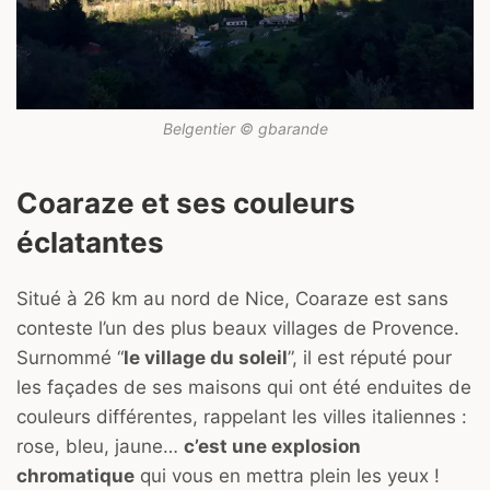
Belgentier © gbarande
Coaraze et ses couleurs
éclatantes
Situé à 26 km au nord de Nice, Coaraze est sans
conteste l’un des plus beaux villages de Provence.
Surnommé “
le village du soleil
”, il est réputé pour
les façades de ses maisons qui ont été enduites de
couleurs différentes, rappelant les villes italiennes :
rose, bleu, jaune…
c’est une explosion
chromatique
qui vous en mettra plein les yeux !