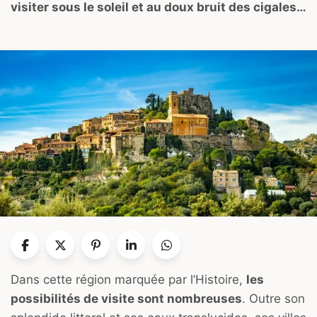
visiter sous le soleil et au doux bruit des cigales…
Dans cette région marquée par l’Histoire,
les
possibilités de visite sont nombreuses
. Outre son