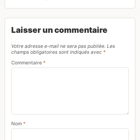
Laisser un commentaire
Votre adresse e-mail ne sera pas publiée.
Les
champs obligatoires sont indiqués avec
*
Commentaire
*
Nom
*