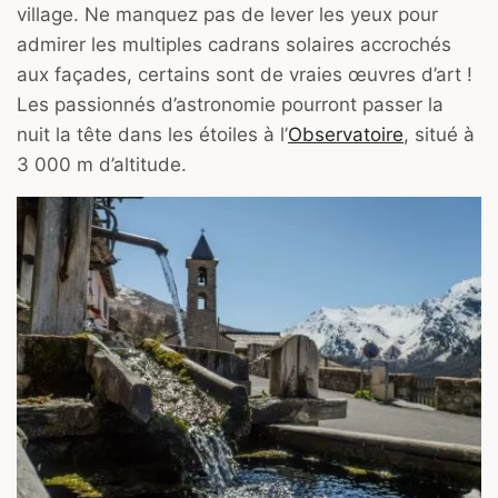
village. Ne manquez pas de lever les yeux pour
admirer les multiples cadrans solaires accrochés
aux façades, certains sont de vraies œuvres d’art !
Les passionnés d’astronomie pourront passer la
nuit la tête dans les étoiles à l’
Observatoire
, situé à
3 000 m d’altitude.