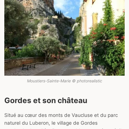
Moustiers-Sainte-Marie © photorealistic
Gordes et son château
Situé au cœur des monts de Vaucluse et du parc
naturel du Luberon, le village de Gordes