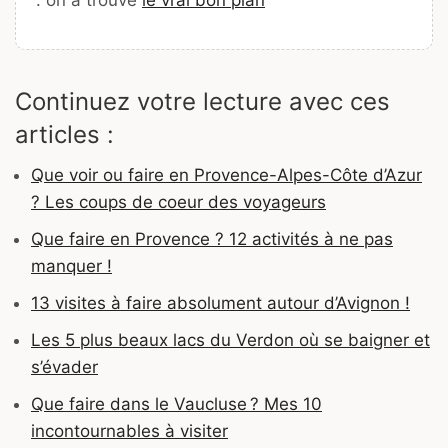
Continuez votre lecture avec ces
articles :
Que voir ou faire en Provence-Alpes-Côte d’Azur
? Les coups de coeur des voyageurs
Que faire en Provence ? 12 activités à ne pas
manquer !
13 visites à faire absolument autour d’Avignon !
Les 5 plus beaux lacs du Verdon où se baigner et
s’évader
Que faire dans le Vaucluse ? Mes 10
incontournables à visiter