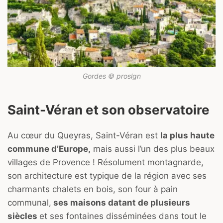
Gordes © proslgn
Saint-Véran et son observatoire
Au cœur du Queyras, Saint-Véran est
la plus haute
commune d’Europe,
mais aussi l’un des plus beaux
villages de Provence ! Résolument montagnarde,
son architecture est typique de la région avec ses
charmants chalets en bois, son four à pain
communal,
ses maisons datant de plusieurs
siècles
et ses fontaines disséminées dans tout le