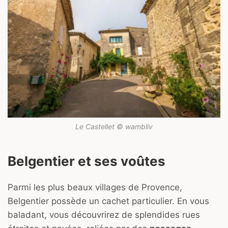
Le Castellet © wambliv
Belgentier et ses voûtes
Parmi les plus beaux villages de Provence,
Belgentier possède un cachet particulier. En vous
baladant, vous découvrirez de splendides rues