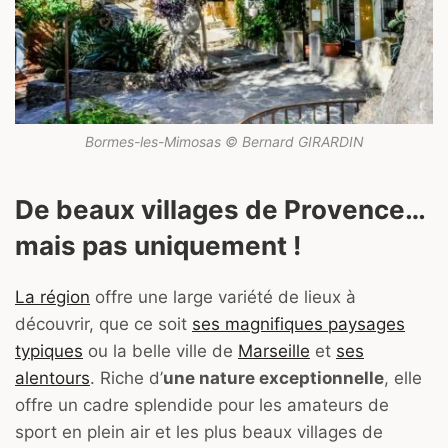
Bormes-les-Mimosas © Bernard GIRARDIN
De beaux villages de Provence…
mais pas uniquement !
La région
offre une large variété de lieux à
découvrir, que ce soit
ses magnifiques paysages
typiques
ou la belle ville de
Marseille
et
ses
alentours
. Riche d’
une nature exceptionnelle
, elle
offre un cadre splendide pour les amateurs de
sport en plein air et les plus beaux villages de