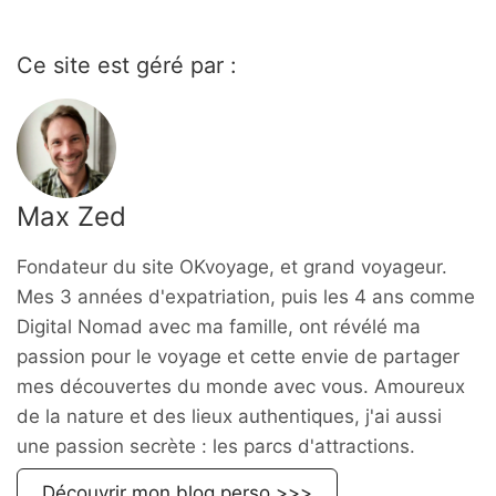
Ce site est géré par :
Max Zed
Fondateur du site OKvoyage, et grand voyageur.
Mes 3 années d'expatriation, puis les 4 ans comme
Digital Nomad avec ma famille, ont révélé ma
passion pour le voyage et cette envie de partager
mes découvertes du monde avec vous. Amoureux
de la nature et des lieux authentiques, j'ai aussi
une passion secrète : les parcs d'attractions.
Découvrir mon blog perso >>>