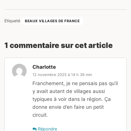
Etiqueté
BEAUX VILLAGES DE FRANCE
1 commentaire sur cet article
Charlotte
12 novembre 2025 à 14 h 39 min
Franchement, je ne pensais pas qu’il
y avait autant de villages aussi
typiques à voir dans la région. Ça
donne envie d’en faire un petit
circuit.
Répondre