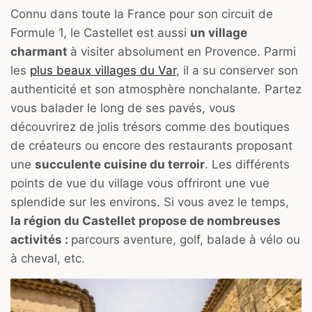
Connu dans toute la France pour son circuit de
Formule 1, le Castellet est aussi
un village
charmant
à visiter absolument en Provence. Parmi
les
plus beaux villages du Var
, il a su conserver son
authenticité et son atmosphère nonchalante. Partez
vous balader le long de ses pavés, vous
découvrirez de jolis trésors comme des boutiques
de créateurs ou encore des restaurants proposant
une
succulente cuisine du terroir
. Les différents
points de vue du village vous offriront une vue
splendide sur les environs. Si vous avez le temps,
la région du Castellet propose de nombreuses
activités :
parcours aventure, golf, balade à vélo ou
à cheval, etc.