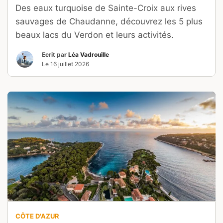
Des eaux turquoise de Sainte-Croix aux rives
sauvages de Chaudanne, découvrez les 5 plus
beaux lacs du Verdon et leurs activités.
Ecrit par
Léa Vadrouille
Le
16 juillet 2026
CÔTE D'AZUR