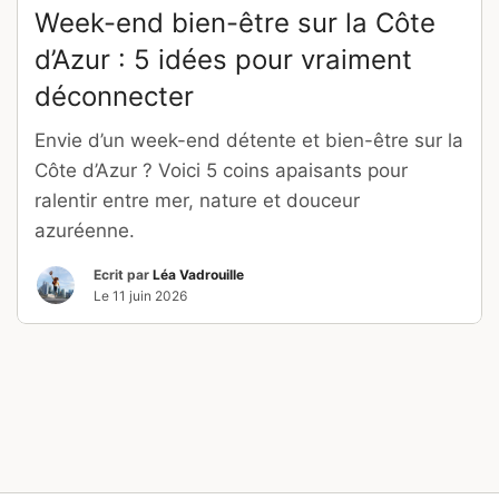
Week-end bien-être sur la Côte
d’Azur : 5 idées pour vraiment
déconnecter
Envie d’un week-end détente et bien-être sur la
Côte d’Azur ? Voici 5 coins apaisants pour
ralentir entre mer, nature et douceur
azuréenne.
Ecrit par
Léa Vadrouille
Le
11 juin 2026