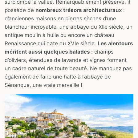
surplombe la vallée. Remarquablement préservé, il
possède de
nombreux trésors architecturaux
:
d’anciennes maisons en pierres sèches d’une
blancheur incroyable, une abbaye du XIIe siècle, un
antique moulin à huile ou encore un château
Renaissance qui date du XVIe siècle.
Les alentours
méritent aussi quelques balades :
champs
d’oliviers, étendues de lavande et vignes forment
un cadre naturel de toute beauté. Ne manquez pas
également de faire une halte à l’abbaye de
Sénanque, une vraie merveille !