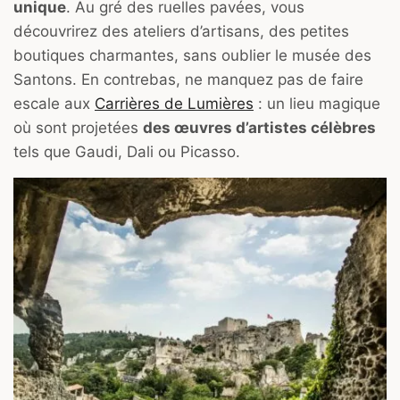
unique
. Au gré des ruelles pavées, vous
découvrirez des ateliers d’artisans, des petites
boutiques charmantes, sans oublier le musée des
Santons. En contrebas, ne manquez pas de faire
escale aux
Carrières de Lumières
: un lieu magique
où sont projetées
des œuvres d’artistes célèbres
tels que Gaudi, Dali ou Picasso.