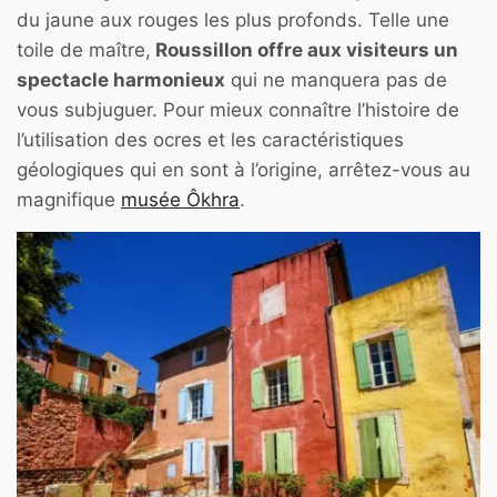
du jaune aux rouges les plus profonds. Telle une
toile de maître,
Roussillon offre aux visiteurs un
spectacle harmonieux
qui ne manquera pas de
vous subjuguer. Pour mieux connaître l’histoire de
l’utilisation des ocres et les caractéristiques
géologiques qui en sont à l’origine, arrêtez-vous au
magnifique
musée Ôkhra
.