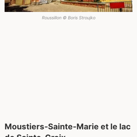
Roussillon © Boris Stroujko
Moustiers-Sainte-Marie et le lac