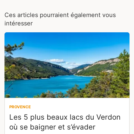
Ces articles pourraient également vous
intéresser
PROVENCE
Les 5 plus beaux lacs du Verdon
où se baigner et s’évader