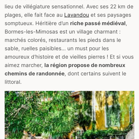
lieu de villégiature sensationnel. Avec ses 22 km de
plages, elle fait face au
Lavandou
et ses paysages
somptueux. Héritière d’un
riche passé médiéval
,
Bormes-les-Mimosas est un village charmant :
marchés colorés, restaurants les pieds dans le
sable, ruelles paisibles… un must pour les
amoureux d’histoire et de vieilles pierres ! Et si vous
aimez marcher,
la région propose de nombreux
chemins de randonnée
, dont certains suivent le
littoral.