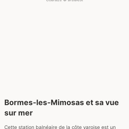
Bormes-les-Mimosas et sa vue
sur mer
Cette station balnéaire de la côte varoise est un