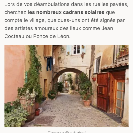
Lors de vos déambulations dans les ruelles pavées,
cherchez
les nombreux cadrans solaires
que
compte le village, quelques-uns ont été signés par
des artistes amoureux des lieux comme Jean
Cocteau ou Ponce de Léon.
Coaraze © arbalest