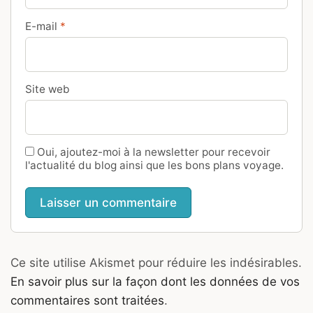
E-mail
*
Site web
Oui, ajoutez-moi à la newsletter pour recevoir
l'actualité du blog ainsi que les bons plans voyage.
Ce site utilise Akismet pour réduire les indésirables.
En savoir plus sur la façon dont les données de vos
commentaires sont traitées
.