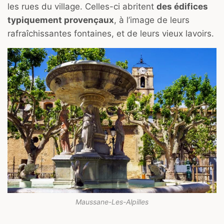
les rues du village. Celles-ci abritent
des édifices
typiquement provençaux
, à l’image de leurs
rafraîchissantes fontaines, et de leurs vieux lavoirs.
Maussane-Les-Alpilles