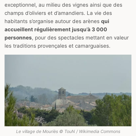
exceptionnel, au milieu des vignes ainsi que des
champs d’oliviers et d’amandiers. La vie des
habitants s’organise autour des arènes
qui
accueillent régulièrement jusqu’à 3 000
personnes
, pour des spectacles mettant en valeur
les traditions provençales et camarguaises.
Le village de Mouriès © TouN / Wikimedia Commons