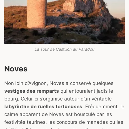
La Tour de Castillon au Paradou
Noves
Non loin d’Avignon, Noves a conservé quelques
vestiges des remparts
qui entouraient jadis le
bourg. Celui-ci s’organise autour d’un véritable
labyrinthe de ruelles tortueuses
. Fréquemment, le
calme apparent de Noves est bousculé par les
festivités taurines, les concours de manades ou les