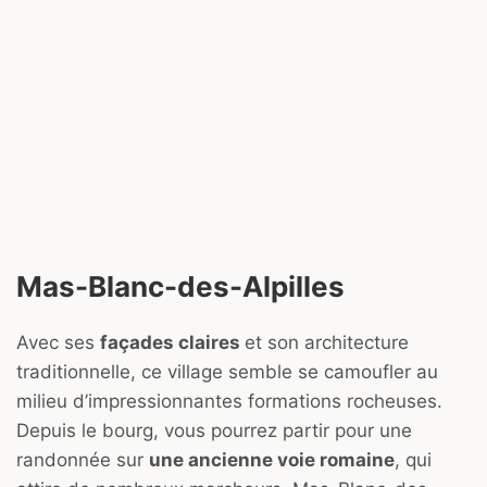
Mas-Blanc-des-Alpilles
Avec ses
façades claires
et son architecture
traditionnelle, ce village semble se camoufler au
milieu d’impressionnantes formations rocheuses.
Depuis le bourg, vous pourrez partir pour une
randonnée sur
une ancienne voie romaine
, qui