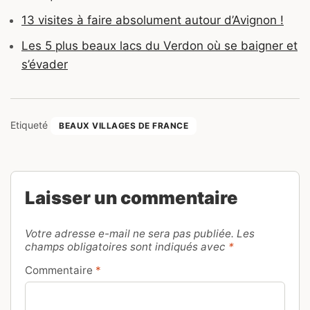
13 visites à faire absolument autour d’Avignon !
Les 5 plus beaux lacs du Verdon où se baigner et
s’évader
Etiqueté
BEAUX VILLAGES DE FRANCE
Laisser un commentaire
Votre adresse e-mail ne sera pas publiée.
Les
champs obligatoires sont indiqués avec
*
Commentaire
*