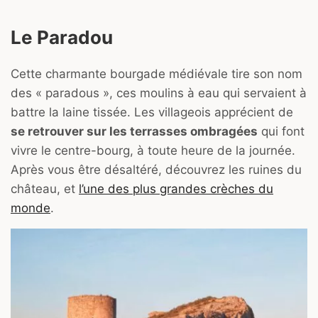
Le Paradou
Cette charmante bourgade médiévale tire son nom
des « paradous », ces moulins à eau qui servaient à
battre la laine tissée. Les villageois apprécient de
se retrouver sur les terrasses ombragées
qui font
vivre le centre-bourg, à toute heure de la journée.
Après vous être désaltéré, découvrez les ruines du
château, et
l’une des plus grandes crèches du
monde
.