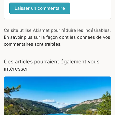
Ce site utilise Akismet pour réduire les indésirables.
En savoir plus sur la façon dont les données de vos
commentaires sont traitées
.
Ces articles pourraient également vous
intéresser