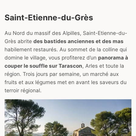
Saint-Etienne-du-Grès
Au Nord du massif des Alpilles, Saint-Etienne-du-
Grès abrite
des bastides anciennes et des mas
habilement restaurés. Au sommet de la colline qui
domine le village, vous profiterez d’un
panorama à
couper le souffle sur Tarascon
, Arles et toute la
région. Trois jours par semaine, un marché aux
fruits et aux légumes met en avant les saveurs du
terroir régional.