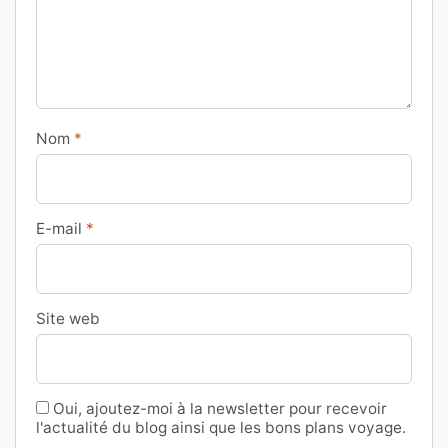
Nom
*
E-mail
*
Site web
Oui, ajoutez-moi à la newsletter pour recevoir
l'actualité du blog ainsi que les bons plans voyage.