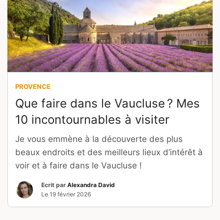
PROVENCE
Que faire dans le Vaucluse ? Mes
10 incontournables à visiter
Je vous emmène à la découverte des plus
beaux endroits et des meilleurs lieux d’intérêt à
voir et à faire dans le Vaucluse !
Ecrit par
Alexandra David
Le
19 février 2026