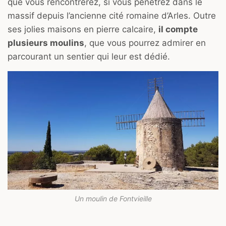
que vous rencontrerez, si vous pénétrez dans le
massif depuis l’ancienne cité romaine d’Arles. Outre
ses jolies maisons en pierre calcaire,
il compte
plusieurs moulins
, que vous pourrez admirer en
parcourant un sentier qui leur est dédié.
Un moulin de Fontvieille