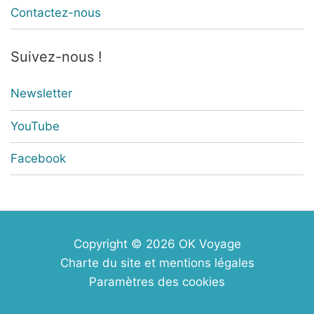
Contactez-nous
Suivez-nous !
Newsletter
YouTube
Facebook
Copyright © 2026
OK Voyage
Charte du site et mentions légales
Paramètres des cookies