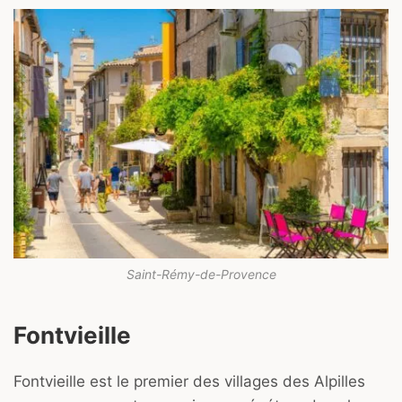
Saint-Rémy-de-Provence
Fontvieille
Fontvieille est le premier des villages des Alpilles