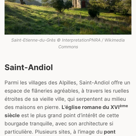
Saint-Etienne-du-Grès © InterpretationPNRA / Wikimedia
Commons
Saint-Andiol
Parmi les villages des Alpilles, Saint-Andiol offre un
espace de flâneries agréables, à travers les ruelles
étroites de sa vieille ville, qui serpentent au milieu
ème
des maisons en pierre.
L’église romane du XVI
siècle
est le plus grand point d’intérêt de cette
bourgade tranquille, avec son architecture si
particulière. Plusieurs sites, à l’image du
pont