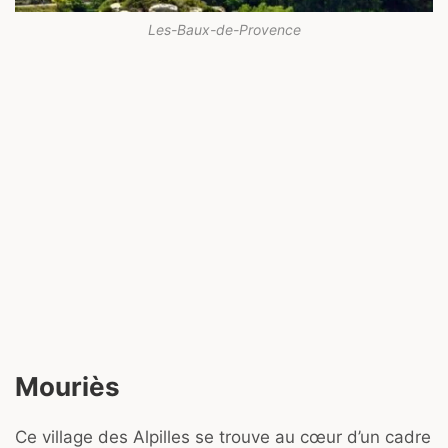
Les-Baux-de-Provence
Mouriès
Ce village des Alpilles se trouve au cœur d’un cadre