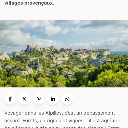
villages provençaux.
Voyager dans les Alpilles, c’est un dépaysement
assuré. Forêts, garrigues et vignes… il est agréable