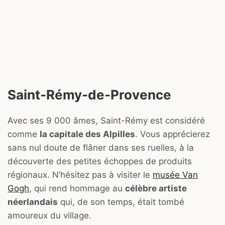
Saint-Rémy-de-Provence
Avec ses 9 000 âmes, Saint-Rémy est considéré
comme
la capitale des Alpilles
. Vous apprécierez
sans nul doute de flâner dans ses ruelles, à la
découverte des petites échoppes de produits
régionaux. N’hésitez pas à visiter le
musée Van
Gogh
, qui rend hommage au
célèbre artiste
néerlandais
qui, de son temps, était tombé
amoureux du village.