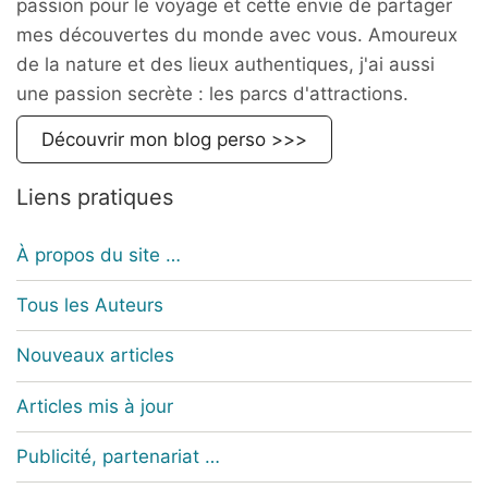
passion pour le voyage et cette envie de partager
mes découvertes du monde avec vous. Amoureux
de la nature et des lieux authentiques, j'ai aussi
une passion secrète : les parcs d'attractions.
Découvrir mon blog perso >>>
Liens pratiques
À propos du site …
Tous les Auteurs
Nouveaux articles
Articles mis à jour
Publicité, partenariat …