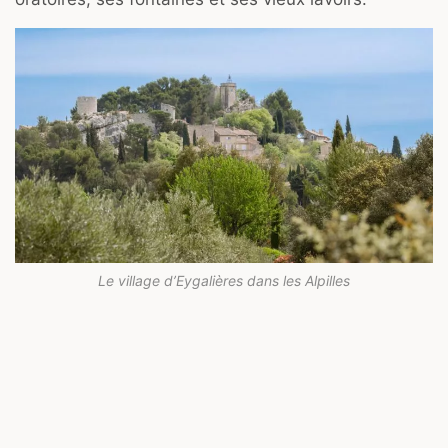
Le village d’Eygalières dans les Alpilles