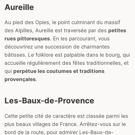
Aureille
Au pied des Opies, le point culminant du massif
des Alpilles, Aureille est traversée par des
petites
rues pittoresques
. En les parcourant, vous
découvrirez une succession de charmantes
bâtisses. Le folklore est palpable dans le bourg, qui
accueille régulièrement des fêtes traditionnelles, et
qui
perpétue les coutumes et traditions
provençales
.
Les-Baux-de-Provence
Cette petite cité de caractère est classée parmi les
plus beaux villages de France. Arrêtez-vous sur le
bord de la route, pour admirer Les-Baux-de-