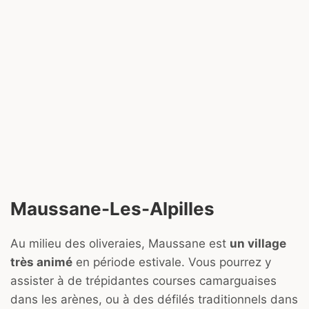
Maussane-Les-Alpilles
Au milieu des oliveraies, Maussane est
un village
très animé
en période estivale. Vous pourrez y
assister à de trépidantes courses camarguaises
dans les arènes, ou à des défilés traditionnels dans