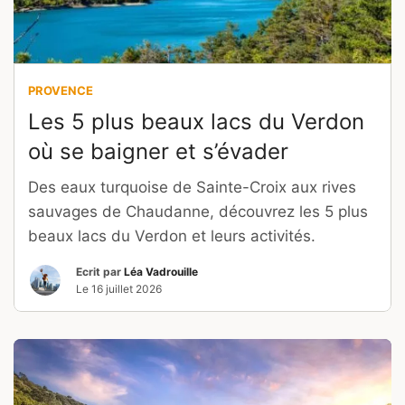
PROVENCE
Les 5 plus beaux lacs du Verdon
où se baigner et s’évader
Des eaux turquoise de Sainte-Croix aux rives
sauvages de Chaudanne, découvrez les 5 plus
beaux lacs du Verdon et leurs activités.
Ecrit par
Léa Vadrouille
Le
16 juillet 2026