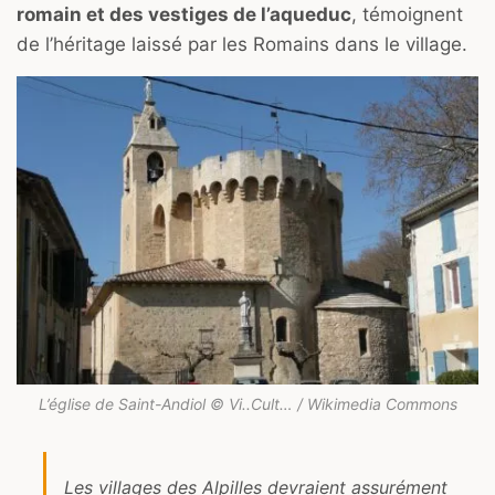
romain et des vestiges de l’aqueduc
, témoignent
de l’héritage laissé par les Romains dans le village.
L’église de Saint-Andiol © Vi..Cult… / Wikimedia Commons
Les villages des Alpilles devraient assurément