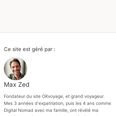
Ce site est géré par :
Max Zed
Fondateur du site OKvoyage, et grand voyageur.
Mes 3 années d'expatriation, puis les 4 ans comme
Digital Nomad avec ma famille, ont révélé ma