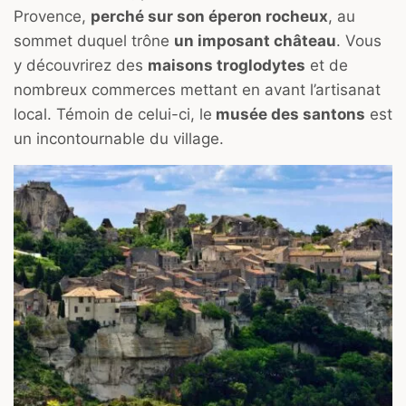
Provence,
perché sur son éperon rocheux
, au
sommet duquel trône
un imposant château
. Vous
y découvrirez des
maisons troglodytes
et de
nombreux commerces mettant en avant l’artisanat
local. Témoin de celui-ci, le
musée des santons
est
un incontournable du village.