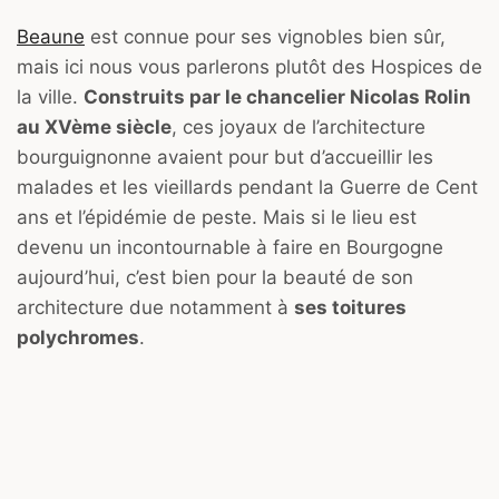
Beaune
est connue pour ses vignobles bien sûr,
mais ici nous vous parlerons plutôt des Hospices de
la ville.
Construits par le chancelier Nicolas Rolin
au XVème siècle
, ces joyaux de l’architecture
bourguignonne avaient pour but d’accueillir les
malades et les vieillards pendant la Guerre de Cent
ans et l’épidémie de peste. Mais si le lieu est
devenu un incontournable à faire en Bourgogne
aujourd’hui, c’est bien pour la beauté de son
architecture due notamment à
ses toitures
polychromes
.