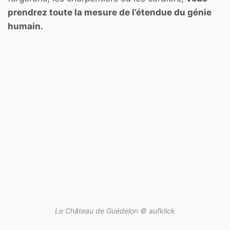
prendrez toute la mesure de l’étendue du génie
humain.
Le Château de Guédelon © aufklick