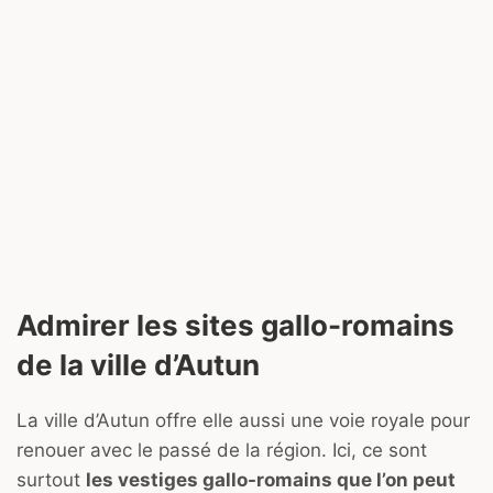
Admirer les sites gallo-romains
de la ville d’Autun
La ville d’Autun offre elle aussi une voie royale pour
renouer avec le passé de la région. Ici, ce sont
surtout
les vestiges gallo-romains que l’on peut