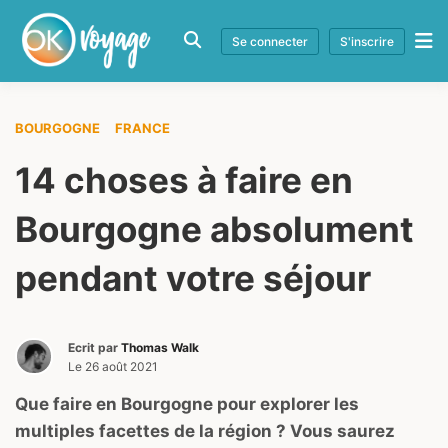
Se connecter
S'inscrire
BOURGOGNE
FRANCE
14 choses à faire en
Bourgogne absolument
pendant votre séjour
Ecrit par
Thomas Walk
Le
26 août 2021
Que faire en Bourgogne pour explorer les
multiples facettes de la région ? Vous saurez