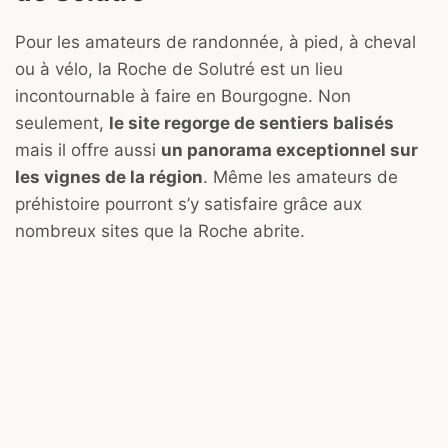
Pour les amateurs de randonnée, à pied, à cheval
ou à vélo, la Roche de Solutré est un lieu
incontournable à faire en Bourgogne. Non
seulement,
le site regorge de sentiers balisés
mais il offre aussi
un panorama exceptionnel sur
les vignes de la région
. Même les amateurs de
préhistoire pourront s’y satisfaire grâce aux
nombreux sites que la Roche abrite.