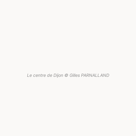
Le centre de Dijon © Gilles PARNALLAND