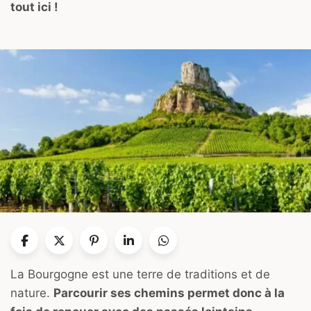
tout ici !
La Bourgogne est une terre de traditions et de
nature.
Parcourir ses chemins permet donc à la