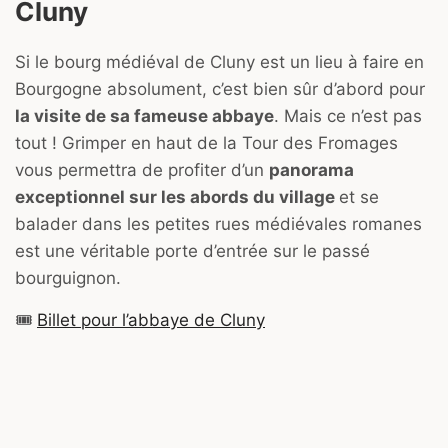
Cluny
Si le bourg médiéval de Cluny est un lieu à faire en
Bourgogne absolument, c’est bien sûr d’abord pour
la visite de sa fameuse abbaye
. Mais ce n’est pas
tout ! Grimper en haut de la Tour des Fromages
vous permettra de profiter d’un
panorama
exceptionnel sur les abords du village
et se
balader dans les petites rues médiévales romanes
est une véritable porte d’entrée sur le passé
bourguignon.
🎟
Billet pour l’abbaye de Cluny