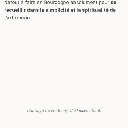
détour à faire en Bourgogne absolument pour
se
recueillir dans la simplicité et la spiritualité de
l’art roman.
L’Abbaye de Fontenay © Massimo Santi