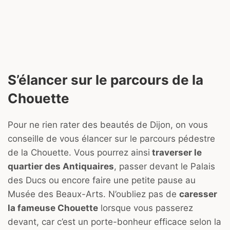
S’élancer sur le parcours de la
Chouette
Pour ne rien rater des beautés de Dijon, on vous
conseille de vous élancer sur le parcours pédestre
de la Chouette. Vous pourrez ainsi
traverser le
quartier des Antiquaires
, passer devant le Palais
des Ducs ou encore faire une petite pause au
Musée des Beaux-Arts. N’oubliez pas de
caresser
la fameuse Chouette
lorsque vous passerez
devant, car c’est un porte-bonheur efficace selon la