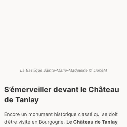
La Basilique Sainte-Marie-Madeleine © LianeM
S’émerveiller devant le Château
de Tanlay
Encore un monument historique classé qui se doit
d’être visité en Bourgogne.
Le Château de Tanlay