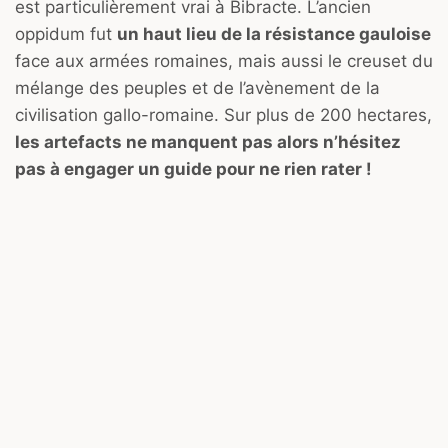
est particulièrement vrai à Bibracte. L’ancien
oppidum fut
un haut lieu de la résistance gauloise
face aux armées romaines, mais aussi le creuset du
mélange des peuples et de l’avènement de la
civilisation gallo-romaine. Sur plus de 200 hectares,
les artefacts ne manquent pas alors n’hésitez
pas à engager un guide pour ne rien rater !