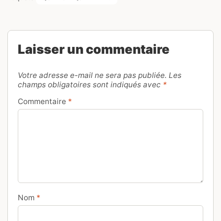
Laisser un commentaire
Votre adresse e-mail ne sera pas publiée.
Les
champs obligatoires sont indiqués avec
*
Commentaire
*
Nom
*