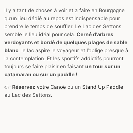
Il y a tant de choses à voir et à faire en Bourgogne
qu’un lieu dédié au repos est indispensable pour
prendre le temps de souffler. Le Lac des Settons
semble le lieu idéal pour cela.
Cerné d’arbres
verdoyants et bordé de quelques plages de sable
blanc
, le lac aspire le voyageur et l’oblige presque à
la contemplation. Et les sportifs addictifs pourront
toujours se faire plaisir en faisant
un tour sur un
catamaran ou sur un paddle !
👉
Réservez
votre Canoë
ou un
Stand Up Paddle
au Lac des Settons.