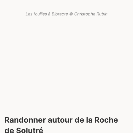
Les fouilles à Bibracte © Christophe Rubin
Randonner autour de la Roche
de Solutré