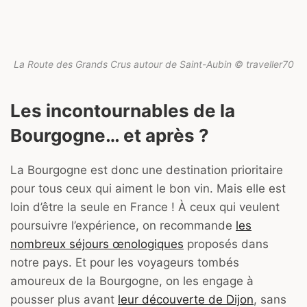
La Route des Grands Crus autour de Saint-Aubin © traveller70
Les incontournables de la
Bourgogne… et après ?
La Bourgogne est donc une destination prioritaire
pour tous ceux qui aiment le bon vin. Mais elle est
loin d’être la seule en France ! À ceux qui veulent
poursuivre l’expérience, on recommande
les
nombreux séjours œnologiques
proposés dans
notre pays. Et pour les voyageurs tombés
amoureux de la Bourgogne, on les engage à
pousser plus avant
leur découverte de Dijon
, sans