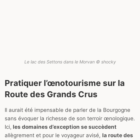
Le lac des Settons dans le Morvan © shocky
Pratiquer l’œnotourisme sur la
Route des Grands Crus
Il aurait été impensable de parler de la Bourgogne
sans évoquer la richesse de son terroir œnologique.
Ici,
les domaines d’exception se succèdent
allègrement et pour le voyageur avisé,
la route des