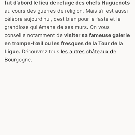
fut d’abord le lieu de refuge des chefs Huguenots
au cours des guerres de religion. Mais s’il est aussi
célèbre aujourd’hui, c’est bien pour le faste et le
grandiose qui émane de ses murs. On vous
conseille notamment de
visiter sa fameuse galerie
en trompe-l’œil ou les fresques de la Tour de la
Ligue.
Découvrez tous
les autres châteaux de
Bourgogne
.