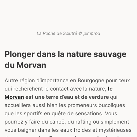
La Roche de Solutré © plmprod
Plonger dans la nature sauvage
du Morvan
Autre région d’importance en Bourgogne pour ceux
qui recherchent le contact avec la nature,
le
Morvan
est une terre d’eau et de verdure
qui
accueillera aussi bien les promeneurs bucoliques
que les sportifs en quête de sensations. Vous
pourrez y faire du canoë, du rafting ou simplement
vous baigner dans les eaux froides et mystérieuses