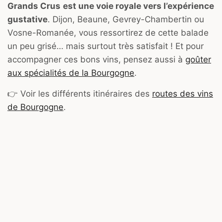
Grands Crus
est une voie royale vers l’expérience
gustative
. Dijon, Beaune, Gevrey-Chambertin ou
Vosne-Romanée, vous ressortirez de cette balade
un peu grisé… mais surtout très satisfait ! Et pour
accompagner ces bons vins, pensez aussi à
goûter
aux spécialités de la Bourgogne
.
👉 Voir les différents itinéraires des
routes des vins
de Bourgogne
.