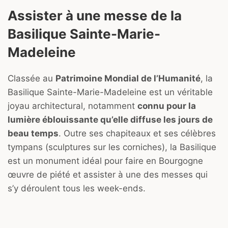
Assister à une messe de la
Basilique Sainte-Marie-
Madeleine
Classée au
Patrimoine Mondial de l’Humanité
, la
Basilique Sainte-Marie-Madeleine est un véritable
joyau architectural, notamment
connu pour la
lumière éblouissante qu’elle diffuse les jours de
beau temps
. Outre ses chapiteaux et ses célèbres
tympans (sculptures sur les corniches), la Basilique
est un monument idéal pour faire en Bourgogne
œuvre de piété et assister à une des messes qui
s’y déroulent tous les week-ends.