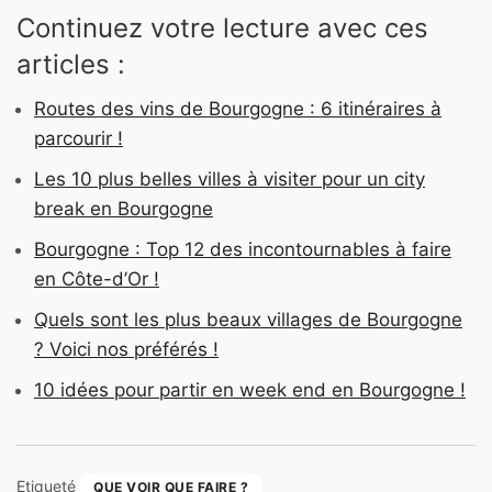
Continuez votre lecture avec ces
articles :
Routes des vins de Bourgogne : 6 itinéraires à
parcourir !
Les 10 plus belles villes à visiter pour un city
break en Bourgogne
Bourgogne : Top 12 des incontournables à faire
en Côte-d’Or !
Quels sont les plus beaux villages de Bourgogne
? Voici nos préférés !
10 idées pour partir en week end en Bourgogne !
Etiqueté
QUE VOIR QUE FAIRE ?