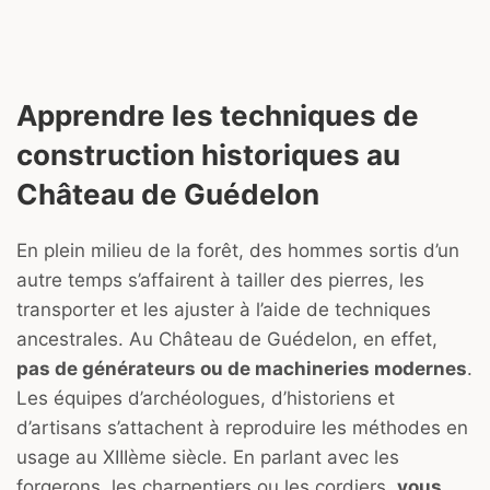
Apprendre les techniques de
construction historiques au
Château de Guédelon
En plein milieu de la forêt, des hommes sortis d’un
autre temps s’affairent à tailler des pierres, les
transporter et les ajuster à l’aide de techniques
ancestrales. Au Château de Guédelon, en effet,
pas de générateurs ou de machineries modernes
.
Les équipes d’archéologues, d’historiens et
d’artisans s’attachent à reproduire les méthodes en
usage au XIIIème siècle. En parlant avec les
forgerons, les charpentiers ou les cordiers,
vous