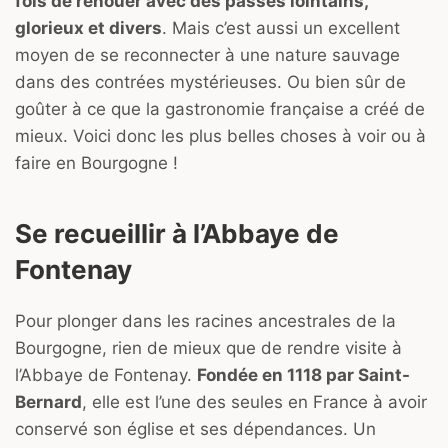
fois de renouer avec des passés lointains,
glorieux et divers
. Mais c’est aussi un excellent
moyen de se reconnecter à une nature sauvage
dans des contrées mystérieuses. Ou bien sûr de
goûter à ce que la gastronomie française a créé de
mieux. Voici donc les plus belles choses à voir ou à
faire en Bourgogne !
Se recueillir à l’Abbaye de
Fontenay
Pour plonger dans les racines ancestrales de la
Bourgogne, rien de mieux que de rendre visite à
l’Abbaye de Fontenay.
Fondée en 1118 par Saint-
Bernard
, elle est l’une des seules en France à avoir
conservé son église et ses dépendances. Un