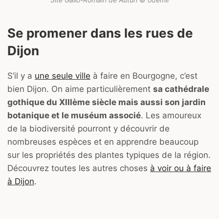
Se promener dans les rues de
Dijon
S’il y a
une seule ville
à faire en Bourgogne, c’est
bien Dijon. On aime particulièrement
sa cathédrale
gothique du XIIIème siècle mais aussi son jardin
botanique et le muséum associé
. Les amoureux
de la biodiversité pourront y découvrir de
nombreuses espèces et en apprendre beaucoup
sur les propriétés des plantes typiques de la région.
Découvrez toutes les autres choses
à voir ou à faire
à Dijon
.