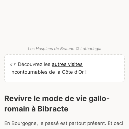
Les Hospices de Beaune © Lotharingia
👉 Découvrez les
autres visites
incontournables de la Côte d’Or
!
Revivre le mode de vie gallo-
romain à Bibracte
En Bourgogne, le passé est partout présent. Et ceci