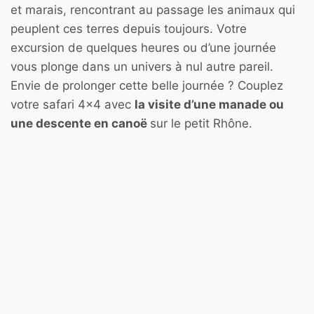
et marais, rencontrant au passage les animaux qui
peuplent ces terres depuis toujours. Votre
excursion de quelques heures ou d’une journée
vous plonge dans un univers à nul autre pareil.
Envie de prolonger cette belle journée ? Couplez
votre safari 4×4 avec
la visite d’une manade ou
une descente en canoë
sur le petit Rhône.