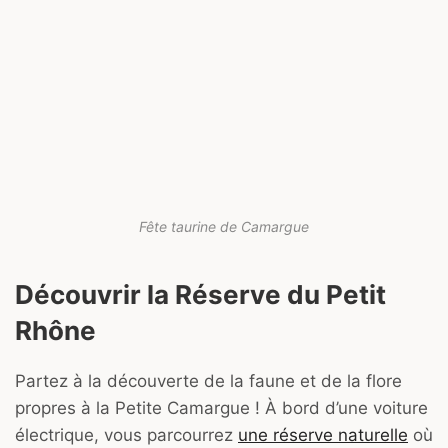
Fête taurine de Camargue
Découvrir la Réserve du Petit
Rhône
Partez à la découverte de la faune et de la flore
propres à la Petite Camargue ! À bord d’une voiture
électrique, vous parcourrez
une réserve naturelle
où