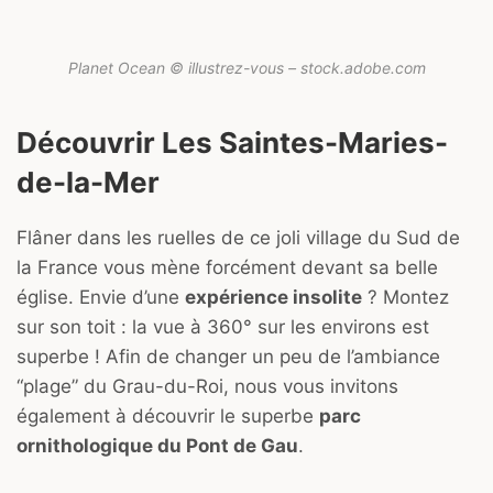
Planet Ocean © illustrez-vous – stock.adobe.com
Découvrir Les Saintes-Maries-
de-la-Mer
Flâner dans les ruelles de ce joli village du Sud de
la France vous mène forcément devant sa belle
église. Envie d’une
expérience insolite
? Montez
sur son toit : la vue à 360° sur les environs est
superbe ! Afin de changer un peu de l’ambiance
“plage” du Grau-du-Roi, nous vous invitons
également à découvrir le superbe
parc
ornithologique du Pont de Gau
.