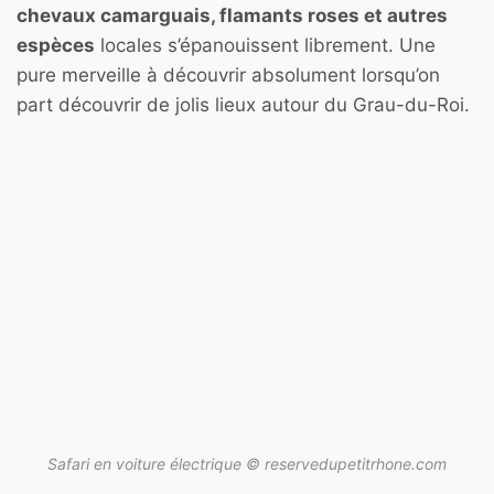
chevaux camarguais, flamants roses et autres
espèces
locales s’épanouissent librement. Une
pure merveille à découvrir absolument lorsqu’on
part découvrir de jolis lieux autour du Grau-du-Roi.
Safari en voiture électrique © reservedupetitrhone.com