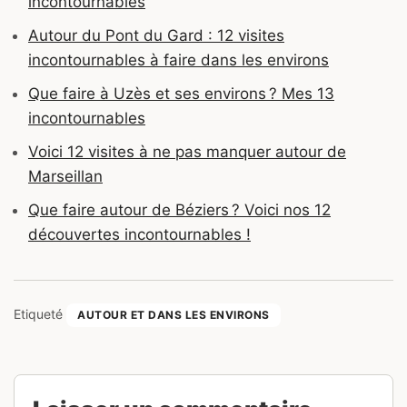
incontournables
Autour du Pont du Gard : 12 visites
incontournables à faire dans les environs
Que faire à Uzès et ses environs ? Mes 13
incontournables
Voici 12 visites à ne pas manquer autour de
Marseillan
Que faire autour de Béziers ? Voici nos 12
découvertes incontournables !
Etiqueté
AUTOUR ET DANS LES ENVIRONS