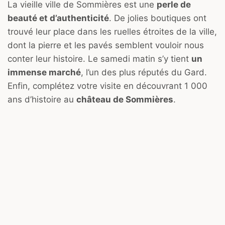
La vieille ville de Sommières est une
perle de
beauté et d’authenticité
. De jolies boutiques ont
trouvé leur place dans les ruelles étroites de la ville,
dont la pierre et les pavés semblent vouloir nous
conter leur histoire. Le samedi matin s’y tient
un
immense marché
, l’un des plus réputés du Gard.
Enfin, complétez votre visite en découvrant 1 000
ans d’histoire au
château de Sommières
.