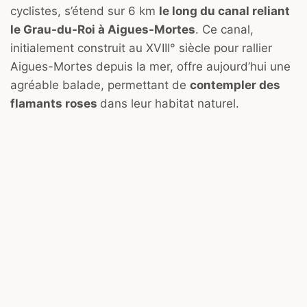
cyclistes, s’étend sur 6 km
le long du canal reliant
le Grau-du-Roi à Aigues-Mortes
. Ce canal,
initialement construit au XVIII° siècle pour rallier
Aigues-Mortes depuis la mer, offre aujourd’hui une
agréable balade, permettant de
contempler des
flamants roses
dans leur habitat naturel.