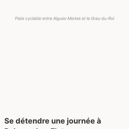
Piste cyclable entre Aigues-Mortes et le Grau-du-Roi
Se détendre une journée à