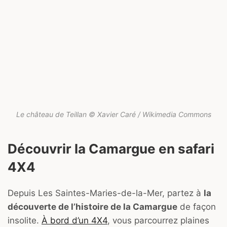
Le château de Teillan © Xavier Caré / Wikimedia Commons
Découvrir la Camargue en safari
4X4
Depuis Les Saintes-Maries-de-la-Mer, partez à
la
découverte de l’histoire de la Camargue
de façon
insolite.
À bord d’un 4X4
, vous parcourrez plaines