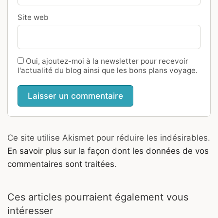
Site web
Oui, ajoutez-moi à la newsletter pour recevoir
l'actualité du blog ainsi que les bons plans voyage.
Ce site utilise Akismet pour réduire les indésirables.
En savoir plus sur la façon dont les données de vos
commentaires sont traitées
.
Ces articles pourraient également vous
intéresser