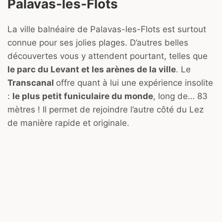
Palavas-les-Flots
La ville balnéaire de Palavas-les-Flots est surtout
connue pour ses jolies plages. D’autres belles
découvertes vous y attendent pourtant, telles que
le parc du Levant et les arènes de la ville
. Le
Transcanal
offre quant à lui une expérience insolite
:
le plus petit funiculaire du monde
, long de… 83
mètres ! Il permet de rejoindre l’autre côté du Lez
de manière rapide et originale.