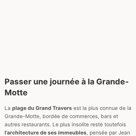
Passer une journée à la Grande-
Motte
La
plage du Grand Travers
est la plus connue de la
Grande-Motte, bordée de commerces, bars et
autres restaurants. Le plus insolite reste toutefois
l’architecture de ses immeubles
, pensée par Jean