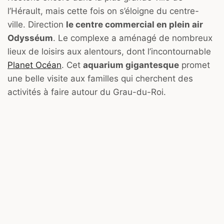
l’Hérault, mais cette fois on s’éloigne du centre-
ville. Direction
le centre commercial en plein air
Odysséum
. Le complexe a aménagé de nombreux
lieux de loisirs aux alentours, dont l’incontournable
Planet Océan
. Cet
aquarium gigantesque
promet
une belle visite aux familles qui cherchent des
activités à faire autour du Grau-du-Roi.