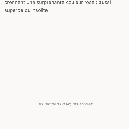
prennent une surprenante couleur rose : aussi
superbe qu’insolite !
Les remparts d’Aigues-Mortes