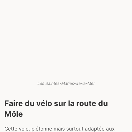
Les Saintes-Maries-de-la-Mer
Faire du vélo sur la route du
Môle
Cette voie, piétonne mais surtout adaptée aux