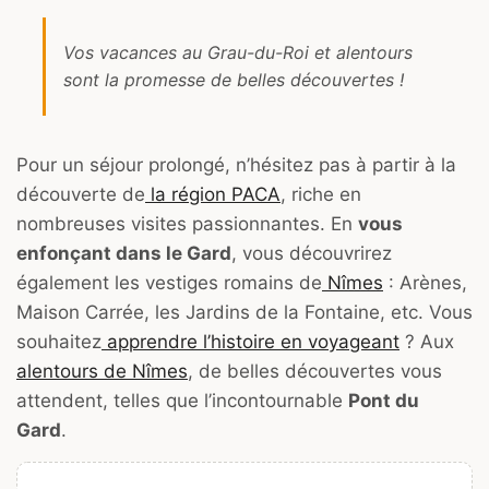
Vos vacances au Grau-du-Roi et alentours
sont la promesse de belles découvertes !
Pour un séjour prolongé, n’hésitez pas à partir à la
découverte de
la région PACA
, riche en
nombreuses visites passionnantes. En
vous
enfonçant dans le Gard
, vous découvrirez
également les vestiges romains de
Nîmes
: Arènes,
Maison Carrée, les Jardins de la Fontaine, etc. Vous
souhaitez
apprendre l’histoire en voyageant
? Aux
alentours de Nîmes
, de belles découvertes vous
attendent, telles que l’incontournable
Pont du
Gard
.