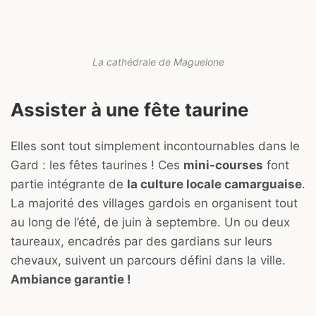
La cathédrale de Maguelone
Assister à une fête taurine
Elles sont tout simplement incontournables dans le
Gard : les fêtes taurines ! Ces
mini-courses
font
partie intégrante de
la culture locale camarguaise
.
La majorité des villages gardois en organisent tout
au long de l’été, de juin à septembre. Un ou deux
taureaux, encadrés par des gardians sur leurs
chevaux, suivent un parcours défini dans la ville.
Ambiance garantie !