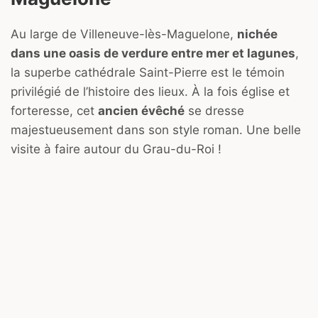
Au large de Villeneuve-lès-Maguelone,
nichée
dans une oasis de verdure entre mer et lagunes
,
la superbe cathédrale Saint-Pierre est le témoin
privilégié de l’histoire des lieux. À la fois église et
forteresse, cet
ancien évêché
se dresse
majestueusement dans son style roman. Une belle
visite à faire autour du Grau-du-Roi !