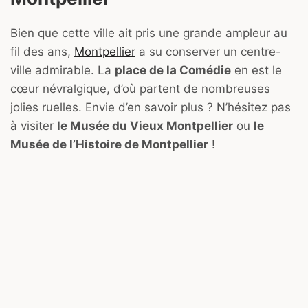
Bien que cette ville ait pris une grande ampleur au
fil des ans,
Montpellier
a su conserver un centre-
ville admirable. La
place de la Comédie
en est le
cœur névralgique, d’où partent de nombreuses
jolies ruelles. Envie d’en savoir plus ? N’hésitez pas
à visiter
le Musée du Vieux Montpellier
ou
le
Musée de l’Histoire de Montpellier
!