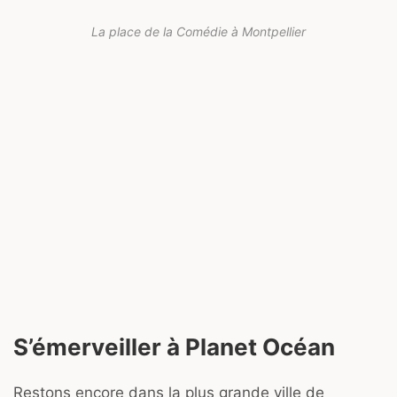
La place de la Comédie à Montpellier
S’émerveiller à Planet Océan
Restons encore dans la plus grande ville de