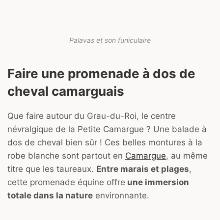
Palavas et son funiculaire
Faire une promenade à dos de
cheval camarguais
Que faire autour du Grau-du-Roi, le centre
névralgique de la Petite Camargue ? Une balade à
dos de cheval bien sûr ! Ces belles montures à la
robe blanche sont partout en
Camargue
, au même
titre que les taureaux.
Entre marais et plages
,
cette promenade équine offre
une immersion
totale dans la nature
environnante.