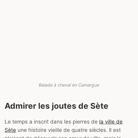
Balade à cheval en Camargue
Admirer les joutes de Sète
Le temps a inscrit dans les pierres de
la ville de
Sète
une histoire vieille de quatre siècles. Il est