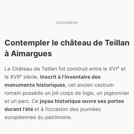
Sommières
Contempler le château de Teillan
à Aimargues
Le Château de Teillan fut construit entre le XVI° et
le XVII° siècle.
Inscrit à l’inventaire des
monuments historiques
, cet ancien castrum
romain possède un joli corps de logis, un pigeonnier
et un parc. Ce
joyau historique ouvre ses portes
durant l’été
et à l’occasion des journées
européennes du patrimoine.