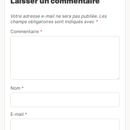
Laisser un commentaire
Votre adresse e-mail ne sera pas publiée.
Les
champs obligatoires sont indiqués avec
*
Commentaire
*
Nom
*
E-mail
*