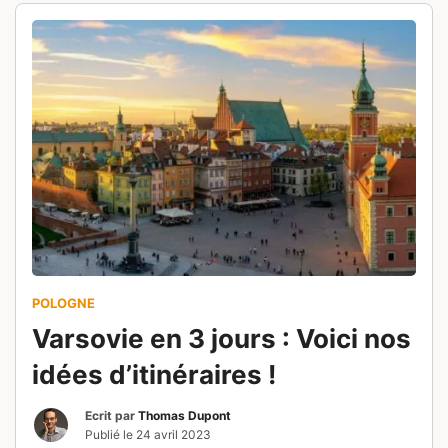
POLOGNE
Varsovie en 3 jours : Voici nos
idées d’itinéraires !
Ecrit par
Thomas Dupont
Publié le
24 avril 2023