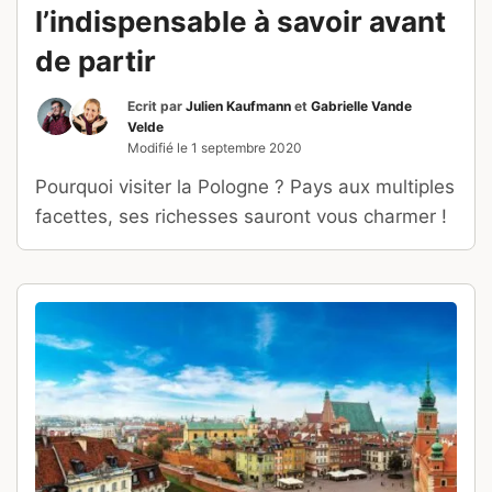
l’indispensable à savoir avant
de partir
Ecrit par
Julien Kaufmann
et
Gabrielle Vande
Velde
Modifié le
1 septembre 2020
Pourquoi visiter la Pologne ? Pays aux multiples
facettes, ses richesses sauront vous charmer !