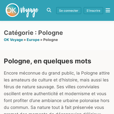
Se connecter
S'inscrire
Catégorie :
Pologne
OK Voyage
»
Europe
»
Pologne
Pologne, en quelques mots
Encore méconnue du grand public, la Pologne attire
les amateurs de culture et d’histoire, mais aussi les
férus de nature sauvage. Ses villes conviviales
oscillent entre authenticité et modernisme et vous
font profiter d’une ambiance urbaine polonaise hors
du commun. Sa nature tout à fait préservée vous