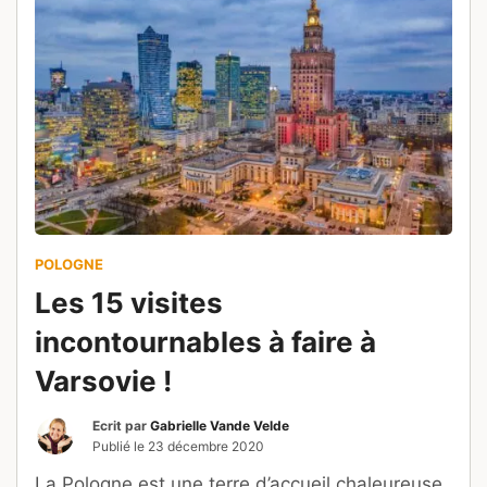
POLOGNE
Les 15 visites
incontournables à faire à
Varsovie !
Ecrit par
Gabrielle Vande Velde
Publié le
23 décembre 2020
La Pologne est une terre d’accueil chaleureuse