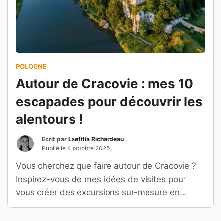
POLOGNE
Autour de Cracovie : mes 10
escapades pour découvrir les
alentours !
Ecrit par
Laetitia Richardeau
Publié le
4 octobre 2025
Vous cherchez que faire autour de Cracovie ?
Inspirez-vous de mes idées de visites pour
vous créer des excursions sur-mesure en
Pologne !