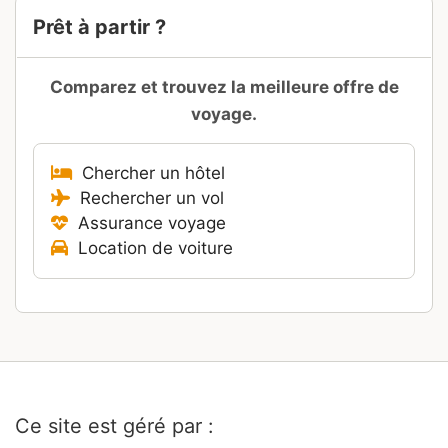
Prêt à partir ?
Comparez et trouvez la meilleure offre de
voyage.
Chercher un hôtel
Rechercher un vol
Assurance voyage
Location de voiture
Ce site est géré par :