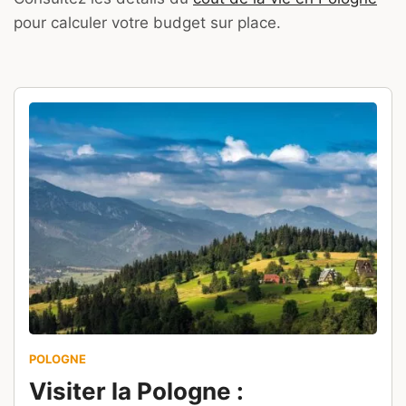
pour calculer votre budget sur place.
POLOGNE
Visiter la Pologne :