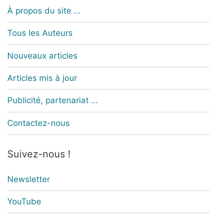
À propos du site …
Tous les Auteurs
Nouveaux articles
Articles mis à jour
Publicité, partenariat …
Contactez-nous
Suivez-nous !
Newsletter
YouTube