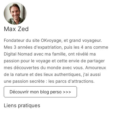
Max Zed
Fondateur du site OKvoyage, et grand voyageur.
Mes 3 années d'expatriation, puis les 4 ans comme
Digital Nomad avec ma famille, ont révélé ma
passion pour le voyage et cette envie de partager
mes découvertes du monde avec vous. Amoureux
de la nature et des lieux authentiques, j'ai aussi
une passion secrète : les parcs d'attractions.
Découvrir mon blog perso >>>
Liens pratiques