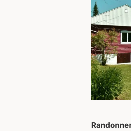
Randonner 