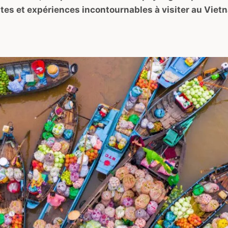
ites et expériences incontournables à visiter au Viet