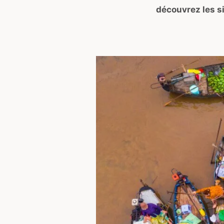
découvrez les s