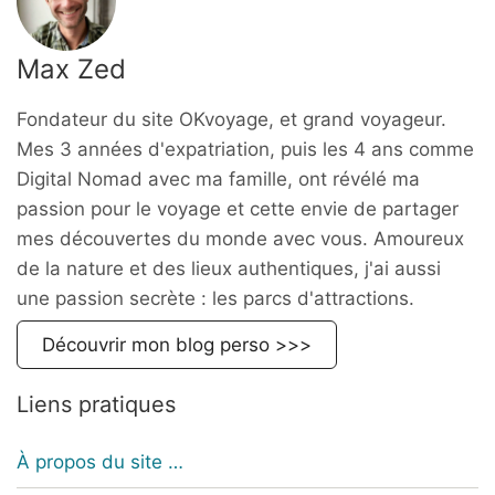
Max Zed
Fondateur du site OKvoyage, et grand voyageur.
Mes 3 années d'expatriation, puis les 4 ans comme
Digital Nomad avec ma famille, ont révélé ma
passion pour le voyage et cette envie de partager
mes découvertes du monde avec vous. Amoureux
de la nature et des lieux authentiques, j'ai aussi
une passion secrète : les parcs d'attractions.
Découvrir mon blog perso >>>
Liens pratiques
À propos du site …