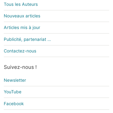
Tous les Auteurs
Nouveaux articles
Articles mis à jour
Publicité, partenariat …
Contactez-nous
Suivez-nous !
Newsletter
YouTube
Facebook