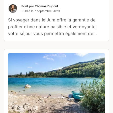
Ecrit par
Thomas Dupont
Publié le
7 septembre 2023
Si voyager dans le Jura offre la garantie de
profiter d’une nature paisible et verdoyante,
votre séjour vous permettra également de
découvrir de charmantes bourgades.