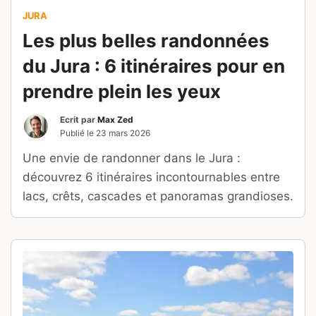
JURA
Les plus belles randonnées
du Jura : 6 itinéraires pour en
prendre plein les yeux
Ecrit par
Max Zed
Publié le
23 mars 2026
Une envie de randonner dans le Jura :
découvrez 6 itinéraires incontournables entre
lacs, crêts, cascades et panoramas grandioses.