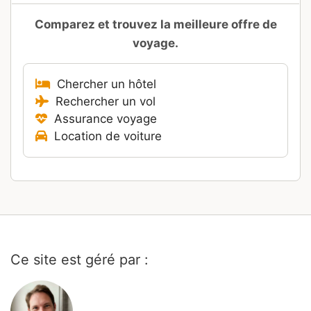
Comparez et trouvez la meilleure offre de
voyage.
Chercher un hôtel
Rechercher un vol
Assurance voyage
Location de voiture
Ce site est géré par :