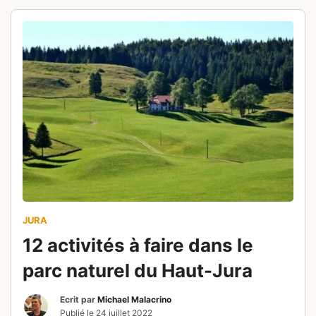
JURA
12 activités à faire dans le
parc naturel du Haut-Jura
Ecrit par
Michael Malacrino
Publié le
24 juillet 2022