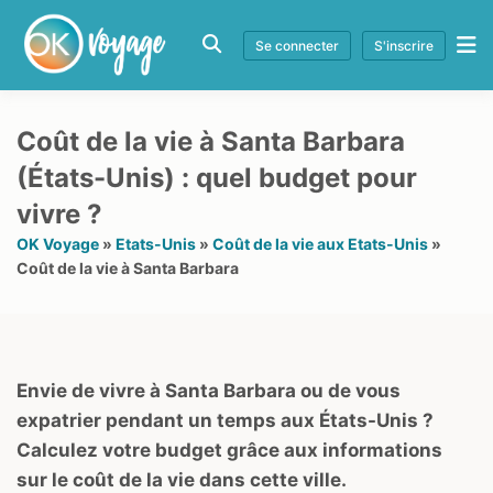
Se connecter
S'inscrire
Coût de la vie à Santa Barbara
(États-Unis) : quel budget pour
vivre ?
OK Voyage
»
Etats-Unis
»
Coût de la vie aux Etats-Unis
»
Coût de la vie à Santa Barbara
Envie de vivre à Santa Barbara ou de vous
expatrier pendant un temps aux États-Unis ?
Calculez votre budget grâce aux informations
sur le coût de la vie dans cette ville.