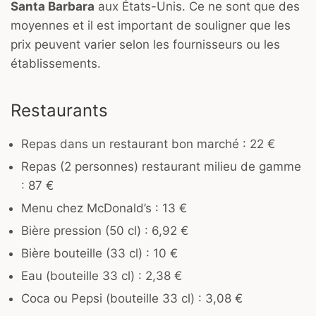
Santa Barbara
aux États-Unis. Ce ne sont que des
moyennes et il est important de souligner que les
prix peuvent varier selon les fournisseurs ou les
établissements.
Restaurants
Repas dans un restaurant bon marché : 22 €
Repas (2 personnes) restaurant milieu de gamme
: 87 €
Menu chez McDonald’s : 13 €
Bière pression (50 cl) : 6,92 €
Bière bouteille (33 cl) : 10 €
Eau (bouteille 33 cl) : 2,38 €
Coca ou Pepsi (bouteille 33 cl) : 3,08 €