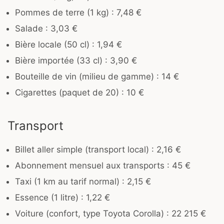
Pommes de terre (1 kg) : 7,48 €
Salade : 3,03 €
Bière locale (50 cl) : 1,94 €
Bière importée (33 cl) : 3,90 €
Bouteille de vin (milieu de gamme) : 14 €
Cigarettes (paquet de 20) : 10 €
Transport
Billet aller simple (transport local) : 2,16 €
Abonnement mensuel aux transports : 45 €
Taxi (1 km au tarif normal) : 2,15 €
Essence (1 litre) : 1,22 €
Voiture (confort, type Toyota Corolla) : 22 215 €