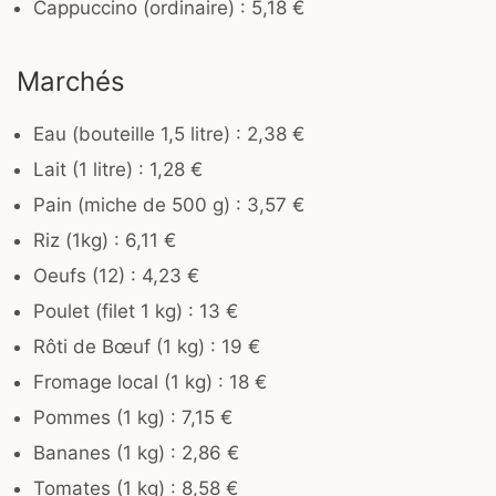
Cappuccino (ordinaire) : 5,18 €
Marchés
Eau (bouteille 1,5 litre) : 2,38 €
Lait (1 litre) : 1,28 €
Pain (miche de 500 g) : 3,57 €
Riz (1kg) : 6,11 €
Oeufs (12) : 4,23 €
Poulet (filet 1 kg) : 13 €
Rôti de Bœuf (1 kg) : 19 €
Fromage local (1 kg) : 18 €
Pommes (1 kg) : 7,15 €
Bananes (1 kg) : 2,86 €
Tomates (1 kg) : 8,58 €