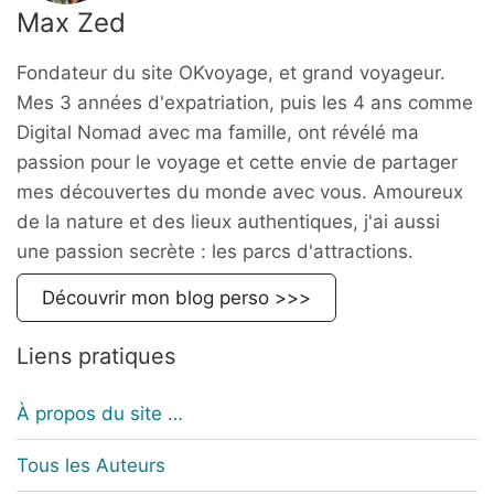
Max Zed
Fondateur du site OKvoyage, et grand voyageur.
Mes 3 années d'expatriation, puis les 4 ans comme
Digital Nomad avec ma famille, ont révélé ma
passion pour le voyage et cette envie de partager
mes découvertes du monde avec vous. Amoureux
de la nature et des lieux authentiques, j'ai aussi
une passion secrète : les parcs d'attractions.
Découvrir mon blog perso >>>
Liens pratiques
À propos du site …
Tous les Auteurs