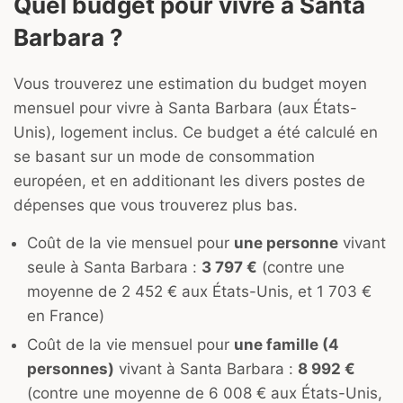
Quel budget pour vivre à Santa
Barbara ?
Vous trouverez une estimation du budget moyen
mensuel pour vivre à Santa Barbara (aux États-
Unis), logement inclus. Ce budget a été calculé en
se basant sur un mode de consommation
européen, et en additionant les divers postes de
dépenses que vous trouverez plus bas.
Coût de la vie mensuel pour
une personne
vivant
seule à Santa Barbara :
3 797 €
(contre une
moyenne de 2 452 € aux États-Unis, et 1 703 €
en France)
Coût de la vie mensuel pour
une famille (4
personnes)
vivant à Santa Barbara :
8 992 €
(contre une moyenne de 6 008 € aux États-Unis,