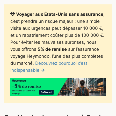
Voyager aux États-Unis sans assurance
,
c’est prendre un risque majeur : une simple
visite aux urgences peut dépasser 10 000 €,
et un rapatriement coûter plus de 100 000 €.
Pour éviter les mauvaises surprises, nous
vous offrons
5% de remise
sur l’assurance
voyage Heymondo, l’une des plus complètes
du marché.
Découvrez pourquoi c’est
indispensable