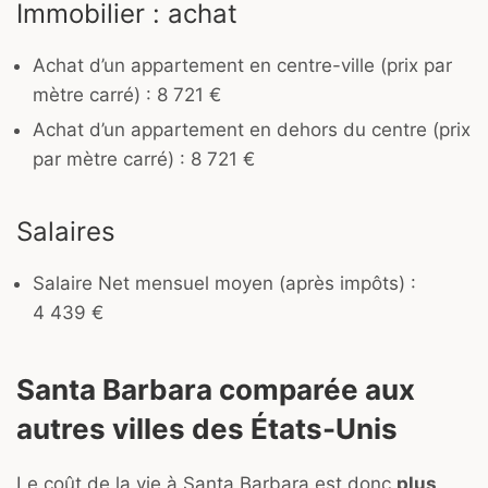
Immobilier : achat
Achat d’un appartement en centre-ville (prix par
mètre carré) : 8 721 €
Achat d’un appartement en dehors du centre (prix
par mètre carré) : 8 721 €
Salaires
Salaire Net mensuel moyen (après impôts) :
4 439 €
Santa Barbara comparée aux
autres villes des États-Unis
Le coût de la vie à Santa Barbara est donc
plus