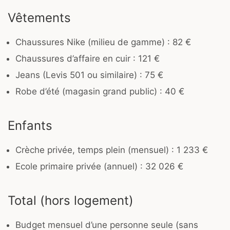
Vêtements
Chaussures Nike (milieu de gamme) : 82 €
Chaussures d’affaire en cuir : 121 €
Jeans (Levis 501 ou similaire) : 75 €
Robe d’été (magasin grand public) : 40 €
Enfants
Crèche privée, temps plein (mensuel) : 1 233 €
Ecole primaire privée (annuel) : 32 026 €
Total (hors logement)
Budget mensuel d’une personne seule (sans