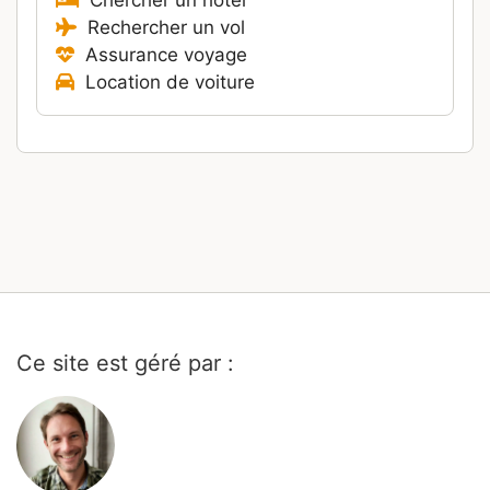
Rechercher un vol
Assurance voyage
Location de voiture
Ce site est géré par :