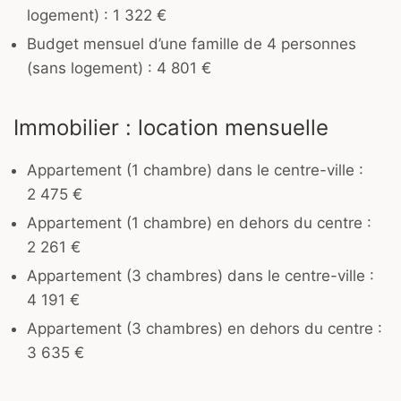
logement) : 1 322 €
Budget mensuel d’une famille de 4 personnes
(sans logement) : 4 801 €
Immobilier : location mensuelle
Appartement (1 chambre) dans le centre-ville :
2 475 €
Appartement (1 chambre) en dehors du centre :
2 261 €
Appartement (3 chambres) dans le centre-ville :
4 191 €
Appartement (3 chambres) en dehors du centre :
3 635 €