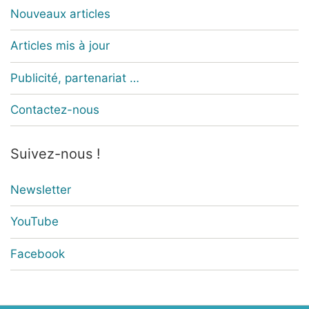
Nouveaux articles
Articles mis à jour
Publicité, partenariat …
Contactez-nous
Suivez-nous !
Newsletter
YouTube
Facebook