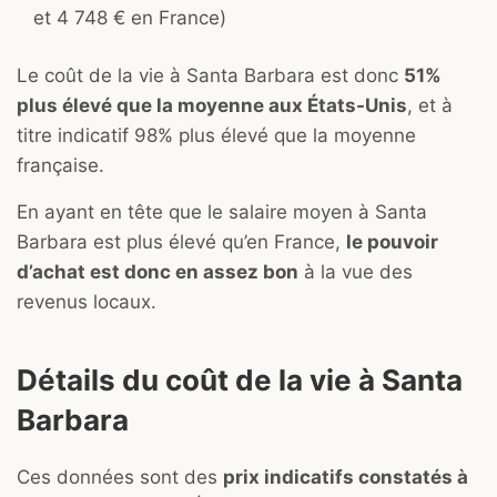
et 4 748 € en France)
Le coût de la vie à Santa Barbara est donc
51%
plus élevé que la moyenne aux États-Unis
, et à
titre indicatif 98% plus élevé que la moyenne
française.
En ayant en tête que le salaire moyen à Santa
Barbara est plus élevé qu’en France,
le pouvoir
d’achat est donc en assez bon
à la vue des
revenus locaux.
Détails du coût de la vie à Santa
Barbara
Ces données sont des
prix indicatifs constatés à