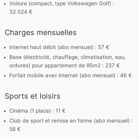
Voiture (compact, type Volkswagen Golf) :
32 024 €
Charges mensuelles
Internet haut débit (abo mensuel) : 57 €
Base (électricité, chauffage, climatisation, eau,
ordures) pour appartement de 85m2 : 237 €
Forfait mobile avec Internet (abo mensuel) : 46 €
Sports et loisirs
Cinéma (1 place) : 11 €
Club de sport et remise en forme (abo mensuel) :
58 €