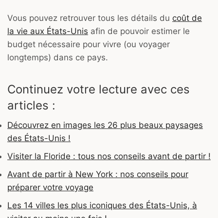
Vous pouvez retrouver tous les détails du
coût de
la vie aux États-Unis
afin de pouvoir estimer le
budget nécessaire pour vivre (ou voyager
longtemps) dans ce pays.
Continuez votre lecture avec ces
articles :
Découvrez en images les 26 plus beaux paysages
des États-Unis !
Visiter la Floride : tous nos conseils avant de partir !
Avant de partir à New York : nos conseils pour
préparer votre voyage
Les 14 villes les plus iconiques des États-Unis, à