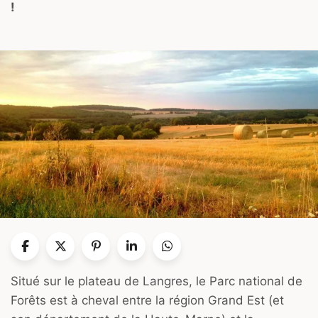
!
Situé sur le plateau de Langres, le Parc national de
Forêts est à cheval entre la région Grand Est (et