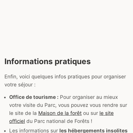
Informations pratiques
Enfin, voici quelques infos pratiques pour organiser
votre séjour :
Office de tourisme :
Pour organiser au mieux
votre visite du Parc, vous pouvez vous rendre sur
le site de la
Maison de la forêt
ou sur
le site
officiel
du Parc national de Forêts !
Les informations sur
les hébergements insolites