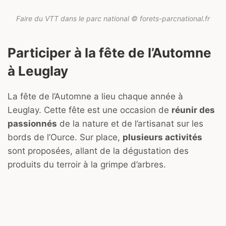
Faire du VTT dans le parc national © forets-parcnational.fr
Participer à la fête de l’Automne
à Leuglay
La fête de l’Automne a lieu chaque année à
Leuglay. Cette fête est une occasion de
réunir des
passionnés
de la nature et de l’artisanat sur les
bords de l’Ource. Sur place,
plusieurs activités
sont proposées, allant de la dégustation des
produits du terroir à la grimpe d’arbres.