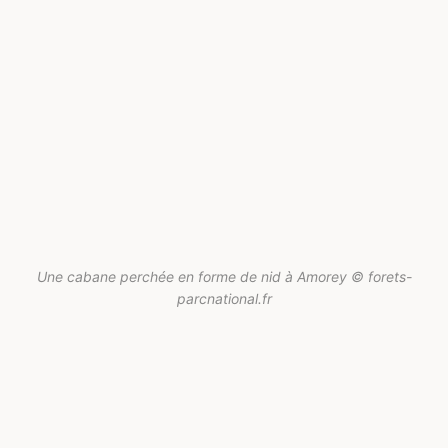
Une cabane perchée en forme de nid à Amorey © forets-
parcnational.fr