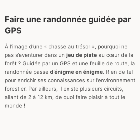
Faire une randonnée guidée par
GPS
À l’image d’une « chasse au trésor », pourquoi ne
pas s’aventurer dans un
jeu de piste
au cœur de la
forêt ? Guidée par un GPS et une feuille de route, la
randonnée passe
d’énigme en énigme
. Rien de tel
pour enrichir ses connaissances sur l’environnement
forestier. Par ailleurs, il existe plusieurs circuits,
allant de 2 à 12 km, de quoi faire plaisir à tout le
monde !