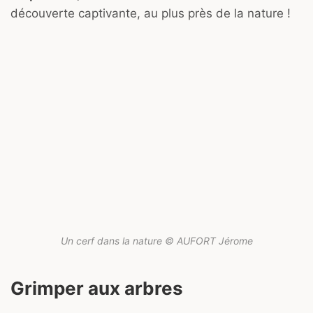
découverte captivante, au plus près de la nature !
Un cerf dans la nature © AUFORT Jérome
Grimper aux arbres