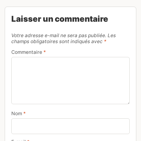
Laisser un commentaire
Votre adresse e-mail ne sera pas publiée.
Les
champs obligatoires sont indiqués avec
*
Commentaire
*
Nom
*