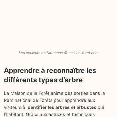
Les couleurs de l’automne © maison-foret.com
Apprendre à reconnaître les
différents types d’arbre
La Maison de la Forêt anime des sorties dans le
Parc national de Forêts pour apprendre aux
visiteurs à
identifier les arbres
et arbustes
qui
l’habitent. Grâce aux astuces et techniques