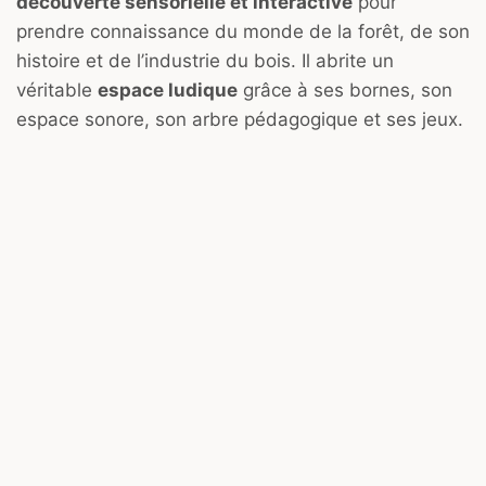
découverte sensorielle et interactive
pour
prendre connaissance du monde de la forêt, de son
histoire et de l’industrie du bois. Il abrite un
véritable
espace ludique
grâce à ses bornes, son
espace sonore, son arbre pédagogique et ses jeux.