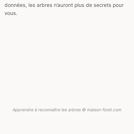
données, les arbres n’auront plus de secrets pour
vous.
Apprendre à reconnaître les arbres © maison-foret.com