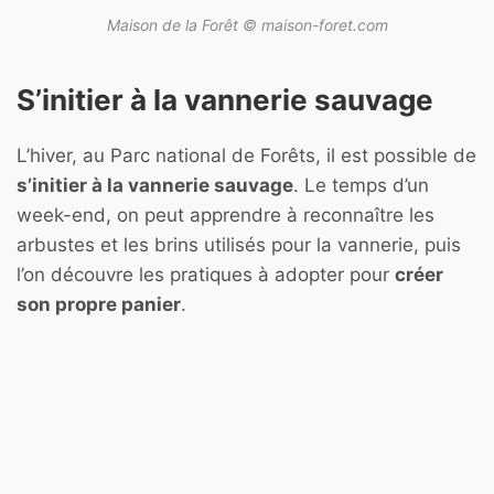
Maison de la Forêt © maison-foret.com
S’initier à la vannerie sauvage
L’hiver, au Parc national de Forêts, il est possible de
s’initier à la vannerie sauvage
. Le temps d’un
week-end, on peut apprendre à reconnaître les
arbustes et les brins utilisés pour la vannerie, puis
l’on découvre les pratiques à adopter pour
créer
son propre panier
.