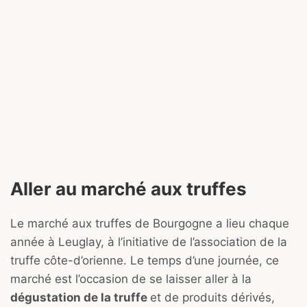
Aller au marché aux truffes
Le marché aux truffes de Bourgogne a lieu chaque
année à Leuglay, à l’initiative de l’association de la
truffe côte-d’orienne. Le temps d’une journée, ce
marché est l’occasion de se laisser aller à la
dégustation de la truffe
et de produits dérivés,