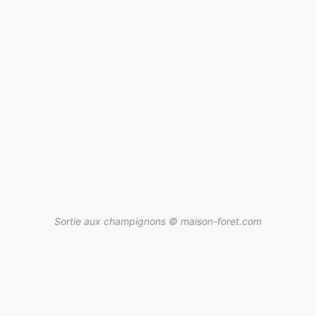
Sortie aux champignons © maison-foret.com