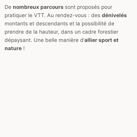
De
nombreux parcours
sont proposés pour
pratiquer le VTT. Au rendez-vous : des
dénivelés
montants et descendants et la possibilité de
prendre de la hauteur, dans un cadre forestier
dépaysant. Une belle manière d’
allier sport et
nature
!