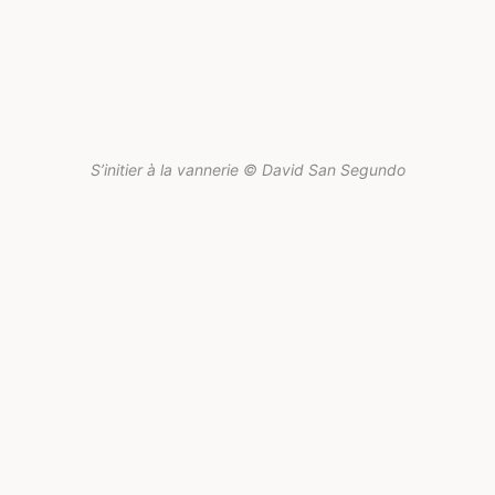
S’initier à la vannerie © David San Segundo