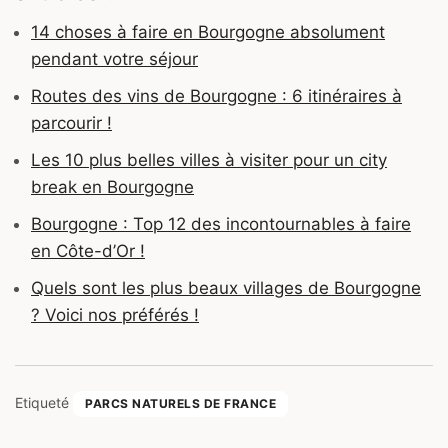
14 choses à faire en Bourgogne absolument
pendant votre séjour
Routes des vins de Bourgogne : 6 itinéraires à
parcourir !
Les 10 plus belles villes à visiter pour un city
break en Bourgogne
Bourgogne : Top 12 des incontournables à faire
en Côte-d’Or !
Quels sont les plus beaux villages de Bourgogne
? Voici nos préférés !
Etiqueté
PARCS NATURELS DE FRANCE