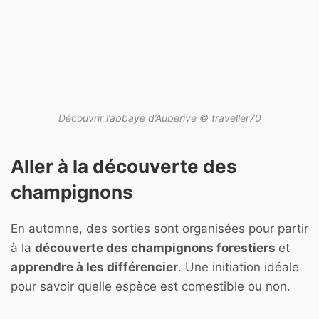
Découvrir l’abbaye d’Auberive © traveller70
Aller à la découverte des
champignons
En automne, des sorties sont organisées pour partir
à la
découverte des champignons forestiers
et
apprendre à les différencier
. Une initiation idéale
pour savoir quelle espèce est comestible ou non.