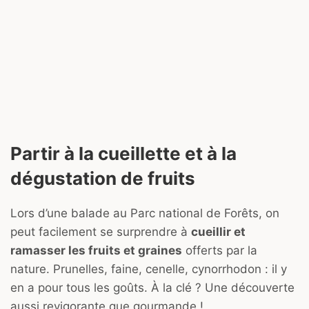
Partir à la cueillette et à la
dégustation de fruits
Lors d’une balade au Parc national de Forêts, on
peut facilement se surprendre à
cueillir et
ramasser les fruits et graines
offerts par la
nature. Prunelles, faine, cenelle, cynorrhodon : il y
en a pour tous les goûts. À la clé ? Une découverte
aussi revigorante que gourmande !