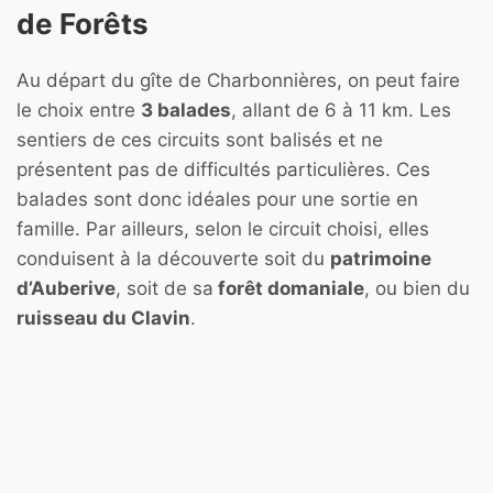
de Forêts
Au départ du gîte de Charbonnières, on peut faire
le choix entre
3 balades
, allant de 6 à 11 km. Les
sentiers de ces circuits sont balisés et ne
présentent pas de difficultés particulières. Ces
balades sont donc idéales pour une sortie en
famille. Par ailleurs, selon le circuit choisi, elles
conduisent à la découverte soit du
patrimoine
d’Auberive
, soit de sa
forêt domaniale
, ou bien du
ruisseau du Clavin
.