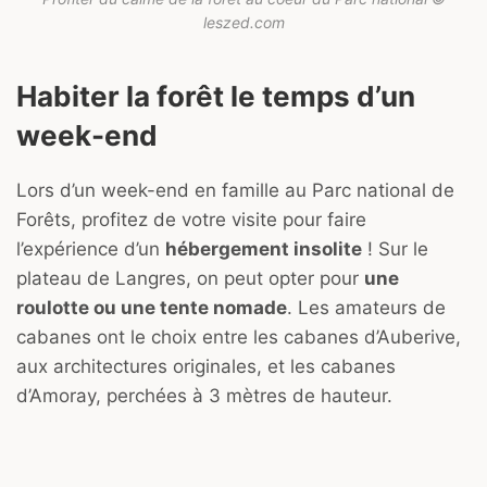
leszed.com
Habiter la forêt le temps d’un
week-end
Lors d’un week-end en famille au Parc national de
Forêts, profitez de votre visite pour faire
l’expérience d’un
hébergement insolite
! Sur le
plateau de Langres, on peut opter pour
une
roulotte ou une tente nomade
. Les amateurs de
cabanes ont le choix entre les cabanes d’Auberive,
aux architectures originales, et les cabanes
d’Amoray, perchées à 3 mètres de hauteur.