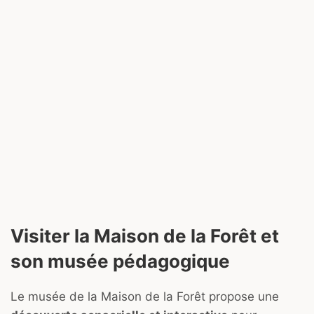
Visiter la Maison de la Forêt et
son musée pédagogique
Le musée de la Maison de la Forêt propose une