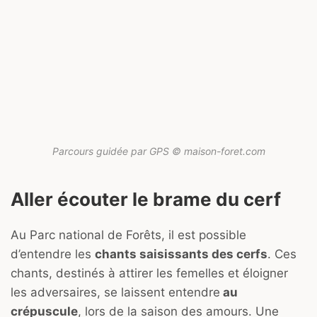
Parcours guidée par GPS © maison-foret.com
Aller écouter le brame du cerf
Au Parc national de Forêts, il est possible
d’entendre les
chants saisissants des cerfs
. Ces
chants, destinés à attirer les femelles et éloigner
les adversaires, se laissent entendre
au
crépuscule
, lors de la saison des amours. Une