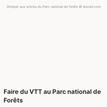
Grimper aux arbres du Parc national de forêts © leszed.com
Faire du VTT au Parc national de
Forêts