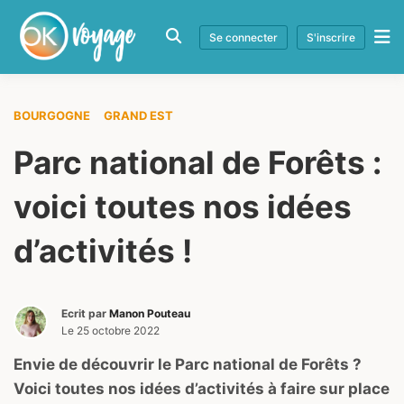
Se connecter
S'inscrire
BOURGOGNE
GRAND EST
Parc national de Forêts :
voici toutes nos idées
d’activités !
Ecrit par
Manon Pouteau
Le
25 octobre 2022
Envie de découvrir le Parc national de Forêts ?
Voici toutes nos idées d’activités à faire sur place