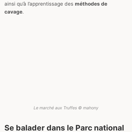
ainsi qu’à l’apprentissage des
méthodes de
cavage
.
Le marché aux Truffes © mahony
Se balader dans le Parc national