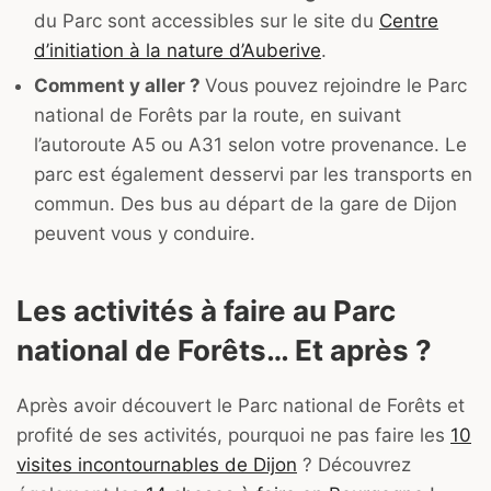
du Parc sont accessibles sur le site du
Centre
d’initiation à la nature d’Auberive
.
Comment y aller ?
Vous pouvez rejoindre le Parc
national de Forêts par la route, en suivant
l’autoroute A5 ou A31 selon votre provenance. Le
parc est également desservi par les transports en
commun. Des bus au départ de la gare de Dijon
peuvent vous y conduire.
Les activités à faire au Parc
national de Forêts… Et après ?
Après avoir découvert le Parc national de Forêts et
profité de ses activités, pourquoi ne pas faire les
10
visites incontournables de Dijon
? Découvrez