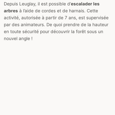
Depuis Leuglay, il est possible d’
escalader les
arbres
à l’aide de cordes et de harnais. Cette
activité, autorisée à partir de 7 ans, est supervisée
par des animateurs. De quoi prendre de la hauteur
en toute sécurité pour découvrir la forêt sous un
nouvel angle !