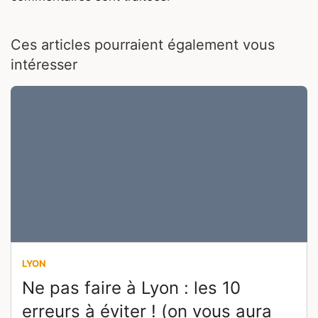
Ces articles pourraient également vous
intéresser
LYON
Ne pas faire à Lyon : les 10
erreurs à éviter ! (on vous aura