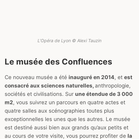
L’Opéra de Lyon © Alexi Tauzin
Le musée des Confluences
Ce nouveau musée a été
inauguré en 2014
, et
est
consacré aux sciences naturelles,
anthropologie,
sociétés et civilisations. Sur
une étendue de 3 000
m2
, vous suivrez un parcours en quatre actes et
quatre salles aux scénographies toutes plus
exceptionnelles les unes que les autres. Le musée
est destiné aussi bien aux grands qu’aux petits et
au cours de votre visite, vous pourrez profiter de
la