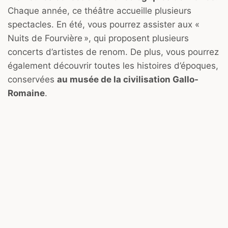
Chaque année, ce théâtre accueille plusieurs
spectacles. En été, vous pourrez assister aux «
Nuits de Fourvière », qui proposent plusieurs
concerts d’artistes de renom. De plus, vous pourrez
également découvrir toutes les histoires d’époques,
conservées
au musée de la civilisation Gallo-
Romaine
.