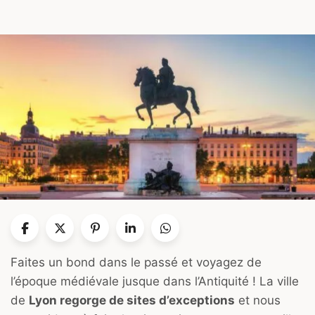
Faites un bond dans le passé et voyagez de
l’époque médiévale jusque dans l’Antiquité ! La ville
de
Lyon regorge de sites d’exceptions
et nous