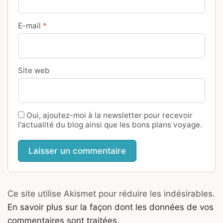
E-mail
*
Site web
Oui, ajoutez-moi à la newsletter pour recevoir
l'actualité du blog ainsi que les bons plans voyage.
Ce site utilise Akismet pour réduire les indésirables.
En savoir plus sur la façon dont les données de vos
commentaires sont traitées
.