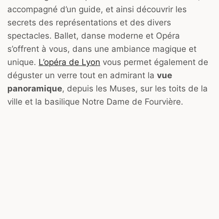
accompagné d’un guide, et ainsi découvrir les
secrets des représentations et des divers
spectacles. Ballet, danse moderne et Opéra
s’offrent à vous, dans une ambiance magique et
unique.
L’opéra de Lyon
vous permet également de
déguster un verre tout en admirant la
vue
panoramique
, depuis les Muses, sur les toits de la
ville et la basilique Notre Dame de Fourvière.