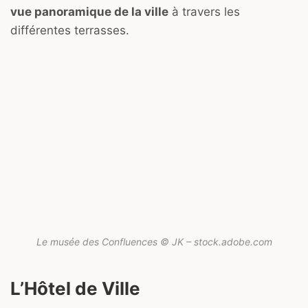
vue panoramique de la ville
à travers les
différentes terrasses.
Le musée des Confluences © JK – stock.adobe.com
L’Hôtel de Ville