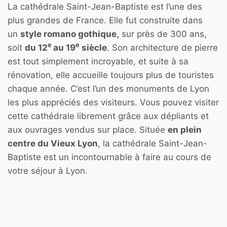
La cathédrale Saint-Jean-Baptiste est l’une des
plus grandes de France. Elle fut construite dans
un
style romano gothique,
sur près de 300 ans,
e
e
soit
du 12
au 19
siècle
. Son architecture de pierre
est tout simplement incroyable, et suite à sa
rénovation, elle accueille toujours plus de touristes
chaque année. C’est l’un des monuments de Lyon
les plus appréciés des visiteurs. Vous pouvez visiter
cette cathédrale librement grâce aux dépliants et
aux ouvrages vendus sur place. Située
en plein
centre du Vieux Lyon
, la cathédrale Saint-Jean-
Baptiste est un incontournable à faire au cours de
votre séjour à Lyon.