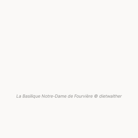
La Basilique Notre-Dame de Fourvière © dietwalther