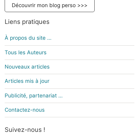
Découvrir mon blog perso >>>
Liens pratiques
À propos du site …
Tous les Auteurs
Nouveaux articles
Articles mis à jour
Publicité, partenariat …
Contactez-nous
Suivez-nous !