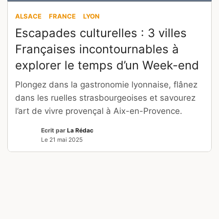
ALSACE
FRANCE
LYON
Escapades culturelles : 3 villes
Françaises incontournables à
explorer le temps d’un Week-end
Plongez dans la gastronomie lyonnaise, flânez
dans les ruelles strasbourgeoises et savourez
l’art de vivre provençal à Aix-en-Provence.
Ecrit par
La Rédac
Le
21 mai 2025