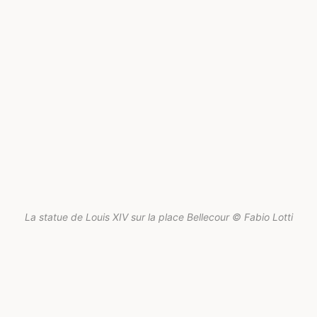
La statue de Louis XIV sur la place Bellecour © Fabio Lotti