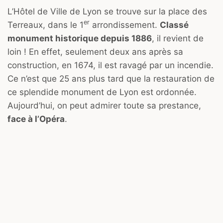
L’Hôtel de Ville de Lyon se trouve sur la place des
er
Terreaux, dans le 1
arrondissement.
Classé
monument historique depuis 1886
, il revient de
loin ! En effet, seulement deux ans après sa
construction, en 1674, il est ravagé par un incendie.
Ce n’est que 25 ans plus tard que la restauration de
ce splendide monument de Lyon est ordonnée.
Aujourd’hui, on peut admirer toute sa prestance,
face à l’Opéra
.