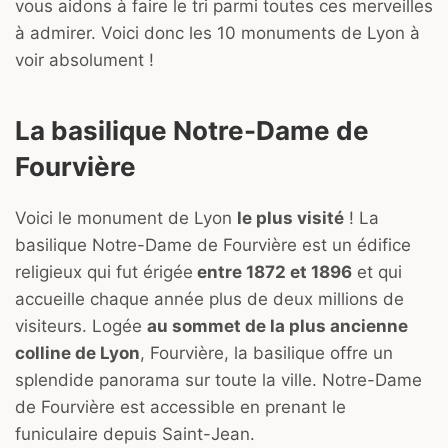
vous aidons à faire le tri parmi toutes ces merveilles
à admirer. Voici donc les 10 monuments de Lyon à
voir absolument !
La basilique Notre-Dame de
Fourvière
Voici le monument de Lyon
le plus visité
! La
basilique Notre-Dame de Fourvière est un édifice
religieux qui fut érigée
entre 1872 et 1896
et qui
accueille chaque année plus de deux millions de
visiteurs. Logée
au sommet de la plus ancienne
colline de Lyon
, Fourvière, la basilique offre un
splendide panorama sur toute la ville. Notre-Dame
de Fourvière est accessible en prenant le
funiculaire depuis Saint-Jean.