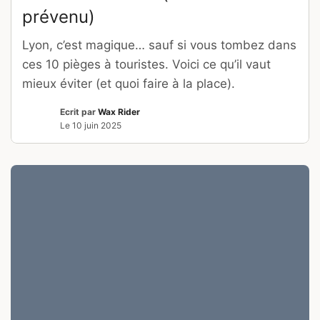
prévenu)
Lyon, c’est magique… sauf si vous tombez dans
ces 10 pièges à touristes. Voici ce qu’il vaut
mieux éviter (et quoi faire à la place).
Ecrit par
Wax Rider
Le
10 juin 2025