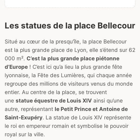
Les statues de la place Bellecour
Situé au cœur de la presqu’île, la place Bellecour
est la plus grande place de Lyon, elle s’étend sur 62
000 m².
C’est la
plus grande place piétonne
d’Europe
! C’est ici qu’a lieu la plus grande fête
lyonnaise, la Fête des Lumières, qui chaque année
regroupe des millions de visiteurs venus du monde
entier. Au centre de la place, se trouvent
une
statue équestre de Louis XIV
ainsi qu’une
autre, représentant
le Petit Prince et Antoine de
Saint-Exupéry
. La statue de Louis XIV représente
le roi en empereur romain et symbolise le pouvoir
royal sur la ville.