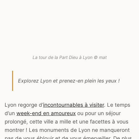
La tour de la Part Dieu à Lyon © mat
Explorez Lyon et prenez-en plein les yeux !
Lyon regorge d’
incontournables à visiter
. Le temps
d’un
week-end en amoureux
ou pour un séjour
prolongé, cette ville a mille et une facettes à vous
montrer ! Les monuments de Lyon ne manqueront
pas de vous éblouir et de vous émerveiller. De plus,