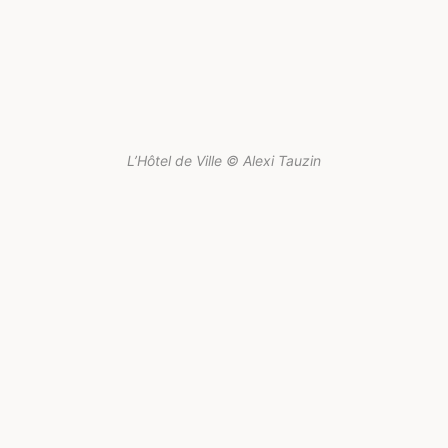
L’Hôtel de Ville © Alexi Tauzin