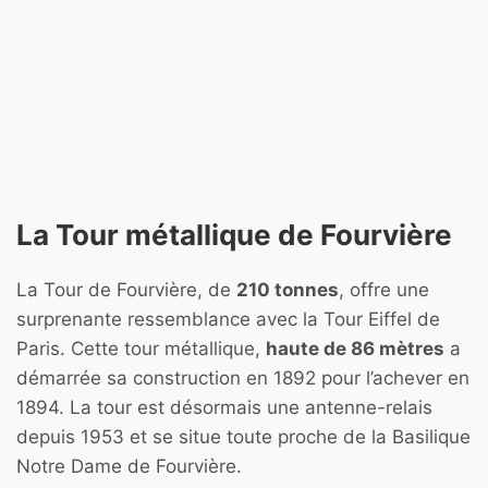
La Tour métallique de Fourvière
La Tour de Fourvière, de
210 tonnes
, offre une
surprenante ressemblance avec la Tour Eiffel de
Paris. Cette tour métallique,
haute de 86 mètres
a
démarrée sa construction en 1892 pour l’achever en
1894. La tour est désormais une antenne-relais
depuis 1953 et se situe toute proche de la Basilique
Notre Dame de Fourvière.