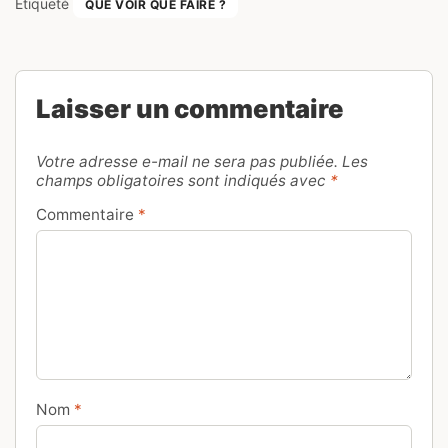
Etiqueté
QUE VOIR QUE FAIRE ?
Laisser un commentaire
Votre adresse e-mail ne sera pas publiée.
Les
champs obligatoires sont indiqués avec
*
Commentaire
*
Nom
*