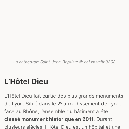
La cathédrale Saint-Jean-Baptiste © calumsmith0308
L’Hôtel Dieu
L’Hôtel Dieu fait partie des plus grands monuments
e
de Lyon. Situé dans le 2
arrondissement de Lyon,
face au Rhône, l’ensemble du bâtiment a été
classé monument historique en 2011
. Durant
plusieurs siècles, l’Hôtel Dieu est un hôpital et une