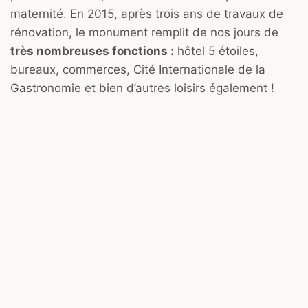
maternité. En 2015, après trois ans de travaux de
rénovation, le monument remplit de nos jours de
très nombreuses fonctions :
hôtel 5 étoiles,
bureaux, commerces, Cité Internationale de la
Gastronomie et bien d’autres loisirs également !