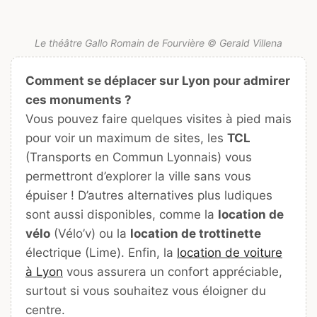
Le théâtre Gallo Romain de Fourvière © Gerald Villena
Comment se déplacer sur Lyon pour admirer
ces monuments ?
Vous pouvez faire quelques visites à pied mais
pour voir un maximum de sites, les
TCL
(Transports en Commun Lyonnais) vous
permettront d’explorer la ville sans vous
épuiser ! D’autres alternatives plus ludiques
sont aussi disponibles, comme la
location de
vélo
(Vélo’v) ou la
location de trottinette
électrique (Lime). Enfin, la
location de voiture
à Lyon
vous assurera un confort appréciable,
surtout si vous souhaitez vous éloigner du
centre.