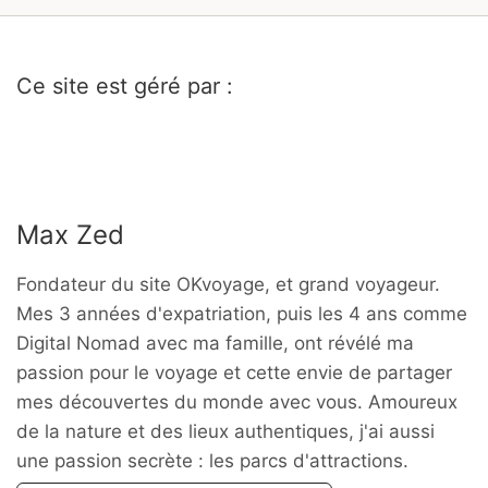
Ce site est géré par :
Max Zed
Fondateur du site OKvoyage, et grand voyageur.
Mes 3 années d'expatriation, puis les 4 ans comme
Digital Nomad avec ma famille, ont révélé ma
passion pour le voyage et cette envie de partager
mes découvertes du monde avec vous. Amoureux
de la nature et des lieux authentiques, j'ai aussi
une passion secrète : les parcs d'attractions.