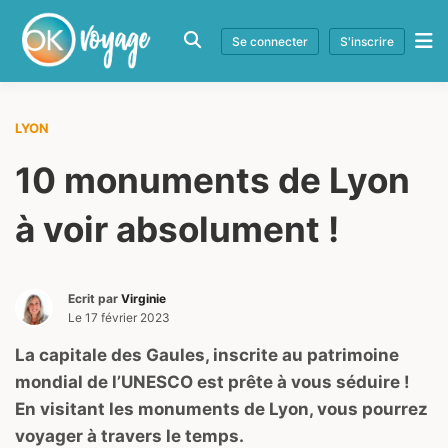
Se connecter
S'inscrire
LYON
10 monuments de Lyon
à voir absolument !
Ecrit par
Virginie
Le
17 février 2023
La capitale des Gaules, inscrite au patrimoine
mondial de l’UNESCO est prête à vous séduire !
En visitant les monuments de Lyon, vous pourrez
voyager à travers le temps.