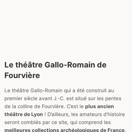
Le théâtre Gallo-Romain de
Fourvière
Le théâtre Gallo-Romain qui a été construit au
premier siècle avant J.-C. est situé sur les pentes
de la colline de Fourvière. C’est le
plus ancien
théâtre de Lyon
! D’ailleurs, les amateurs d’histoire
seront comblés par ce site, qui comprend les
meilleures collections archéologiques de France
.