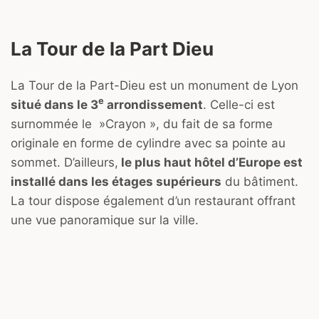
La Tour de la Part Dieu
La Tour de la Part-Dieu est un monument de Lyon
e
situé dans le 3
arrondissement
. Celle-ci est
surnommée le »Crayon », du fait de sa forme
originale en forme de cylindre avec sa pointe au
sommet. D’ailleurs,
le plus haut hôtel d’Europe est
installé dans les étages supérieurs
du bâtiment.
La tour dispose également d’un restaurant offrant
une vue panoramique sur la ville.