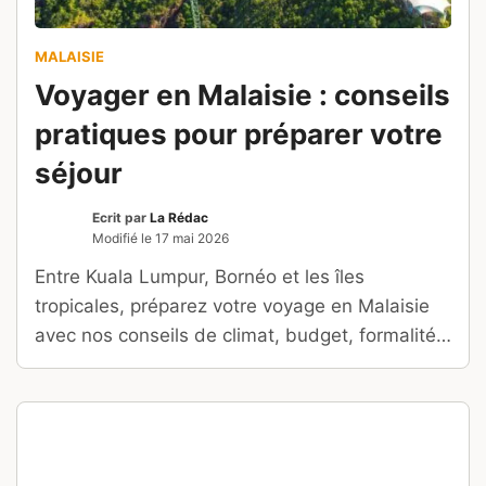
MALAISIE
Voyager en Malaisie : conseils
pratiques pour préparer votre
séjour
Ecrit par
La Rédac
Modifié le
17 mai 2026
Entre Kuala Lumpur, Bornéo et les îles
tropicales, préparez votre voyage en Malaisie
avec nos conseils de climat, budget, formalités
et itinéraires.