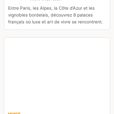
Entre Paris, les Alpes, la Côte d’Azur et les
vignobles bordelais, découvrez 8 palaces
français où luxe et art de vivre se rencontrent.
MONDE