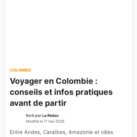
COLOMBIE
Voyager en Colombie :
conseils et infos pratiques
avant de partir
Ecrit par
La Rédac
Modifié le
11 mai 2026
Entre Andes, Caraïbes, Amazonie et villes