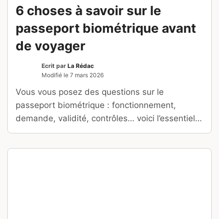
6 choses à savoir sur le
passeport biométrique avant
de voyager
Ecrit par
La Rédac
Modifié le
7 mars 2026
Vous vous posez des questions sur le
passeport biométrique : fonctionnement,
demande, validité, contrôles… voici l’essentiel à
connaître avant de partir à l’étranger.