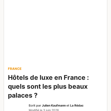
FRANCE
Hôtels de luxe en France :
quels sont les plus beaux
palaces ?
Ecrit par
Julien Kaufmann
et
La Rédac
Modifié le
3 juin 2026