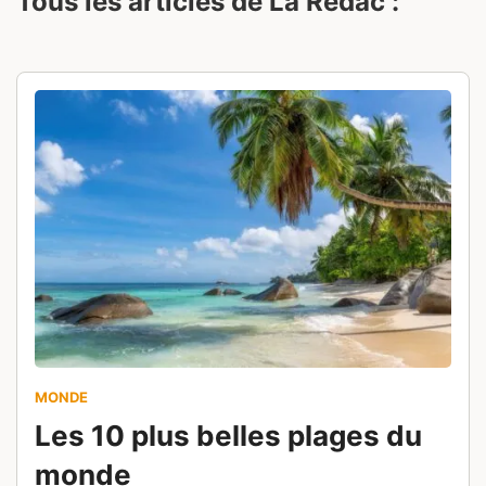
Tous les articles de La Rédac :
MONDE
Les 10 plus belles plages du
monde