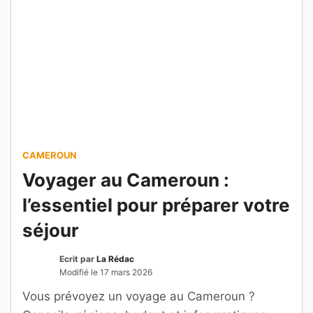
CAMEROUN
Voyager au Cameroun :
l’essentiel pour préparer votre
séjour
Ecrit par
La Rédac
Modifié le
17 mars 2026
Vous prévoyez un voyage au Cameroun ?