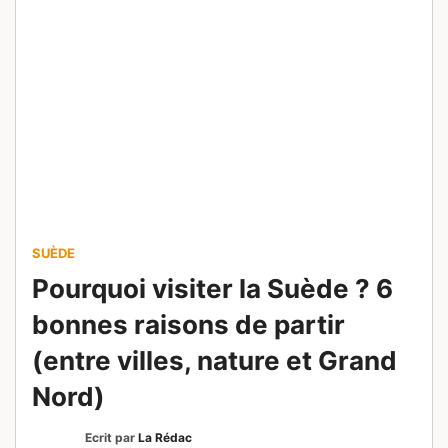
SUÈDE
Pourquoi visiter la Suède ? 6
bonnes raisons de partir
(entre villes, nature et Grand
Nord)
Ecrit par
La Rédac