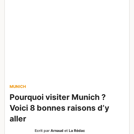
MUNICH
Pourquoi visiter Munich ?
Voici 8 bonnes raisons d’y
aller
Ecrit par
Arnaud
et
La Rédac