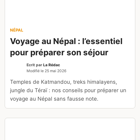
NÉPAL
Voyage au Népal : l’essentiel
pour préparer son séjour
Ecrit par
La Rédac
Modifié le
25 mai 2026
Temples de Katmandou, treks himalayens,
jungle du Téraï : nos conseils pour préparer un
voyage au Népal sans fausse note.