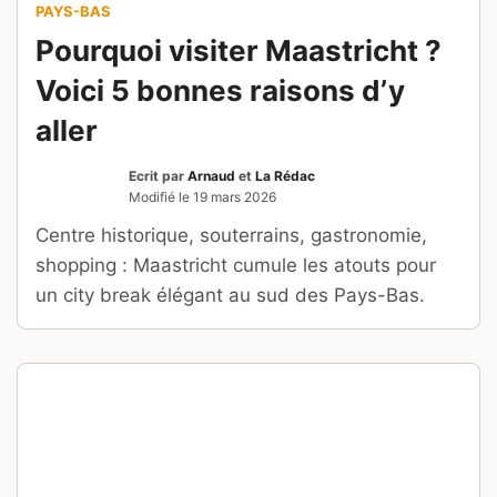
PAYS-BAS
Pourquoi visiter Maastricht ?
Voici 5 bonnes raisons d’y
aller
Ecrit par
Arnaud
et
La Rédac
Modifié le
19 mars 2026
Centre historique, souterrains, gastronomie,
shopping : Maastricht cumule les atouts pour
un city break élégant au sud des Pays-Bas.