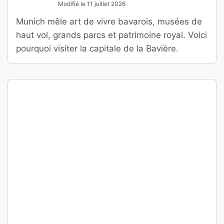
Modifié le
11 juillet 2026
Munich mêle art de vivre bavarois, musées de
haut vol, grands parcs et patrimoine royal. Voici
pourquoi visiter la capitale de la Bavière.