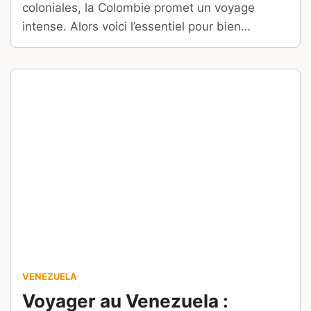
coloniales, la Colombie promet un voyage
intense. Alors voici l’essentiel pour bien
préparer votre séjour.
VENEZUELA
Voyager au Venezuela :