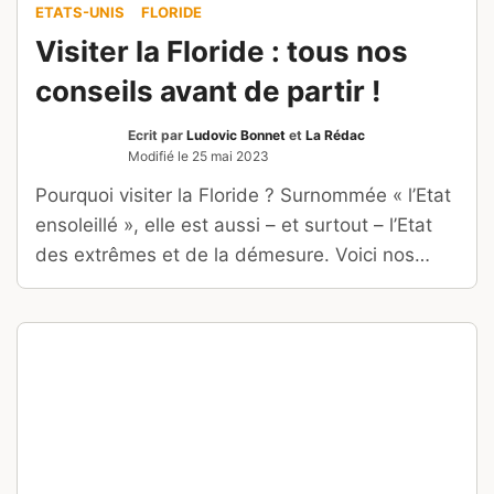
ETATS-UNIS
FLORIDE
Visiter la Floride : tous nos
conseils avant de partir !
Ecrit par
Ludovic Bonnet
et
La Rédac
Modifié le
25 mai 2023
Pourquoi visiter la Floride ? Surnommée « l’Etat
ensoleillé », elle est aussi – et surtout – l’Etat
des extrêmes et de la démesure. Voici nos
conseils pour votre voyage