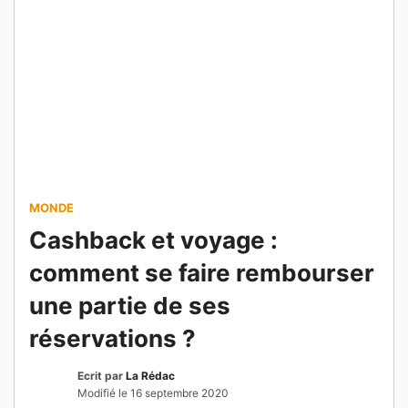
MONDE
Cashback et voyage :
comment se faire rembourser
une partie de ses
réservations ?
Ecrit par
La Rédac
Modifié le
16 septembre 2020