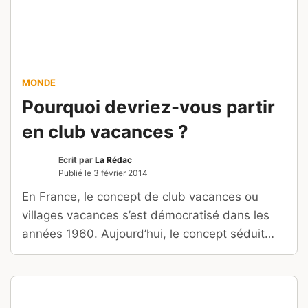
MONDE
Pourquoi devriez-vous partir
en club vacances ?
Ecrit par
La Rédac
Publié le
3 février 2014
En France, le concept de club vacances ou
villages vacances s’est démocratisé dans les
années 1960. Aujourd’hui, le concept séduit
toujours de nombreux voyageurs. Pourquoi ?