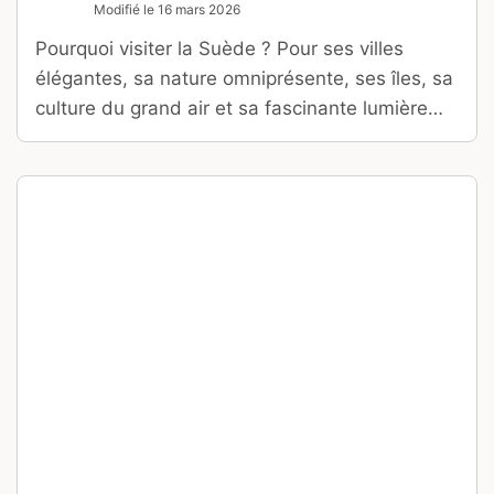
Modifié le
16 mars 2026
Pourquoi visiter la Suède ? Pour ses villes
élégantes, sa nature omniprésente, ses îles, sa
culture du grand air et sa fascinante lumière
nordique.