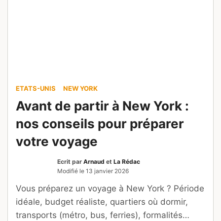
ETATS-UNIS
NEW YORK
Avant de partir à New York :
nos conseils pour préparer
votre voyage
Ecrit par
Arnaud
et
La Rédac
Modifié le
13 janvier 2026
Vous préparez un voyage à New York ? Période
idéale, budget réaliste, quartiers où dormir,
transports (métro, bus, ferries), formalités