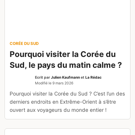
CORÉE DU SUD
Pourquoi visiter la Corée du
Sud, le pays du matin calme ?
Ecrit par
Julien Kaufmann
et
La Rédac
Modifié le
9 mars 2026
Pourquoi visiter la Corée du Sud ? C’est l’un des
derniers endroits en Extrême-Orient à s’être
ouvert aux voyageurs du monde entier !