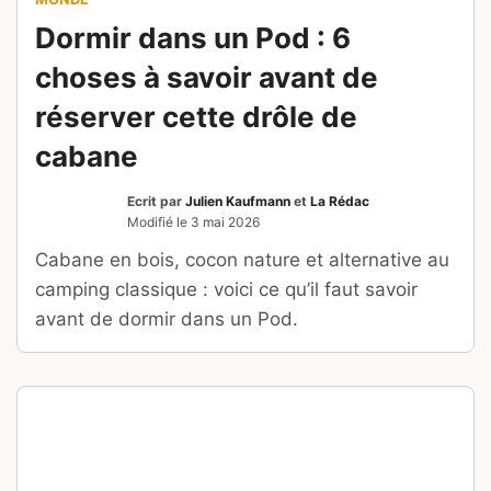
Dormir dans un Pod : 6
choses à savoir avant de
réserver cette drôle de
cabane
Ecrit par
Julien Kaufmann
et
La Rédac
Modifié le
3 mai 2026
Cabane en bois, cocon nature et alternative au
camping classique : voici ce qu’il faut savoir
avant de dormir dans un Pod.