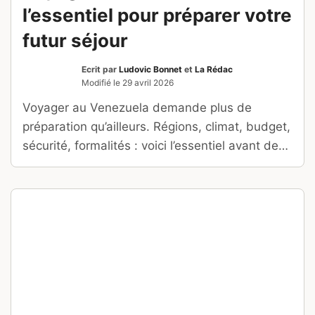
l’essentiel pour préparer votre
futur séjour
Ecrit par
Ludovic Bonnet
et
La Rédac
Modifié le
29 avril 2026
Voyager au Venezuela demande plus de
préparation qu’ailleurs. Régions, climat, budget,
sécurité, formalités : voici l’essentiel avant de
partir.