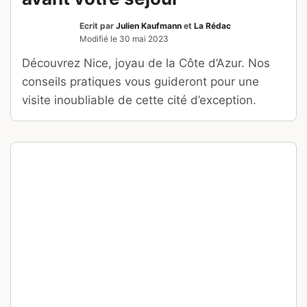
Ecrit par
Julien Kaufmann
et
La Rédac
Modifié le
30 mai 2023
Découvrez Nice, joyau de la Côte d’Azur. Nos
conseils pratiques vous guideront pour une
visite inoubliable de cette cité d’exception.