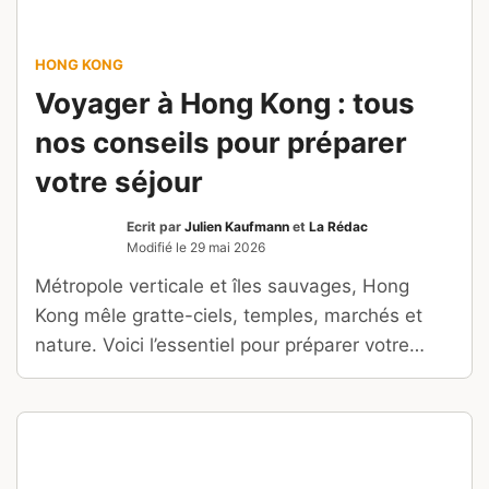
HONG KONG
Voyager à Hong Kong : tous
nos conseils pour préparer
votre séjour
Ecrit par
Julien Kaufmann
et
La Rédac
Modifié le
29 mai 2026
Métropole verticale et îles sauvages, Hong
Kong mêle gratte-ciels, temples, marchés et
nature. Voici l’essentiel pour préparer votre
voyage.