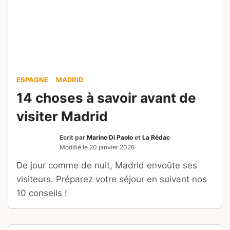
ESPAGNE
MADRID
14 choses à savoir avant de
visiter Madrid
Ecrit par
Marine Di Paolo
et
La Rédac
Modifié le
20 janvier 2026
De jour comme de nuit, Madrid envoûte ses
visiteurs. Préparez votre séjour en suivant nos
10 conseils !