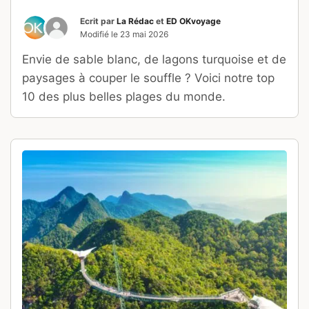
Ecrit par
La Rédac
et
ED OKvoyage
Modifié le
23 mai 2026
Envie de sable blanc, de lagons turquoise et de
paysages à couper le souffle ? Voici notre top
10 des plus belles plages du monde.