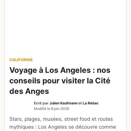
CALIFORNIE
Voyage à Los Angeles : nos
conseils pour visiter la Cité
des Anges
Ecrit par
Julien Kaufmann
et
La Rédac
Modifié le
8 juin 2026
Stars, plages, musées, street food et routes
mythiques : Los Angeles se découvre comme