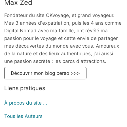
Max Zed
Fondateur du site OKvoyage, et grand voyageur.
Mes 3 années d'expatriation, puis les 4 ans comme
Digital Nomad avec ma famille, ont révélé ma
passion pour le voyage et cette envie de partager
mes découvertes du monde avec vous. Amoureux
de la nature et des lieux authentiques, j'ai aussi
une passion secrète : les parcs d'attractions.
Découvrir mon blog perso >>>
Liens pratiques
À propos du site …
Tous les Auteurs