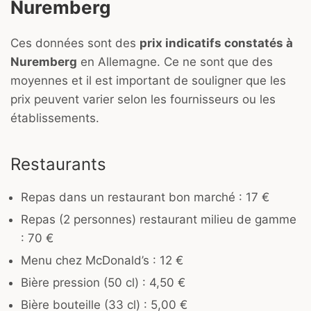
Nuremberg
Ces données sont des
prix indicatifs constatés à
Nuremberg
en Allemagne. Ce ne sont que des
moyennes et il est important de souligner que les
prix peuvent varier selon les fournisseurs ou les
établissements.
Restaurants
Repas dans un restaurant bon marché : 17 €
Repas (2 personnes) restaurant milieu de gamme
: 70 €
Menu chez McDonald’s : 12 €
Bière pression (50 cl) : 4,50 €
Bière bouteille (33 cl) : 5,00 €