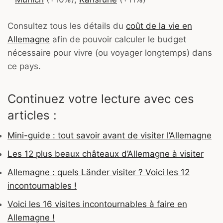
Consultez tous les détails du
coût de la vie en
Allemagne
afin de pouvoir calculer le budget
nécessaire pour vivre (ou voyager longtemps) dans
ce pays.
Continuez votre lecture avec ces
articles :
Mini-guide : tout savoir avant de visiter l’Allemagne
Les 12 plus beaux châteaux d’Allemagne à visiter
Allemagne : quels Länder visiter ? Voici les 12
incontournables !
Voici les 16 visites incontournables à faire en
Allemagne !