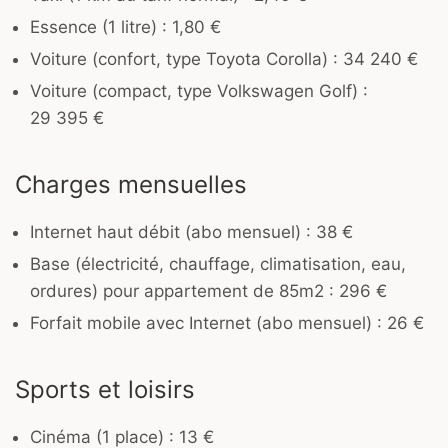
Essence (1 litre) : 1,80 €
Voiture (confort, type Toyota Corolla) : 34 240 €
Voiture (compact, type Volkswagen Golf) :
29 395 €
Charges mensuelles
Internet haut débit (abo mensuel) : 38 €
Base (électricité, chauffage, climatisation, eau,
ordures) pour appartement de 85m2 : 296 €
Forfait mobile avec Internet (abo mensuel) : 26 €
Sports et loisirs
Cinéma (1 place) : 13 €