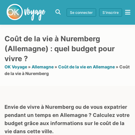
Se connecter
S'inscrire
Coût de la vie à Nuremberg
(Allemagne) : quel budget pour
vivre ?
OK Voyage
»
Allemagne
»
Coût de la vie en Allemagne
»
Coût
de la vie à Nuremberg
Envie de vivre à Nuremberg ou de vous expatrier
pendant un temps en Allemagne ? Calculez votre
budget grâce aux informations sur le coût de la
vie dans cette ville.