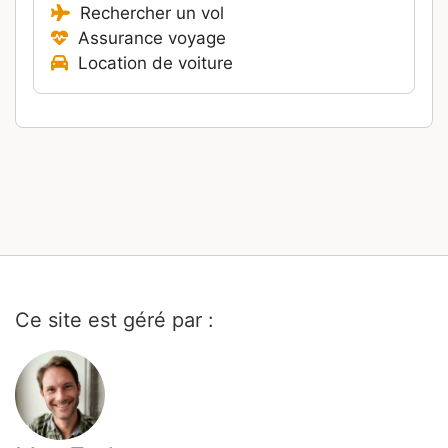
Rechercher un vol
Assurance voyage
Location de voiture
Ce site est géré par :