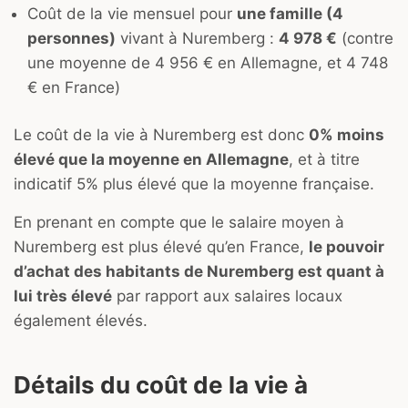
Coût de la vie mensuel pour
une famille (4
personnes)
vivant à Nuremberg :
4 978 €
(contre
une moyenne de 4 956 € en Allemagne, et 4 748
€ en France)
Le coût de la vie à Nuremberg est donc
0% moins
élevé que la moyenne en Allemagne
, et à titre
indicatif 5% plus élevé que la moyenne française.
En prenant en compte que le salaire moyen à
Nuremberg est plus élevé qu’en France,
le pouvoir
d’achat des habitants de Nuremberg est quant à
lui très élevé
par rapport aux salaires locaux
également élevés.
Détails du coût de la vie à