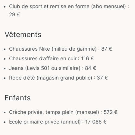
Club de sport et remise en forme (abo mensuel) :
29 €
Vêtements
Chaussures Nike (milieu de gamme) : 87 €
Chaussures d’affaire en cuir : 116 €
Jeans (Levis 501 ou similaire) : 84 €
Robe d’été (magasin grand public) : 37 €
Enfants
Crèche privée, temps plein (mensuel) : 572 €
Ecole primaire privée (annuel) : 17 086 €