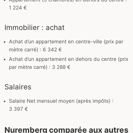
1 224 €
Immobilier : achat
Achat d’un appartement en centre-ville (prix par
mètre carré) : 6 342 €
Achat d’un appartement en dehors du centre (prix
par mètre carré) : 3 288 €
Salaires
Salaire Net mensuel moyen (après impôts) :
3 397 €
Nuremberg comparée aux autres