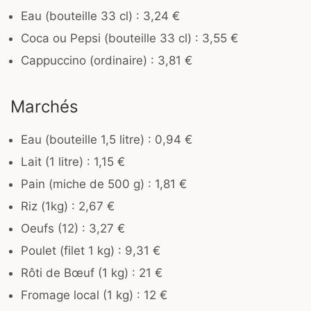
Eau (bouteille 33 cl) : 3,24 €
Coca ou Pepsi (bouteille 33 cl) : 3,55 €
Cappuccino (ordinaire) : 3,81 €
Marchés
Eau (bouteille 1,5 litre) : 0,94 €
Lait (1 litre) : 1,15 €
Pain (miche de 500 g) : 1,81 €
Riz (1kg) : 2,67 €
Oeufs (12) : 3,27 €
Poulet (filet 1 kg) : 9,31 €
Rôti de Bœuf (1 kg) : 21 €
Fromage local (1 kg) : 12 €