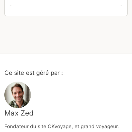
Ce site est géré par :
Max Zed
Fondateur du site OKvoyage, et grand voyageur.