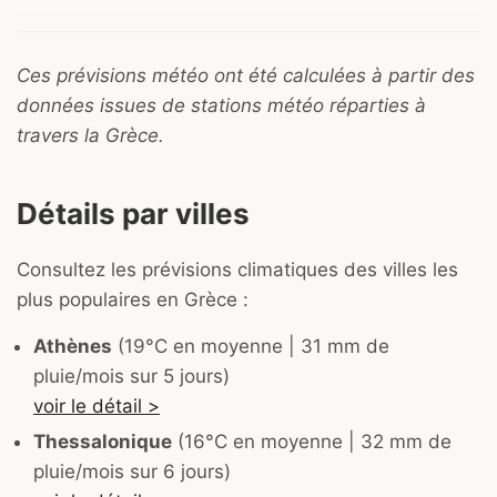
Ces prévisions météo ont été calculées à partir des
données issues de stations météo réparties à
travers la Grèce.
Détails par villes
Consultez les prévisions climatiques des villes les
plus populaires en Grèce :
Athènes
(19°C en moyenne | 31 mm de
pluie/mois sur 5 jours)
voir le détail >
Thessalonique
(16°C en moyenne | 32 mm de
pluie/mois sur 6 jours)