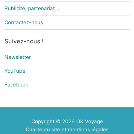
Publicité, partenariat …
Contactez-nous
Suivez-nous !
Newsletter
YouTube
Facebook
Copyright © 2026
OK Voyage
Charte du site et mentions légales