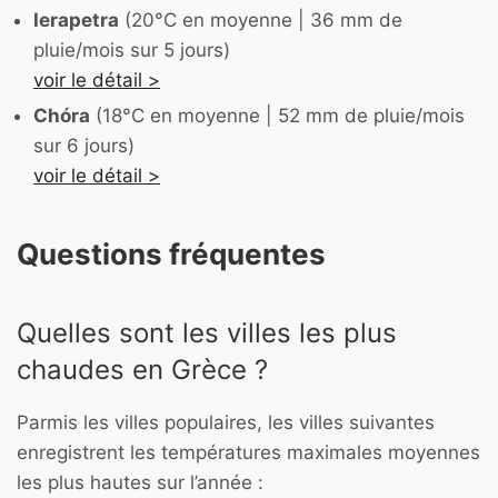
Ierapetra
(20°C en moyenne | 36 mm de
pluie/mois sur 5 jours)
voir le détail >
Chóra
(18°C en moyenne | 52 mm de pluie/mois
sur 6 jours)
voir le détail >
Questions fréquentes
Quelles sont les villes les plus
chaudes en Grèce ?
Parmis les villes populaires, les villes suivantes
enregistrent les températures maximales moyennes
les plus hautes sur l’année :