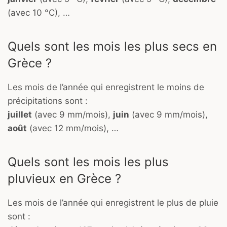
(avec 10 °C), …
Quels sont les mois les plus secs en
Grèce ?
Les mois de l’année qui enregistrent le moins de
précipitations sont :
juillet
(avec 9 mm/mois),
juin
(avec 9 mm/mois),
août
(avec 12 mm/mois), …
Quels sont les mois les plus
pluvieux en Grèce ?
Les mois de l’année qui enregistrent le plus de pluie
sont :