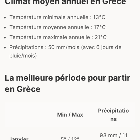
Climat moyen annuel en Grèce
Température minimale annuelle : 13°C
Température moyenne annuelle : 17°C
Température maximale annuelle : 21°C
Précipitations : 50 mm/mois (avec 6 jours de
pluie/mois)
La meilleure période pour partir
en Grèce
Précipitatio
Min / Max
ns
93 mm / 11
janvier
5° / 12°