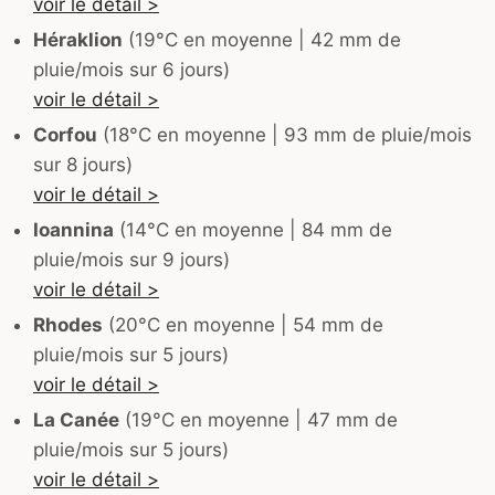
voir le détail >
Héraklion
(19°C en moyenne | 42 mm de
pluie/mois sur 6 jours)
voir le détail >
Corfou
(18°C en moyenne | 93 mm de pluie/mois
sur 8 jours)
voir le détail >
Ioannina
(14°C en moyenne | 84 mm de
pluie/mois sur 9 jours)
voir le détail >
Rhodes
(20°C en moyenne | 54 mm de
pluie/mois sur 5 jours)
voir le détail >
La Canée
(19°C en moyenne | 47 mm de
pluie/mois sur 5 jours)
voir le détail >