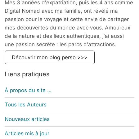
Mes 3 années d'expatriation, puis les 4 ans comme
Digital Nomad avec ma famille, ont révélé ma
passion pour le voyage et cette envie de partager
mes découvertes du monde avec vous. Amoureux
de la nature et des lieux authentiques, j'ai aussi
une passion secrète : les parcs d'attractions.
Découvrir mon blog perso >>>
Liens pratiques
À propos du site …
Tous les Auteurs
Nouveaux articles
Articles mis à jour