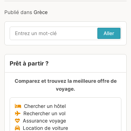
Publié dans
Grèce
Recherche
pour
:
Prêt à partir ?
Comparez et trouvez la meilleure offre de
voyage.
Chercher un hôtel
Rechercher un vol
Assurance voyage
Location de voiture