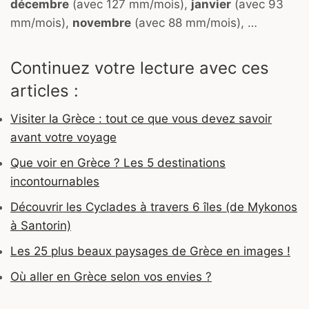
décembre
(avec 127 mm/mois),
janvier
(avec 93
mm/mois),
novembre
(avec 88 mm/mois), …
Continuez votre lecture avec ces
articles :
Visiter la Grèce : tout ce que vous devez savoir
avant votre voyage
Que voir en Grèce ? Les 5 destinations
incontournables
Découvrir les Cyclades à travers 6 îles (de Mykonos
à Santorin)
Les 25 plus beaux paysages de Grèce en images !
Où aller en Grèce selon vos envies ?