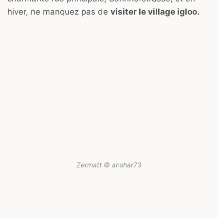
hiver, ne manquez pas de
visiter le village igloo.
Zermatt © anshar73