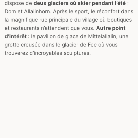
dispose de
deux glaciers où skier pendant l’été
:
Dom et Allalinhorn. Après le sport, le réconfort dans
la magnifique rue principale du village où boutiques
et restaurants n’attendent que vous.
Autre point
d’intérêt :
le pavillon de glace de Mittelallalin, une
grotte creusée dans le glacier de Fee où vous
trouverez d’incroyables sculptures.