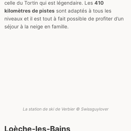
celle du Tortin qui est légendaire. Les
410
kilomètres de pistes
sont adaptés à tous les
niveaux et il est tout à fait possible de profiter d’un
séjour à la neige en famille.
La station de ski de Verbier © Swissguylover
Loèche-les-Bains