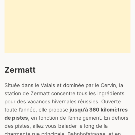
Zermatt
Située dans le Valais et dominée par le Cervin, la
station de Zermatt concentre tous les ingrédients
pour des vacances hivernales réussies. Ouverte
toute l’année, elle propose
jusqu’à 360 kilomètres
de pistes
, en fonction de l’enneigement. En dehors
des pistes, allez vous balader le long de la
charmante rue principale, Bahnhofstrasse, et en