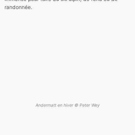
randonnée.
Andermatt en hiver © Peter Wey