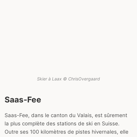
Skier à Laax © ChrisOvergaard
Saas-Fee
Saas-Fee, dans le canton du Valais, est sûrement
la plus complète des stations de ski en Suisse.
Outre ses 100 kilomètres de pistes hivernales, elle