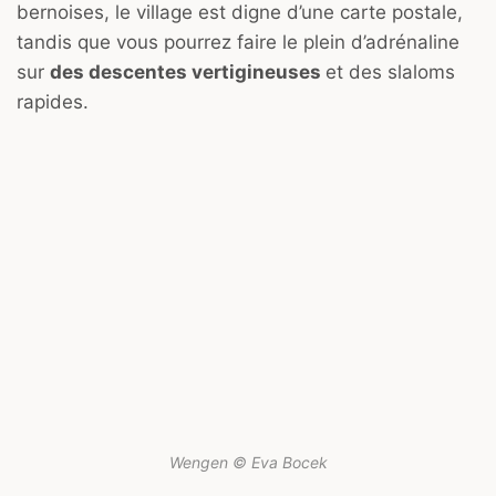
bernoises, le village est digne d’une carte postale,
tandis que vous pourrez faire le plein d’adrénaline
sur
des descentes vertigineuses
et des slaloms
rapides.
Wengen © Eva Bocek