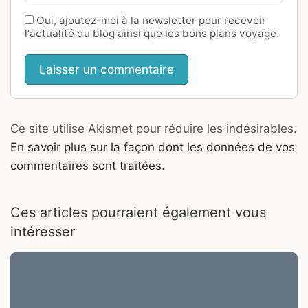
Oui, ajoutez-moi à la newsletter pour recevoir
l'actualité du blog ainsi que les bons plans voyage.
Ce site utilise Akismet pour réduire les indésirables.
En savoir plus sur la façon dont les données de vos
commentaires sont traitées
.
Ces articles pourraient également vous
intéresser