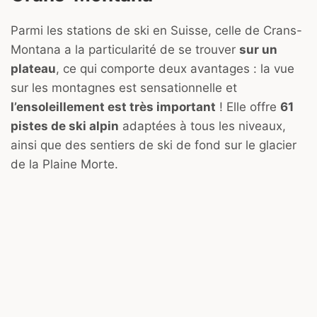
Parmi les stations de ski en Suisse, celle de Crans-
Montana a la particularité de se trouver
sur un
plateau
, ce qui comporte deux avantages : la vue
sur les montagnes est sensationnelle et
l’ensoleillement est très important
! Elle offre
61
pistes de ski alpin
adaptées à tous les niveaux,
ainsi que des sentiers de ski de fond sur le glacier
de la Plaine Morte.