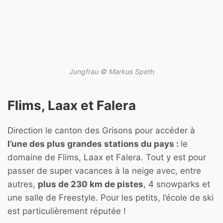
Jungfrau © Markus Speth
Flims, Laax et Falera
Direction le canton des Grisons pour accéder à
l’une des plus grandes stations du pays :
le
domaine de Flims, Laax et Falera. Tout y est pour
passer de super vacances à la neige avec, entre
autres,
plus de 230 km de pistes
, 4 snowparks et
une salle de Freestyle. Pour les petits, l’école de ski
est particulièrement réputée !