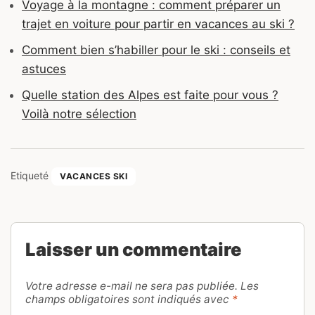
Voyage à la montagne : comment préparer un
trajet en voiture pour partir en vacances au ski ?
Comment bien s’habiller pour le ski : conseils et
astuces
Quelle station des Alpes est faite pour vous ?
Voilà notre sélection
Etiqueté
VACANCES SKI
Laisser un commentaire
Votre adresse e-mail ne sera pas publiée.
Les
champs obligatoires sont indiqués avec
*