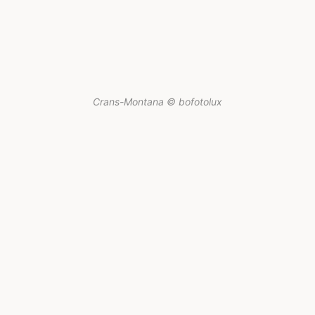
Crans-Montana © bofotolux