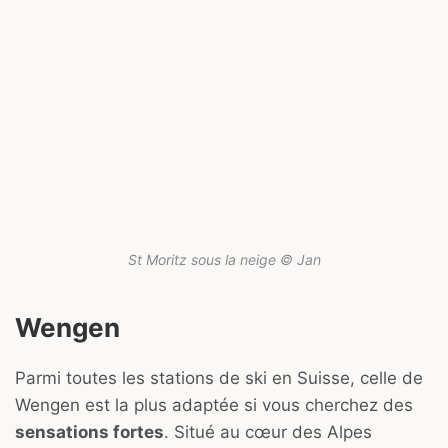
St Moritz sous la neige © Jan
Wengen
Parmi toutes les stations de ski en Suisse, celle de
Wengen est la plus adaptée si vous cherchez des
sensations fortes
. Situé au cœur des Alpes