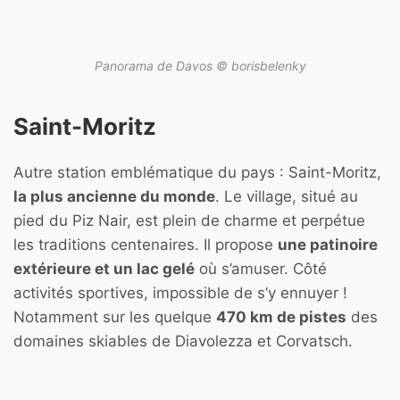
Panorama de Davos © borisbelenky
Saint-Moritz
Autre station emblématique du pays : Saint-Moritz,
la plus ancienne du monde
. Le village, situé au
pied du Piz Nair, est plein de charme et perpétue
les traditions centenaires. Il propose
une patinoire
extérieure et un lac gelé
où s’amuser. Côté
activités sportives, impossible de s’y ennuyer !
Notamment sur les quelque
470 km de pistes
des
domaines skiables de Diavolezza et Corvatsch.