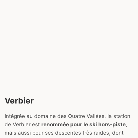
Verbier
Intégrée au domaine des Quatre Vallées, la station
de Verbier est
renommée pour le ski hors-piste
,
mais aussi pour ses descentes très raides, dont