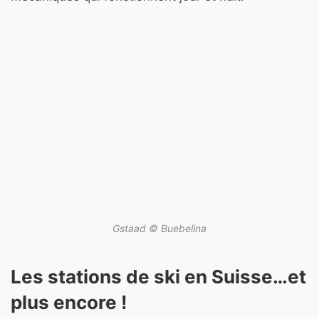
Gstaad © Buebelina
Les stations de ski en Suisse…et
plus encore !