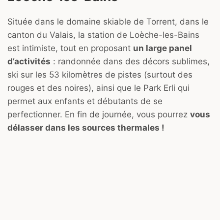
Située dans le domaine skiable de Torrent, dans le
canton du Valais, la station de Loèche-les-Bains
est intimiste, tout en proposant
un large panel
d’activités
: randonnée dans des décors sublimes,
ski sur les 53 kilomètres de pistes (surtout des
rouges et des noires), ainsi que le Park Erli qui
permet aux enfants et débutants de se
perfectionner. En fin de journée, vous pourrez
vous
délasser dans les sources thermales !