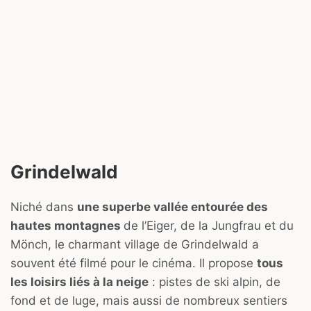
Grindelwald
Niché dans
une superbe vallée entourée des
hautes montagnes
de l’Eiger, de la Jungfrau et du
Mönch, le charmant village de Grindelwald a
souvent été filmé pour le cinéma. Il propose
tous
les loisirs liés à la neige
: pistes de ski alpin, de
fond et de luge, mais aussi de nombreux sentiers