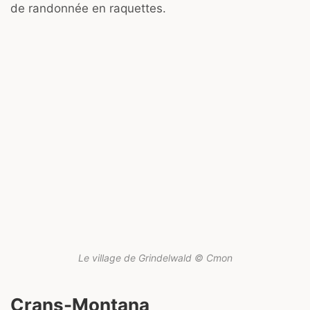
de randonnée en raquettes.
Le village de Grindelwald © Cmon
Crans-Montana