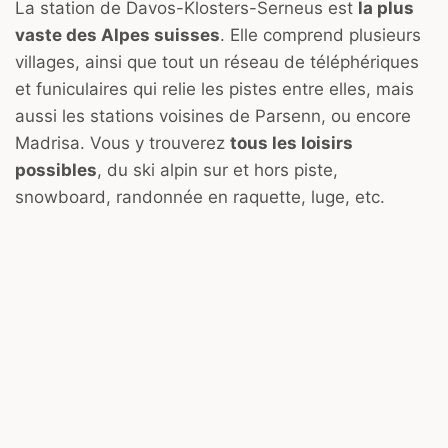
La station de Davos-Klosters-Serneus est
la plus
vaste des Alpes suisses
. Elle comprend plusieurs
villages, ainsi que tout un réseau de téléphériques
et funiculaires qui relie les pistes entre elles, mais
aussi les stations voisines de Parsenn, ou encore
Madrisa. Vous y trouverez
tous les loisirs
possibles
, du ski alpin sur et hors piste,
snowboard, randonnée en raquette, luge, etc.