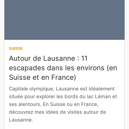
SUISSE
Autour de Lausanne : 11
escapades dans les environs (en
Suisse et en France)
Capitale olympique, Lausanne est idéalement
située pour explorer les bords du lac Léman et
ses alentours. En Suisse ou en France,
découvrez mes idées de visites autour de
Lausanne.