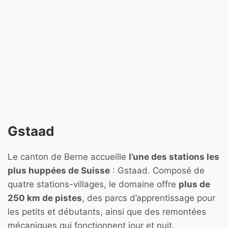
Gstaad
Le canton de Berne accueille
l’une des stations les
plus huppées de Suisse
: Gstaad. Composé de
quatre stations-villages, le domaine offre
plus de
250 km de pistes
, des parcs d’apprentissage pour
les petits et débutants, ainsi que des remontées
mécaniques qui fonctionnent jour et nuit.