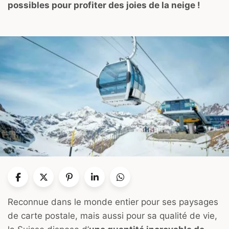
possibles pour profiter des joies de la neige !
Reconnue dans le monde entier pour ses paysages
de carte postale, mais aussi pour sa qualité de vie,