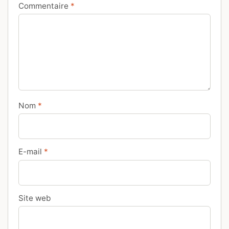
Commentaire
*
Nom
*
E-mail
*
Site web