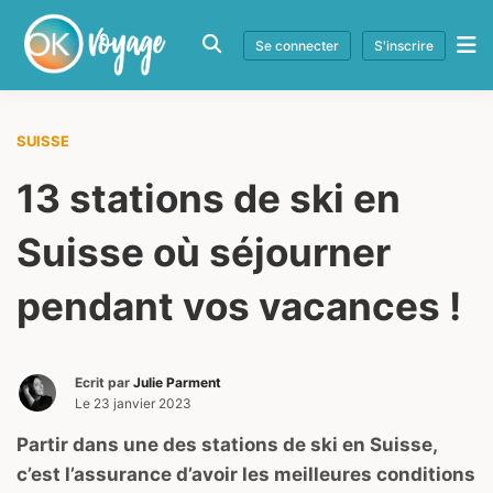
Se connecter
S'inscrire
SUISSE
13 stations de ski en
Suisse où séjourner
pendant vos vacances !
Ecrit par
Julie Parment
Le
23 janvier 2023
Partir dans une des stations de ski en Suisse,
c’est l’assurance d’avoir les meilleures conditions