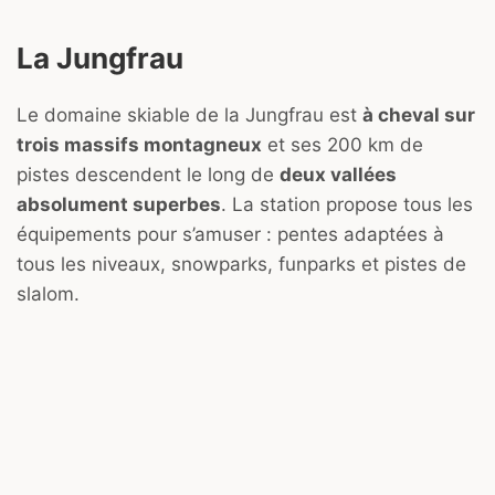
La Jungfrau
Le domaine skiable de la Jungfrau est
à cheval sur
trois massifs montagneux
et ses 200 km de
pistes descendent le long de
deux vallées
absolument superbes
. La station propose tous les
équipements pour s’amuser : pentes adaptées à
tous les niveaux, snowparks, funparks et pistes de
slalom.