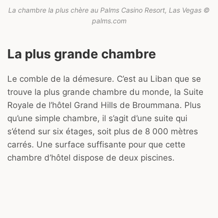
La chambre la plus chère au Palms Casino Resort, Las Vegas ©
palms.com
La plus grande chambre
Le comble de la démesure. C’est au Liban que se
trouve la plus grande chambre du monde, la Suite
Royale de l’hôtel Grand Hills de Broummana. Plus
qu’une simple chambre, il s’agit d’une suite qui
s’étend sur six étages, soit plus de 8 000 mètres
carrés. Une surface suffisante pour que cette
chambre d’hôtel dispose de deux piscines.