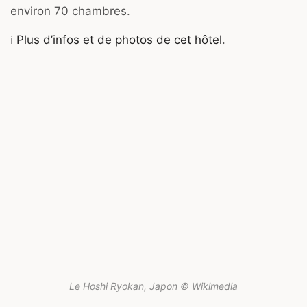
environ 70 chambres.
ℹ️
Plus d’infos et de photos de cet hôtel
.
Le Hoshi Ryokan, Japon © Wikimedia