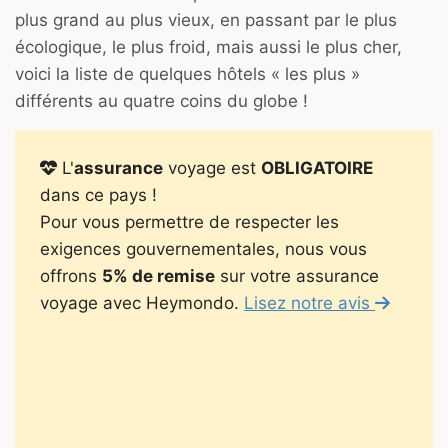
plus grand au plus vieux, en passant par le plus
écologique, le plus froid, mais aussi le plus cher,
voici la liste de quelques hôtels « les plus »
différents au quatre coins du globe !
L'
assurance
voyage est
OBLIGATOIRE
dans ce pays !
Pour vous permettre de respecter les
exigences gouvernementales, nous vous
offrons
5% de remise
sur votre assurance
voyage avec Heymondo.
Lisez notre avis