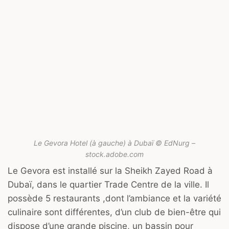
Le Gevora Hotel (à gauche) à Dubaï © EdNurg –
stock.adobe.com
Le Gevora est installé sur la Sheikh Zayed Road à
Dubaï, dans le quartier Trade Centre de la ville. Il
possède 5 restaurants ,dont l’ambiance et la variété
culinaire sont différentes, d’un club de bien-être qui
dispose d’une grande piscine, un bassin pour