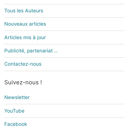
Tous les Auteurs
Nouveaux articles
Articles mis à jour
Publicité, partenariat …
Contactez-nous
Suivez-nous !
Newsletter
YouTube
Facebook