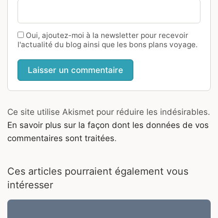
Oui, ajoutez-moi à la newsletter pour recevoir
l'actualité du blog ainsi que les bons plans voyage.
Ce site utilise Akismet pour réduire les indésirables.
En savoir plus sur la façon dont les données de vos
commentaires sont traitées
.
Ces articles pourraient également vous
intéresser