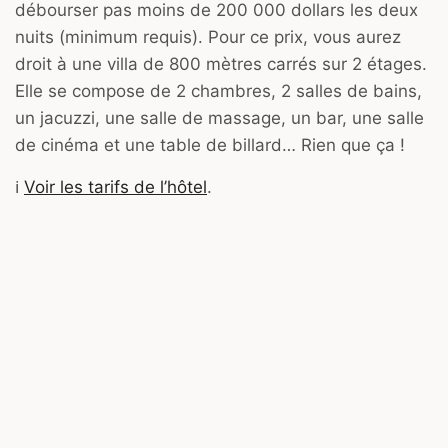
débourser pas moins de 200 000 dollars les deux
nuits (minimum requis). Pour ce prix, vous aurez
droit à une villa de 800 mètres carrés sur 2 étages.
Elle se compose de 2 chambres, 2 salles de bains,
un jacuzzi, une salle de massage, un bar, une salle
de cinéma et une table de billard… Rien que ça !
ℹ️
Voir les tarifs de l’hôtel
.