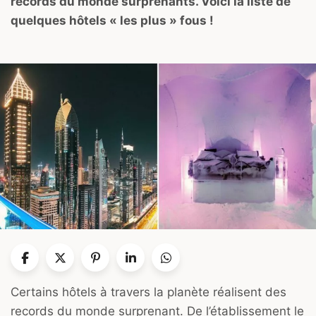
records du monde surprenants. Voici la liste de
quelques hôtels « les plus » fous !
Certains hôtels à travers la planète réalisent des
records du monde surprenant. De l’établissement le