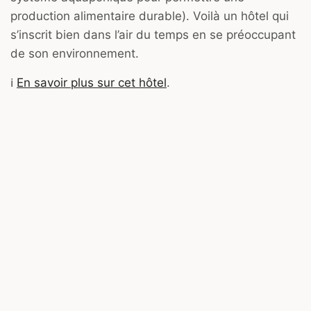
production alimentaire durable). Voilà un hôtel qui
s’inscrit bien dans l’air du temps en se préoccupant
de son environnement.
ℹ️
En savoir plus sur cet hôtel
.