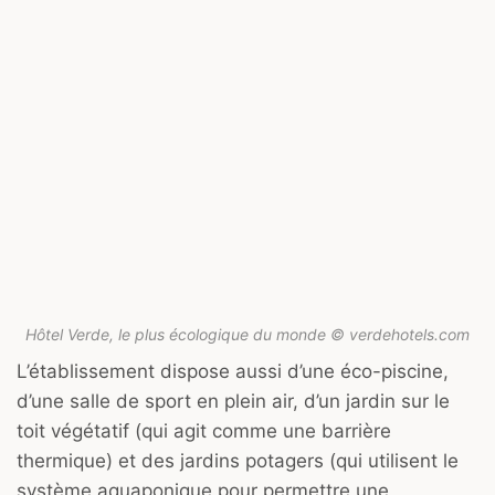
Hôtel Verde, le plus écologique du monde © verdehotels.com
L’établissement dispose aussi d’une éco-piscine,
d’une salle de sport en plein air, d’un jardin sur le
toit végétatif (qui agit comme une barrière
thermique) et des jardins potagers (qui utilisent le
système aquaponique pour permettre une