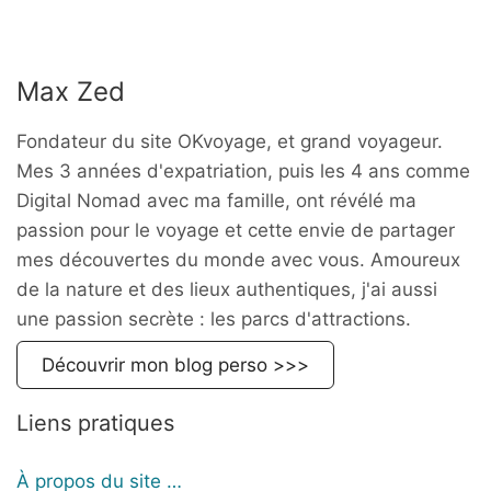
Max Zed
Fondateur du site OKvoyage, et grand voyageur.
Mes 3 années d'expatriation, puis les 4 ans comme
Digital Nomad avec ma famille, ont révélé ma
passion pour le voyage et cette envie de partager
mes découvertes du monde avec vous. Amoureux
de la nature et des lieux authentiques, j'ai aussi
une passion secrète : les parcs d'attractions.
Découvrir mon blog perso >>>
Liens pratiques
À propos du site …