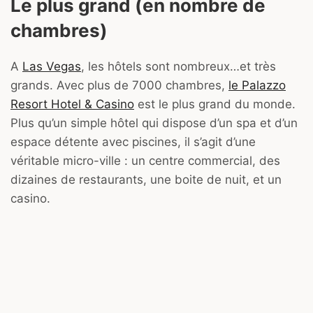
Le plus grand (en nombre de
chambres)
A
Las Vegas
, les hôtels sont nombreux…et très
grands. Avec plus de 7000 chambres,
le Palazzo
Resort Hotel & Casino
est le plus grand du monde.
Plus qu’un simple hôtel qui dispose d’un spa et d’un
espace détente avec piscines, il s’agit d’une
véritable micro-ville : un centre commercial, des
dizaines de restaurants, une boite de nuit, et un
casino.