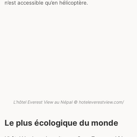
n’est accessible qu’en hélicoptère.
L’hôtel Everest View au Népal © hoteleverestview.com/
Le plus écologique du monde