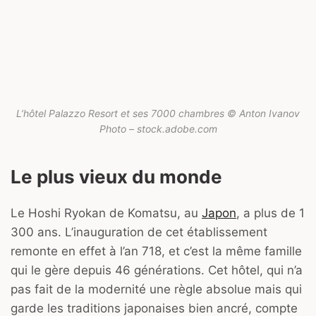
L’hôtel Palazzo Resort et ses 7000 chambres © Anton Ivanov
Photo – stock.adobe.com
Le plus vieux du monde
Le Hoshi Ryokan de Komatsu, au
Japon
, a plus de 1
300 ans. L’inauguration de cet établissement
remonte en effet à l’an 718, et c’est la même famille
qui le gère depuis 46 générations. Cet hôtel, qui n’a
pas fait de la modernité une règle absolue mais qui
garde les traditions japonaises bien ancré, compte