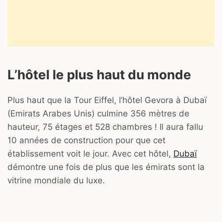
L’hôtel le plus haut du monde
Plus haut que la Tour Eiffel, l’hôtel Gevora à Dubaï
(Emirats Arabes Unis) culmine 356 mètres de
hauteur, 75 étages et 528 chambres ! Il aura fallu
10 années de construction pour que cet
établissement voit le jour. Avec cet hôtel,
Dubaï
démontre une fois de plus que les émirats sont la
vitrine mondiale du luxe.