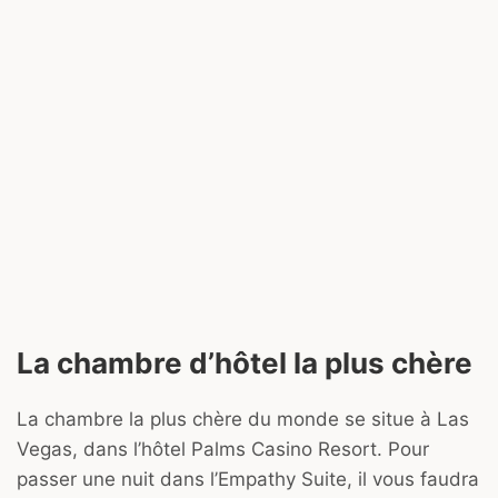
La chambre d’hôtel la plus chère
La chambre la plus chère du monde se situe à Las
Vegas, dans l’hôtel Palms Casino Resort. Pour
passer une nuit dans l’Empathy Suite, il vous faudra