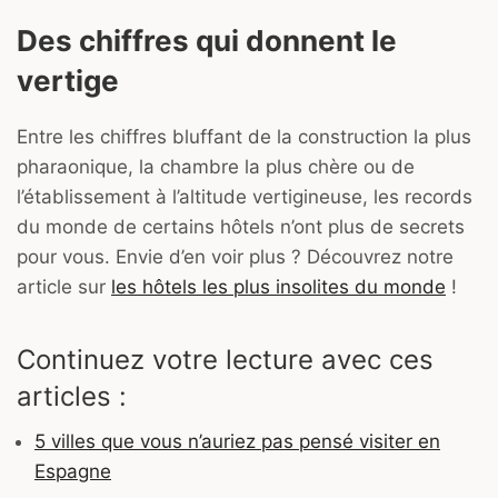
Des chiffres qui donnent le
vertige
Entre les chiffres bluffant de la construction la plus
pharaonique, la chambre la plus chère ou de
l’établissement à l’altitude vertigineuse, les records
du monde de certains hôtels n’ont plus de secrets
pour vous. Envie d’en voir plus ? Découvrez notre
article sur
les hôtels les plus insolites du monde
!
Continuez votre lecture avec ces
articles :
5 villes que vous n’auriez pas pensé visiter en
Espagne