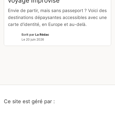
voyage improvisé
Envie de partir, mais sans passeport ? Voici des
destinations dépaysantes accessibles avec une
carte d’identité, en Europe et au-delà.
Ecrit par
La Rédac
Le
20 juin 2026
Ce site est géré par :