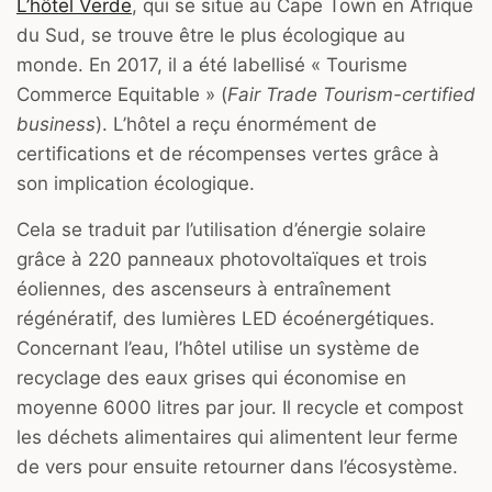
L’hôtel Verde
, qui se situe au Cape Town en Afrique
du Sud, se trouve être le plus écologique au
monde. En 2017, il a été labellisé « Tourisme
Commerce Equitable » (
Fair Trade Tourism-certified
business
). L’hôtel a reçu énormément de
certifications et de récompenses vertes grâce à
son implication écologique.
Cela se traduit par l’utilisation d’énergie solaire
grâce à 220 panneaux photovoltaïques et trois
éoliennes, des ascenseurs à entraînement
régénératif, des lumières LED écoénergétiques.
Concernant l’eau, l’hôtel utilise un système de
recyclage des eaux grises qui économise en
moyenne 6000 litres par jour. Il recycle et compost
les déchets alimentaires qui alimentent leur ferme
de vers pour ensuite retourner dans l’écosystème.