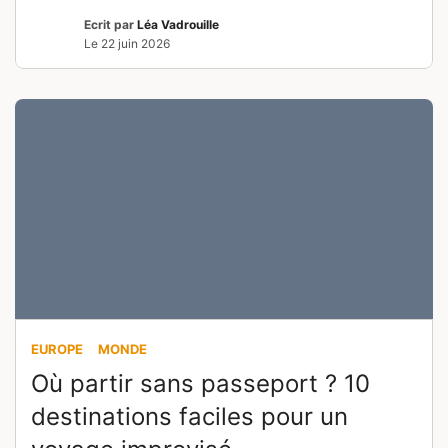
Ecrit par
Léa Vadrouille
Le
22 juin 2026
EUROPE
MONDE
Où partir sans passeport ? 10
destinations faciles pour un