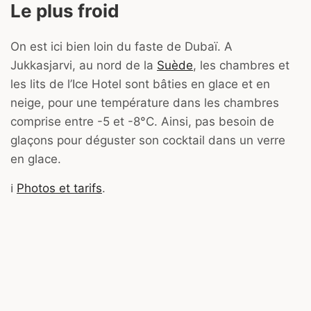
Le plus froid
On est ici bien loin du faste de Dubaï. A
Jukkasjarvi, au nord de la
Suède
, les chambres et
les lits de l’Ice Hotel sont bâties en glace et en
neige, pour une température dans les chambres
comprise entre -5 et -8°C. Ainsi, pas besoin de
glaçons pour déguster son cocktail dans un verre
en glace.
ℹ️
Photos et tarifs
.