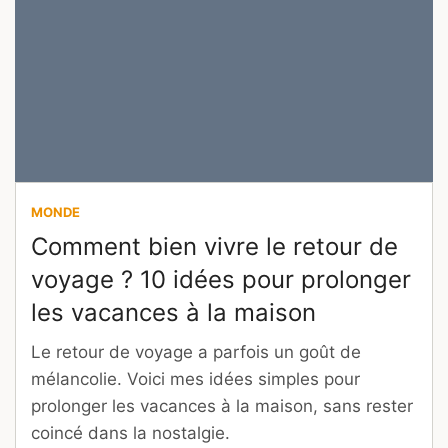
MONDE
Comment bien vivre le retour de
voyage ? 10 idées pour prolonger
les vacances à la maison
Le retour de voyage a parfois un goût de
mélancolie. Voici mes idées simples pour
prolonger les vacances à la maison, sans rester
coincé dans la nostalgie.