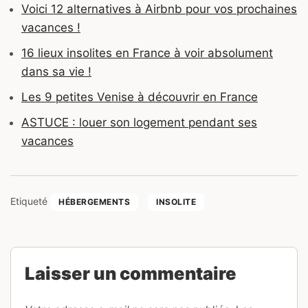
Voici 12 alternatives à Airbnb pour vos prochaines
vacances !
16 lieux insolites en France à voir absolument
dans sa vie !
Les 9 petites Venise à découvrir en France
ASTUCE : louer son logement pendant ses
vacances
Etiqueté
HÉBERGEMENTS
INSOLITE
Laisser un commentaire