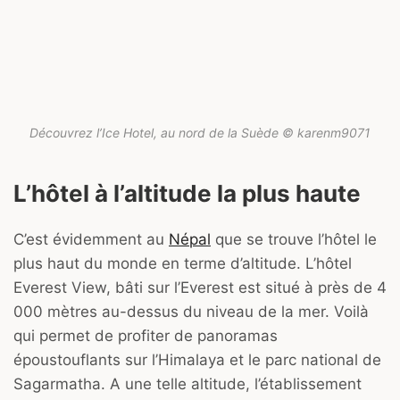
Découvrez l’Ice Hotel, au nord de la Suède © karenm9071
L’hôtel à l’altitude la plus haute
C’est évidemment au
Népal
que se trouve l’hôtel le
plus haut du monde en terme d’altitude. L’hôtel
Everest View, bâti sur l’Everest est situé à près de 4
000 mètres au-dessus du niveau de la mer. Voilà
qui permet de profiter de panoramas
époustouflants sur l’Himalaya et le parc national de
Sagarmatha. A une telle altitude, l’établissement