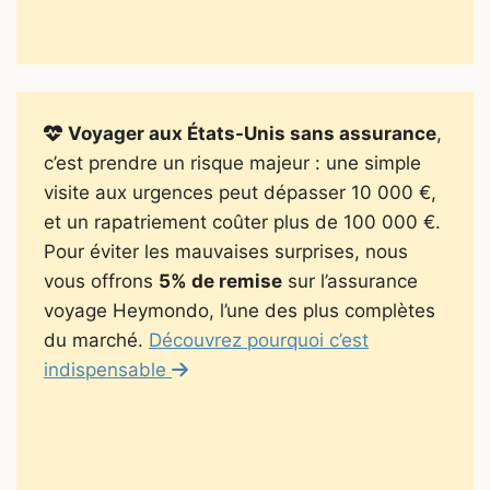
Voyager aux États-Unis sans assurance
,
c’est prendre un risque majeur : une simple
visite aux urgences peut dépasser 10 000 €,
et un rapatriement coûter plus de 100 000 €.
Pour éviter les mauvaises surprises, nous
vous offrons
5% de remise
sur l’assurance
voyage Heymondo, l’une des plus complètes
du marché.
Découvrez pourquoi c’est
indispensable