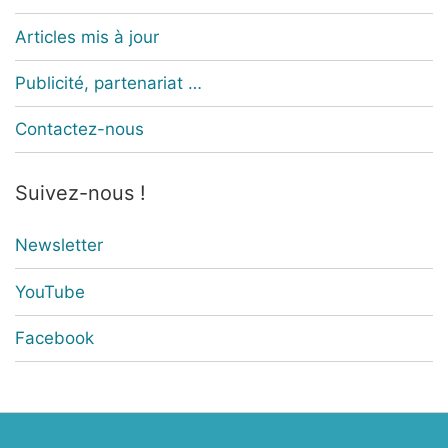
Articles mis à jour
Publicité, partenariat …
Contactez-nous
Suivez-nous !
Newsletter
YouTube
Facebook