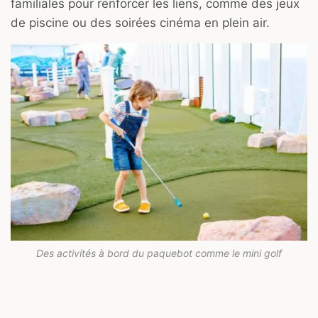
familiales pour renforcer les liens, comme des jeux
de piscine ou des soirées cinéma en plein air.
Des activités à bord du paquebot comme le mini golf