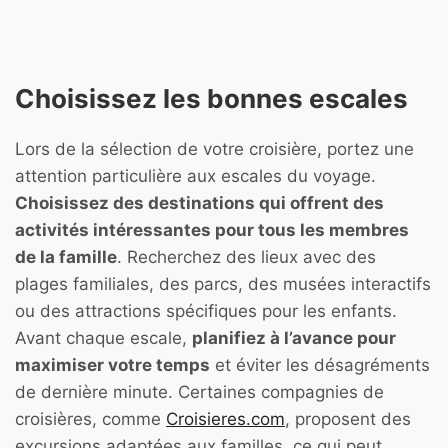
Choisissez les bonnes escales
Lors de la sélection de votre croisière, portez une
attention particulière aux escales du voyage.
Choisissez des destinations qui offrent des
activités intéressantes pour tous les membres
de la famille
. Recherchez des lieux avec des
plages familiales, des parcs, des musées interactifs
ou des attractions spécifiques pour les enfants.
Avant chaque escale,
planifiez à l’avance pour
maximiser votre temps
et éviter les désagréments
de dernière minute. Certaines compagnies de
croisières, comme
Croisieres.com
, proposent des
excursions adaptées aux familles, ce qui peut