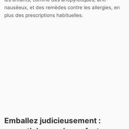
nauséeux, et des remèdes contre les allergies, en
plus des prescriptions habituelles.
Emballez judicieusement :