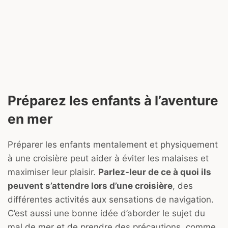
Préparez les enfants à l’aventure
en mer
Préparer les enfants mentalement et physiquement
à une croisière peut aider à éviter les malaises et
maximiser leur plaisir.
Parlez-leur de ce à quoi ils
peuvent s’attendre lors d’une croisière
, des
différentes activités aux sensations de navigation.
C’est aussi une bonne idée d’aborder le sujet du
mal de mer et de prendre des précautions, comme