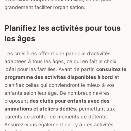
grandement faciliter l’organisation.
Planifiez les activités pour tous
les âges
Les croisières offrent une panoplie d’activités
adaptées à tous les âges, ce qui en fait le choix
idéal pour les familles. Avant de partir,
consultez le
programme des activités disponibles à bord
et
planifiez celles qui conviendront le mieux à vos
enfants selon leur âge. De nombreux navires
proposent
des clubs pour enfants avec des
animations et ateliers dédiés
, permettant aux
parents de profiter de moments de détente.
Assurez-vous également qu’il y a des activités