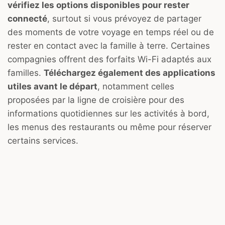
vérifiez les options disponibles pour rester
connecté
, surtout si vous prévoyez de partager
des moments de votre voyage en temps réel ou de
rester en contact avec la famille à terre. Certaines
compagnies offrent des forfaits Wi-Fi adaptés aux
familles.
Téléchargez également des applications
utiles avant le départ
, notamment celles
proposées par la ligne de croisière pour des
informations quotidiennes sur les activités à bord,
les menus des restaurants ou même pour réserver
certains services.