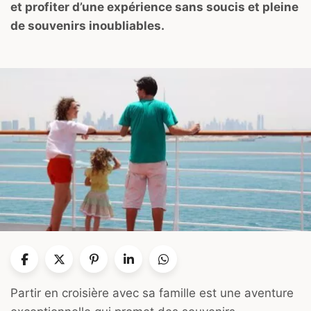
et profiter d’une expérience sans soucis et pleine
de souvenirs inoubliables.
Partir en croisière avec sa famille est une aventure