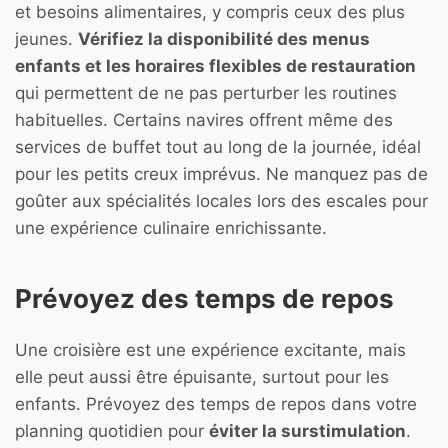
et besoins alimentaires, y compris ceux des plus
jeunes.
Vérifiez la disponibilité des menus
enfants et les horaires flexibles de restauration
qui permettent de ne pas perturber les routines
habituelles. Certains navires offrent même des
services de buffet tout au long de la journée, idéal
pour les petits creux imprévus. Ne manquez pas de
goûter aux spécialités locales lors des escales pour
une expérience culinaire enrichissante.
Prévoyez des temps de repos
Une croisière est une expérience excitante, mais
elle peut aussi être épuisante, surtout pour les
enfants. Prévoyez des temps de repos dans votre
planning quotidien pour
éviter la surstimulation
.