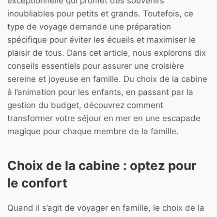
exceptionnelle qui promet des souvenirs
inoubliables pour petits et grands. Toutefois, ce
type de voyage demande une préparation
spécifique pour éviter les écueils et maximiser le
plaisir de tous. Dans cet article, nous explorons dix
conseils essentiels pour assurer une croisière
sereine et joyeuse en famille. Du choix de la cabine
à l’animation pour les enfants, en passant par la
gestion du budget, découvrez comment
transformer votre séjour en mer en une escapade
magique pour chaque membre de la famille.
Choix de la cabine : optez pour
le confort
Quand il s’agit de voyager en famille, le choix de la