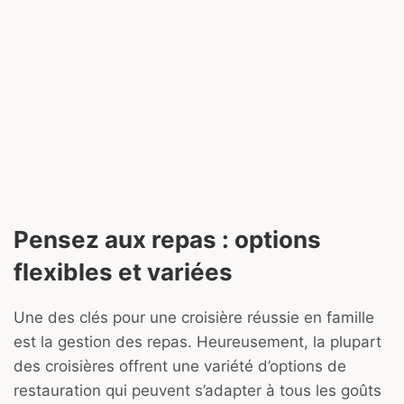
Pensez aux repas : options
flexibles et variées
Une des clés pour une croisière réussie en famille
est la gestion des repas. Heureusement, la plupart
des croisières offrent une variété d’options de
restauration qui peuvent s’adapter à tous les goûts