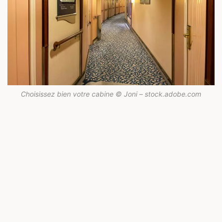
Choisissez bien votre cabine © Joni – stock.adobe.com