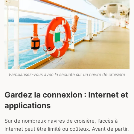
Familiarisez-vous avec la sécurité sur un navire de croisière
Gardez la connexion : Internet et
applications
Sur de nombreux navires de croisière, l’accès à
Internet peut être limité ou coûteux. Avant de partir,