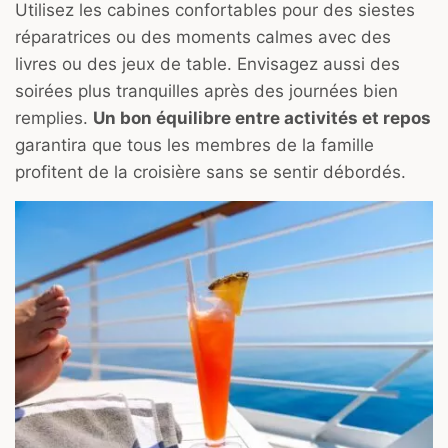
Utilisez les cabines confortables pour des siestes
réparatrices ou des moments calmes avec des
livres ou des jeux de table. Envisagez aussi des
soirées plus tranquilles après des journées bien
remplies.
Un bon équilibre entre activités et repos
garantira que tous les membres de la famille
profitent de la croisière sans se sentir débordés.