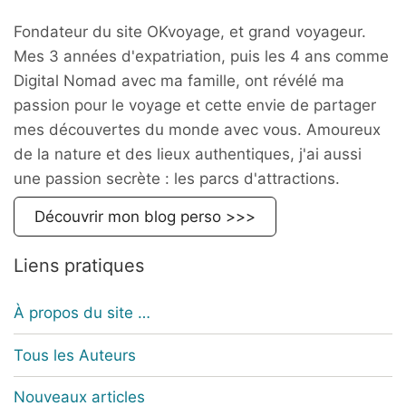
Fondateur du site OKvoyage, et grand voyageur.
Mes 3 années d'expatriation, puis les 4 ans comme
Digital Nomad avec ma famille, ont révélé ma
passion pour le voyage et cette envie de partager
mes découvertes du monde avec vous. Amoureux
de la nature et des lieux authentiques, j'ai aussi
une passion secrète : les parcs d'attractions.
Découvrir mon blog perso >>>
Liens pratiques
À propos du site …
Tous les Auteurs
Nouveaux articles