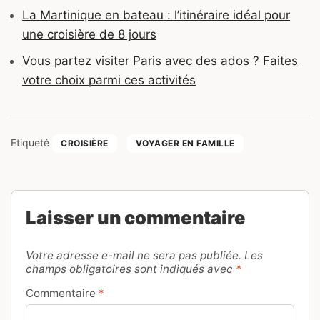
La Martinique en bateau : l’itinéraire idéal pour
une croisière de 8 jours
Vous partez visiter Paris avec des ados ? Faites
votre choix parmi ces activités
Etiqueté
CROISIÈRE
VOYAGER EN FAMILLE
Laisser un commentaire
Votre adresse e-mail ne sera pas publiée.
Les
champs obligatoires sont indiqués avec
*
Commentaire
*