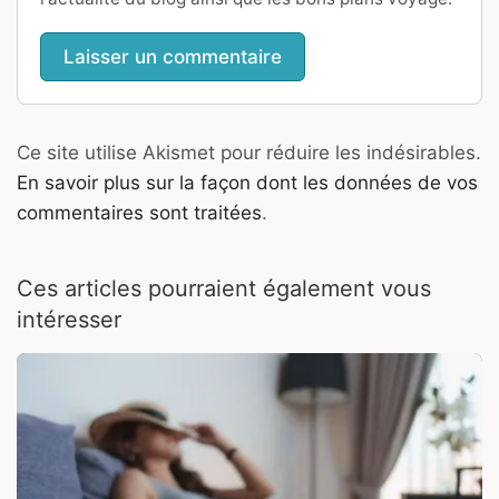
Ce site utilise Akismet pour réduire les indésirables.
En savoir plus sur la façon dont les données de vos
commentaires sont traitées
.
Ces articles pourraient également vous
intéresser