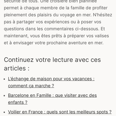
sécurité de tous. Une croisière bien planifiée
permet à chaque membre de la famille de profiter
pleinement des plaisirs du voyage en mer. N’hésitez
pas à partager vos expériences ou à poser vos
questions dans les commentaires ci-dessous. Et
maintenant, vous êtes prêts à préparer vos valises
et à envisager votre prochaine aventure en mer.
Continuez votre lecture avec ces
articles :
L’échange de maison pour vos vacances :
comment ça marche ?
Barcelone en Famille : que visiter avec des
enfants ?
Voilier en France : quels sont les meilleurs spots ?