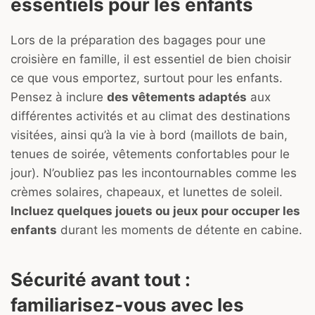
essentiels pour les enfants
Lors de la préparation des bagages pour une
croisière en famille, il est essentiel de bien choisir
ce que vous emportez, surtout pour les enfants.
Pensez à inclure
des vêtements adaptés
aux
différentes activités et au climat des destinations
visitées, ainsi qu’à la vie à bord (maillots de bain,
tenues de soirée, vêtements confortables pour le
jour). N’oubliez pas les incontournables comme les
crèmes solaires, chapeaux, et lunettes de soleil.
Incluez quelques jouets ou jeux pour occuper les
enfants
durant les moments de détente en cabine.
Sécurité avant tout :
familiarisez-vous avec les