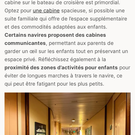
cabine sur le bateau de croisière est primordial.
Optez pour
une cabine
spacieuse, si possible une
suite familiale qui offre de l’espace supplémentaire
et des commodités adaptées aux enfants.
Certains navires proposent des cabines
communicantes
, permettant aux parents de
garder un œil sur les enfants tout en préservant un
espace privé. Réfléchissez également à la
proximité des zones d’activités pour enfants
pour
éviter de longues marches à travers le navire, ce
qui peut être fatigant pour les plus petits.