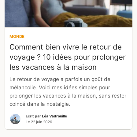
MONDE
Comment bien vivre le retour de
voyage ? 10 idées pour prolonger
les vacances à la maison
Le retour de voyage a parfois un goût de
mélancolie. Voici mes idées simples pour
prolonger les vacances à la maison, sans rester
coincé dans la nostalgie.
Ecrit par
Léa Vadrouille
Le
22 juin 2026