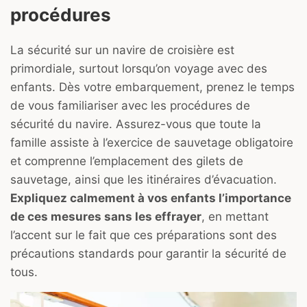
procédures
La sécurité sur un navire de croisière est
primordiale, surtout lorsqu’on voyage avec des
enfants. Dès votre embarquement, prenez le temps
de vous familiariser avec les procédures de
sécurité du navire. Assurez-vous que toute la
famille assiste à l’exercice de sauvetage obligatoire
et comprenne l’emplacement des gilets de
sauvetage, ainsi que les itinéraires d’évacuation.
Expliquez calmement à vos enfants l’importance
de ces mesures sans les effrayer
, en mettant
l’accent sur le fait que ces préparations sont des
précautions standards pour garantir la sécurité de
tous.