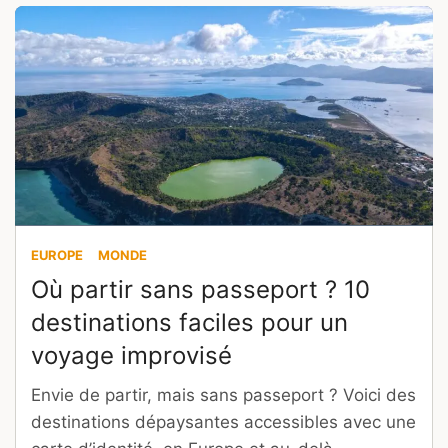
EUROPE
MONDE
Où partir sans passeport ? 10
destinations faciles pour un
voyage improvisé
Envie de partir, mais sans passeport ? Voici des
destinations dépaysantes accessibles avec une