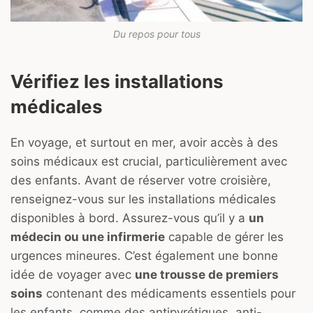
Du repos pour tous
Vérifiez les installations
médicales
En voyage, et surtout en mer, avoir accès à des
soins médicaux est crucial, particulièrement avec
des enfants. Avant de réserver votre croisière,
renseignez-vous sur les installations médicales
disponibles à bord. Assurez-vous qu’il y a
un
médecin ou une infirmerie
capable de gérer les
urgences mineures. C’est également une bonne
idée de voyager avec
une trousse de premiers
soins
contenant des médicaments essentiels pour
les enfants, comme des antipyrétiques, anti-