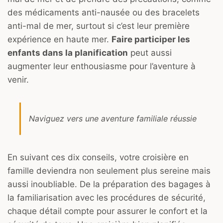
des médicaments anti-nausée ou des bracelets
anti-mal de mer, surtout si c’est leur première
expérience en haute mer.
Faire participer les
enfants dans la planification
peut aussi
augmenter leur enthousiasme pour l’aventure à
venir.
Naviguez vers une aventure familiale réussie
En suivant ces dix conseils, votre croisière en
famille deviendra non seulement plus sereine mais
aussi inoubliable. De la préparation des bagages à
la familiarisation avec les procédures de sécurité,
chaque détail compte pour assurer le confort et la