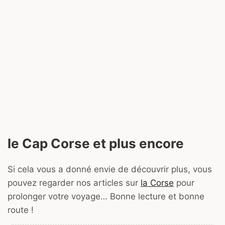
le Cap Corse et plus encore
Si cela vous a donné envie de découvrir plus, vous
pouvez regarder nos articles sur
la Corse
pour
prolonger votre voyage… Bonne lecture et bonne
route !