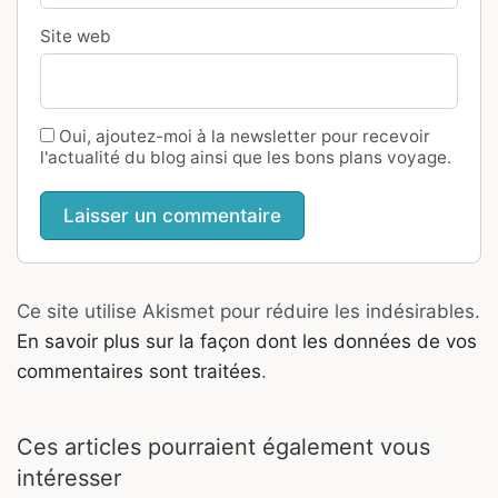
Site web
Oui, ajoutez-moi à la newsletter pour recevoir
l'actualité du blog ainsi que les bons plans voyage.
Ce site utilise Akismet pour réduire les indésirables.
En savoir plus sur la façon dont les données de vos
commentaires sont traitées
.
Ces articles pourraient également vous
intéresser