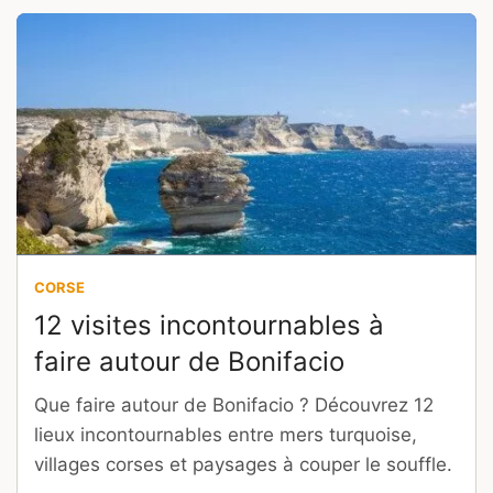
CORSE
12 visites incontournables à
faire autour de Bonifacio
Que faire autour de Bonifacio ? Découvrez 12
lieux incontournables entre mers turquoise,
villages corses et paysages à couper le souffle.