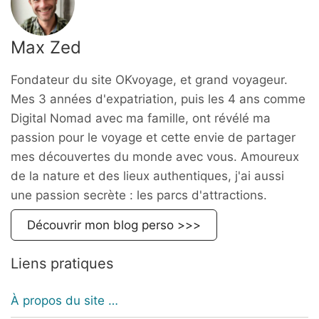
Max Zed
Fondateur du site OKvoyage, et grand voyageur.
Mes 3 années d'expatriation, puis les 4 ans comme
Digital Nomad avec ma famille, ont révélé ma
passion pour le voyage et cette envie de partager
mes découvertes du monde avec vous. Amoureux
de la nature et des lieux authentiques, j'ai aussi
une passion secrète : les parcs d'attractions.
Découvrir mon blog perso >>>
Liens pratiques
À propos du site …