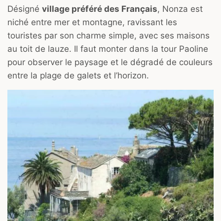
Désigné
village préféré des Français
, Nonza est
niché entre mer et montagne, ravissant les
touristes par son charme simple, avec ses maisons
au toit de lauze. Il faut monter dans la tour Paoline
pour observer le paysage et le dégradé de couleurs
entre la plage de galets et l’horizon.