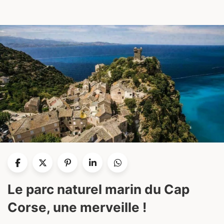
Le parc naturel marin du Cap
Corse, une merveille !