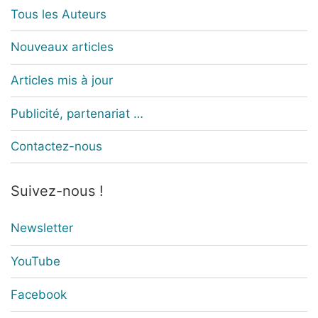
Tous les Auteurs
Nouveaux articles
Articles mis à jour
Publicité, partenariat …
Contactez-nous
Suivez-nous !
Newsletter
YouTube
Facebook