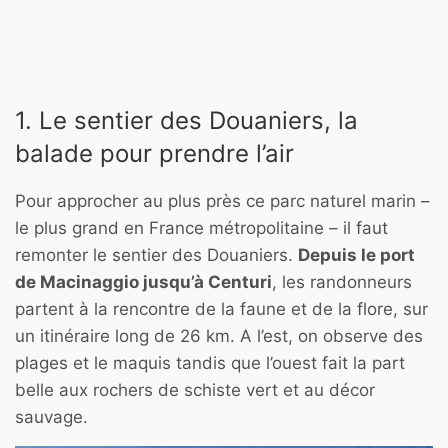
1. Le sentier des Douaniers, la
balade pour prendre l’air
Pour approcher au plus près ce parc naturel marin –
le plus grand en France métropolitaine – il faut
remonter le sentier des Douaniers.
Depuis le port
de Macinaggio jusqu’à Centuri
, les randonneurs
partent à la rencontre de la faune et de la flore, sur
un itinéraire long de 26 km. A l’est, on observe des
plages et le maquis tandis que l’ouest fait la part
belle aux rochers de schiste vert et au décor
sauvage.