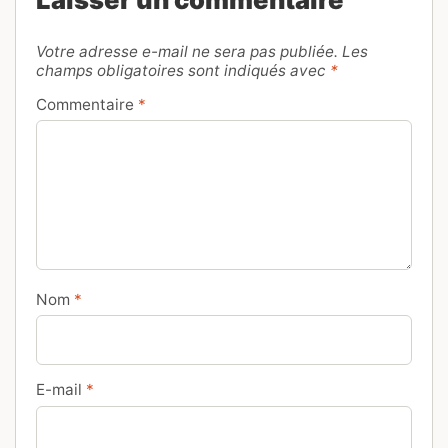
Votre adresse e-mail ne sera pas publiée.
Les
champs obligatoires sont indiqués avec
*
Commentaire
*
Nom
*
E-mail
*