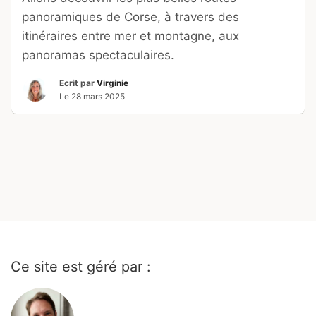
panoramiques de Corse, à travers des
itinéraires entre mer et montagne, aux
panoramas spectaculaires.
Ecrit par
Virginie
Le
28 mars 2025
Ce site est géré par :