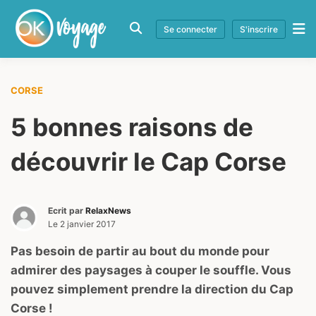
Se connecter
S'inscrire
CORSE
5 bonnes raisons de
découvrir le Cap Corse
Ecrit par
RelaxNews
Le
2 janvier 2017
Pas besoin de partir au bout du monde pour
admirer des paysages à couper le souffle. Vous
pouvez simplement prendre la direction du Cap
Corse !