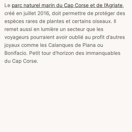
Le
parc naturel marin du Cap Corse et de l’Agriate
,
créé en juillet 2016, doit permettre de protéger des
espèces rares de plantes et certains oiseaux. Il
remet aussi en lumière un secteur que les
voyageurs pourraient avoir oublié au profit d’autres
joyaux comme les Calanques de Piana ou
Bonifacio. Petit tour d’horizon des immanquables
du Cap Corse.