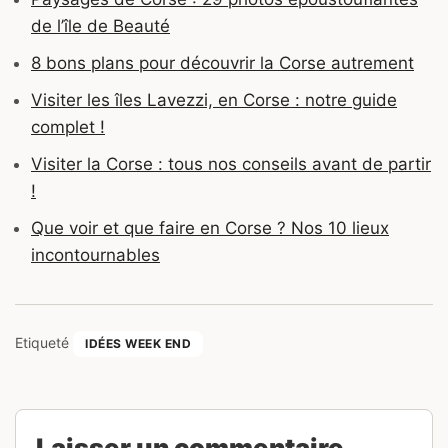
de l’île de Beauté
8 bons plans pour découvrir la Corse autrement
Visiter les îles Lavezzi, en Corse : notre guide
complet !
Visiter la Corse : tous nos conseils avant de partir
!
Que voir et que faire en Corse ? Nos 10 lieux
incontournables
Etiqueté
IDÉES WEEK END
Laisser un commentaire