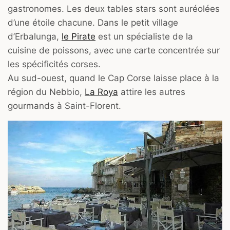
gastronomes. Les deux tables stars sont auréolées
d’une étoile chacune. Dans le petit village
d’Erbalunga,
le Pirate
est un spécialiste de la
cuisine de poissons, avec une carte concentrée sur
les spécificités corses.
Au sud-ouest, quand le Cap Corse laisse place à la
région du Nebbio,
La Roya
attire les autres
gourmands à Saint-Florent.