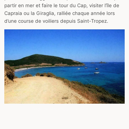
partir en mer et faire le tour du Cap, visiter l’île de
Capraia ou la Giraglia, ralliée chaque année lors
d’une course de voiliers depuis Saint-Tropez.
Plage de Macinaggio / © lucamato