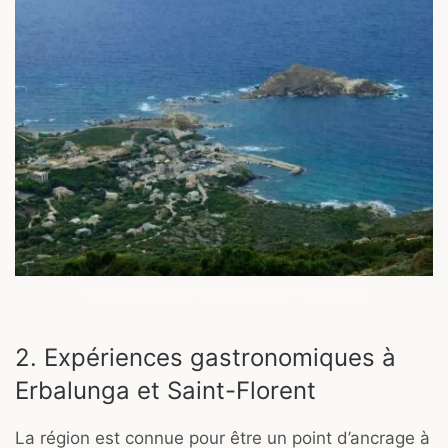
Centuri et pointe du Cap Corse / © RnDmS
2. Expériences gastronomiques à
Erbalunga et Saint-Florent
La région est connue pour être un point d’ancrage à