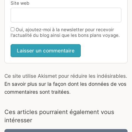
Site web
Oui, ajoutez-moi à la newsletter pour recevoir
l'actualité du blog ainsi que les bons plans voyage.
Ce site utilise Akismet pour réduire les indésirables.
En savoir plus sur la façon dont les données de vos
commentaires sont traitées
.
Ces articles pourraient également vous
intéresser