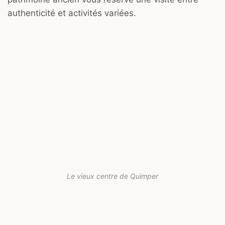
authenticité et activités variées.
Le vieux centre de Quimper