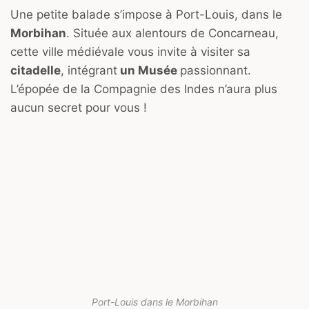
Une petite balade s’impose à Port-Louis, dans le
Morbihan
. Située aux alentours de Concarneau,
cette ville médiévale vous invite à visiter sa
citadelle
, intégrant
un Musée
passionnant.
L’épopée de la Compagnie des Indes n’aura plus
aucun secret pour vous !
Port-Louis dans le Morbihan