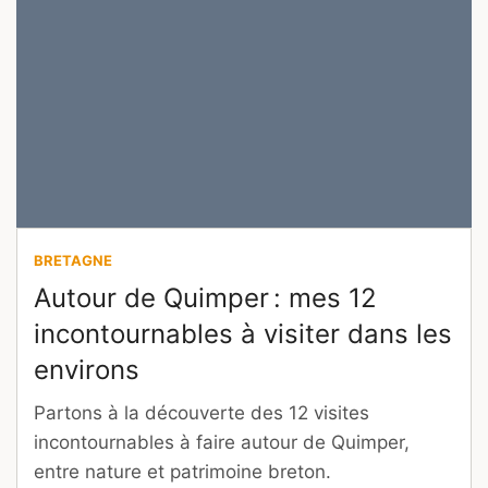
BRETAGNE
Autour de Quimper : mes 12
incontournables à visiter dans les
environs
Partons à la découverte des 12 visites
incontournables à faire autour de Quimper,
entre nature et patrimoine breton.