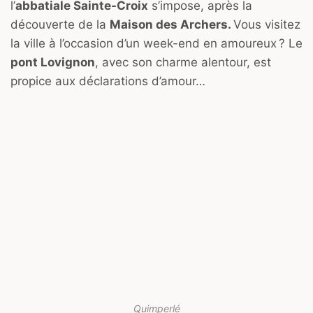
l’
abbatiale Sainte-Croix
s’impose, après la
découverte de la
Maison des Archers.
Vous visitez
la ville à l’occasion d’un week-end en amoureux ? Le
pont Lovignon
, avec son charme alentour, est
propice aux déclarations d’amour…
Quimperlé