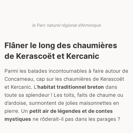
le Parc naturel régional d’Armorique
Flâner le long des chaumières
de Kerascoët et Kercanic
Parmi les balades incontournables à faire autour de
Concarneau, cap sur les chaumières de Kerascoët
et Kercanic. L’
habitat traditionnel breton
dans
toute sa splendeur ! Les toits, faits de chaume ou
d’ardoise, surmontent de jolies maisonnettes en
pierre. Un
petit air de légendes et de contes
mystiques
ne rôderait-il pas dans les parages ?