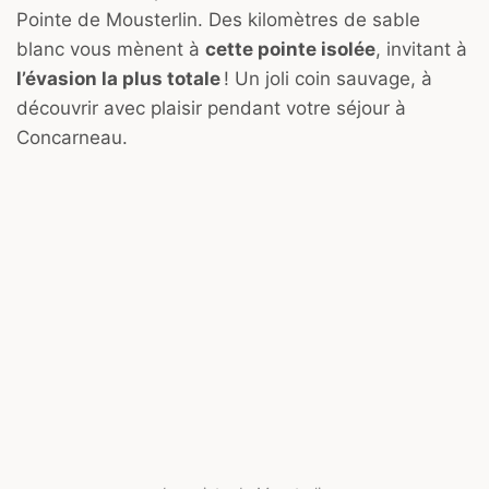
Pointe de Mousterlin. Des kilomètres de sable
blanc vous mènent à
cette pointe isolée
, invitant à
l’évasion la plus totale
! Un joli coin sauvage, à
découvrir avec plaisir pendant votre séjour à
Concarneau.