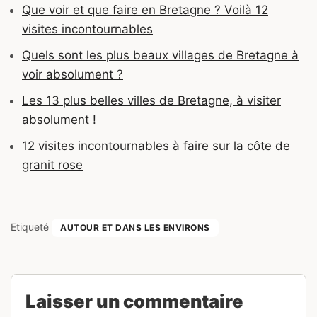
Que voir et que faire en Bretagne ? Voilà 12
visites incontournables
Quels sont les plus beaux villages de Bretagne à
voir absolument ?
Les 13 plus belles villes de Bretagne, à visiter
absolument !
12 visites incontournables à faire sur la côte de
granit rose
Etiqueté
AUTOUR ET DANS LES ENVIRONS
Laisser un commentaire