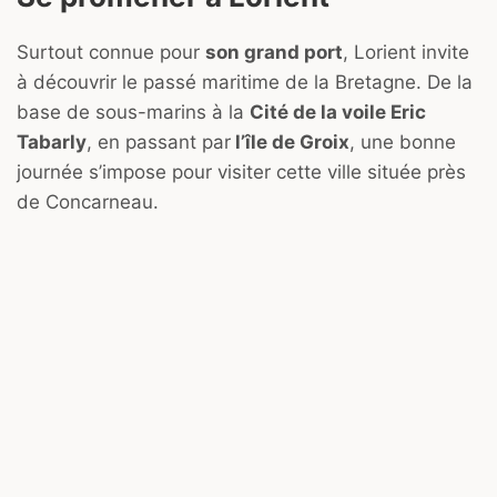
Surtout connue pour
son grand port
, Lorient invite
à découvrir le passé maritime de la Bretagne. De la
base de sous-marins à la
Cité de la voile Eric
Tabarly
, en passant par
l’île de Groix
, une bonne
journée s’impose pour visiter cette ville située près
de Concarneau.