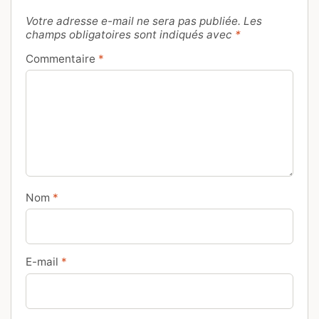
Votre adresse e-mail ne sera pas publiée.
Les
champs obligatoires sont indiqués avec
*
Commentaire
*
Nom
*
E-mail
*