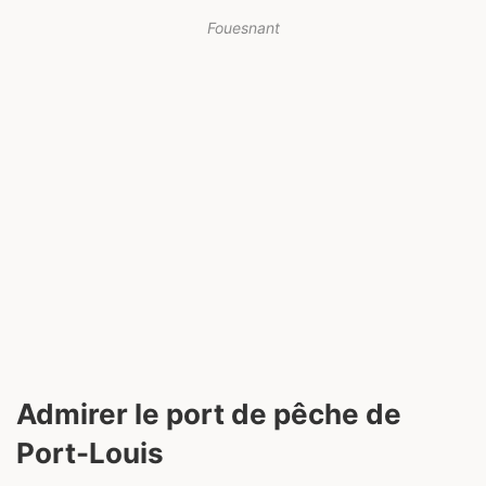
Fouesnant
Admirer le port de pêche de
Port-Louis