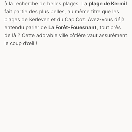
à la recherche de belles plages. La
plage de Kermil
fait partie des plus belles, au même titre que les
plages de Kerleven et du Cap Coz. Avez-vous déjà
entendu parler de
La Forêt-Fouesnant
, tout près
de là ? Cette adorable ville côtière vaut assurément
le coup d’œil !