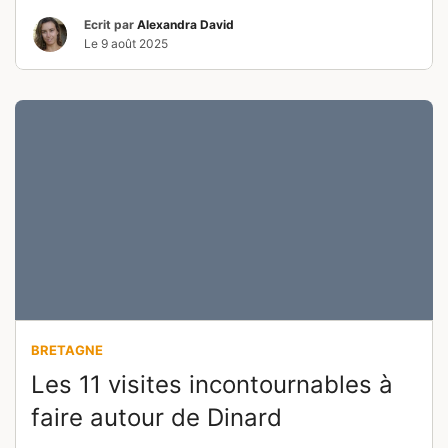
Ecrit par
Alexandra David
Le
9 août 2025
BRETAGNE
Les 11 visites incontournables à
faire autour de Dinard