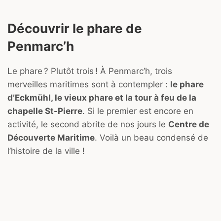
Découvrir le phare de
Penmarc’h
Le phare ? Plutôt trois ! À Penmarc’h, trois
merveilles maritimes sont à contempler :
le phare
d’Eckmühl, le vieux phare et la tour à feu de la
chapelle St-Pierre
. Si le premier est encore en
activité, le second abrite de nos jours le
Centre de
Découverte Maritime
. Voilà un beau condensé de
l’histoire de la ville !