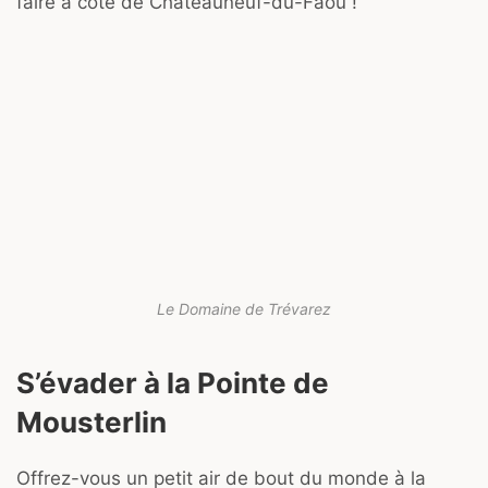
faire à côté de Châteauneuf-du-Faou !
Le Domaine de Trévarez
S’évader à la Pointe de
Mousterlin
Offrez-vous un petit air de bout du monde à la