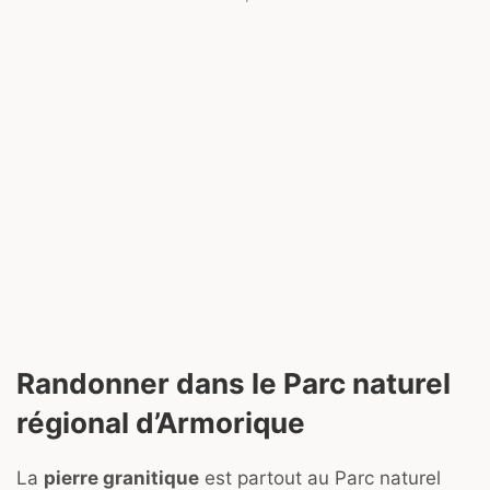
Randonner dans le Parc naturel
régional d’Armorique
La
pierre granitique
est partout au Parc naturel