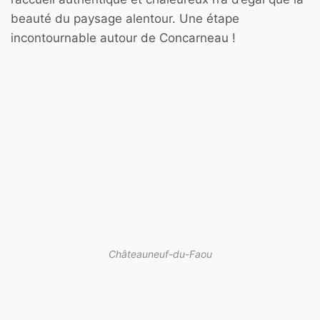
beauté du paysage alentour. Une étape
incontournable autour de Concarneau !
Châteauneuf-du-Faou