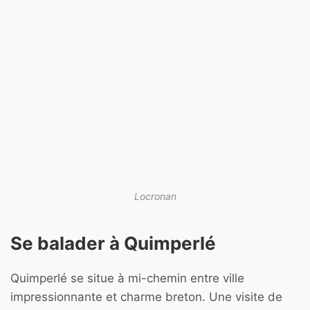
Locronan
Se balader à Quimperlé
Quimperlé se situe à mi-chemin entre ville
impressionnante et charme breton. Une visite de