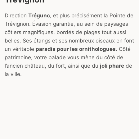
Direction
Trégunc
, et plus précisément la Pointe de
Trévignon. Évasion garantie, au sein de paysages
côtiers magnifiques, bordés de plages tout aussi
belles. Ses étangs et ses nombreux oiseaux en font
un véritable
paradis pour les ornithologues
. Côté
patrimoine, votre balade vous mène du côté de
l’ancien château, du fort, ainsi que du
joli phare
de
la ville.