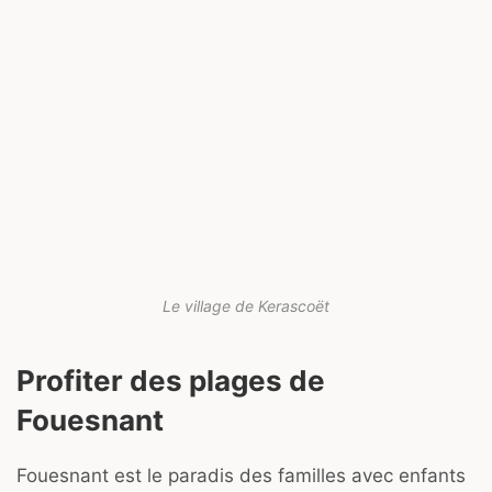
Le village de Kerascoët
Profiter des plages de
Fouesnant
Fouesnant est le paradis des familles avec enfants