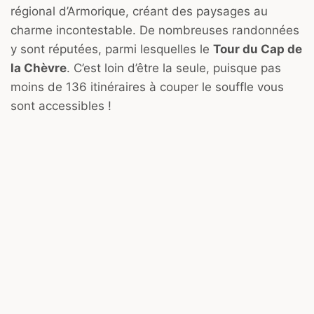
régional d’Armorique, créant des paysages au
charme incontestable. De nombreuses randonnées
y sont réputées, parmi lesquelles le
Tour du Cap de
la Chèvre
. C’est loin d’être la seule, puisque pas
moins de 136 itinéraires à couper le souffle vous
sont accessibles !