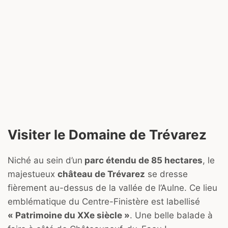
Visiter le Domaine de Trévarez
Niché au sein d’un
parc étendu de 85 hectares
, le
majestueux
château de Trévarez
se dresse
fièrement au-dessus de la vallée de l’Aulne. Ce lieu
emblématique du Centre-Finistère est labellisé
« Patrimoine du XXe siècle »
. Une belle balade à