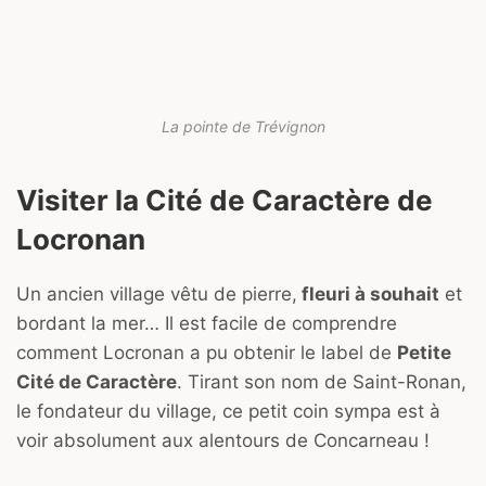
La pointe de Trévignon
Visiter la Cité de Caractère de
Locronan
Un ancien village vêtu de pierre,
fleuri à souhait
et
bordant la mer… Il est facile de comprendre
comment Locronan a pu obtenir le label de
Petite
Cité de Caractère
. Tirant son nom de Saint-Ronan,
le fondateur du village, ce petit coin sympa est à
voir absolument aux alentours de Concarneau !