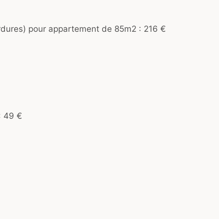
 ordures) pour appartement de 85m2 : 216 €
: 49 €