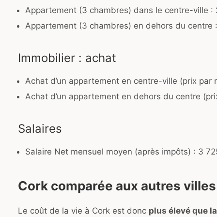
Appartement (3 chambres) dans le centre-ville :
Appartement (3 chambres) en dehors du centre 
Immobilier : achat
Achat d’un appartement en centre-ville (prix par 
Achat d’un appartement en dehors du centre (prix
Salaires
Salaire Net mensuel moyen (après impôts) : 3 72
Cork comparée aux autres villes 
Le coût de la vie à Cork est donc
plus élevé que l