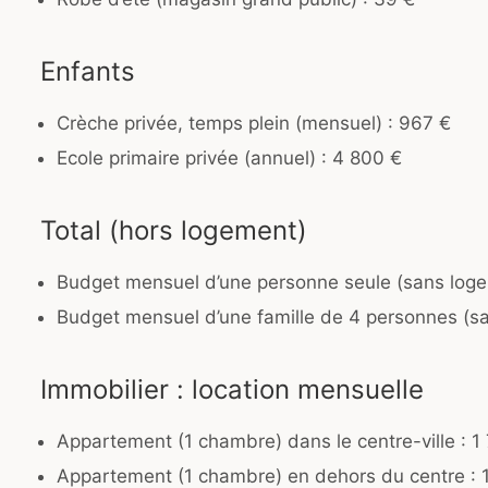
Enfants
Crèche privée, temps plein (mensuel) : 967 €
Ecole primaire privée (annuel) : 4 800 €
Total (hors logement)
Budget mensuel d’une personne seule (sans loge
Budget mensuel d’une famille de 4 personnes (s
Immobilier : location mensuelle
Appartement (1 chambre) dans le centre-ville : 1
Appartement (1 chambre) en dehors du centre : 