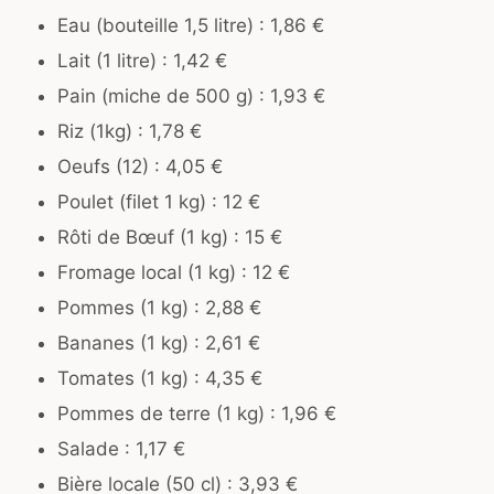
Eau (bouteille 1,5 litre) : 1,86 €
Lait (1 litre) : 1,42 €
Pain (miche de 500 g) : 1,93 €
Riz (1kg) : 1,78 €
Oeufs (12) : 4,05 €
Poulet (filet 1 kg) : 12 €
Rôti de Bœuf (1 kg) : 15 €
Fromage local (1 kg) : 12 €
Pommes (1 kg) : 2,88 €
Bananes (1 kg) : 2,61 €
Tomates (1 kg) : 4,35 €
Pommes de terre (1 kg) : 1,96 €
Salade : 1,17 €
Bière locale (50 cl) : 3,93 €