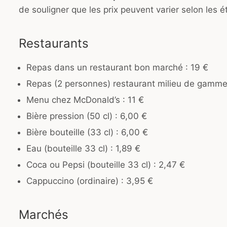
de souligner que les prix peuvent varier selon les 
Restaurants
Repas dans un restaurant bon marché : 19 €
Repas (2 personnes) restaurant milieu de gamme
Menu chez McDonald’s : 11 €
Bière pression (50 cl) : 6,00 €
Bière bouteille (33 cl) : 6,00 €
Eau (bouteille 33 cl) : 1,89 €
Coca ou Pepsi (bouteille 33 cl) : 2,47 €
Cappuccino (ordinaire) : 3,95 €
Marchés