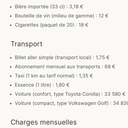
Bière importée (33 cl) : 3,18 €
Bouteille de vin (milieu de gamme) : 12 €
Cigarettes (paquet de 20) : 18 €
Transport
Billet aller simple (transport local) : 1,75 €
Abonnement mensuel aux transports : 68 €
Taxi (1 km au tarif normal) : 1,35 €
Essence (1 litre) : 1,80 €
Voiture (confort, type Toyota Corolla) : 33 580 €
Voiture (compact, type Volkswagen Golf) : 34 83
Charges mensuelles