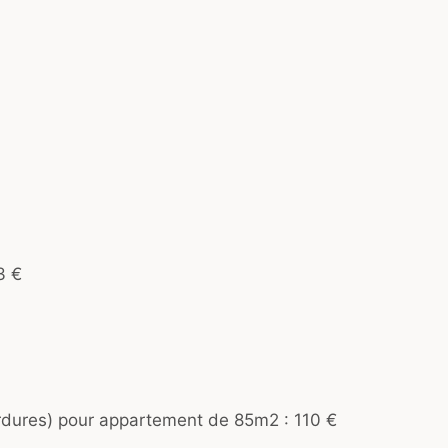
3 €
 ordures) pour appartement de 85m2 : 110 €