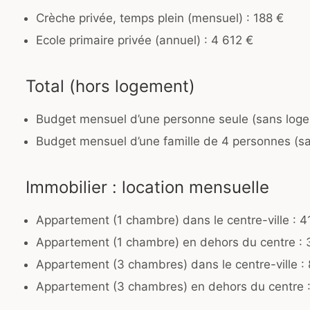
Crèche privée, temps plein (mensuel) : 188 €
Ecole primaire privée (annuel) : 4 612 €
Total (hors logement)
Budget mensuel d’une personne seule (sans loge
Budget mensuel d’une famille de 4 personnes (s
Immobilier : location mensuelle
Appartement (1 chambre) dans le centre-ville : 4
Appartement (1 chambre) en dehors du centre : 
Appartement (3 chambres) dans le centre-ville : 
Appartement (3 chambres) en dehors du centre 