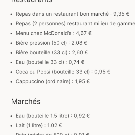
Repas dans un restaurant bon marché : 9,35 €
Repas (2 personnes) restaurant milieu de gamme
Menu chez McDonald’s : 4,67 €
Bière pression (50 cl) : 2,08 €
Bière bouteille (33 cl) : 2,60 €
Eau (bouteille 33 cl) : 0,74 €
Coca ou Pepsi (bouteille 33 cl) : 0,95 €
Cappuccino (ordinaire) : 1,95 €
Marchés
Eau (bouteille 1,5 litre) : 0,92 €
Lait (1 litre) : 1,02 €