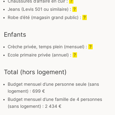
Chaussures d’affaire en cuir :
?
Jeans (Levis 501 ou similaire) :
?
Robe d’été (magasin grand public) :
?
Enfants
Crèche privée, temps plein (mensuel) :
?
Ecole primaire privée (annuel) :
?
Total (hors logement)
Budget mensuel d’une personne seule (sans
logement) : 699 €
Budget mensuel d’une famille de 4 personnes
(sans logement) : 2 434 €