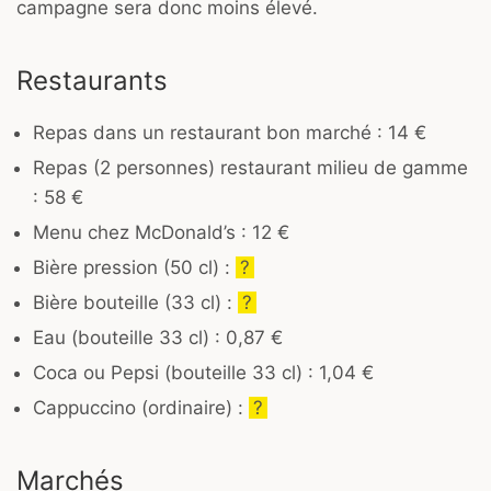
campagne sera donc moins élevé.
Restaurants
Repas dans un restaurant bon marché : 14 €
Repas (2 personnes) restaurant milieu de gamme
: 58 €
Menu chez McDonald’s : 12 €
Bière pression (50 cl) :
?
Bière bouteille (33 cl) :
?
Eau (bouteille 33 cl) : 0,87 €
Coca ou Pepsi (bouteille 33 cl) : 1,04 €
Cappuccino (ordinaire) :
?
Marchés