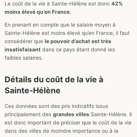
Le coût de la vie à Sainte-Hélène est donc
42%
moins élevé qu’en France
.
En prenant en compte que le salaire moyen à
Sainte-Hélène est moins élevé qu’en France, il faut
consédérer que
le pouvoir d’achat est très
insatisfaisant
dans ce pays étant donné les
faibles salaires.
Détails du coût de la vie à
Sainte-Hélène
Ces données sont des prix indicatifs issus
principalement des
grandes villes
Sainte-Hélène. Il
est donc important de préciser que le coût de la vie
dans des villes de moindre importance ou à la