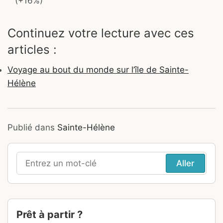
(+16%)
Continuez votre lecture avec ces
articles :
Voyage au bout du monde sur l’île de Sainte-
Hélène
Publié dans
Sainte-Hélène
Recherche
pour
:
Prêt à partir ?