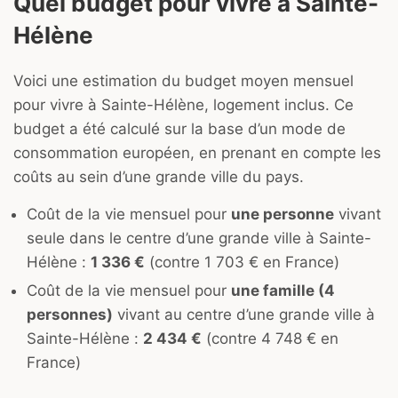
Quel budget pour vivre à Sainte-
Hélène
Voici une estimation du budget moyen mensuel
pour vivre à Sainte-Hélène, logement inclus. Ce
budget a été calculé sur la base d’un mode de
consommation européen, en prenant en compte les
coûts au sein d’une grande ville du pays.
Coût de la vie mensuel pour
une personne
vivant
seule dans le centre d’une grande ville à Sainte-
Hélène :
1 336 €
(contre 1 703 € en France)
Coût de la vie mensuel pour
une famille (4
personnes)
vivant au centre d’une grande ville à
Sainte-Hélène :
2 434 €
(contre 4 748 € en
France)