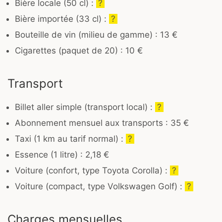
Bière locale (50 cl) :
?
Bière importée (33 cl) :
?
Bouteille de vin (milieu de gamme) : 13 €
Cigarettes (paquet de 20) : 10 €
Transport
Billet aller simple (transport local) :
?
Abonnement mensuel aux transports : 35 €
Taxi (1 km au tarif normal) :
?
Essence (1 litre) : 2,18 €
Voiture (confort, type Toyota Corolla) :
?
Voiture (compact, type Volkswagen Golf) :
?
Charges mensuelles