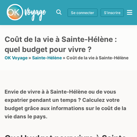
Se connecter
S'inscrire
Coût de la vie à Sainte-Hélène :
quel budget pour vivre ?
OK Voyage
»
Sainte-Hélène
»
Coût de la vie à Sainte-Hélène
Envie de vivre à à Sainte-Hélène ou de vous
expatrier pendant un temps ? Calculez votre
budget grâce aux informations sur le coût de la
vie dans le pays.