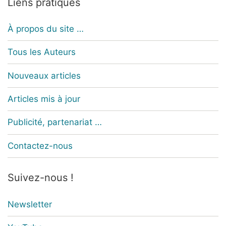
Liens pratiques
À propos du site …
Tous les Auteurs
Nouveaux articles
Articles mis à jour
Publicité, partenariat …
Contactez-nous
Suivez-nous !
Newsletter