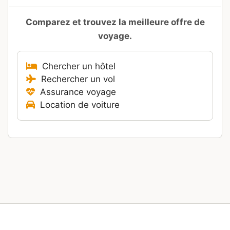
Comparez et trouvez la meilleure offre de
voyage.
Chercher un hôtel
Rechercher un vol
Assurance voyage
Location de voiture