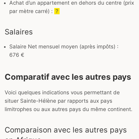
Achat d’un appartement en dehors du centre (prix
par mètre carré) :
?
Salaires
Salaire Net mensuel moyen (après impôts) :
676 €
Comparatif avec les autres pays
Voici quelques indications vous permettant de
situer Sainte-Hélène par rapports aux pays
limitrophes ou aux autres pays du même continent.
Comparaison avec les autres pays