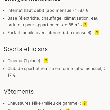
Internet haut débit (abo mensuel) : 187 €
Base (électricité, chauffage, climatisation, eau,
ordures) pour appartement de 85m2 :
?
Forfait mobile avec Internet (abo mensuel) :
?
Sports et loisirs
Cinéma (1 place) :
?
Club de sport et remise en forme (abo mensuel) :
17 €
Vêtements
Chaussures Nike (milieu de gamme) :
?