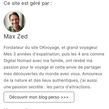
Ce site est géré par :
Max Zed
Fondateur du site OKvoyage, et grand voyageur.
Mes 3 années d'expatriation, puis les 4 ans comme
Digital Nomad avec ma famille, ont révélé ma
passion pour le voyage et cette envie de partager
mes découvertes du monde avec vous. Amoureux
de la nature et des lieux authentiques, j'ai aussi
une passion secrète : les parcs d'attractions.
Découvrir mon blog perso >>>