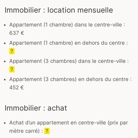
Immobilier : location mensuelle
Appartement (1 chambre) dans le centre-ville :
637 €
Appartement (1 chambre) en dehors du centre :
?
Appartement (3 chambres) dans le centre-ville :
?
Appartement (3 chambres) en dehors du centre :
452 €
Immobilier : achat
Achat d’un appartement en centre-ville (prix par
mètre carré) :
?