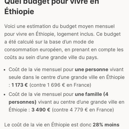
Quel budget pour vivre en
Éthiopie
Voici une estimation du budget moyen mensuel
pour vivre en Éthiopie, logement inclus. Ce budget
a été calculé sur la base d’un mode de
consommation européen, en prenant en compte les
coûts au sein d’une grande ville du pays.
Coût de la vie mensuel pour
une personne
vivant
seule dans le centre d’une grande ville en Éthiopie
:
1 173 €
(contre 1 696 € en France)
Coût de la vie mensuel pour
une famille (4
personnes)
vivant au centre d’une grande ville en
Éthiopie :
3 490 €
(contre 4 779 € en France)
Le coût de la vie en Éthiopie est donc
28% moins