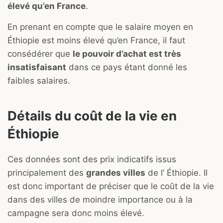
élevé qu’en France
.
En prenant en compte que le salaire moyen en
Éthiopie est moins élevé qu’en France, il faut
consédérer que
le pouvoir d’achat est très
insatisfaisant
dans ce pays étant donné les
faibles salaires.
Détails du coût de la vie en
Éthiopie
Ces données sont des prix indicatifs issus
principalement des
grandes villes
de l’ Éthiopie. Il
est donc important de préciser que le coût de la vie
dans des villes de moindre importance ou à la
campagne sera donc moins élevé.