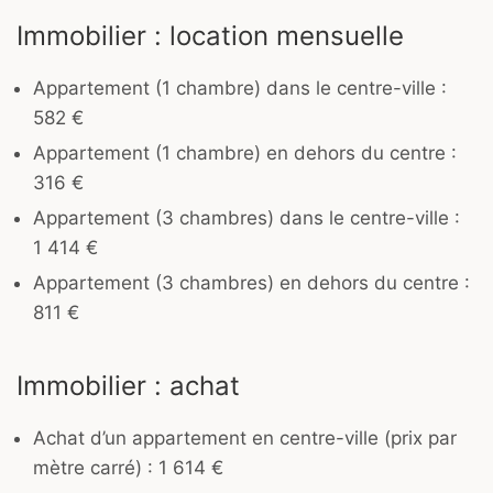
Immobilier : location mensuelle
Appartement (1 chambre) dans le centre-ville :
582 €
Appartement (1 chambre) en dehors du centre :
316 €
Appartement (3 chambres) dans le centre-ville :
1 414 €
Appartement (3 chambres) en dehors du centre :
811 €
Immobilier : achat
Achat d’un appartement en centre-ville (prix par
mètre carré) : 1 614 €