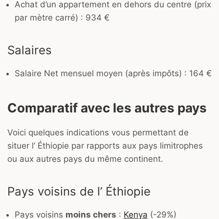
Achat d’un appartement en dehors du centre (prix
par mètre carré) : 934 €
Salaires
Salaire Net mensuel moyen (après impôts) : 164 €
Comparatif avec les autres pays
Voici quelques indications vous permettant de
situer l’ Éthiopie par rapports aux pays limitrophes
ou aux autres pays du même continent.
Pays voisins de l’ Éthiopie
Pays voisins
moins chers
:
Kenya
(-29%)