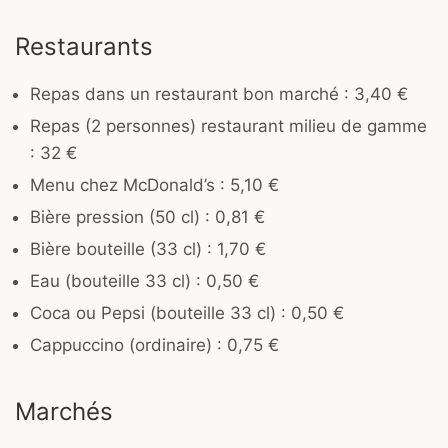
Restaurants
Repas dans un restaurant bon marché : 3,40 €
Repas (2 personnes) restaurant milieu de gamme
: 32 €
Menu chez McDonald’s : 5,10 €
Bière pression (50 cl) : 0,81 €
Bière bouteille (33 cl) : 1,70 €
Eau (bouteille 33 cl) : 0,50 €
Coca ou Pepsi (bouteille 33 cl) : 0,50 €
Cappuccino (ordinaire) : 0,75 €
Marchés