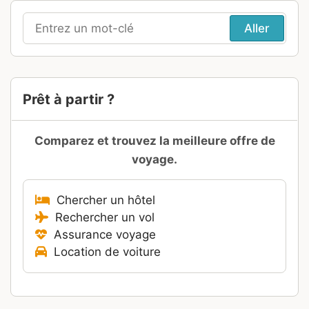
Recherche
pour
:
Prêt à partir ?
Comparez et trouvez la meilleure offre de
voyage.
Chercher un hôtel
Rechercher un vol
Assurance voyage
Location de voiture