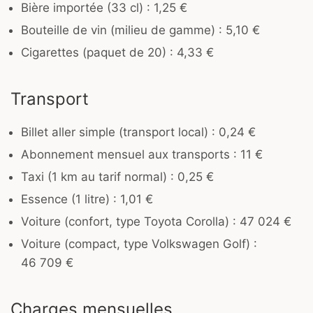
Bière importée (33 cl) : 1,25 €
Bouteille de vin (milieu de gamme) : 5,10 €
Cigarettes (paquet de 20) : 4,33 €
Transport
Billet aller simple (transport local) : 0,24 €
Abonnement mensuel aux transports : 11 €
Taxi (1 km au tarif normal) : 0,25 €
Essence (1 litre) : 1,01 €
Voiture (confort, type Toyota Corolla) : 47 024 €
Voiture (compact, type Volkswagen Golf) :
46 709 €
Charges mensuelles