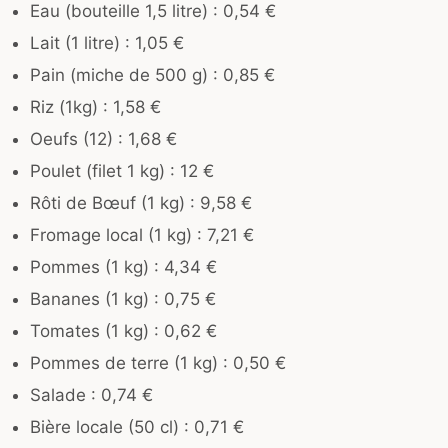
Eau (bouteille 1,5 litre) : 0,54 €
Lait (1 litre) : 1,05 €
Pain (miche de 500 g) : 0,85 €
Riz (1kg) : 1,58 €
Oeufs (12) : 1,68 €
Poulet (filet 1 kg) : 12 €
Rôti de Bœuf (1 kg) : 9,58 €
Fromage local (1 kg) : 7,21 €
Pommes (1 kg) : 4,34 €
Bananes (1 kg) : 0,75 €
Tomates (1 kg) : 0,62 €
Pommes de terre (1 kg) : 0,50 €
Salade : 0,74 €
Bière locale (50 cl) : 0,71 €