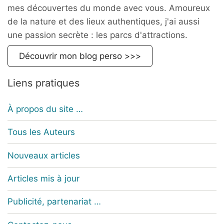
mes découvertes du monde avec vous. Amoureux
de la nature et des lieux authentiques, j'ai aussi
une passion secrète : les parcs d'attractions.
Découvrir mon blog perso >>>
Liens pratiques
À propos du site …
Tous les Auteurs
Nouveaux articles
Articles mis à jour
Publicité, partenariat …