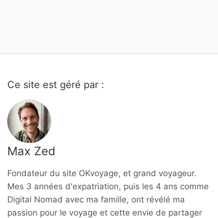
Ce site est géré par :
Max Zed
Fondateur du site OKvoyage, et grand voyageur.
Mes 3 années d'expatriation, puis les 4 ans comme
Digital Nomad avec ma famille, ont révélé ma
passion pour le voyage et cette envie de partager