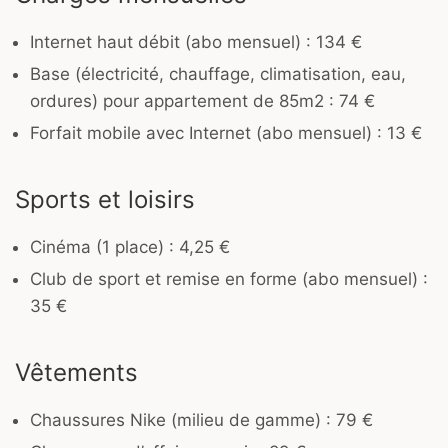
Internet haut débit (abo mensuel) : 134 €
Base (électricité, chauffage, climatisation, eau,
ordures) pour appartement de 85m2 : 74 €
Forfait mobile avec Internet (abo mensuel) : 13 €
Sports et loisirs
Cinéma (1 place) : 4,25 €
Club de sport et remise en forme (abo mensuel) :
35 €
Vêtements
Chaussures Nike (milieu de gamme) : 79 €