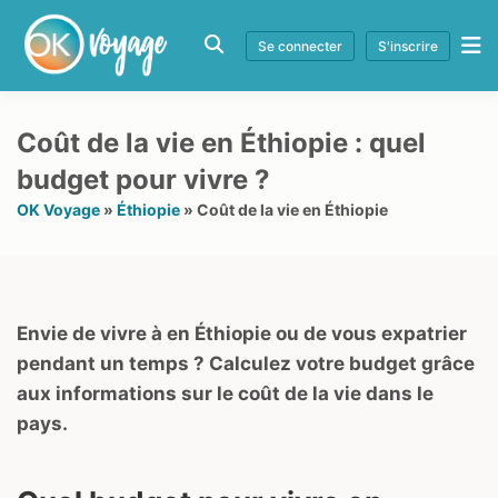
Se connecter
S'inscrire
Coût de la vie en Éthiopie : quel
budget pour vivre ?
OK Voyage
»
Éthiopie
»
Coût de la vie en Éthiopie
Envie de vivre à en Éthiopie ou de vous expatrier
pendant un temps ? Calculez votre budget grâce
aux informations sur le coût de la vie dans le
pays.