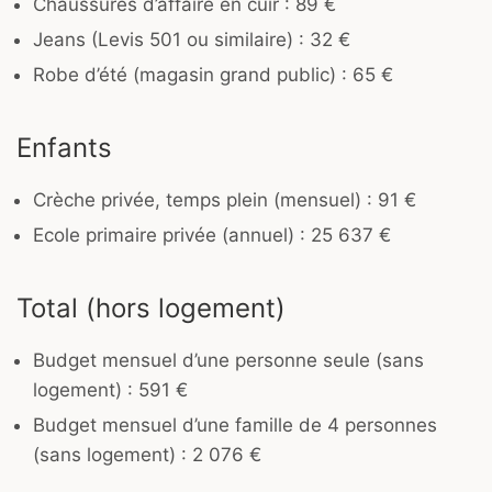
Chaussures d’affaire en cuir : 89 €
Jeans (Levis 501 ou similaire) : 32 €
Robe d’été (magasin grand public) : 65 €
Enfants
Crèche privée, temps plein (mensuel) : 91 €
Ecole primaire privée (annuel) : 25 637 €
Total (hors logement)
Budget mensuel d’une personne seule (sans
logement) : 591 €
Budget mensuel d’une famille de 4 personnes
(sans logement) : 2 076 €