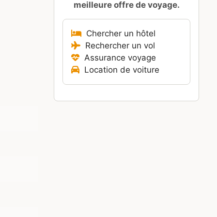
meilleure offre de voyage.
Chercher un hôtel
Rechercher un vol
Assurance voyage
Location de voiture