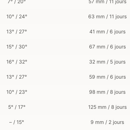
7° / 20°
57 mm / 11 jours
10° / 24°
63 mm / 11 jours
13° / 27°
41 mm / 6 jours
15° / 30°
67 mm / 6 jours
16° / 32°
32 mm / 5 jours
13° / 27°
59 mm / 6 jours
10° / 23°
98 mm / 8 jours
5° / 17°
125 mm / 8 jours
– / 15°
9 mm / 2 jours