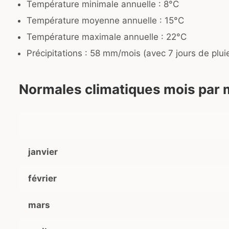
Température minimale annuelle : 8°C
Température moyenne annuelle : 15°C
Température maximale annuelle : 22°C
Précipitations : 58 mm/mois (avec 7 jours de plui
Normales climatiques mois par 
janvier
février
mars