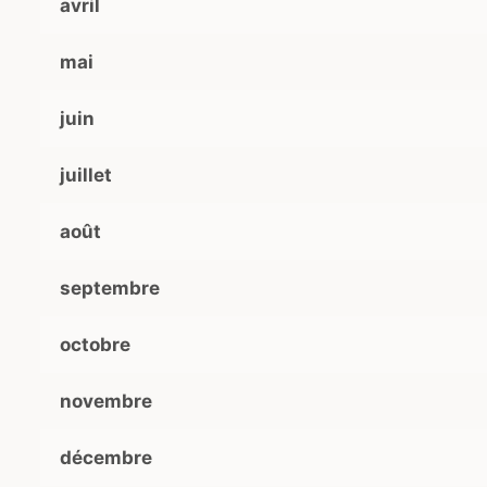
avril
mai
juin
juillet
août
septembre
octobre
novembre
décembre