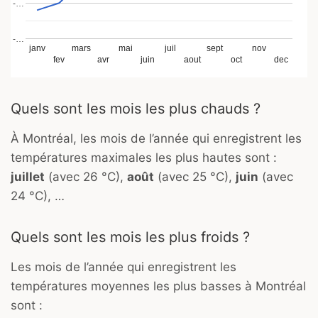
-…
-…
janv
mars
mai
juil
sept
nov
fev
avr
juin
aout
oct
dec
Quels sont les mois les plus chauds ?
À Montréal, les mois de l’année qui enregistrent les
températures maximales les plus hautes sont :
juillet
(avec 26 °C),
août
(avec 25 °C),
juin
(avec
24 °C), …
Quels sont les mois les plus froids ?
Les mois de l’année qui enregistrent les
températures moyennes les plus basses à Montréal
sont :