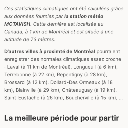
Ces statistiques climatiques ont été calculées grâce
aux données fournies par
la station météo
MCTAVISH
. Cette dernière est localisée au
Canada, à 1 km de Montréal et est située à une
altitude de 73 mètres.
D’autres villes à proximté de Montréal
pourraient
enregistrer des normales climatiques assez proche
: Laval (à 11 km de Montréal), Longueuil (à 6 km),
Terrebonne (à 22 km), Repentigny (à 28 km),
Brossard (à 12 km), Dollard-Des Ormeaux (à 18
km), Blainville (à 29 km), Châteauguay (à 19 km),
Saint-Eustache (à 26 km), Boucherville (à 15 km), …
La meilleure période pour partir