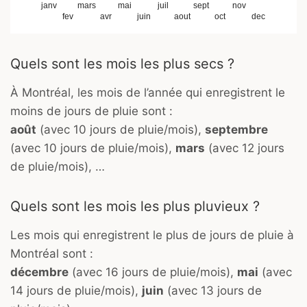
janv
mars
mai
juil
sept
nov
fev
avr
juin
aout
oct
dec
Quels sont les mois les plus secs ?
À Montréal, les mois de l’année qui enregistrent le
moins de jours de pluie sont :
août
(avec 10 jours de pluie/mois),
septembre
(avec 10 jours de pluie/mois),
mars
(avec 12 jours
de pluie/mois), …
Quels sont les mois les plus pluvieux ?
Les mois qui enregistrent le plus de jours de pluie à
Montréal sont :
décembre
(avec 16 jours de pluie/mois),
mai
(avec
14 jours de pluie/mois),
juin
(avec 13 jours de