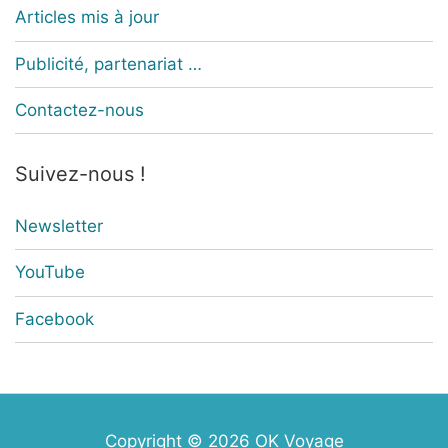
Articles mis à jour
Publicité, partenariat …
Contactez-nous
Suivez-nous !
Newsletter
YouTube
Facebook
Copyright © 2026
OK Voyage