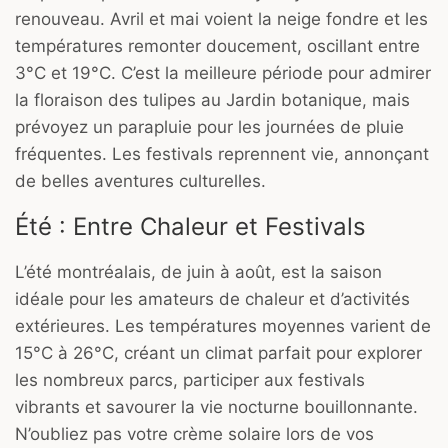
renouveau. Avril et mai voient la neige fondre et les
températures remonter doucement, oscillant entre
3°C et 19°C. C’est la meilleure période pour admirer
la floraison des tulipes au Jardin botanique, mais
prévoyez un parapluie pour les journées de pluie
fréquentes. Les festivals reprennent vie, annonçant
de belles aventures culturelles.
Été : Entre Chaleur et Festivals
L’été montréalais, de juin à août, est la saison
idéale pour les amateurs de chaleur et d’activités
extérieures. Les températures moyennes varient de
15°C à 26°C, créant un climat parfait pour explorer
les nombreux parcs, participer aux festivals
vibrants et savourer la vie nocturne bouillonnante.
N’oubliez pas votre crème solaire lors de vos