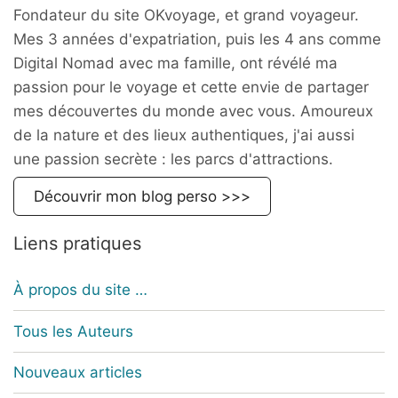
Fondateur du site OKvoyage, et grand voyageur.
Mes 3 années d'expatriation, puis les 4 ans comme
Digital Nomad avec ma famille, ont révélé ma
passion pour le voyage et cette envie de partager
mes découvertes du monde avec vous. Amoureux
de la nature et des lieux authentiques, j'ai aussi
une passion secrète : les parcs d'attractions.
Découvrir mon blog perso >>>
Liens pratiques
À propos du site …
Tous les Auteurs
Nouveaux articles