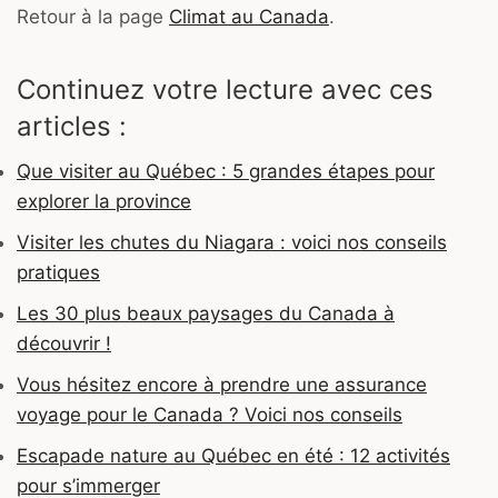
Retour à la page
Climat au Canada
.
Continuez votre lecture avec ces
articles :
Que visiter au Québec : 5 grandes étapes pour
explorer la province
Visiter les chutes du Niagara : voici nos conseils
pratiques
Les 30 plus beaux paysages du Canada à
découvrir !
Vous hésitez encore à prendre une assurance
voyage pour le Canada ? Voici nos conseils
Escapade nature au Québec en été : 12 activités
pour s’immerger