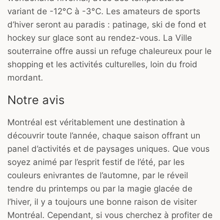
variant de -12°C à -3°C. Les amateurs de sports
d’hiver seront au paradis : patinage, ski de fond et
hockey sur glace sont au rendez-vous. La Ville
souterraine offre aussi un refuge chaleureux pour le
shopping et les activités culturelles, loin du froid
mordant.
Notre avis
Montréal est véritablement une destination à
découvrir toute l’année, chaque saison offrant un
panel d’activités et de paysages uniques. Que vous
soyez animé par l’esprit festif de l’été, par les
couleurs enivrantes de l’automne, par le réveil
tendre du printemps ou par la magie glacée de
l’hiver, il y a toujours une bonne raison de visiter
Montréal. Cependant, si vous cherchez à profiter de