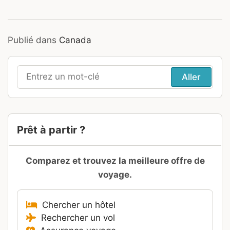
Publié dans
Canada
Recherche
pour
:
Prêt à partir ?
Comparez et trouvez la meilleure offre de
voyage.
Chercher un hôtel
Rechercher un vol