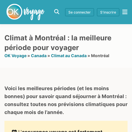
Se connecter
S'inscrire
Climat à Montréal : la meilleure
période pour voyager
OK Voyage
»
Canada
»
Climat au Canada
»
Montréal
Voici les meilleures périodes (et les moins
bonnes) pour savoir quand séjourner à Montréal :
consultez toutes nos prévisions climatiques pour
chaque mois de l’année.