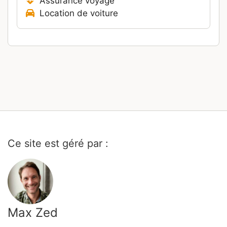
Assurance voyage
Location de voiture
Ce site est géré par :
Max Zed