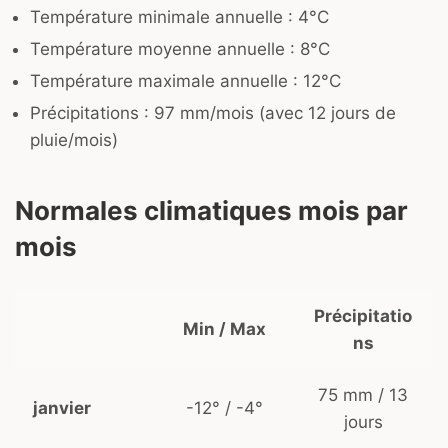
Température minimale annuelle : 4°C
Température moyenne annuelle : 8°C
Température maximale annuelle : 12°C
Précipitations : 97 mm/mois (avec 12 jours de
pluie/mois)
Normales climatiques mois par
mois
Précipitatio
Min / Max
ns
75 mm / 13
janvier
-12° / -4°
jours