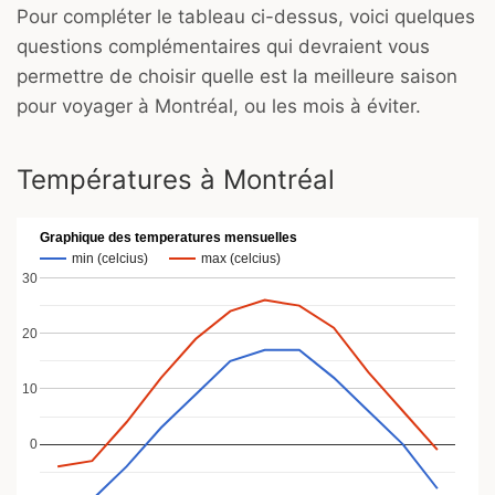
Pour compléter le tableau ci-dessus, voici quelques
questions complémentaires qui devraient vous
permettre de choisir quelle est la meilleure saison
pour voyager à Montréal, ou les mois à éviter.
Températures à Montréal
Graphique des temperatures mensuelles
min (celcius)
max (celcius)
30
20
10
0