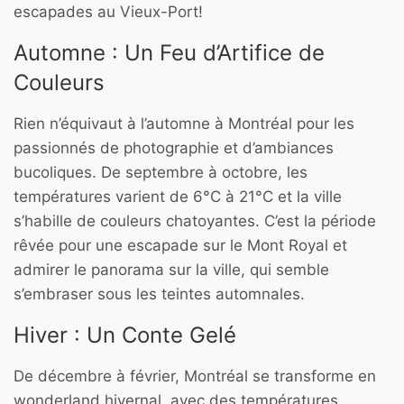
escapades au Vieux-Port!
Automne : Un Feu d’Artifice de
Couleurs
Rien n’équivaut à l’automne à Montréal pour les
passionnés de photographie et d’ambiances
bucoliques. De septembre à octobre, les
températures varient de 6°C à 21°C et la ville
s’habille de couleurs chatoyantes. C’est la période
rêvée pour une escapade sur le Mont Royal et
admirer le panorama sur la ville, qui semble
s’embraser sous les teintes automnales.
Hiver : Un Conte Gelé
De décembre à février, Montréal se transforme en
wonderland hivernal, avec des températures