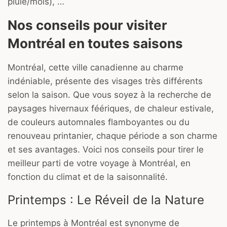
pluie/mois), …
Nos conseils pour visiter
Montréal en toutes saisons
Montréal, cette ville canadienne au charme
indéniable, présente des visages très différents
selon la saison. Que vous soyez à la recherche de
paysages hivernaux féériques, de chaleur estivale,
de couleurs automnales flamboyantes ou du
renouveau printanier, chaque période a son charme
et ses avantages. Voici nos conseils pour tirer le
meilleur parti de votre voyage à Montréal, en
fonction du climat et de la saisonnalité.
Printemps : Le Réveil de la Nature
Le printemps à Montréal est synonyme de