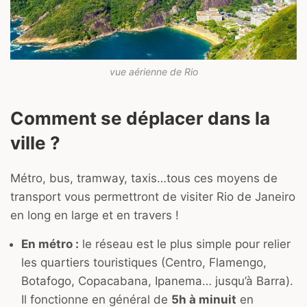
vue aérienne de Rio
Comment se déplacer dans la
ville ?
Métro, bus, tramway, taxis…tous ces moyens de
transport vous permettront de visiter Rio de Janeiro
en long en large et en travers !
En métro :
le réseau est le plus simple pour relier
les quartiers touristiques (Centro, Flamengo,
Botafogo, Copacabana, Ipanema… jusqu’à Barra).
Il fonctionne en général de
5h à minuit
en