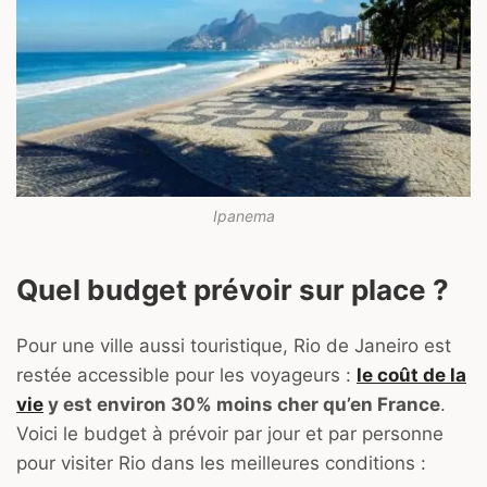
Ipanema
Quel budget prévoir sur place ?
Pour une ville aussi touristique, Rio de Janeiro est
restée accessible pour les voyageurs :
le coût de la
vie
y est environ 30% moins cher qu’en France
.
Voici le budget à prévoir par jour et par personne
pour visiter Rio dans les meilleures conditions :