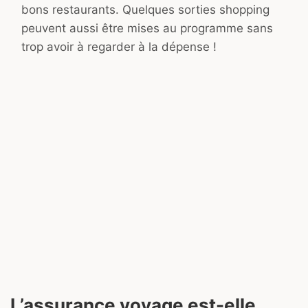
bons restaurants. Quelques sorties shopping
peuvent aussi être mises au programme sans
trop avoir à regarder à la dépense !
L’assurance voyage est-elle