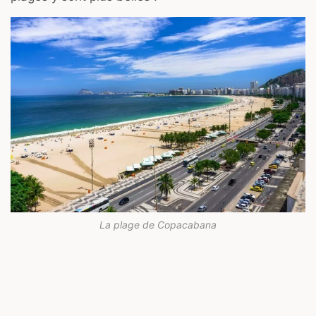
La plage de Copacabana