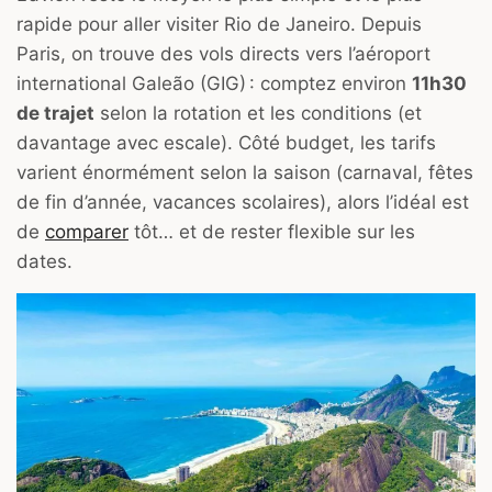
rapide pour aller visiter Rio de Janeiro. Depuis
Paris, on trouve des vols directs vers l’aéroport
international Galeão (GIG) : comptez environ
11h30
de trajet
selon la rotation et les conditions (et
davantage avec escale). Côté budget, les tarifs
varient énormément selon la saison (carnaval, fêtes
de fin d’année, vacances scolaires), alors l’idéal est
de
comparer
tôt… et de rester flexible sur les
dates.