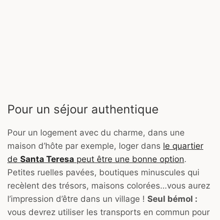
Pour un séjour authentique
Pour un logement avec du charme, dans une
maison d’hôte par exemple, loger dans
le quartier
de
Santa Teresa
peut être une bonne option
.
Petites ruelles pavées, boutiques minuscules qui
recèlent des trésors, maisons colorées…vous aurez
l’impression d’être dans un village !
Seul bémol :
vous devrez utiliser les transports en commun pour