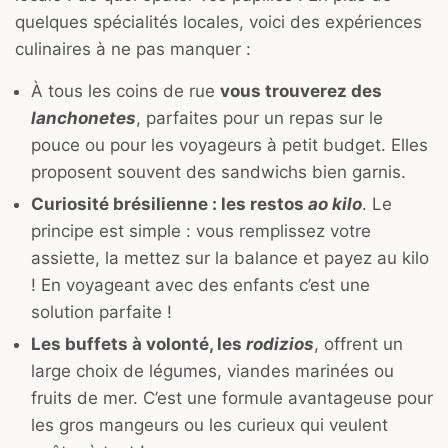
quelques spécialités locales, voici des expériences
culinaires à ne pas manquer :
À tous les coins de rue
vous trouverez des
lanchonetes
, parfaites pour un repas sur le
pouce ou pour les voyageurs à petit budget. Elles
proposent souvent des sandwichs bien garnis.
Curiosité brésilienne : les restos
ao kilo
. Le
principe est simple : vous remplissez votre
assiette, la mettez sur la balance et payez au kilo
! En voyageant avec des enfants c’est une
solution parfaite !
Les buffets à volonté, les
rodizios
, offrent un
large choix de légumes, viandes marinées ou
fruits de mer. C’est une formule avantageuse pour
les gros mangeurs ou les curieux qui veulent