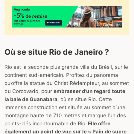
Où se situe Rio de Janeiro ?
Rio est la seconde plus grande ville du Brésil, sur le
continent sud-américain. Profitez du panorama
qu’offre la statue du Christ Rédempteur, au sommet
du Corcovado, pour
embrasser d’un regard toute
la baie de Guanabara
, où se situe Rio. Cette
immense construction est située au sommet d’une
montagne haute de 710 mètres et marque l’un des
points-clés incontournable de Rio.
Elle offre
également un point de vue sur le « Pain de sucre