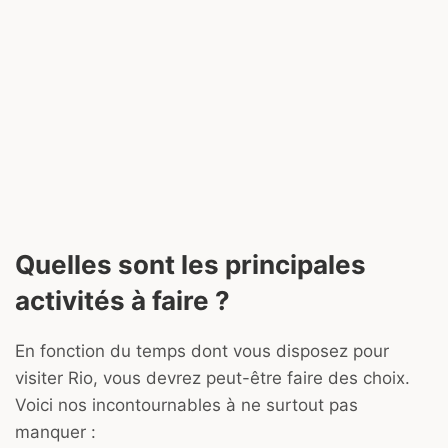
Quelles sont les principales
activités à faire ?
En fonction du temps dont vous disposez pour
visiter Rio, vous devrez peut-être faire des choix.
Voici nos incontournables à ne surtout pas
manquer :