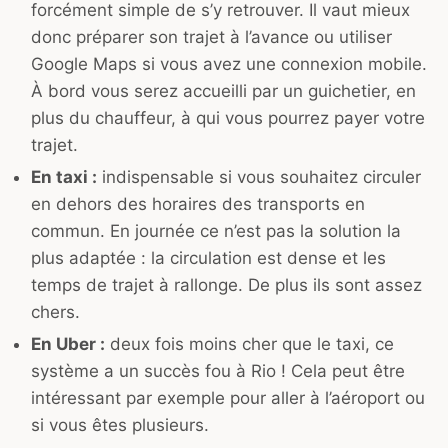
forcément simple de s’y retrouver. Il vaut mieux
donc préparer son trajet à l’avance ou utiliser
Google Maps si vous avez une connexion mobile.
À bord vous serez accueilli par un guichetier, en
plus du chauffeur, à qui vous pourrez payer votre
trajet.
En taxi :
indispensable si vous souhaitez circuler
en dehors des horaires des transports en
commun. En journée ce n’est pas la solution la
plus adaptée : la circulation est dense et les
temps de trajet à rallonge. De plus ils sont assez
chers.
En Uber :
deux fois moins cher que le taxi, ce
système a un succès fou à Rio ! Cela peut être
intéressant par exemple pour aller à l’aéroport ou
si vous êtes plusieurs.