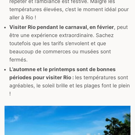
répéter et l’ambiance est festive. Malgré les
températures élevées, c’est le moment idéal pour
aller à Rio !
Visiter Rio pendant le carnaval, en février
, peut
être une expérience extraordinaire. Sachez
toutefois que les tarifs s’envolent et que
beaucoup de commerces ou musées sont
fermés.
L’automne et le printemps sont de bonnes
périodes pour visiter Rio :
les températures sont
agréables, le soleil brille et les plages font le plein
!