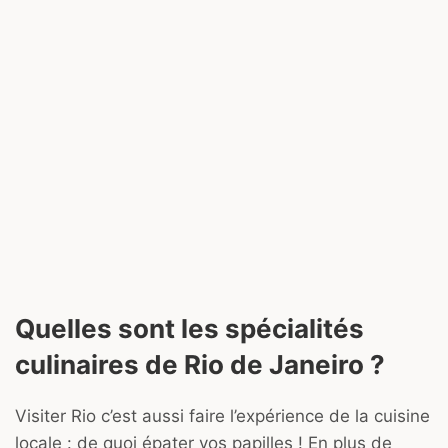
Quelles sont les spécialités
culinaires de Rio de Janeiro ?
Visiter Rio c’est aussi faire l’expérience de la cuisine
locale : de quoi épater vos papilles ! En plus de