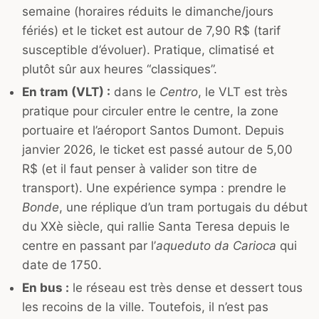
semaine (horaires réduits le dimanche/jours
fériés) et le ticket est autour de 7,90 R$ (tarif
susceptible d’évoluer). Pratique, climatisé et
plutôt sûr aux heures “classiques”.
En tram (VLT) :
dans le
Centro
, le VLT est très
pratique pour circuler entre le centre, la zone
portuaire et l’aéroport Santos Dumont. Depuis
janvier 2026, le ticket est passé autour de 5,00
R$ (et il faut penser à valider son titre de
transport). Une expérience sympa : prendre le
Bonde
, une réplique d’un tram portugais du début
du XXè siècle, qui rallie Santa Teresa depuis le
centre en passant par l’
aqueduto da Carioca
qui
date de 1750.
En bus :
le réseau est très dense et dessert tous
les recoins de la ville. Toutefois, il n’est pas