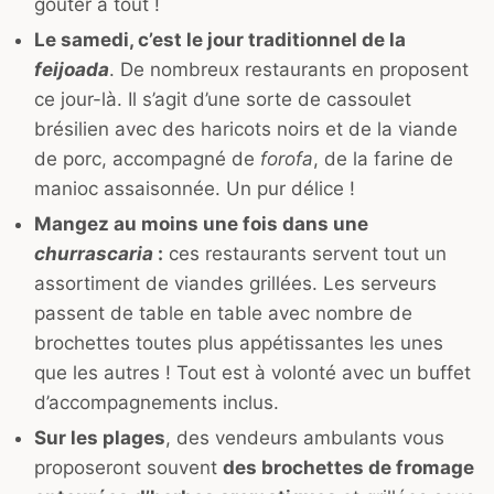
goûter à tout !
Le samedi, c’est le jour traditionnel de la
feijoada
. De nombreux restaurants en proposent
ce jour-là. Il s’agit d’une sorte de cassoulet
brésilien avec des haricots noirs et de la viande
de porc, accompagné de
forofa
, de la farine de
manioc assaisonnée. Un pur délice !
Mangez au moins une fois dans une
churrascaria
:
ces restaurants servent tout un
assortiment de viandes grillées. Les serveurs
passent de table en table avec nombre de
brochettes toutes plus appétissantes les unes
que les autres ! Tout est à volonté avec un buffet
d’accompagnements inclus.
Sur les plages
, des vendeurs ambulants vous
proposeront souvent
des brochettes de fromage