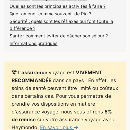
Quelles sont les principales activités à faire ?
Que ramener comme souvenir de Rio ?
Sécurité : quels sont les réflexes qui font toute la
différence ?
Santé : comment éviter de gâcher son séjour ?
Informations pratiques
L'
assurance
voyage est
VIVEMENT
RECOMMANDÉE
dans ce pays ! En effet, les
soins de santé peuvent être limité ou coûteux
dans certains cas. Pour vous permettre de
prendre vos dispositions en matière
d'assurance voyage, nous vous offrons
5%
de remise
sur votre assurance voyage avec
Heymondo.
En savoir plus