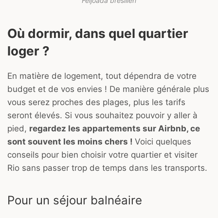
Feijoada brésilien
Où dormir, dans quel quartier
loger ?
En matière de logement, tout dépendra de votre
budget et de vos envies ! De manière générale plus
vous serez proches des plages, plus les tarifs
seront élevés. Si vous souhaitez pouvoir y aller à
pied,
regardez les appartements sur Airbnb, ce
sont souvent les moins chers !
Voici quelques
conseils pour bien choisir votre quartier et visiter
Rio sans passer trop de temps dans les transports.
Pour un séjour balnéaire