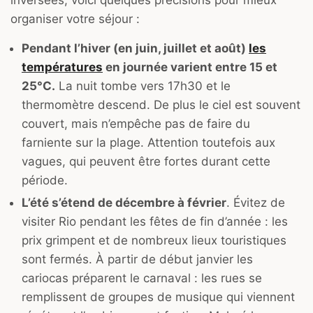
inversées, voici quelques précisions pour mieux
organiser votre séjour :
Pendant l’hiver (en juin, juillet et août)
les
températures
en journée varient entre 15 et
25°C.
La nuit tombe vers 17h30 et le
thermomètre descend. De plus le ciel est souvent
couvert, mais n’empêche pas de faire du
farniente sur la plage. Attention toutefois aux
vagues, qui peuvent être fortes durant cette
période.
L’été s’étend de décembre à février
. Évitez de
visiter Rio pendant les fêtes de fin d’année : les
prix grimpent et de nombreux lieux touristiques
sont fermés. À partir de début janvier les
cariocas préparent le carnaval : les rues se
remplissent de groupes de musique qui viennent