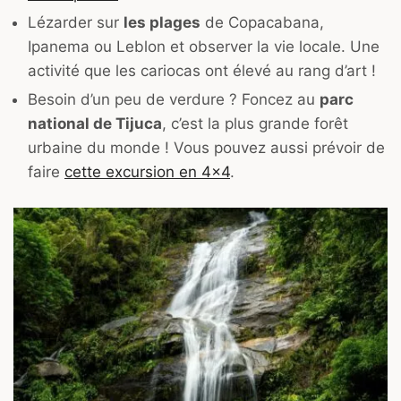
Lézarder sur
les plages
de Copacabana,
Ipanema ou Leblon et observer la vie locale. Une
activité que les cariocas ont élevé au rang d’art !
Besoin d’un peu de verdure ? Foncez au
parc
national de Tijuca
, c’est la plus grande forêt
urbaine du monde ! Vous pouvez aussi prévoir de
faire
cette excursion en 4×4
.