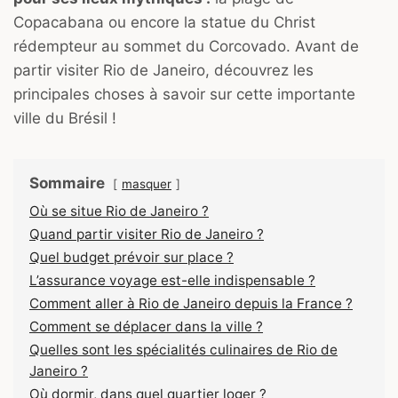
Copacabana ou encore la statue du Christ
rédempteur au sommet du Corcovado. Avant de
partir visiter Rio de Janeiro, découvrez les
principales choses à savoir sur cette importante
ville du Brésil !
Sommaire
masquer
Où se situe Rio de Janeiro ?
Quand partir visiter Rio de Janeiro ?
Quel budget prévoir sur place ?
L’assurance voyage est-elle indispensable ?
Comment aller à Rio de Janeiro depuis la France ?
Comment se déplacer dans la ville ?
Quelles sont les spécialités culinaires de Rio de
Janeiro ?
Où dormir, dans quel quartier loger ?