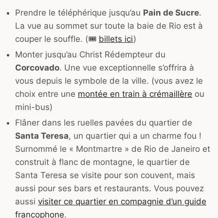
Prendre le téléphérique jusqu’au
Pain de Sucre
.
La vue au sommet sur toute la baie de Rio est à
couper le souffle. (🎟
billets ici
)
Monter jusqu’au Christ Rédempteur du
Corcovado
. Une vue exceptionnelle s’offrira à
vous depuis le symbole de la ville. (vous avez le
choix entre une
montée en train à crémaillère
ou
mini-bus)
Flâner dans les ruelles pavées du quartier de
Santa Teresa
, un quartier qui a un charme fou !
Surnommé le « Montmartre » de Rio de Janeiro et
construit à flanc de montagne, le quartier de
Santa Teresa se visite pour son couvent, mais
aussi pour ses bars et restaurants. Vous pouvez
aussi
visiter ce quartier en compagnie d’un guide
francophone
.