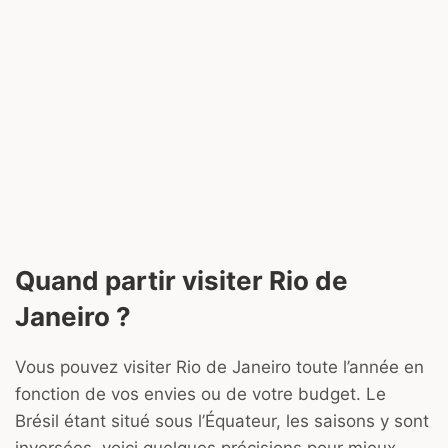
Quand partir visiter Rio de
Janeiro ?
Vous pouvez visiter Rio de Janeiro toute l’année en
fonction de vos envies ou de votre budget. Le
Brésil étant situé sous l’Équateur, les saisons y sont