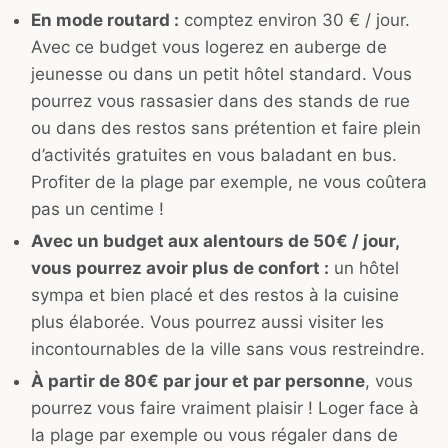
En mode routard :
comptez environ 30 € / jour.
Avec ce budget vous logerez en auberge de
jeunesse ou dans un petit hôtel standard. Vous
pourrez vous rassasier dans des stands de rue
ou dans des restos sans prétention et faire plein
d’activités gratuites en vous baladant en bus.
Profiter de la plage par exemple, ne vous coûtera
pas un centime !
Avec un budget aux alentours de 50€ / jour,
vous pourrez avoir plus de confort :
un hôtel
sympa et bien placé et des restos à la cuisine
plus élaborée. Vous pourrez aussi visiter les
incontournables de la ville sans vous restreindre.
À partir de 80€ par jour et par personne
, vous
pourrez vous faire vraiment plaisir ! Loger face à
la plage par exemple ou vous régaler dans de