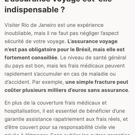
indispensable ?
Visiter Rio de Janeiro est une expérience
inoubliable, mais il ne faut pas négliger l’aspect
sécurité de votre voyage.
L’assurance voyage
n’est pas obligatoire pour le Brésil, mais elle est
fortement conseillée
. Le niveau de santé général
du pays est bon, mais les frais médicaux peuvent
rapidement s’accumuler en cas de maladie ou
d’accident. Par exemple,
une simple fracture peut
coûter plusieurs milliers d’euros sans assurance
.
En plus de la couverture frais médicaux et
hospitalisation, il est essentiel de bénéficier d’une
garantie assistance rapatriement aux frais réels, et
d’être couvert pour sa responsabilité civile vie