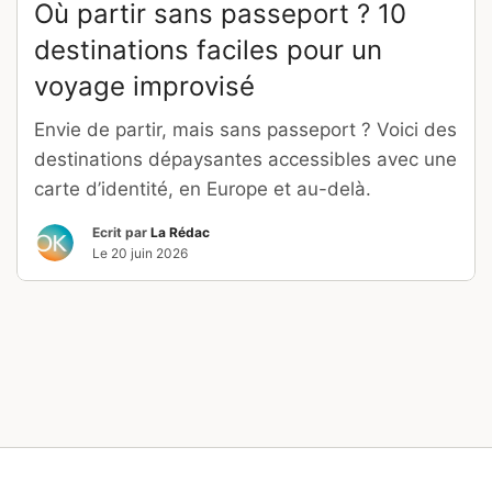
Où partir sans passeport ? 10
destinations faciles pour un
voyage improvisé
Envie de partir, mais sans passeport ? Voici des
destinations dépaysantes accessibles avec une
carte d’identité, en Europe et au-delà.
Ecrit par
La Rédac
Le
20 juin 2026