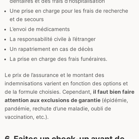
dentaires et des frais d’hospitalisation
Une prise en charge pour les frais de recherche
et de secours
L’envoi de médicaments
La responsabilité civile à l’étranger
Un rapatriement en cas de décès
La prise en charge des frais funéraires.
Le prix de l’assurance et le montant des
indemnisations varient en fonction des options et
de la formule choisies. Cependant,
il faut bien faire
attention aux exclusions de garantie
(épidémie,
pandémie, rechute d’une maladie, oubli de
vaccination, etc.).
6. Faites un check-up avant de