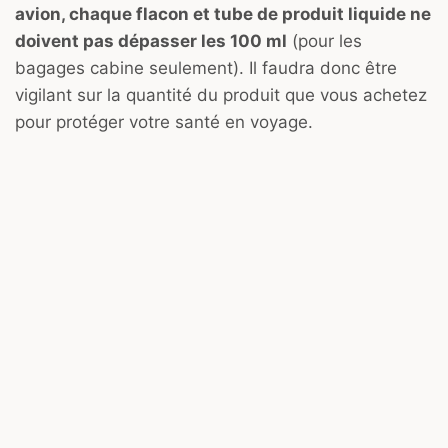
avion, chaque flacon et tube de produit liquide ne
doivent pas dépasser les 100 ml
(pour les
bagages cabine seulement). Il faudra donc être
vigilant sur la quantité du produit que vous achetez
pour protéger votre santé en voyage.