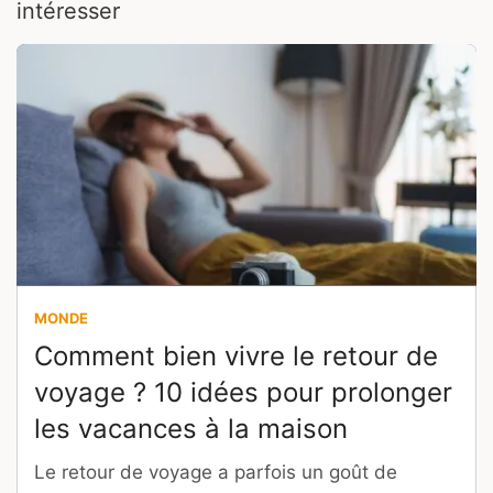
intéresser
MONDE
Comment bien vivre le retour de
voyage ? 10 idées pour prolonger
les vacances à la maison
Le retour de voyage a parfois un goût de