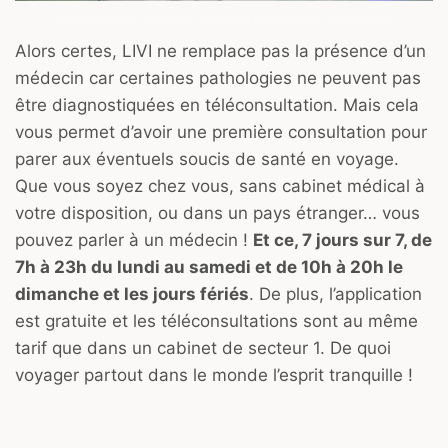
Consultation en ligne ©Online Marketing / Unsplash
Alors certes, LIVI ne remplace pas la présence d’un
médecin car certaines pathologies ne peuvent pas
être diagnostiquées en téléconsultation. Mais cela
vous permet d’avoir une première consultation pour
parer aux éventuels soucis de santé en voyage.
Que vous soyez chez vous, sans cabinet médical à
votre disposition, ou dans un pays étranger… vous
pouvez parler à un médecin !
Et ce, 7 jours sur 7, de
7h à 23h du lundi au samedi et de 10h à 20h le
dimanche et les jours fériés
. De plus, l’application
est gratuite et les téléconsultations sont au même
tarif que dans un cabinet de secteur 1. De quoi
voyager partout dans le monde l’esprit tranquille !