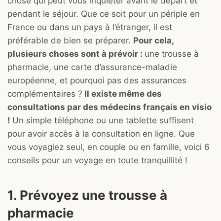
chose qui peut vous inquiéter avant le départ et
pendant le séjour. Que ce soit pour un périple en
France ou dans un pays à l’étranger, il est
préférable de bien se préparer.
Pour cela,
plusieurs choses sont à prévoir :
une trousse à
pharmacie, une carte d’assurance-maladie
européenne, et pourquoi pas des assurances
complémentaires ?
Il existe même des
consultations par des médecins français en visio
!
Un simple téléphone ou une tablette suffisent
pour avoir accès à la consultation en ligne. Que
vous voyagiez seul, en couple ou en famille, voici 6
conseils pour un voyage en toute tranquillité !
1. Prévoyez une trousse à
pharmacie