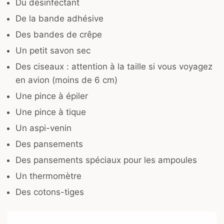
Du désinfectant
De la bande adhésive
Des bandes de crêpe
Un petit savon sec
Des ciseaux : attention à la taille si vous voyagez
en avion (moins de 6 cm)
Une pince à épiler
Une pince à tique
Un aspi-venin
Des pansements
Des pansements spéciaux pour les ampoules
Un thermomètre
Des cotons-tiges