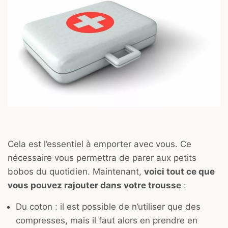
Trousse à pharmacie ©Peggy et Marco Lachmann-Anke /
Pixabay
Cela est l’essentiel à emporter avec vous. Ce
nécessaire vous permettra de parer aux petits
bobos du quotidien. Maintenant,
voici tout ce que
vous pouvez rajouter dans votre trousse
:
Du coton : il est possible de n’utiliser que des
compresses, mais il faut alors en prendre en