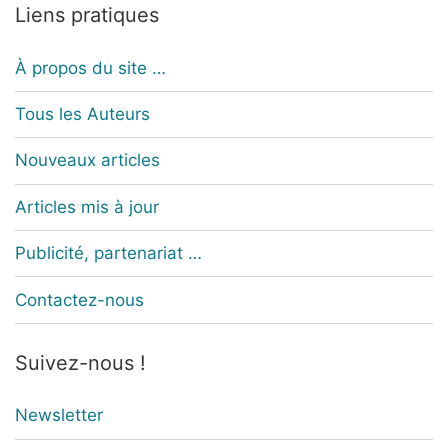
Liens pratiques
À propos du site …
Tous les Auteurs
Nouveaux articles
Articles mis à jour
Publicité, partenariat …
Contactez-nous
Suivez-nous !
Newsletter