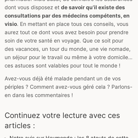
dont vous disposez et
de savoir qu’il existe des
consultations par des médecins compétents, en
visio
. En mettant en place tous ces conseils, vous
aurez tout ce dont vous avez besoin pour prendre
soin de votre santé en voyage. Que ce soit pour
des vacances, un tour du monde, une vie nomade,
un séjour pour le travail ou même à votre domicile…
ces astuces sont valables pour tout le monde !
Avez-vous déjà été malade pendant un de vos
périples ? Comment avez-vous géré cela ? Parlons-
en dans les commentaires !
Continuez votre lecture avec ces
articles :
Notre avis sur Heymondo : les 8 atouts de cette