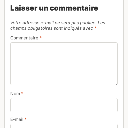
Laisser un commentaire
Votre adresse e-mail ne sera pas publiée.
Les
champs obligatoires sont indiqués avec
*
Commentaire
*
Nom
*
E-mail
*