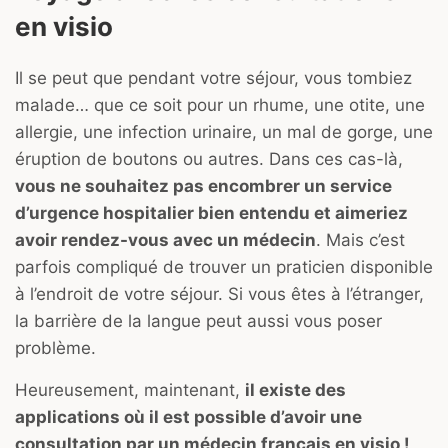
en visio
Il se peut que pendant votre séjour, vous tombiez
malade… que ce soit pour un rhume, une otite, une
allergie, une infection urinaire, un mal de gorge, une
éruption de boutons ou autres. Dans ces cas-là,
vous ne souhaitez pas encombrer un service
d’urgence hospitalier bien entendu et aimeriez
avoir rendez-vous avec un médecin
. Mais c’est
parfois compliqué de trouver un praticien disponible
à l’endroit de votre séjour. Si vous êtes à l’étranger,
la barrière de la langue peut aussi vous poser
problème.
Heureusement, maintenant,
il existe des
applications où il est possible d’avoir une
consultation par un médecin français en visio !