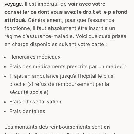
voyage
. Il est impératif de
voir avec votre
conseiller ce dont vous avez le droit et le plafond
attribué
. Généralement, pour que l’assurance
fonctionne, il faut absolument être inscrit à un
régime d’assurance-maladie. Voici quelques prises
en charge disponibles suivant votre carte :
Honoraires médicaux
Frais des médicaments prescrits par un médecin
Trajet en ambulance jusqu’à l’hôpital le plus
proche (si refus de remboursement par la
sécurité sociale)
Frais d’hospitalisation
Frais dentaires
Les montants des remboursements sont
en