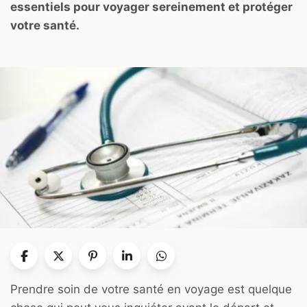
essentiels pour voyager sereinement et protéger
votre santé.
Prendre soin de votre santé en voyage est quelque