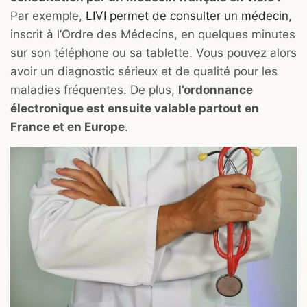
Par exemple,
LIVI permet de consulter un médecin
,
inscrit à l’Ordre des Médecins, en quelques minutes
sur son téléphone ou sa tablette. Vous pouvez alors
avoir un diagnostic sérieux et de qualité pour les
maladies fréquentes. De plus,
l’ordonnance
électronique est ensuite valable partout en
France et en Europe
.