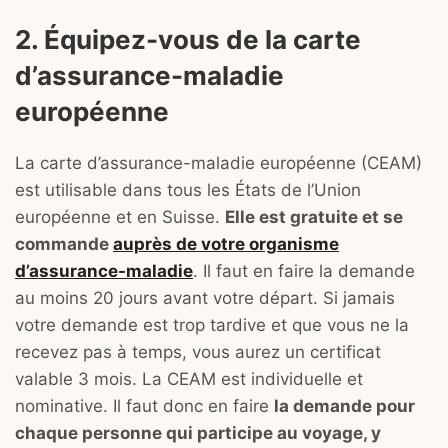
2. Équipez-vous de la carte
d’assurance-maladie
européenne
La carte d’assurance-maladie européenne (CEAM)
est utilisable dans tous les États de l’Union
européenne et en Suisse.
Elle est gratuite et se
commande
auprès de votre organisme
d’assurance-maladie
. Il faut en faire la demande
au moins 20 jours avant votre départ. Si jamais
votre demande est trop tardive et que vous ne la
recevez pas à temps, vous aurez un certificat
valable 3 mois. La CEAM est individuelle et
nominative. Il faut donc en faire
la demande pour
chaque personne qui participe au voyage, y