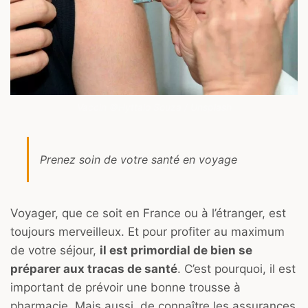
Vaccin ©Hyttalo Souza / Unsplash
Prenez soin de votre santé en voyage
Voyager, que ce soit en France ou à l’étranger, est
toujours merveilleux. Et pour profiter au maximum
de votre séjour,
il est primordial de bien se
préparer aux tracas de santé
. C’est pourquoi, il est
important de prévoir une bonne trousse à
pharmacie. Mais aussi, de connaître les assurances