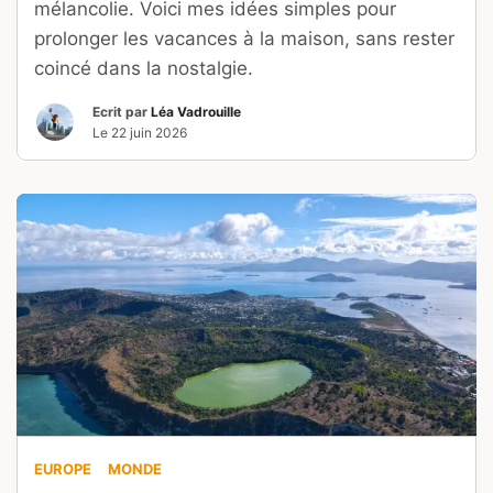
mélancolie. Voici mes idées simples pour
prolonger les vacances à la maison, sans rester
coincé dans la nostalgie.
Ecrit par
Léa Vadrouille
Le
22 juin 2026
EUROPE
MONDE