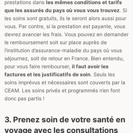
prestations dans
les mêmes conditions et tarifs
que les assurés du pays où vous vous trouvez
. Si
les soins sont gratuits, ils le seront alors aussi pour
vous. Par contre, si la prestation est payante, vous
devrez avancer les frais. Vous pouvez en demander
le remboursement soit sur place auprès de
l’institution d’assurance-maladie du pays où vous
séjournez, soit de retour en France. Bien entendu,
pour vous faire rembourser,
il faut avoir les
factures et les justificatifs de soin
. Seuls les
soins imprévus et nécessaires sont couverts par la
CEAM. Les soins privés et programmés n’en font
donc pas partis !
3. Prenez soin de votre santé en
voyage avec les consultations