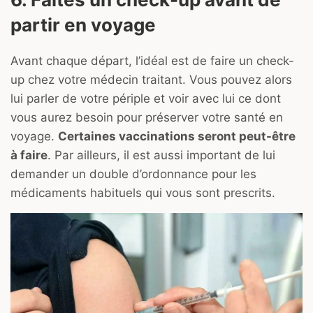
partir en voyage
Avant chaque départ, l’idéal est de faire un check-
up chez votre médecin traitant. Vous pouvez alors
lui parler de votre périple et voir avec lui ce dont
vous aurez besoin pour préserver votre santé en
voyage.
Certaines vaccinations seront peut-être
à faire
. Par ailleurs, il est aussi important de lui
demander un double d’ordonnance pour les
médicaments habituels qui vous sont prescrits.