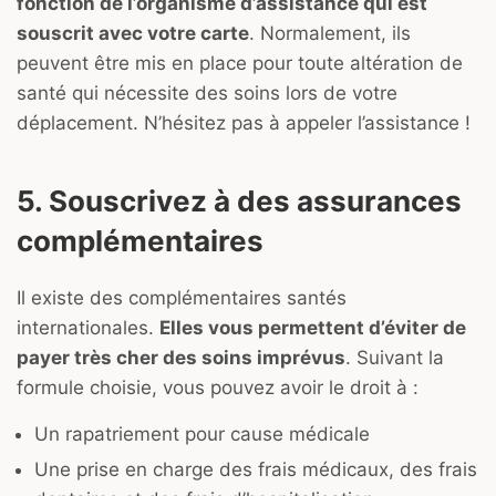
fonction de l’organisme d’assistance qui est
souscrit avec votre carte
. Normalement, ils
peuvent être mis en place pour toute altération de
santé qui nécessite des soins lors de votre
déplacement. N’hésitez pas à appeler l’assistance !
5. Souscrivez à des assurances
complémentaires
Il existe des complémentaires santés
internationales.
Elles vous permettent d’éviter de
payer très cher des soins imprévus
. Suivant la
formule choisie, vous pouvez avoir le droit à :
Un rapatriement pour cause médicale
Une prise en charge des frais médicaux, des frais