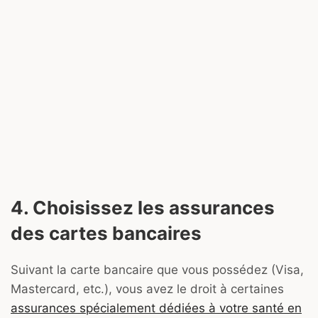
4. Choisissez les assurances
des cartes bancaires
Suivant la carte bancaire que vous possédez (Visa,
Mastercard, etc.), vous avez le droit à certaines
assurances spécialement dédiées à votre santé en