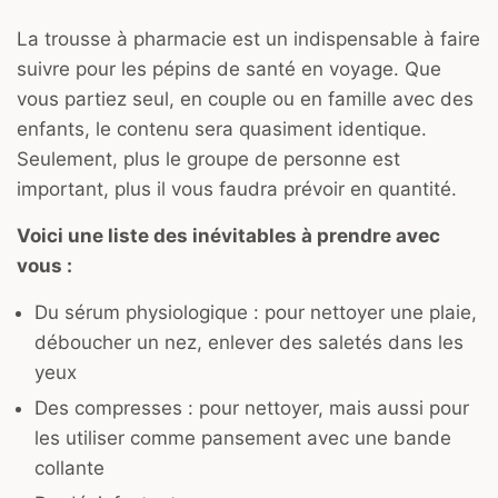
La trousse à pharmacie est un indispensable à faire
suivre pour les pépins de santé en voyage. Que
vous partiez seul, en couple ou en famille avec des
enfants, le contenu sera quasiment identique.
Seulement, plus le groupe de personne est
important, plus il vous faudra prévoir en quantité.
Voici une liste des inévitables à prendre avec
vous :
Du sérum physiologique : pour nettoyer une plaie,
déboucher un nez, enlever des saletés dans les
yeux
Des compresses : pour nettoyer, mais aussi pour
les utiliser comme pansement avec une bande
collante