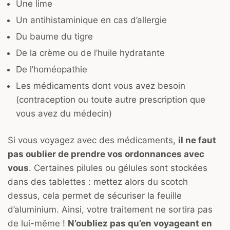
Une lime
Un antihistaminique en cas d’allergie
Du baume du tigre
De la crème ou de l’huile hydratante
De l’homéopathie
Les médicaments dont vous avez besoin
(contraception ou toute autre prescription que
vous avez du médecin)
Si vous voyagez avec des médicaments,
il ne faut
pas oublier de prendre vos ordonnances avec
vous
. Certaines pilules ou gélules sont stockées
dans des tablettes : mettez alors du scotch
dessus, cela permet de sécuriser la feuille
d’aluminium. Ainsi, votre traitement ne sortira pas
de lui-même !
N’oubliez pas qu’en voyageant en