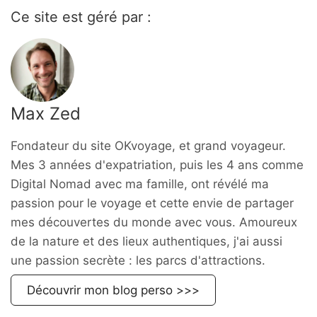
Ce site est géré par :
Max Zed
Fondateur du site OKvoyage, et grand voyageur.
Mes 3 années d'expatriation, puis les 4 ans comme
Digital Nomad avec ma famille, ont révélé ma
passion pour le voyage et cette envie de partager
mes découvertes du monde avec vous. Amoureux
de la nature et des lieux authentiques, j'ai aussi
une passion secrète : les parcs d'attractions.
Découvrir mon blog perso >>>