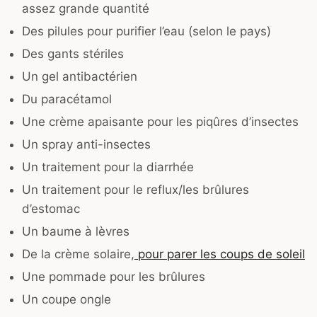
assez grande quantité
Des pilules pour purifier l’eau (selon le pays)
Des gants stériles
Un gel antibactérien
Du paracétamol
Une crème apaisante pour les piqûres d’insectes
Un spray anti-insectes
Un traitement pour la diarrhée
Un traitement pour le reflux/les brûlures
d’estomac
Un baume à lèvres
De la crème solaire,
pour parer les coups de soleil
Une pommade pour les brûlures
Un coupe ongle