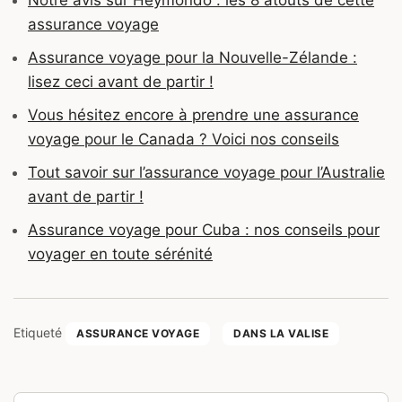
assurance voyage
Assurance voyage pour la Nouvelle-Zélande :
lisez ceci avant de partir !
Vous hésitez encore à prendre une assurance
voyage pour le Canada ? Voici nos conseils
Tout savoir sur l’assurance voyage pour l’Australie
avant de partir !
Assurance voyage pour Cuba : nos conseils pour
voyager en toute sérénité
Etiqueté
ASSURANCE VOYAGE
DANS LA VALISE