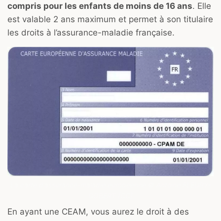
compris pour les enfants de moins de 16 ans
. Elle
est valable 2 ans maximum et permet à son titulaire
les droits à l’assurance-maladie française.
La carte d’assurance-maladie européenne © Antoine FLEURY-
GOBERT [CC]
En ayant une CEAM, vous aurez le droit à des