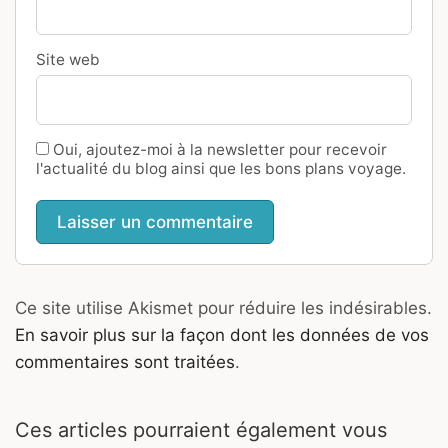
Site web
Oui, ajoutez-moi à la newsletter pour recevoir
l'actualité du blog ainsi que les bons plans voyage.
Ce site utilise Akismet pour réduire les indésirables.
En savoir plus sur la façon dont les données de vos
commentaires sont traitées
.
Ces articles pourraient également vous