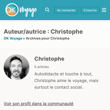
Se connecter
S'inscrire
Auteur/autrice : Christophe
OK Voyage
»
Archives pour Christophe
Christophe
5 articles
Autodidacte et touche à tout,
Christophe aime le voyage, mais
surtout le contact social.
Voir son profil dans la communauté