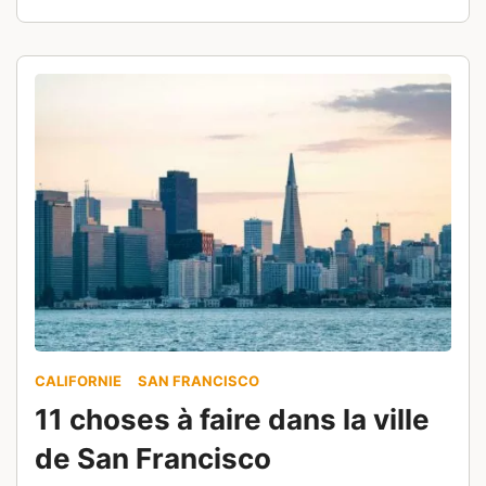
d’être un peu court.
CALIFORNIE
SAN FRANCISCO
11 choses à faire dans la ville
de San Francisco