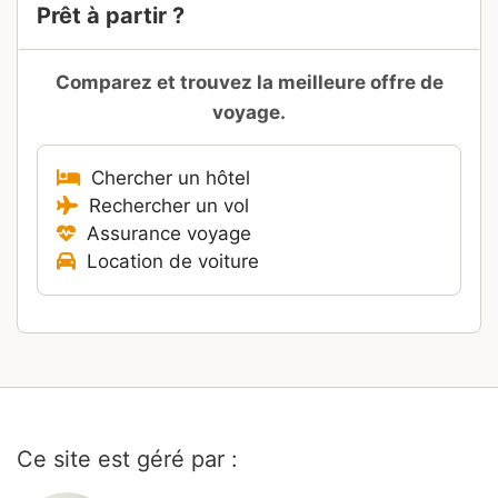
Prêt à partir ?
Comparez et trouvez la meilleure offre de
voyage.
Chercher un hôtel
Rechercher un vol
Assurance voyage
Location de voiture
Ce site est géré par :