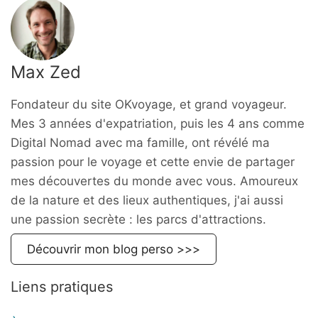
Max Zed
Fondateur du site OKvoyage, et grand voyageur.
Mes 3 années d'expatriation, puis les 4 ans comme
Digital Nomad avec ma famille, ont révélé ma
passion pour le voyage et cette envie de partager
mes découvertes du monde avec vous. Amoureux
de la nature et des lieux authentiques, j'ai aussi
une passion secrète : les parcs d'attractions.
Découvrir mon blog perso >>>
Liens pratiques