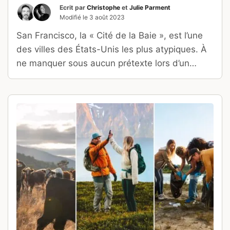
Ecrit par
Christophe
et
Julie Parment
Modifié le
3 août 2023
San Francisco, la « Cité de la Baie », est l’une
des villes des États-Unis les plus atypiques. À
ne manquer sous aucun prétexte lors d’un
voyage en Californie !