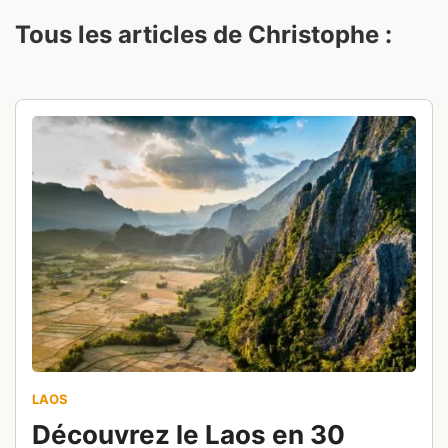
Tous les articles de Christophe :
LAOS
Découvrez le Laos en 30