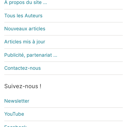
À propos du site …
Tous les Auteurs
Nouveaux articles
Articles mis à jour
Publicité, partenariat …
Contactez-nous
Suivez-nous !
Newsletter
YouTube