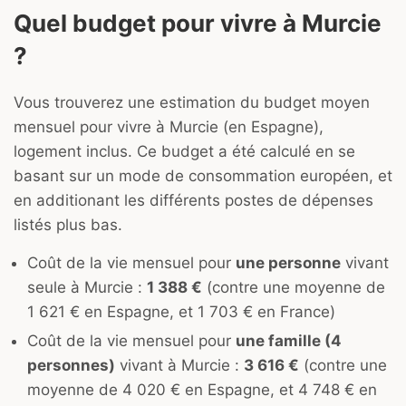
Quel budget pour vivre à Murcie
?
Vous trouverez une estimation du budget moyen
mensuel pour vivre à Murcie (en Espagne),
logement inclus. Ce budget a été calculé en se
basant sur un mode de consommation européen, et
en additionant les différents postes de dépenses
listés plus bas.
Coût de la vie mensuel pour
une personne
vivant
seule à Murcie :
1 388 €
(contre une moyenne de
1 621 € en Espagne, et 1 703 € en France)
Coût de la vie mensuel pour
une famille (4
personnes)
vivant à Murcie :
3 616 €
(contre une
moyenne de 4 020 € en Espagne, et 4 748 € en