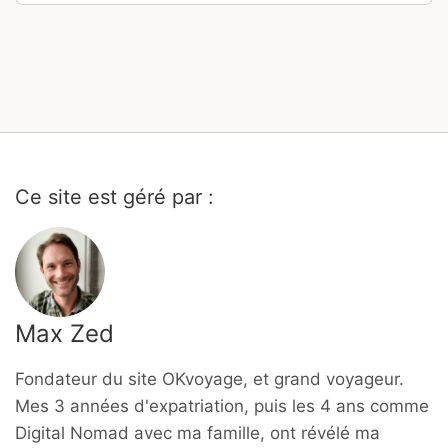
Ce site est géré par :
Max Zed
Fondateur du site OKvoyage, et grand voyageur.
Mes 3 années d'expatriation, puis les 4 ans comme
Digital Nomad avec ma famille, ont révélé ma