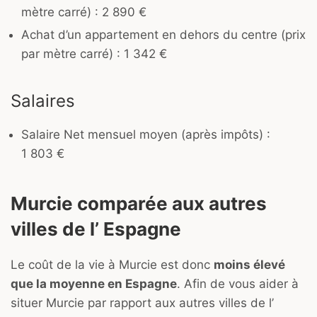
mètre carré) : 2 890 €
Achat d’un appartement en dehors du centre (prix
par mètre carré) : 1 342 €
Salaires
Salaire Net mensuel moyen (après impôts) :
1 803 €
Murcie comparée aux autres
villes de l’ Espagne
Le coût de la vie à Murcie est donc
moins élevé
que la moyenne en Espagne
. Afin de vous aider à
situer Murcie par rapport aux autres villes de l’