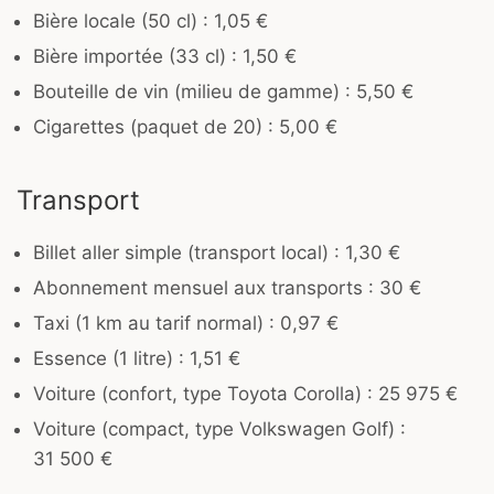
Bière locale (50 cl) : 1,05 €
Bière importée (33 cl) : 1,50 €
Bouteille de vin (milieu de gamme) : 5,50 €
Cigarettes (paquet de 20) : 5,00 €
Transport
Billet aller simple (transport local) : 1,30 €
Abonnement mensuel aux transports : 30 €
Taxi (1 km au tarif normal) : 0,97 €
Essence (1 litre) : 1,51 €
Voiture (confort, type Toyota Corolla) : 25 975 €
Voiture (compact, type Volkswagen Golf) :
31 500 €