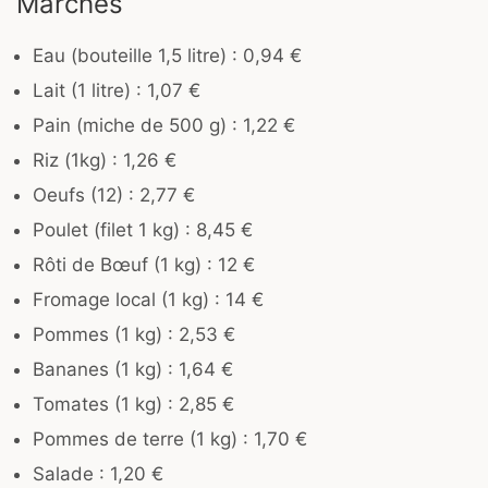
Marchés
Eau (bouteille 1,5 litre) : 0,94 €
Lait (1 litre) : 1,07 €
Pain (miche de 500 g) : 1,22 €
Riz (1kg) : 1,26 €
Oeufs (12) : 2,77 €
Poulet (filet 1 kg) : 8,45 €
Rôti de Bœuf (1 kg) : 12 €
Fromage local (1 kg) : 14 €
Pommes (1 kg) : 2,53 €
Bananes (1 kg) : 1,64 €
Tomates (1 kg) : 2,85 €
Pommes de terre (1 kg) : 1,70 €
Salade : 1,20 €