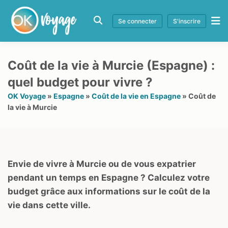
Se connecter
S'inscrire
Coût de la vie à Murcie (Espagne) :
quel budget pour vivre ?
OK Voyage
»
Espagne
»
Coût de la vie en Espagne
»
Coût de
la vie à Murcie
Envie de vivre à Murcie ou de vous expatrier
pendant un temps en Espagne ? Calculez votre
budget grâce aux informations sur le coût de la
vie dans cette ville.