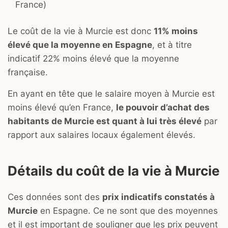
France)
Le coût de la vie à Murcie est donc
11% moins
élevé que la moyenne en Espagne
, et à titre
indicatif 22% moins élevé que la moyenne
française.
En ayant en tête que le salaire moyen à Murcie est
moins élevé qu’en France,
le pouvoir d’achat des
habitants de Murcie est quant à lui très élevé
par
rapport aux salaires locaux également élevés.
Détails du coût de la vie à Murcie
Ces données sont des
prix indicatifs constatés à
Murcie
en Espagne. Ce ne sont que des moyennes
et il est important de souligner que les prix peuvent