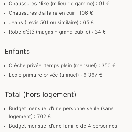
Chaussures Nike (milieu de gamme) : 91 €
Chaussures d’affaire en cuir : 106 €
Jeans (Levis 501 ou similaire) : 65 €
Robe d’été (magasin grand public) : 34 €
Enfants
Crèche privée, temps plein (mensuel) : 350 €
Ecole primaire privée (annuel) : 6 367 €
Total (hors logement)
Budget mensuel d’une personne seule (sans
logement) : 702 €
Budget mensuel d’une famille de 4 personnes