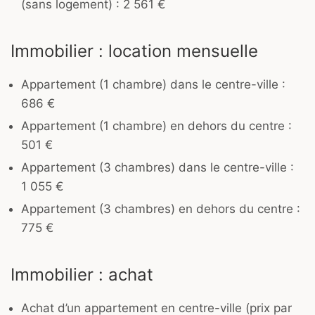
(sans logement) : 2 561 €
Immobilier : location mensuelle
Appartement (1 chambre) dans le centre-ville :
686 €
Appartement (1 chambre) en dehors du centre :
501 €
Appartement (3 chambres) dans le centre-ville :
1 055 €
Appartement (3 chambres) en dehors du centre :
775 €
Immobilier : achat
Achat d’un appartement en centre-ville (prix par