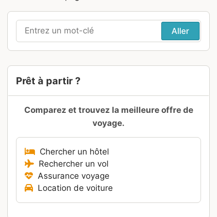
Recherche
pour
:
Prêt à partir ?
Comparez et trouvez la meilleure offre de
voyage.
Chercher un hôtel
Rechercher un vol
Assurance voyage
Location de voiture