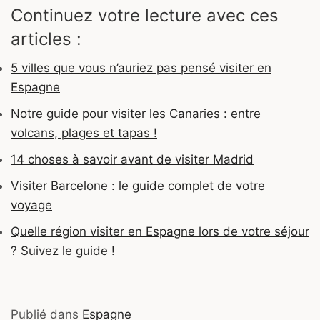
Continuez votre lecture avec ces
articles :
5 villes que vous n’auriez pas pensé visiter en
Espagne
Notre guide pour visiter les Canaries : entre
volcans, plages et tapas !
14 choses à savoir avant de visiter Madrid
Visiter Barcelone : le guide complet de votre
voyage
Quelle région visiter en Espagne lors de votre séjour
? Suivez le guide !
Publié dans
Espagne