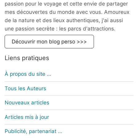
passion pour le voyage et cette envie de partager
mes découvertes du monde avec vous. Amoureux
de la nature et des lieux authentiques, j'ai aussi
une passion secrète : les parcs d'attractions.
Découvrir mon blog perso >>>
Liens pratiques
À propos du site …
Tous les Auteurs
Nouveaux articles
Articles mis à jour
Publicité, partenariat …