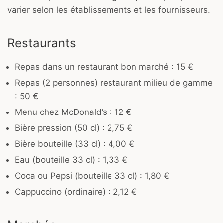
varier selon les établissements et les fournisseurs.
Restaurants
Repas dans un restaurant bon marché : 15 €
Repas (2 personnes) restaurant milieu de gamme
: 50 €
Menu chez McDonald’s : 12 €
Bière pression (50 cl) : 2,75 €
Bière bouteille (33 cl) : 4,00 €
Eau (bouteille 33 cl) : 1,33 €
Coca ou Pepsi (bouteille 33 cl) : 1,80 €
Cappuccino (ordinaire) : 2,12 €