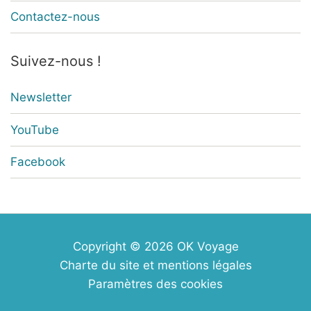
Contactez-nous
Suivez-nous !
Newsletter
YouTube
Facebook
Copyright © 2026
OK Voyage
Charte du site et mentions légales
Paramètres des cookies