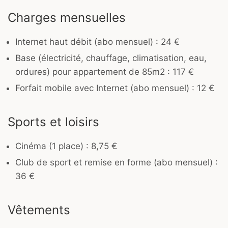
Charges mensuelles
Internet haut débit (abo mensuel) : 24 €
Base (électricité, chauffage, climatisation, eau,
ordures) pour appartement de 85m2 : 117 €
Forfait mobile avec Internet (abo mensuel) : 12 €
Sports et loisirs
Cinéma (1 place) : 8,75 €
Club de sport et remise en forme (abo mensuel) :
36 €
Vêtements