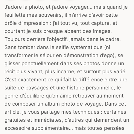
J’adore la photo, et j’adore voyager… mais quand je
feuillette mes souvenirs, il m’arrive d’avoir cette
drôle d’impression : j’ai tout vu, tout capturé, et
pourtant je suis presque absent des images.
Toujours derrière l’objectif, jamais dans le cadre.
Sans tomber dans le selfie systématique (ni
transformer le séjour en démonstration d’ego), se
glisser ponctuellement dans ses photos donne un
récit plus vivant, plus incarné, et surtout plus varié.
C’est exactement ce qui fait la différence entre une
suite de paysages et une histoire personnelle, le
genre d’équilibre qu’on aime retrouver au moment
de composer un album photo de voyage. Dans cet
article, je vous partage mes techniques : certaines
gratuites et immédiates, d’autres qui demandent un
accessoire supplémentaire… mais toutes pensées