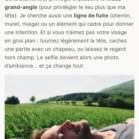
grand-angle
(pour privilégier le lieu plus que ma
tête). Je cherche aussi une
ligne de fuite
(chemin,
muret, rivage) ou un élément qui cadre pour donner
une intention. Et si vous n’aimez pas votre visage
en gros plan : tournez légèrement la tête, cachez
une partie avec un chapeau, ou laissez le regard
hors champ. Le selfie devient alors une photo
d’ambiance… et ça change tout.