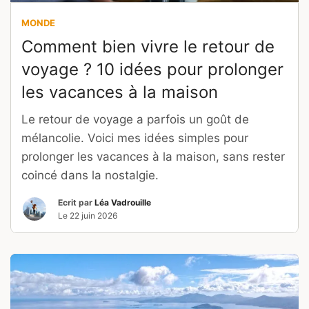
MONDE
Comment bien vivre le retour de
voyage ? 10 idées pour prolonger
les vacances à la maison
Le retour de voyage a parfois un goût de
mélancolie. Voici mes idées simples pour
prolonger les vacances à la maison, sans rester
coincé dans la nostalgie.
Ecrit par
Léa Vadrouille
Le
22 juin 2026