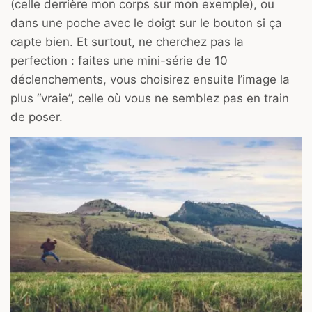
(celle derrière mon corps sur mon exemple), ou
dans une poche avec le doigt sur le bouton si ça
capte bien. Et surtout, ne cherchez pas la
perfection : faites une mini-série de 10
déclenchements, vous choisirez ensuite l’image la
plus “vraie”, celle où vous ne semblez pas en train
de poser.