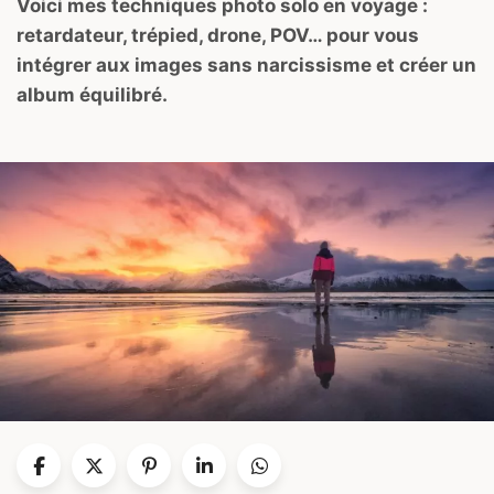
Voici mes techniques photo solo en voyage :
retardateur, trépied, drone, POV… pour vous
intégrer aux images sans narcissisme et créer un
album équilibré.