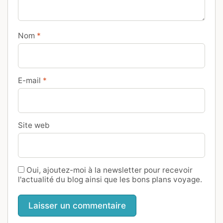
Nom
*
E-mail
*
Site web
Oui, ajoutez-moi à la newsletter pour recevoir
l'actualité du blog ainsi que les bons plans voyage.