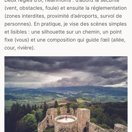
(vent, obstacles, foule) et ensuite la réglementation
(zones interdites, proximité d’aéroports, survol de
personnes). En pratique, je vise des scènes simples
et lisibles : une silhouette sur un chemin, un point
fixe (vous) et une composition qui guide l’œil (allée,
cour, rivière).