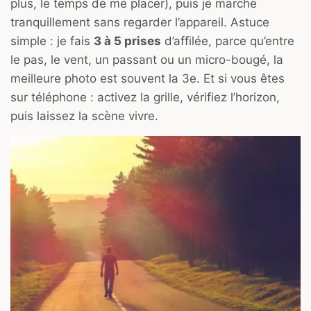
plus, le temps de me placer), puis je marche
tranquillement sans regarder l’appareil. Astuce
simple : je fais
3 à 5 prises
d’affilée, parce qu’entre
le pas, le vent, un passant ou un micro-bougé, la
meilleure photo est souvent la 3e. Et si vous êtes
sur téléphone : activez la grille, vérifiez l’horizon,
puis laissez la scène vivre.