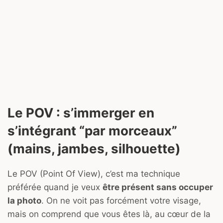
Le POV : s’immerger en
s’intégrant “par morceaux”
(mains, jambes, silhouette)
Le POV (Point Of View), c’est ma technique
préférée quand je veux
être présent sans occuper
la photo
. On ne voit pas forcément votre visage,
mais on comprend que vous êtes là, au cœur de la