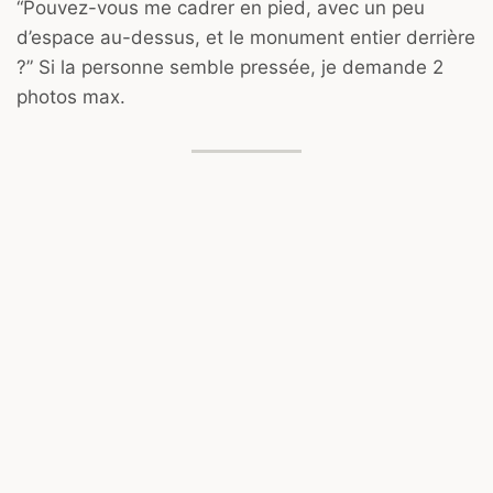
“Pouvez-vous me cadrer en pied, avec un peu
d’espace au-dessus, et le monument entier derrière
?” Si la personne semble pressée, je demande 2
photos max.