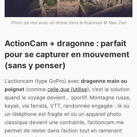
Photo de moi avec un drone dans le Roannais © Max Zed
ActionCam + dragonne : parfait
pour se capturer en mouvement
(sans y penser)
L’actioncam (type GoPro) avec
dragonne main ou
poignet
(comme
celle que j’utilise
), c’est la solution
quand le voyage devient… sportif. Montagne russe,
kayak, via ferrata, VTT, randonnée engagée : là où
un téléphone est fragile et où un appareil photo
classique devient une contrainte, l’actioncam me
permet de rester dans l’action tout en ramenant