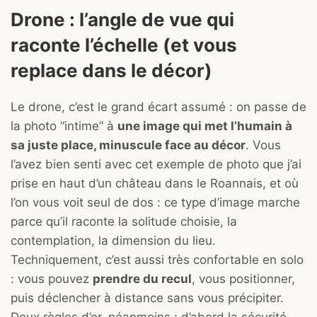
Drone : l’angle de vue qui
raconte l’échelle (et vous
replace dans le décor)
Le drone, c’est le grand écart assumé : on passe de
la photo “intime” à
une image qui met l’humain à
sa juste place, minuscule face au décor
. Vous
l’avez bien senti avec cet exemple de photo que j’ai
prise en haut d’un château dans le Roannais, et où
l’on vous voit seul de dos : ce type d’image marche
parce qu’il raconte la solitude choisie, la
contemplation, la dimension du lieu.
Techniquement, c’est aussi très confortable en solo
: vous pouvez
prendre du recul
, vous positionner,
puis déclencher à distance sans vous précipiter.
Deux règles d’or, néanmoins : d’abord la sécurité