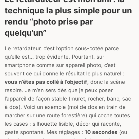
technique la plus simple pour un
rendu “photo prise par
quelqu’un”
Le retardateur, c’est l’option sous-cotée parce
qu’elle est… trop évidente. Pourtant, sur
smartphone comme sur appareil photo, c’est
souvent ce qui donne le résultat le plus naturel :
vous n’êtes pas collé à l’objectif
, donc la scène
respire. Je m’en sers dès que je peux poser
l’appareil de façon stable (muret, rocher, banc, sac
à dos). Voici un exemple (moi de dos en train de
marcher sur une route forestière) qui coche toutes
les cases : silhouette lisible, décor qui raconte,
geste spontané. Mes réglages :
10 secondes
(ou