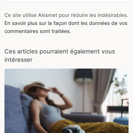
Ce site utilise Akismet pour réduire les indésirables.
En savoir plus sur la façon dont les données de vos
commentaires sont traitées
.
Ces articles pourraient également vous
intéresser