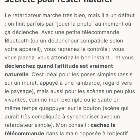
Le retardateur marche très bien, mais il a un défaut
: on finit parfois par “jouer la photo” au moment où
ça déclenche. Avec une petite télécommande
Bluetooth (ou un déclencheur compatible selon
votre appareil), vous reprenez le contrôle : vous
vous placez, vous attendez le bon instant… et vous
déclenchez quand l’attitude est vraiment
naturelle
. C’est idéal pour les poses simples (assis
sur un muret, appuyé à une rambarde, regard vers
le paysage), mais aussi pour les scènes un peu plus
vivantes, comme mon exemple ou je saute en
même temps qu’appuyer sur le bouton (scène qui
aurait très compliquée à synchroniser avec un
retardateur simple). Mon conseil :
cachez la
télécommande
dans la main opposée à l’objectif