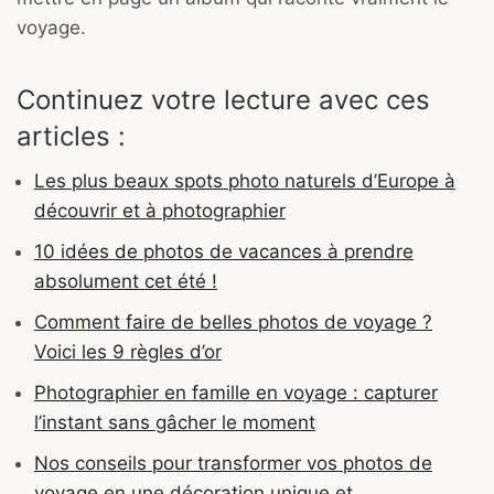
voyage.
Continuez votre lecture avec ces
articles :
Les plus beaux spots photo naturels d’Europe à
découvrir et à photographier
10 idées de photos de vacances à prendre
absolument cet été !
Comment faire de belles photos de voyage ?
Voici les 9 règles d’or
Photographier en famille en voyage : capturer
l’instant sans gâcher le moment
Nos conseils pour transformer vos photos de
voyage en une décoration unique et