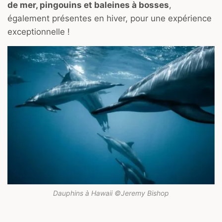
de mer, pingouins et baleines à bosses
,
également présentes en hiver, pour une expérience
exceptionnelle !
Dauphins à Hawaii ©Jeremy Bishop