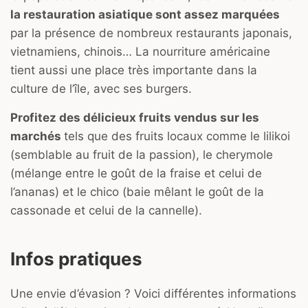
la restauration asiatique sont assez marquées
par la présence de nombreux restaurants japonais,
vietnamiens, chinois… La nourriture américaine
tient aussi une place très importante dans la
culture de l’île, avec ses burgers.
Profitez des délicieux fruits vendus sur les
marchés
tels que des fruits locaux comme le lilikoi
(semblable au fruit de la passion), le cherymole
(mélange entre le goût de la fraise et celui de
l’ananas) et le chico (baie mêlant le goût de la
cassonade et celui de la cannelle).
Infos pratiques
Une envie d’évasion ? Voici différentes informations