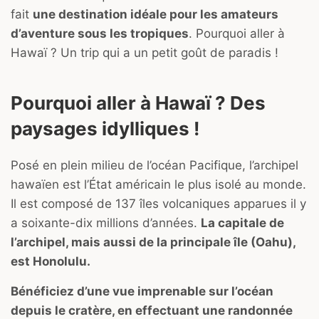
fait
une destination idéale pour les amateurs
d’aventure sous les tropiques
. Pourquoi aller à
Hawaï ? Un trip qui a un petit goût de paradis !
Pourquoi aller à Hawaï ? Des
paysages idylliques !
Posé en plein milieu de l’océan Pacifique, l’archipel
hawaïen est l’État américain le plus isolé au monde.
Il est composé de 137 îles volcaniques apparues il y
a soixante-dix millions d’années.
La capitale de
l’archipel, mais aussi de la principale île (Oahu),
est Honolulu.
Bénéficiez d’une vue imprenable sur l’océan
depuis le cratère, en effectuant une randonnée