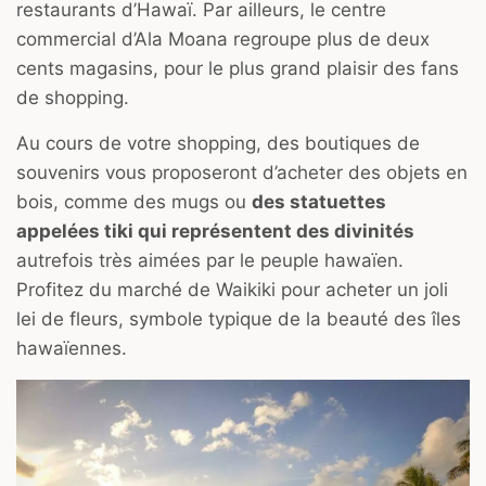
restaurants d’Hawaï. Par ailleurs, le centre
commercial d’Ala Moana regroupe plus de deux
cents magasins, pour le plus grand plaisir des fans
de shopping.
Au cours de votre shopping, des boutiques de
souvenirs vous proposeront d’acheter des objets en
bois, comme des mugs ou
des statuettes
appelées tiki qui représentent des divinités
autrefois très aimées par le peuple hawaïen.
Profitez du marché de Waikiki pour acheter un joli
lei de fleurs, symbole typique de la beauté des îles
hawaïennes.