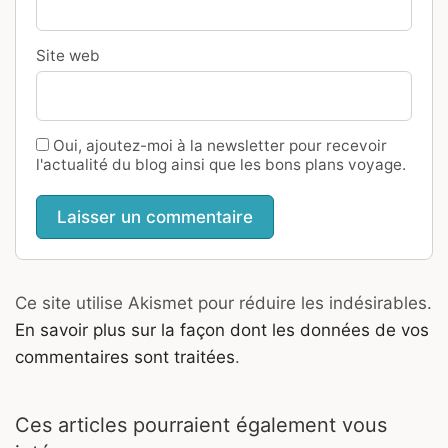
Site web
Oui, ajoutez-moi à la newsletter pour recevoir
l'actualité du blog ainsi que les bons plans voyage.
Ce site utilise Akismet pour réduire les indésirables.
En savoir plus sur la façon dont les données de vos
commentaires sont traitées
.
Ces articles pourraient également vous