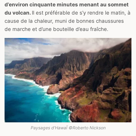
d’environ cinquante minutes menant au sommet
du volcan.
Il est préférable de s’y rendre le matin, à
cause de la chaleur, muni de bonnes chaussures
de marche et d’une bouteille d’eau fraîche.
Paysages d’HawaÏ ©Roberto Nickson