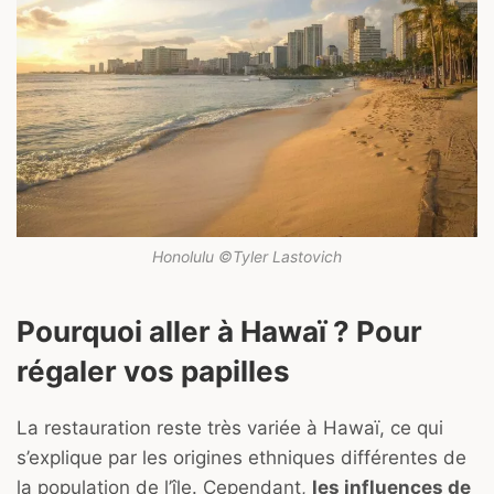
Honolulu ©Tyler Lastovich
Pourquoi aller à Hawaï ? Pour
régaler vos papilles
La restauration reste très variée à Hawaï, ce qui
s’explique par les origines ethniques différentes de
la population de l’île. Cependant,
les influences de