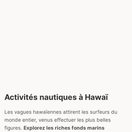
Activités nautiques à Hawaï
Les vagues hawaïennes attirent les surfeurs du
monde entier, venus effectuer les plus belles
figures.
Explorez les riches fonds marins