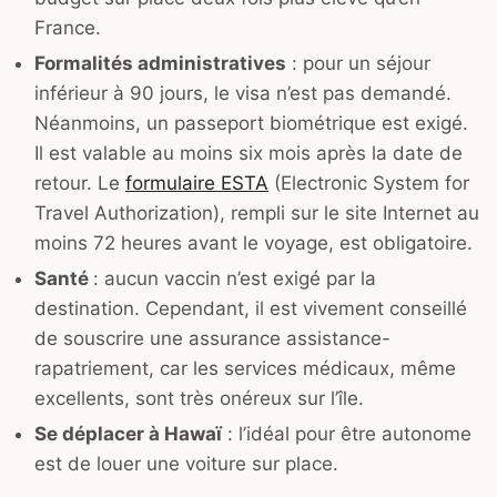
France.
Formalités administratives
: pour un séjour
inférieur à 90 jours, le visa n’est pas demandé.
Néanmoins, un passeport biométrique est exigé.
Il est valable au moins six mois après la date de
retour. Le
formulaire ESTA
(Electronic System for
Travel Authorization), rempli sur le site Internet au
moins 72 heures avant le voyage, est obligatoire.
Santé
: aucun vaccin n’est exigé par la
destination. Cependant, il est vivement conseillé
de souscrire une assurance assistance-
rapatriement, car les services médicaux, même
excellents, sont très onéreux sur l’île.
Se déplacer à Hawaï
: l’idéal pour être autonome
est de louer une voiture sur place.