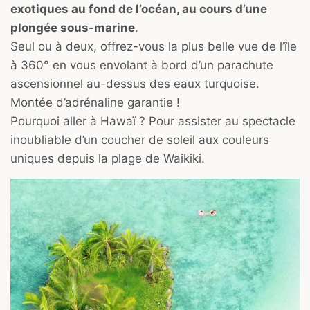
exotiques au fond de l’océan, au cours d’une
plongée sous-marine
.
Seul ou à deux, offrez-vous la plus belle vue de l’île
à 360° en vous envolant à bord d’un parachute
ascensionnel au-dessus des eaux turquoise.
Montée d’adrénaline garantie !
Pourquoi aller à Hawaï ? Pour assister au spectacle
inoubliable d’un coucher de soleil aux couleurs
uniques depuis la plage de Waikiki.