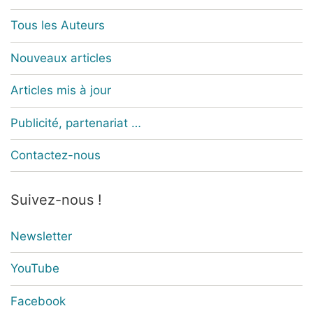
Tous les Auteurs
Nouveaux articles
Articles mis à jour
Publicité, partenariat …
Contactez-nous
Suivez-nous !
Newsletter
YouTube
Facebook