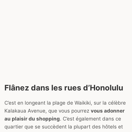
Flânez dans les rues d’Honolulu
C’est en longeant la plage de Waikiki, sur la célèbre
Kalakaua Avenue, que vous pourrez
vous adonner
au plaisir du shopping
. C’est également dans ce
quartier que se succèdent la plupart des hôtels et