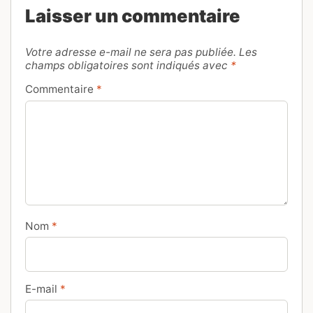
Laisser un commentaire
Votre adresse e-mail ne sera pas publiée.
Les
champs obligatoires sont indiqués avec
*
Commentaire
*
Nom
*
E-mail
*