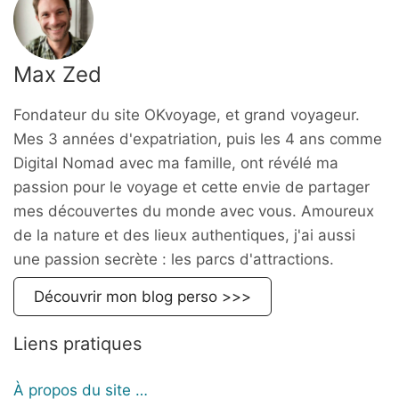
Max Zed
Fondateur du site OKvoyage, et grand voyageur.
Mes 3 années d'expatriation, puis les 4 ans comme
Digital Nomad avec ma famille, ont révélé ma
passion pour le voyage et cette envie de partager
mes découvertes du monde avec vous. Amoureux
de la nature et des lieux authentiques, j'ai aussi
une passion secrète : les parcs d'attractions.
Découvrir mon blog perso >>>
Liens pratiques
À propos du site …