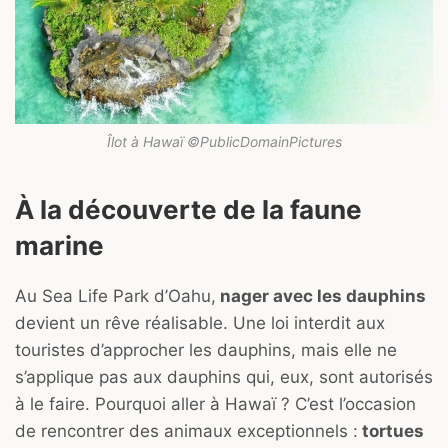
Îlot à Hawaï ©PublicDomainPictures
À la découverte de la faune
marine
Au Sea Life Park d’Oahu,
nager avec les dauphins
devient un rêve réalisable. Une loi interdit aux
touristes d’approcher les dauphins, mais elle ne
s’applique pas aux dauphins qui, eux, sont autorisés
à le faire. Pourquoi aller à Hawaï ? C’est l’occasion
de rencontrer des animaux exceptionnels :
tortues