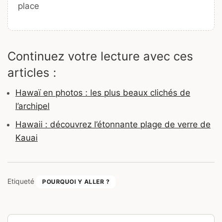
place
Continuez votre lecture avec ces
articles :
Hawaï en photos : les plus beaux clichés de
l’archipel
Hawaii : découvrez l’étonnante plage de verre de
Kauai
Etiqueté
POURQUOI Y ALLER ?