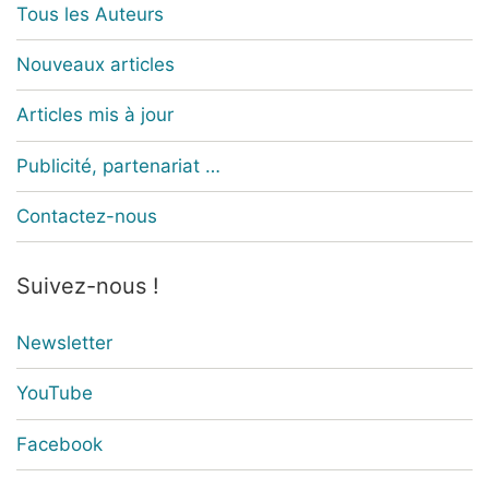
Tous les Auteurs
Nouveaux articles
Articles mis à jour
Publicité, partenariat …
Contactez-nous
Suivez-nous !
Newsletter
YouTube
Facebook