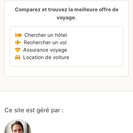
Comparez et trouvez la meilleure offre de
voyage.
Chercher un hôtel
Rechercher un vol
Assurance voyage
Location de voiture
Ce site est géré par :