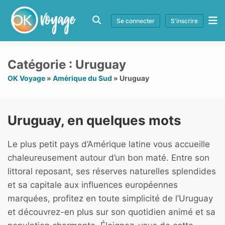
Se connecter
S'inscrire
Catégorie :
Uruguay
OK Voyage
»
Amérique du Sud
»
Uruguay
Uruguay, en quelques mots
Le plus petit pays d’Amérique latine vous accueille
chaleureusement autour d’un bon maté. Entre son
littoral reposant, ses réserves naturelles splendides
et sa capitale aux influences européennes
marquées, profitez en toute simplicité de l’Uruguay
et découvrez-en plus sur son quotidien animé et sa