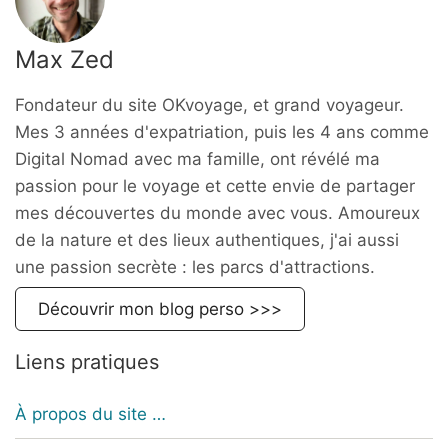
Max Zed
Fondateur du site OKvoyage, et grand voyageur.
Mes 3 années d'expatriation, puis les 4 ans comme
Digital Nomad avec ma famille, ont révélé ma
passion pour le voyage et cette envie de partager
mes découvertes du monde avec vous. Amoureux
de la nature et des lieux authentiques, j'ai aussi
une passion secrète : les parcs d'attractions.
Découvrir mon blog perso >>>
Liens pratiques
À propos du site …