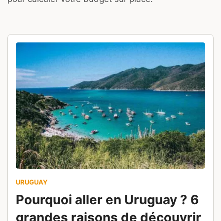
URUGUAY
Pourquoi aller en Uruguay ? 6
grandes raisons de découvrir