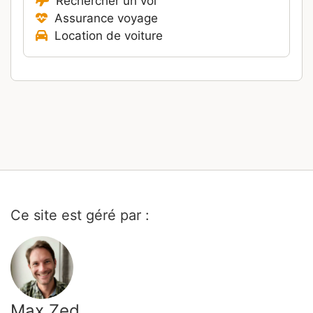
Rechercher un vol
Assurance voyage
Location de voiture
Ce site est géré par :
Max Zed