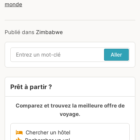
monde
Publié dans
Zimbabwe
Recherche
pour
:
Prêt à partir ?
Comparez et trouvez la meilleure offre de
voyage.
Chercher un hôtel