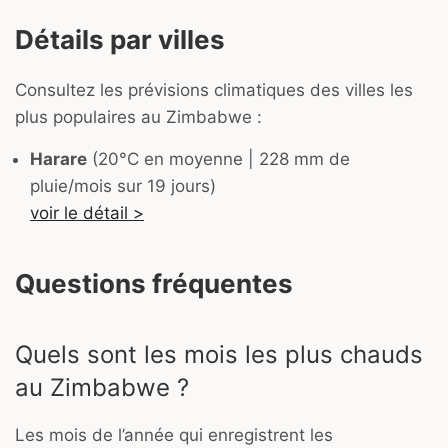
Détails par villes
Consultez les prévisions climatiques des villes les
plus populaires au Zimbabwe :
Harare
(20°C en moyenne | 228 mm de
pluie/mois sur 19 jours)
voir le détail >
Questions fréquentes
Quels sont les mois les plus chauds
au Zimbabwe ?
Les mois de l’année qui enregistrent les