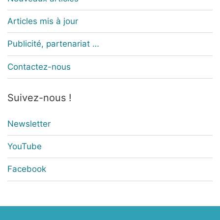
Articles mis à jour
Publicité, partenariat …
Contactez-nous
Suivez-nous !
Newsletter
YouTube
Facebook