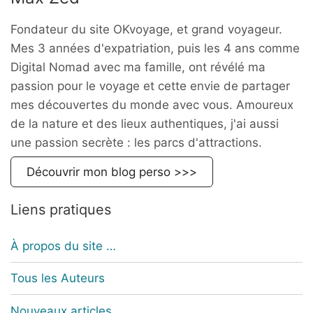
Fondateur du site OKvoyage, et grand voyageur.
Mes 3 années d'expatriation, puis les 4 ans comme
Digital Nomad avec ma famille, ont révélé ma
passion pour le voyage et cette envie de partager
mes découvertes du monde avec vous. Amoureux
de la nature et des lieux authentiques, j'ai aussi
une passion secrète : les parcs d'attractions.
Découvrir mon blog perso >>>
Liens pratiques
À propos du site …
Tous les Auteurs
Nouveaux articles