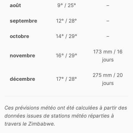
août
9° / 25°
–
septembre
12° / 28°
–
octobre
14° / 29°
–
173 mm / 16
novembre
16° / 29°
jours
275 mm / 20
décembre
17° / 28°
jours
Ces prévisions météo ont été calculées à partir des
données issues de stations météo réparties à
travers le Zimbabwe.