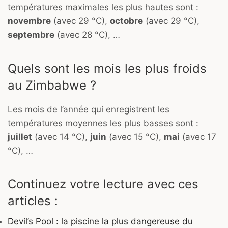
températures maximales les plus hautes sont :
novembre
(avec 29 °C),
octobre
(avec 29 °C),
septembre
(avec 28 °C), …
Quels sont les mois les plus froids
au Zimbabwe ?
Les mois de l’année qui enregistrent les
températures moyennes les plus basses sont :
juillet
(avec 14 °C),
juin
(avec 15 °C),
mai
(avec 17
°C), …
Continuez votre lecture avec ces
articles :
Devil’s Pool : la piscine la plus dangereuse du