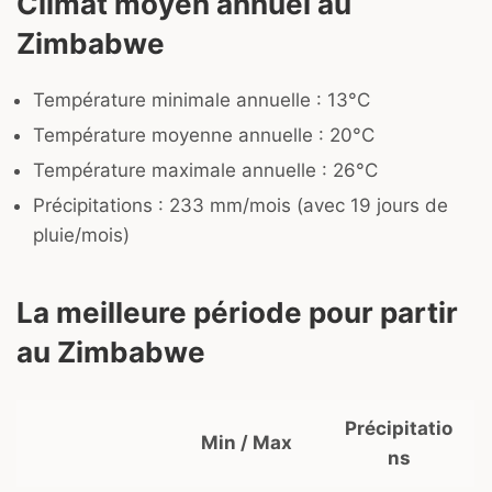
Climat moyen annuel au
Zimbabwe
Température minimale annuelle : 13°C
Température moyenne annuelle : 20°C
Température maximale annuelle : 26°C
Précipitations : 233 mm/mois (avec 19 jours de
pluie/mois)
La meilleure période pour partir
au Zimbabwe
Précipitatio
Min / Max
ns